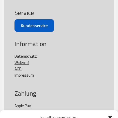
Service
Kundenservice
Information
Datenschutz
Widerruf
AGB
Impressum
Zahlung
Apple Pay

Paypal

Einwilligung verwalten