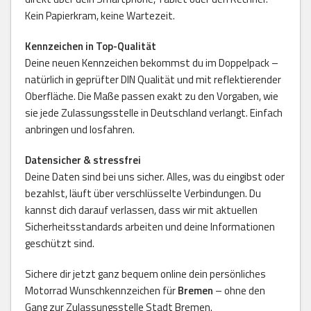
Kein Papierkram, keine Wartezeit.
Kennzeichen in Top-Qualität
Deine neuen Kennzeichen bekommst du im Doppelpack –
natürlich in geprüfter DIN Qualität und mit reflektierender
Oberfläche. Die Maße passen exakt zu den Vorgaben, wie
sie jede Zulassungsstelle in Deutschland verlangt. Einfach
anbringen und losfahren.
Datensicher & stressfrei
Deine Daten sind bei uns sicher. Alles, was du eingibst oder
bezahlst, läuft über verschlüsselte Verbindungen. Du
kannst dich darauf verlassen, dass wir mit aktuellen
Sicherheitsstandards arbeiten und deine Informationen
geschützt sind.
Sichere dir jetzt ganz bequem online dein persönliches
Motorrad Wunschkennzeichen für
Bremen
– ohne den
Gang zur Zulassungsstelle Stadt Bremen.