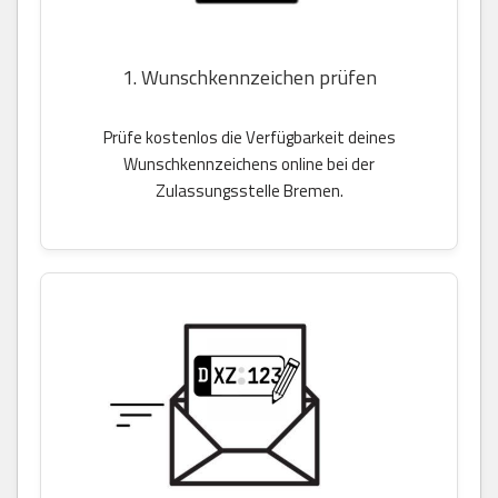
1. Wunschkennzeichen prüfen
Prüfe kostenlos die Verfügbarkeit deines
Wunschkennzeichens online bei der
Zulassungsstelle Bremen.