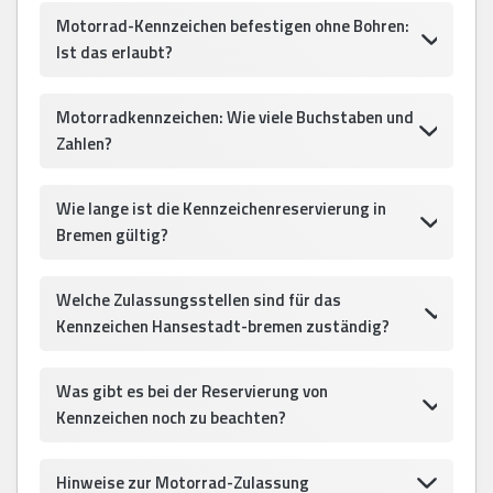
Motorrad-Kennzeichen befestigen ohne Bohren:
Ist das erlaubt?
Motorradkennzeichen: Wie viele Buchstaben und
Zahlen?
Wie lange ist die Kennzeichenreservierung in
Bremen gültig?
Welche Zulassungsstellen sind für das
Kennzeichen Hansestadt-bremen zuständig?
Was gibt es bei der Reservierung von
Kennzeichen noch zu beachten?
Hinweise zur Motorrad-Zulassung