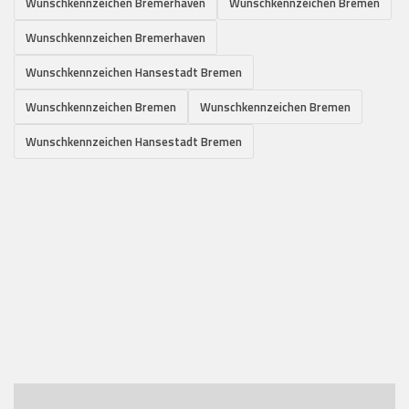
Wunschkennzeichen Bremerhaven
Wunschkennzeichen Bremen
Wunschkennzeichen Bremerhaven
Wunschkennzeichen Hansestadt Bremen
Wunschkennzeichen Bremen
Wunschkennzeichen Bremen
Wunschkennzeichen Hansestadt Bremen