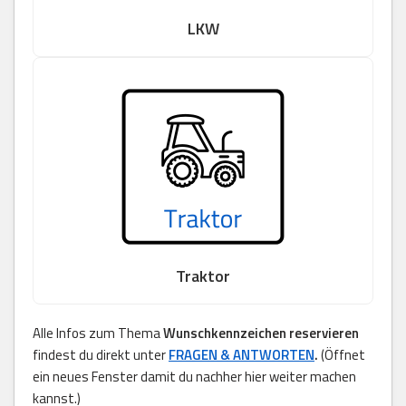
LKW
Traktor
Alle Infos zum Thema
Wunschkennzeichen reservieren
findest du direkt unter
FRAGEN & ANTWORTEN
.
(Öffnet
ein neues Fenster damit du nachher hier weiter machen
kannst.)