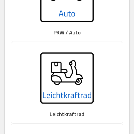
PKW / Auto
Leichtkraftrad