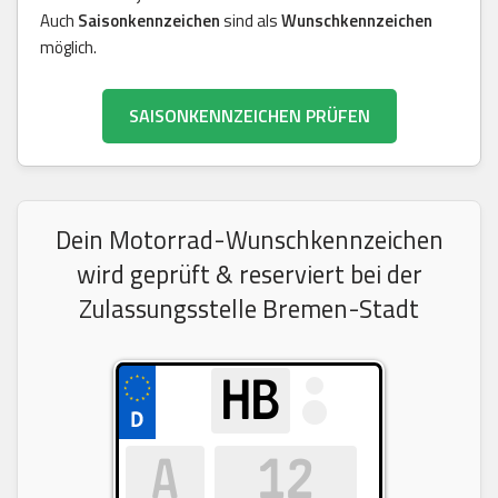
Auch
Saisonkennzeichen
sind als
Wunschkennzeichen
möglich.
SAISONKENNZEICHEN PRÜFEN
Dein Motorrad-Wunschkennzeichen
wird geprüft & reserviert bei der
Zulassungsstelle Bremen-Stadt