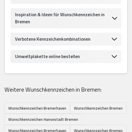
Inspiration & Ideen für Wunschkennzeichen in
Bremen
Verbotene Kennzeichenkombinationen
Umweltplakette online bestellen
Weitere Wunschkennzeichen in Bremen:
Wunschkennzeichen Bremerhaven
Wunschkennzeichen Bremen
Wunschkennzeichen Hansestadt Bremen
Wunschkennzeichen Bremerhaven
Wunschkennzeichen Bremen