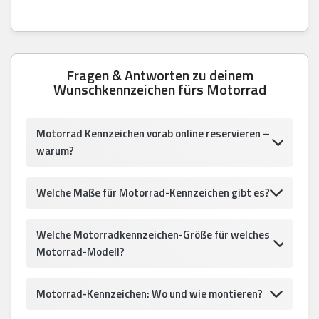
Fragen & Antworten zu deinem
Wunschkennzeichen fürs Motorrad
Motorrad Kennzeichen vorab online reservieren –
warum?
Welche Maße für Motorrad-Kennzeichen gibt es?
Welche Motorradkennzeichen-Größe für welches
Motorrad-Modell?
Motorrad-Kennzeichen: Wo und wie montieren?