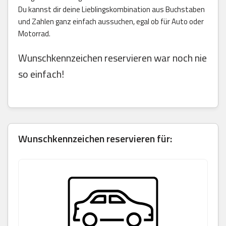
Du kannst dir deine Lieblingskombination aus Buchstaben
und Zahlen ganz einfach aussuchen, egal ob für Auto oder
Motorrad.
Wunschkennzeichen reservieren war noch nie
so einfach!
Wunschkennzeichen reservieren für: