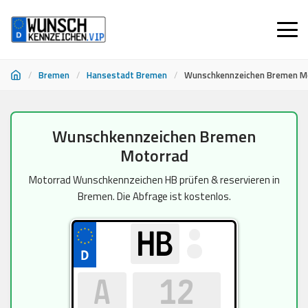
/
Bremen
/
Hansestadt Bremen
/
Wunschkennzeichen Bremen M
Zum
Wunschkennzeichen Bremen
Inhalt
Motorrad
springen
Motorrad Wunschkennzeichen HB prüfen & reservieren in
Bremen. Die Abfrage ist kostenlos.