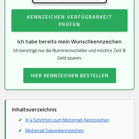
KENNZEICHEN VERFÜGBARKEIT
PRÜFEN
Ich habe bereits mein Wunschkennzeichen
Ich benötige nur die Nummernschilder und möchte Zeit &
Geld sparen.
HIER KENNZEICHEN BESTELLEN
Inhaltsverzeichnis
In 4 Schritten zum Motorrad-Kennzeichen
Motorrad Saisonkennzeichen