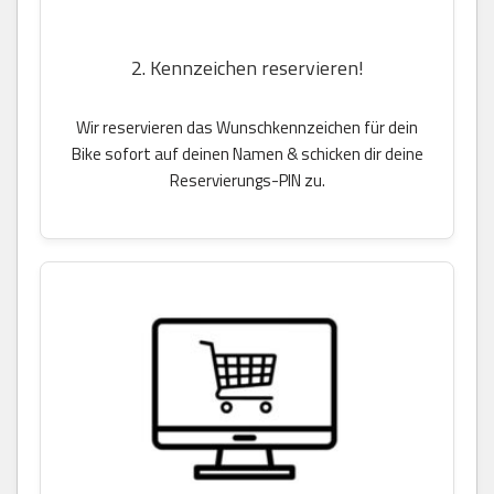
2. Kennzeichen reservieren!
Wir reservieren das Wunschkennzeichen für dein
Bike sofort auf deinen Namen & schicken dir deine
Reservierungs-PIN zu.