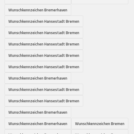
Wunschkennzeichen Bremerhaven
Wunschkennzeichen Hansestadt Bremen
Wunschkennzeichen Hansestadt Bremen
Wunschkennzeichen Hansestadt Bremen
Wunschkennzeichen Hansestadt Bremen
Wunschkennzeichen Hansestadt Bremen
Wunschkennzeichen Bremerhaven
Wunschkennzeichen Hansestadt Bremen
Wunschkennzeichen Hansestadt Bremen
Wunschkennzeichen Bremerhaven
Wunschkennzeichen Bremerhaven
Wunschkennzeichen Bremen