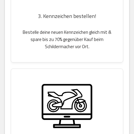
3. Kennzeichen bestellen!
Bestelle deine neuen Kennzeichen gleich mit &
spare bis zu 70% gegenüber Kauf beim
Schildermacher vor Ort.