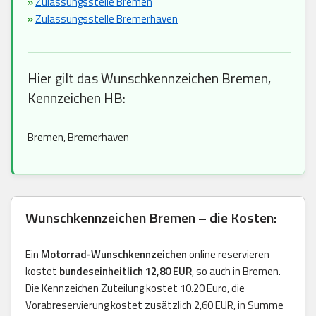
»
Zulassungsstelle Bremen
»
Zulassungsstelle Bremerhaven
Hier gilt das Wunschkennzeichen Bremen,
Kennzeichen HB:
Bremen, Bremerhaven
Wunschkennzeichen Bremen – die Kosten:
Ein
Motorrad-Wunschkennzeichen
online reservieren
kostet
bundeseinheitlich 12,80 EUR
, so auch in Bremen.
Die Kennzeichen Zuteilung kostet 10.20 Euro, die
Vorabreservierung kostet zusätzlich 2,60 EUR, in Summe