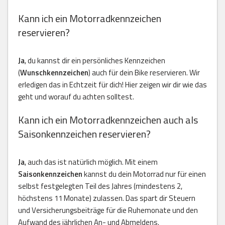
Kann ich ein Motorradkennzeichen
reservieren?
Ja
, du kannst dir ein persönliches Kennzeichen
(
Wunschkennzeichen
) auch für dein Bike reservieren. Wir
erledigen das in Echtzeit für dich! Hier zeigen wir dir wie das
geht und worauf du achten solltest.
Kann ich ein Motorradkennzeichen auch als
Saisonkennzeichen reservieren?
Ja
, auch das ist natürlich möglich. Mit einem
Saisonkennzeichen
kannst du dein Motorrad nur für einen
selbst festgelegten Teil des Jahres (mindestens 2,
höchstens 11 Monate) zulassen. Das spart dir Steuern
und Versicherungsbeiträge für die Ruhemonate und den
Aufwand des jährlichen An- und Abmeldens.