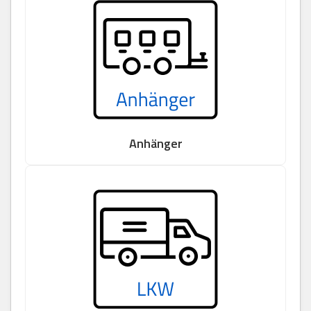
Anhänger