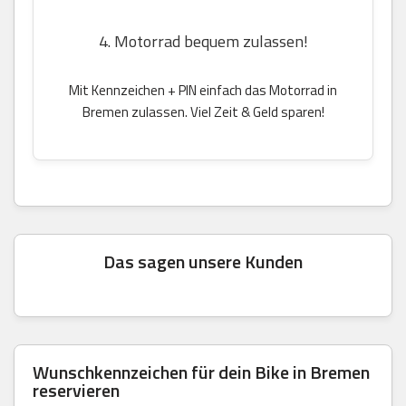
4. Motorrad bequem zulassen!
Mit Kennzeichen + PIN einfach das Motorrad in
Bremen zulassen. Viel Zeit & Geld sparen!
Das sagen unsere Kunden
Wunschkennzeichen für dein Bike in Bremen
reservieren