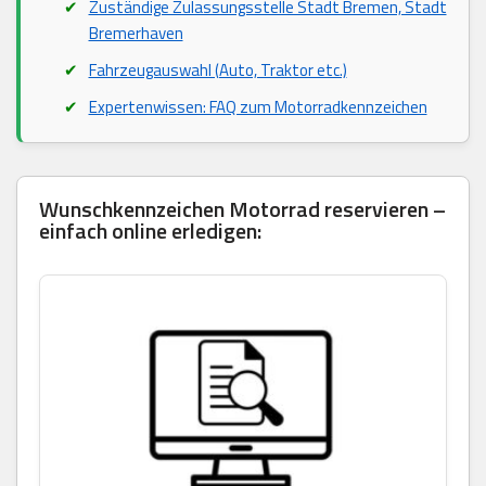
Zuständige Zulassungsstelle Stadt Bremen, Stadt
Bremerhaven
Fahrzeugauswahl (Auto, Traktor etc.)
Expertenwissen: FAQ zum Motorradkennzeichen
Wunschkennzeichen Motorrad reservieren –
einfach online erledigen: