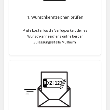
1. Wunschkennzeichen prüfen
Prüfe kostenlos die Verfügbarkeit deines
Wunschkennzeichens online bei der
Zulassungsstelle Müllheim.