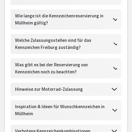
Wie lange ist die Kennzeichenreservierung in
Müllheim gültig?
Welche Zulassungsstellen sind für das
Kennzeichen Freiburg zuständig?
Was gibt es bei der Reservierung von
Kennzeichen noch zu beachten?
Hinweise zur Motorrad-Zulassung
Inspiration & Ideen für Wunschkennzeichen in
Müllheim
Verbotene Kennzeichenkombinationen