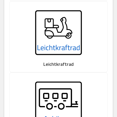
Leichtkraftrad