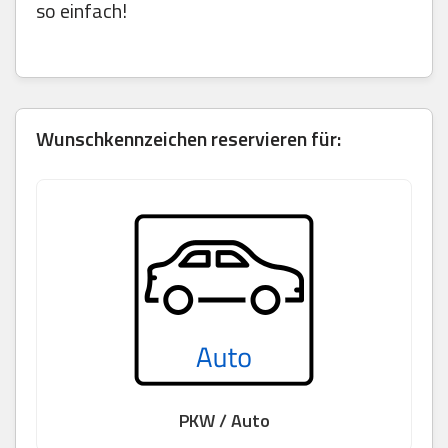
so einfach!
Wunschkennzeichen reservieren für:
PKW / Auto