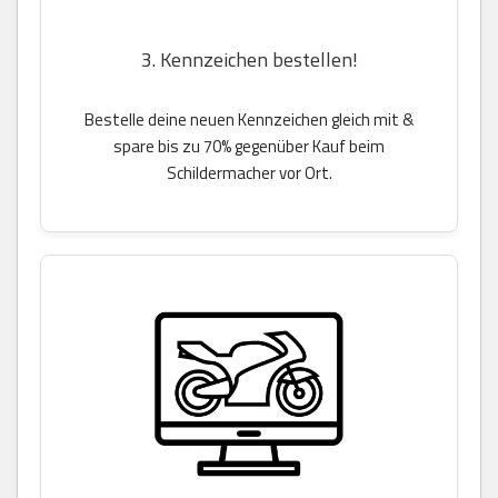
3. Kennzeichen bestellen!
Bestelle deine neuen Kennzeichen gleich mit &
spare bis zu 70% gegenüber Kauf beim
Schildermacher vor Ort.