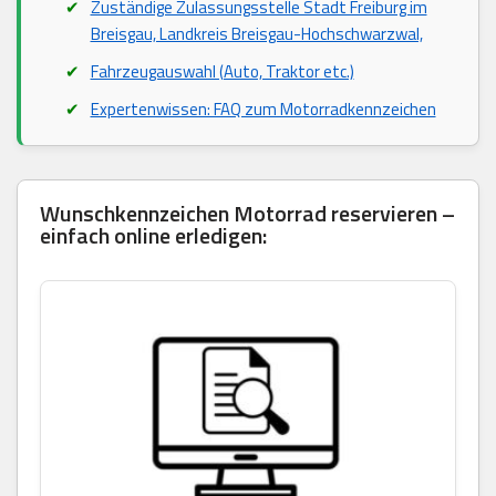
Zuständige Zulassungsstelle Stadt Freiburg im
Breisgau, Landkreis Breisgau-Hochschwarzwal,
Fahrzeugauswahl (Auto, Traktor etc.)
Expertenwissen: FAQ zum Motorradkennzeichen
Wunschkennzeichen Motorrad reservieren –
einfach online erledigen: