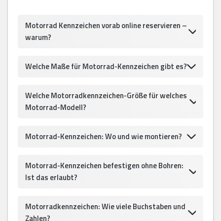
Motorrad Kennzeichen vorab online reservieren –
warum?
Welche Maße für Motorrad-Kennzeichen gibt es?
Welche Motorradkennzeichen-Größe für welches
Motorrad-Modell?
Motorrad-Kennzeichen: Wo und wie montieren?
Motorrad-Kennzeichen befestigen ohne Bohren:
Ist das erlaubt?
Motorradkennzeichen: Wie viele Buchstaben und
Zahlen?