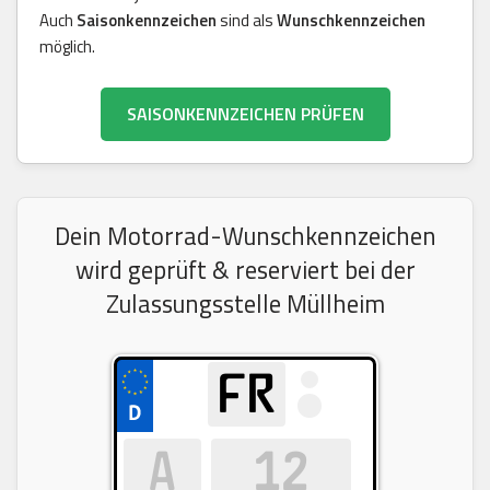
Auch
Saisonkennzeichen
sind als
Wunschkennzeichen
möglich.
SAISONKENNZEICHEN PRÜFEN
Dein Motorrad-Wunschkennzeichen
wird geprüft & reserviert bei der
Zulassungsstelle Müllheim