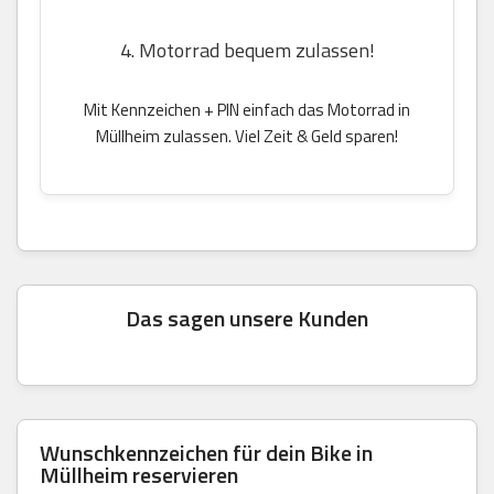
4. Motorrad bequem zulassen!
Mit Kennzeichen + PIN einfach das Motorrad in
Müllheim zulassen. Viel Zeit & Geld sparen!
Das sagen unsere Kunden
Wunschkennzeichen für dein Bike in
Müllheim reservieren