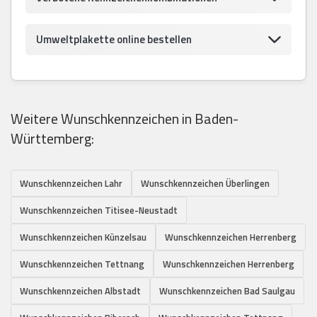
Umweltplakette online bestellen
Weitere Wunschkennzeichen in Baden-
Württemberg:
Wunschkennzeichen Lahr
Wunschkennzeichen Überlingen
Wunschkennzeichen Titisee-Neustadt
Wunschkennzeichen Künzelsau
Wunschkennzeichen Herrenberg
Wunschkennzeichen Tettnang
Wunschkennzeichen Herrenberg
Wunschkennzeichen Albstadt
Wunschkennzeichen Bad Saulgau