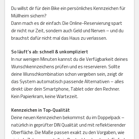
Du willst dir für dein Bike ein persönliches Kennzeichen für
Müllheim sichern?
Dann mach es dir einfach: Die Online-Reservierung spart
dir nicht nur Zeit, sondern auch Geld und Nerven – und du
brauchst dafür nicht mal das Haus zu verlassen.
So läuft’s ab: schnell & unkompliziert
In nur wenigen Minuten kannst du die Verfügbarkeit deines
Wunschkennzeichens prüfen und es reservieren. Sollte
deine Wunschkombination schon vergeben sein, zeigt dir
das System automatisch passende Alternativen – alles
direkt über dein Smartphone, Tablet oder den Rechner.
Kein Papierkram, keine Wartezeit.
Kennzeichen in Top-Qualität
Deine neuen Kennzeichen bekommst du im Doppelpack –
natürlich in geprüfter DIN Qualität und mit reflektierender
Oberfläche. Die Maße passen exakt zu den Vorgaben, wie