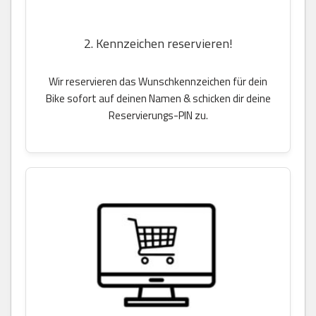
2. Kennzeichen reservieren!
Wir reservieren das Wunschkennzeichen für dein
Bike sofort auf deinen Namen & schicken dir deine
Reservierungs-PIN zu.