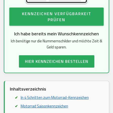
KENNZEICHEN VERFÜGBARKEIT
PRÜFEN
Ich habe bereits mein Wunschkennzeichen
Ich benötige nur die Nummernschilder und möchte Zeit &
Geld sparen.
HIER KENNZEICHEN BESTELLEN
Inhaltsverzeichnis
In 4 Schritten zum Motorrad-Kennzeichen
Motorrad Saisonkennzeichen