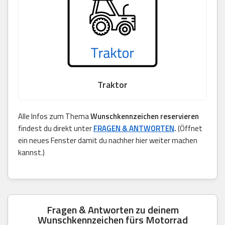
Traktor
Alle Infos zum Thema
Wunschkennzeichen reservieren
findest du direkt unter
FRAGEN & ANTWORTEN
.
(Öffnet
ein neues Fenster damit du nachher hier weiter machen
kannst.)
Fragen & Antworten zu deinem
Wunschkennzeichen fürs Motorrad