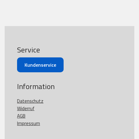
Service
Kundenservice
Information
Datenschutz
Widerruf
AGB
Impressum