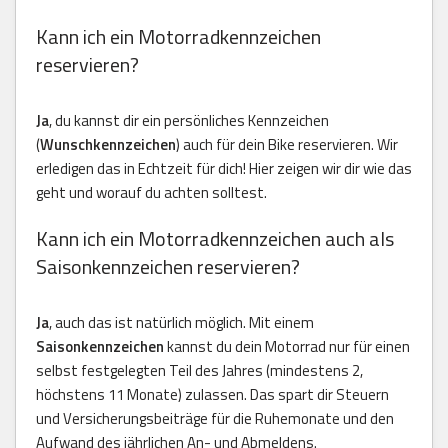
Kann ich ein Motorradkennzeichen
reservieren?
Ja
, du kannst dir ein persönliches Kennzeichen
(
Wunschkennzeichen
) auch für dein Bike reservieren. Wir
erledigen das in Echtzeit für dich! Hier zeigen wir dir wie das
geht und worauf du achten solltest.
Kann ich ein Motorradkennzeichen auch als
Saisonkennzeichen reservieren?
Ja
, auch das ist natürlich möglich. Mit einem
Saisonkennzeichen
kannst du dein Motorrad nur für einen
selbst festgelegten Teil des Jahres (mindestens 2,
höchstens 11 Monate) zulassen. Das spart dir Steuern
und Versicherungsbeiträge für die Ruhemonate und den
Aufwand des jährlichen An- und Abmeldens.