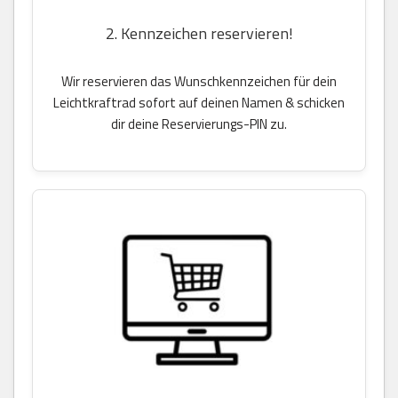
2. Kennzeichen reservieren!
Wir reservieren das Wunschkennzeichen für dein
Leichtkraftrad sofort auf deinen Namen & schicken
dir deine Reservierungs-PIN zu.