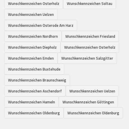
Wunschkennzeichen Osterholz
Wunschkennzeichen Soltau
Wunschkennzeichen Uelzen
Wunschkennzeichen Osterode Am Harz
Wunschkennzeichen Nordhorn
Wunschkennzeichen Friesland
Wunschkennzeichen Diepholz
Wunschkennzeichen Osterholz
Wunschkennzeichen Emden
Wunschkennzeichen Salzgitter
Wunschkennzeichen Buxtehude
Wunschkennzeichen Braunschweig
Wunschkennzeichen Aschendorf
Wunschkennzeichen Uelzen
Wunschkennzeichen Hameln
Wunschkennzeichen Göttingen
Wunschkennzeichen Oldenburg
Wunschkennzeichen Oldenburg