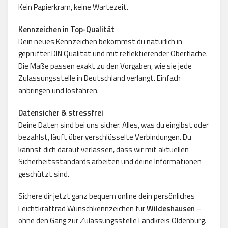
Kein Papierkram, keine Wartezeit.
Kennzeichen in Top-Qualität
Dein neues Kennzeichen bekommst du natürlich in
geprüfter DIN Qualität und mit reflektierender Oberfläche.
Die Maße passen exakt zu den Vorgaben, wie sie jede
Zulassungsstelle in Deutschland verlangt. Einfach
anbringen und losfahren.
Datensicher & stressfrei
Deine Daten sind bei uns sicher. Alles, was du eingibst oder
bezahlst, läuft über verschlüsselte Verbindungen. Du
kannst dich darauf verlassen, dass wir mit aktuellen
Sicherheitsstandards arbeiten und deine Informationen
geschützt sind.
Sichere dir jetzt ganz bequem online dein persönliches
Leichtkraftrad Wunschkennzeichen für
Wildeshausen
–
ohne den Gang zur Zulassungsstelle Landkreis Oldenburg.