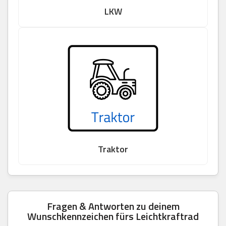
LKW
Traktor
Fragen & Antworten zu deinem
Wunschkennzeichen fürs Leichtkraftrad