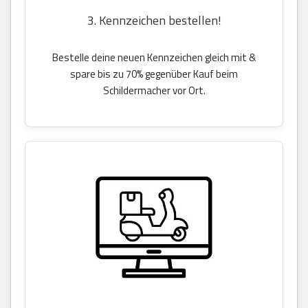
3. Kennzeichen bestellen!
Bestelle deine neuen Kennzeichen gleich mit &
spare bis zu 70% gegenüber Kauf beim
Schildermacher vor Ort.