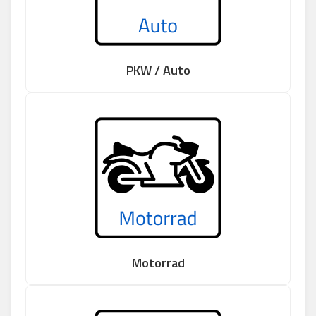
PKW / Auto
Motorrad