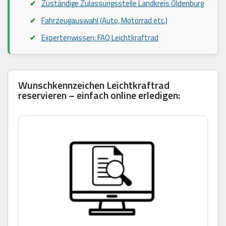
Zuständige Zulassungsstelle Landkreis Oldenburg
Fahrzeugauswahl (Auto, Motorrad etc.)
Expertenwissen: FAQ Leichtkraftrad
Wunschkennzeichen Leichtkraftrad
reservieren – einfach online erledigen: