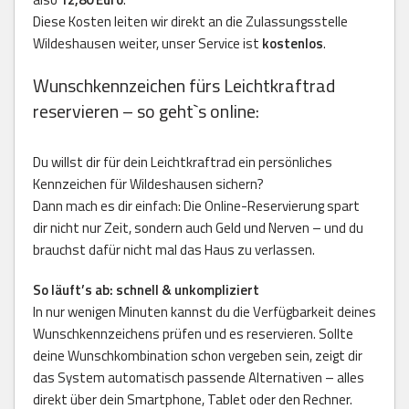
Diese Kosten leiten wir direkt an die Zulassungsstelle
Wildeshausen weiter, unser Service ist
kostenlos
.
Wunschkennzeichen fürs Leichtkraftrad
reservieren – so geht`s online:
Du willst dir für dein Leichtkraftrad ein persönliches
Kennzeichen für Wildeshausen sichern?
Dann mach es dir einfach: Die Online-Reservierung spart
dir nicht nur Zeit, sondern auch Geld und Nerven – und du
brauchst dafür nicht mal das Haus zu verlassen.
So läuft’s ab: schnell & unkompliziert
In nur wenigen Minuten kannst du die Verfügbarkeit deines
Wunschkennzeichens prüfen und es reservieren. Sollte
deine Wunschkombination schon vergeben sein, zeigt dir
das System automatisch passende Alternativen – alles
direkt über dein Smartphone, Tablet oder den Rechner.