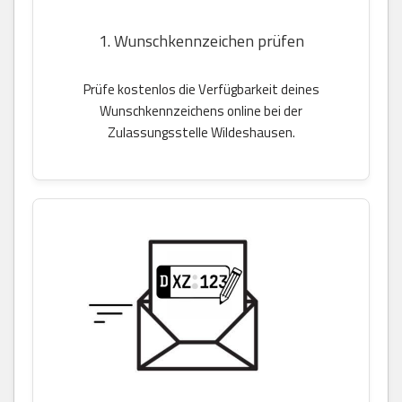
1. Wunschkennzeichen prüfen
Prüfe kostenlos die Verfügbarkeit deines
Wunschkennzeichens online bei der
Zulassungsstelle Wildeshausen.