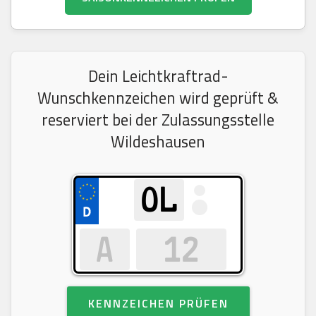
Dein Leichtkraftrad-
Wunschkennzeichen wird geprüft &
reserviert bei der Zulassungsstelle
Wildeshausen
KENNZEICHEN PRÜFEN