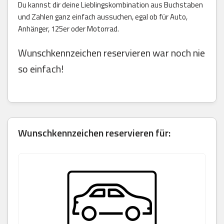
Du kannst dir deine Lieblingskombination aus Buchstaben
und Zahlen ganz einfach aussuchen, egal ob für Auto,
Anhänger, 125er oder Motorrad.
Wunschkennzeichen reservieren war noch nie
so einfach!
Wunschkennzeichen reservieren für: