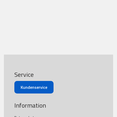
Service
Kundenservice
Information