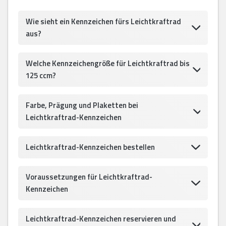
Wie sieht ein Kennzeichen fürs Leichtkraftrad
aus?
Welche Kennzeichengröße für Leichtkraftrad bis
125 ccm?
Farbe, Prägung und Plaketten bei
Leichtkraftrad-Kennzeichen
Leichtkraftrad-Kennzeichen bestellen
Voraussetzungen für Leichtkraftrad-
Kennzeichen
Leichtkraftrad-Kennzeichen reservieren und