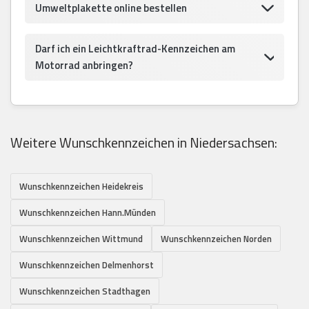
Umweltplakette online bestellen
Darf ich ein Leichtkraftrad-Kennzeichen am
Motorrad anbringen?
Weitere Wunschkennzeichen in Niedersachsen:
Wunschkennzeichen Heidekreis
Wunschkennzeichen Hann.Münden
Wunschkennzeichen Wittmund
Wunschkennzeichen Norden
Wunschkennzeichen Delmenhorst
Wunschkennzeichen Stadthagen