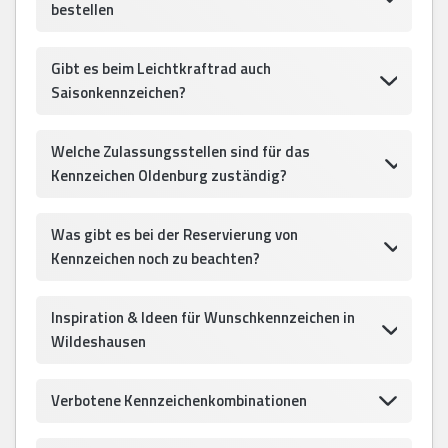
bestellen
Gibt es beim Leichtkraftrad auch
Saisonkennzeichen?
Welche Zulassungsstellen sind für das
Kennzeichen Oldenburg zuständig?
Was gibt es bei der Reservierung von
Kennzeichen noch zu beachten?
Inspiration & Ideen für Wunschkennzeichen in
Wildeshausen
Verbotene Kennzeichenkombinationen