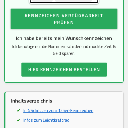
KENNZEICHEN VERFÜGBARKEIT
PRÜFEN
Ich habe bereits mein Wunschkennzeichen
Ich benötige nur die Nummernschilder und möchte Zeit &
Geld sparen.
HIER KENNZEICHEN BESTELLEN
Inhaltsverzeichnis
In 4 Schritten zum 125er-Kennzeichen
Infos zum Leichtkraftrad