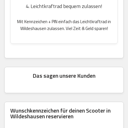
4. Leichtkraftrad bequem zulassen!
Mit Kennzeichen + PIN einfach das Leichtkraftrad in
Wildeshausen zulassen. Viel Zeit & Geld sparen!
Das sagen unsere Kunden
Wunschkennzeichen für deinen Scooter in
Wildeshausen reservieren