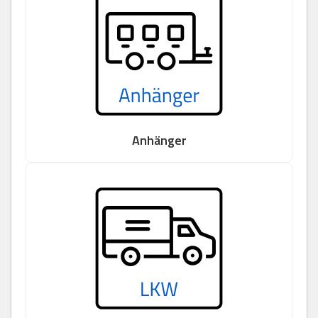
Anhänger