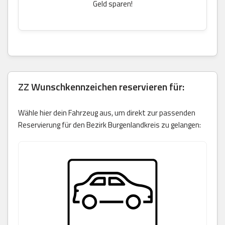
Geld sparen!
ZZ Wunschkennzeichen reservieren für:
Wähle hier dein Fahrzeug aus, um direkt zur passenden
Reservierung für den Bezirk Burgenlandkreis zu gelangen: