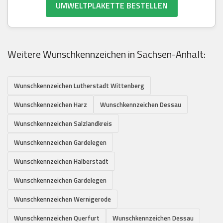
UMWELTPLAKETTE BESTELLEN
Weitere Wunschkennzeichen in Sachsen-Anhalt:
Wunschkennzeichen Lutherstadt Wittenberg
Wunschkennzeichen Harz
Wunschkennzeichen Dessau
Wunschkennzeichen Salzlandkreis
Wunschkennzeichen Gardelegen
Wunschkennzeichen Halberstadt
Wunschkennzeichen Gardelegen
Wunschkennzeichen Wernigerode
Wunschkennzeichen Querfurt
Wunschkennzeichen Dessau