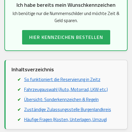
Ich habe bereits mein Wunschkennzeichen
Ich benötige nur die Nummernschilder und möchte Zeit &
Geld sparen.
HIER KENNZEICHEN BESTELLEN
Inhaltsverzeichnis
So funktioniert die Reservierung in Zeitz
Fahrzeugauswahl (Auto, Motorrad, LKW etc.)
Übersicht: Sonderkennzeichen & Regeln
Zuständige Zulassungsstelle Burgenlandkreis
Häufige Fragen (Kosten, Unterlagen, Umzug)