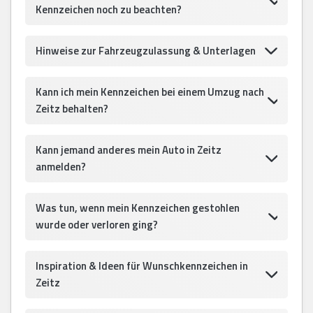
Kennzeichen noch zu beachten?
Hinweise zur Fahrzeugzulassung & Unterlagen
Kann ich mein Kennzeichen bei einem Umzug nach
Zeitz behalten?
Kann jemand anderes mein Auto in Zeitz
anmelden?
Was tun, wenn mein Kennzeichen gestohlen
wurde oder verloren ging?
Inspiration & Ideen für Wunschkennzeichen in
Zeitz