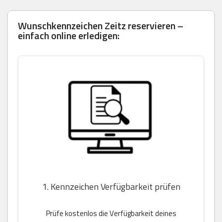
Wunschkennzeichen Zeitz reservieren –
einfach online erledigen:
1. Kennzeichen Verfügbarkeit prüfen
Prüfe kostenlos die Verfügbarkeit deines