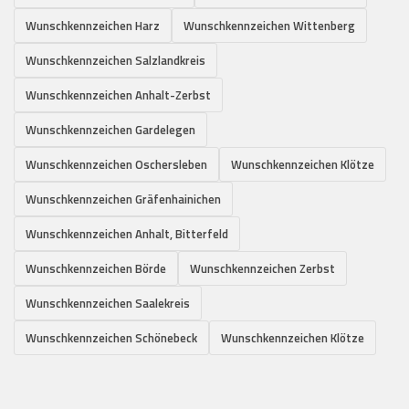
Wunschkennzeichen Harz
Wunschkennzeichen Wittenberg
Wunschkennzeichen Salzlandkreis
Wunschkennzeichen Anhalt-Zerbst
Wunschkennzeichen Gardelegen
Wunschkennzeichen Oschersleben
Wunschkennzeichen Klötze
Wunschkennzeichen Gräfenhainichen
Wunschkennzeichen Anhalt, Bitterfeld
Wunschkennzeichen Börde
Wunschkennzeichen Zerbst
Wunschkennzeichen Saalekreis
Wunschkennzeichen Schönebeck
Wunschkennzeichen Klötze