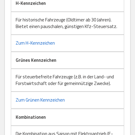
H-Kennzeichen
Für historische Fahrzeuge (Oldtimer ab 30 Jahren).
Bietet einen pauschalen, günstigen Kfz-Steuersatz.
Zum H-Kennzeichen
Grünes Kennzeichen
Für steuerbefreite Fahrzeuge (z.B. in der Land- und
Forstwirtschaft oder für gemeinnützige Zwecke).
Zum Grünen Kennzeichen
Kombinationen
Die Kombination aus Saison mit Elektroantrieb (E-