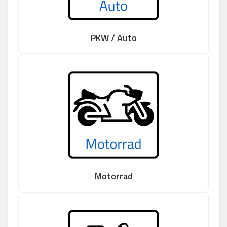
PKW / Auto
Motorrad