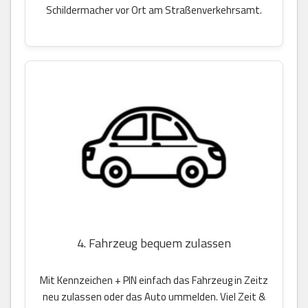
Schildermacher vor Ort am Straßenverkehrsamt.
4. Fahrzeug bequem zulassen
Mit Kennzeichen + PIN einfach das Fahrzeug in Zeitz
neu zulassen oder das Auto ummelden. Viel Zeit &