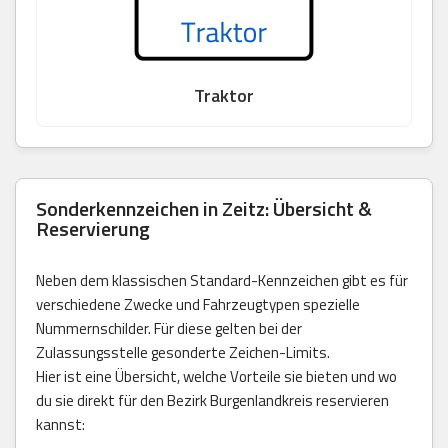
Traktor
Sonderkennzeichen in Zeitz: Übersicht &
Reservierung
Neben dem klassischen Standard-Kennzeichen gibt es für
verschiedene Zwecke und Fahrzeugtypen spezielle
Nummernschilder. Für diese gelten bei der
Zulassungsstelle gesonderte Zeichen-Limits.
Hier ist eine Übersicht, welche Vorteile sie bieten und wo
du sie direkt für den Bezirk Burgenlandkreis reservieren
kannst: