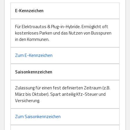
E-Kennzeichen
Für Elektroautos & Plug-in-Hybride. Ermöglicht oft
kostenloses Parken und das Nutzen von Busspuren
in den Kommunen.
Zum E-Kennzeichen
Saisonkennzeichen
Zulassung für einen fest definierten Zeitraum (z.B.
März bis Oktober). Spart anteilig Kfz-Steuer und
Versicherung.
Zum Saisonkennzeichen