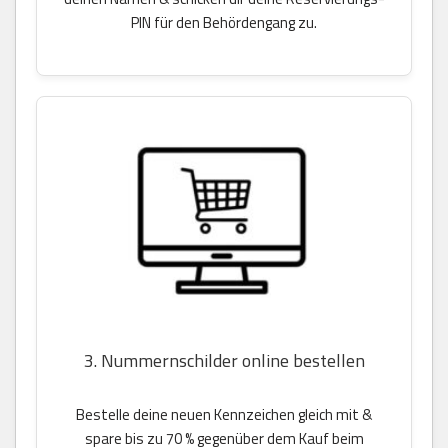
PIN für den Behördengang zu.
3. Nummernschilder online bestellen
Bestelle deine neuen Kennzeichen gleich mit &
spare bis zu 70 % gegenüber dem Kauf beim