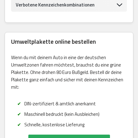
Verbotene Kennzeichenkombinationen
Umweltplakette online bestellen
Wenn du mit deinem Auto in eine der deutschen
Umweltzonen fahren möchtest, brauchst du eine grüne
Plakette. Ohne drohen 80 Euro Bußgeld. Bestell dir deine
Plakette ganz einfach und sicher mit deinen Kennzeichen
mit:
DIN-zertifiziert & amtlich anerkannt
Maschinell bedruckt (kein Ausbleichen)
Schnelle, kostenlose Lieferung