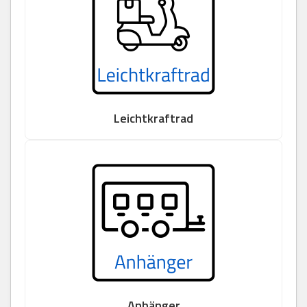
Leichtkraftrad
Anhänger