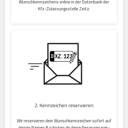
Wunschkennzeichens online in der Datenbank der
Kfz-Zulassungsstelle Zeitz.
2. Kennzeichen reservieren
Wir reservieren dein Wunschkennzeichen sofort auf
deinen Namen & schicken dir deine Reservierungs-