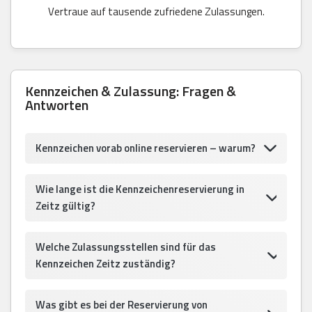
Vertraue auf tausende zufriedene Zulassungen.
Kennzeichen & Zulassung: Fragen &
Antworten
Kennzeichen vorab online reservieren – warum?
Wie lange ist die Kennzeichenreservierung in
Zeitz gültig?
Welche Zulassungsstellen sind für das
Kennzeichen Zeitz zuständig?
Was gibt es bei der Reservierung von