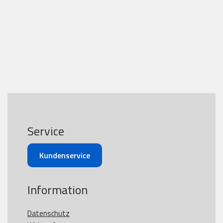
Service
Kundenservice
Information
Datenschutz