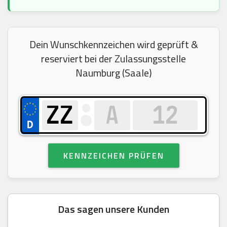
Dein Wunschkennzeichen wird geprüft &
reserviert bei der Zulassungsstelle
Naumburg (Saale)
KENNZEICHEN PRÜFEN
Das sagen unsere Kunden