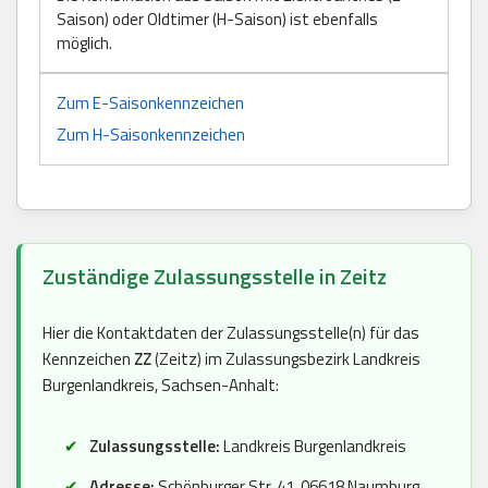
Saison) oder Oldtimer (H-Saison) ist ebenfalls
möglich.
Zum E-Saisonkennzeichen
Zum H-Saisonkennzeichen
Zuständige Zulassungsstelle in Zeitz
Hier die Kontaktdaten der Zulassungsstelle(n) für das
Kennzeichen
ZZ
(Zeitz) im Zulassungsbezirk Landkreis
Burgenlandkreis, Sachsen-Anhalt:
Zulassungsstelle:
Landkreis Burgenlandkreis
Adresse:
Schönburger Str. 41, 06618 Naumburg