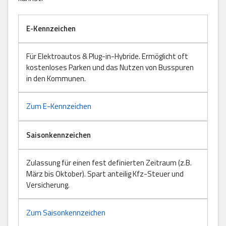
E-Kennzeichen
Für Elektroautos & Plug-in-Hybride. Ermöglicht oft
kostenloses Parken und das Nutzen von Busspuren
in den Kommunen.
Zum E-Kennzeichen
Saisonkennzeichen
Zulassung für einen fest definierten Zeitraum (z.B.
März bis Oktober). Spart anteilig Kfz-Steuer und
Versicherung.
Zum Saisonkennzeichen