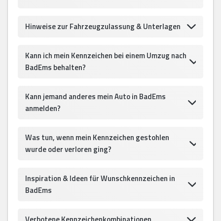
Hinweise zur Fahrzeugzulassung & Unterlagen
Kann ich mein Kennzeichen bei einem Umzug nach
BadEms behalten?
Kann jemand anderes mein Auto in BadEms
anmelden?
Was tun, wenn mein Kennzeichen gestohlen
wurde oder verloren ging?
Inspiration & Ideen für Wunschkennzeichen in
BadEms
Verbotene Kennzeichenkombinationen