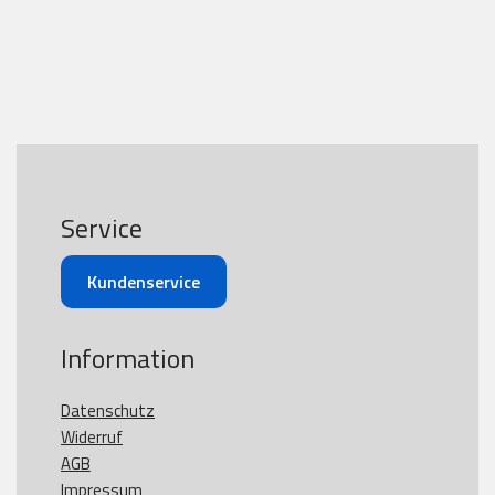
Service
Kundenservice
Information
Datenschutz
Widerruf
AGB
Impressum