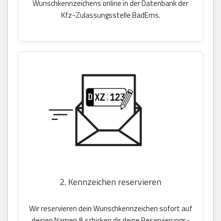
Wunschkennzeichens online in der Datenbank der
Kfz-Zulassungsstelle BadEms.
2. Kennzeichen reservieren
Wir reservieren dein Wunschkennzeichen sofort auf
deinen Namen & schicken dir deine Reservierungs-