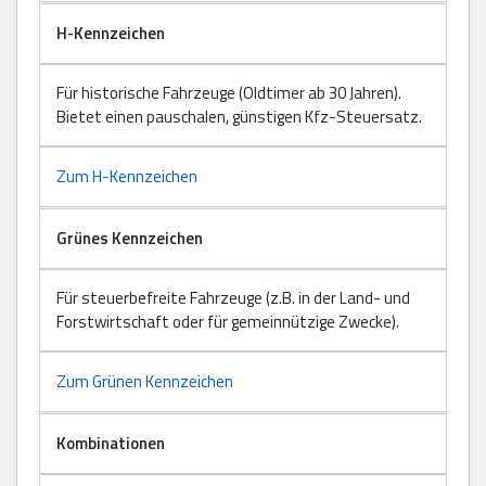
H-Kennzeichen
Für historische Fahrzeuge (Oldtimer ab 30 Jahren).
Bietet einen pauschalen, günstigen Kfz-Steuersatz.
Zum H-Kennzeichen
Grünes Kennzeichen
Für steuerbefreite Fahrzeuge (z.B. in der Land- und
Forstwirtschaft oder für gemeinnützige Zwecke).
Zum Grünen Kennzeichen
Kombinationen