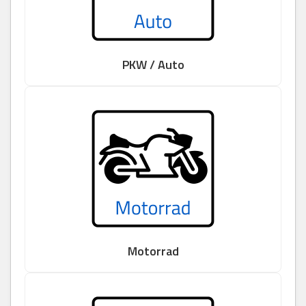
PKW / Auto
Motorrad