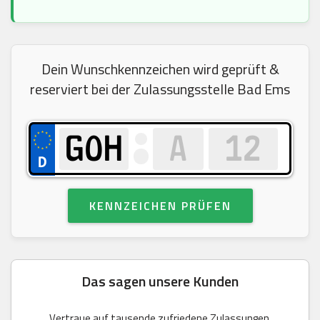
Dein Wunschkennzeichen wird geprüft &
reserviert bei der Zulassungsstelle Bad Ems
KENNZEICHEN PRÜFEN
Das sagen unsere Kunden
Vertraue auf tausende zufriedene Zulassungen.