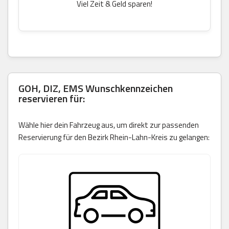
Viel Zeit & Geld sparen!
GOH, DIZ, EMS Wunschkennzeichen
reservieren für:
Wähle hier dein Fahrzeug aus, um direkt zur passenden
Reservierung für den Bezirk Rhein-Lahn-Kreis zu gelangen: