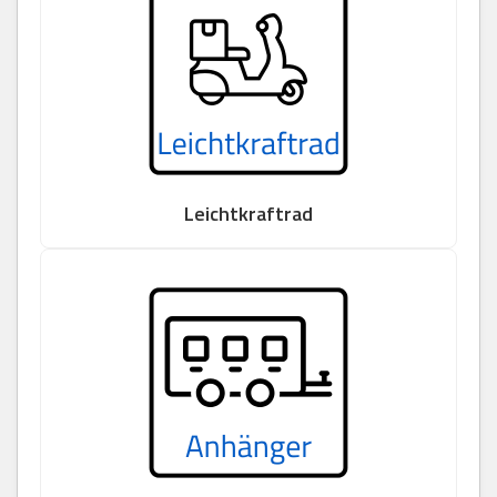
Leichtkraftrad