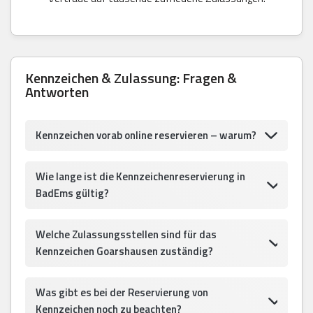
Kennzeichen & Zulassung: Fragen &
Antworten
Kennzeichen vorab online reservieren – warum?
Wie lange ist die Kennzeichenreservierung in
BadEms gültig?
Welche Zulassungsstellen sind für das
Kennzeichen Goarshausen zuständig?
Was gibt es bei der Reservierung von
Kennzeichen noch zu beachten?