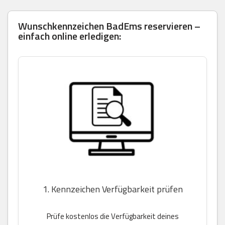
Wunschkennzeichen BadEms reservieren –
einfach online erledigen:
1. Kennzeichen Verfügbarkeit prüfen
Prüfe kostenlos die Verfügbarkeit deines