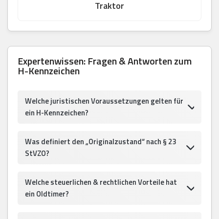
Traktor
Expertenwissen: Fragen & Antworten zum
H-Kennzeichen
Welche juristischen Voraussetzungen gelten für
ein H-Kennzeichen?
Was definiert den „Originalzustand“ nach § 23
StVZO?
Welche steuerlichen & rechtlichen Vorteile hat
ein Oldtimer?