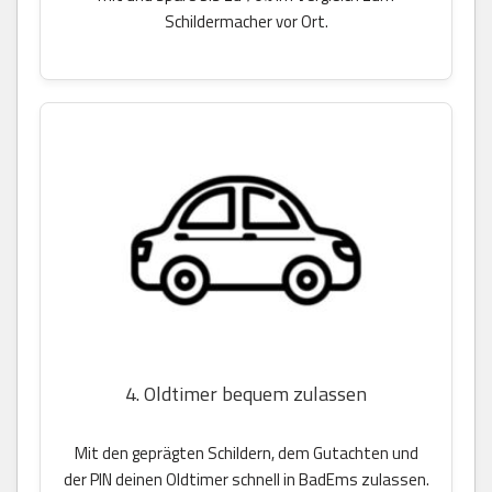
Schildermacher vor Ort.
4. Oldtimer bequem zulassen
Mit den geprägten Schildern, dem Gutachten und
der PIN deinen Oldtimer schnell in BadEms zulassen.