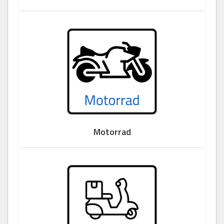
Motorrad