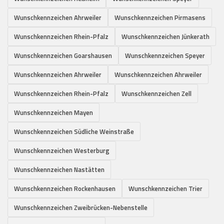
Wunschkennzeichen Ahrweiler
Wunschkennzeichen Pirmasens
Wunschkennzeichen Rhein-Pfalz
Wunschkennzeichen Jünkerath
Wunschkennzeichen Goarshausen
Wunschkennzeichen Speyer
Wunschkennzeichen Ahrweiler
Wunschkennzeichen Ahrweiler
Wunschkennzeichen Rhein-Pfalz
Wunschkennzeichen Zell
Wunschkennzeichen Mayen
Wunschkennzeichen Südliche Weinstraße
Wunschkennzeichen Westerburg
Wunschkennzeichen Nastätten
Wunschkennzeichen Rockenhausen
Wunschkennzeichen Trier
Wunschkennzeichen Zweibrücken-Nebenstelle