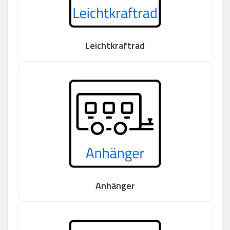
Leichtkraftrad
Anhänger