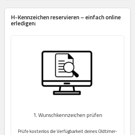
H-Kennzeichen reservieren – einfach online
erledigen:
1. Wunschkennzeichen prüfen
Prüfe kostenlos die Verfügbarkeit deines Oldtimer-