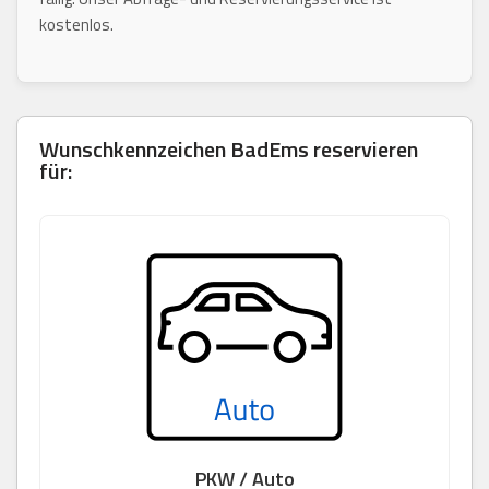
kostenlos.
Wunschkennzeichen
BadEms
reservieren
für:
PKW / Auto