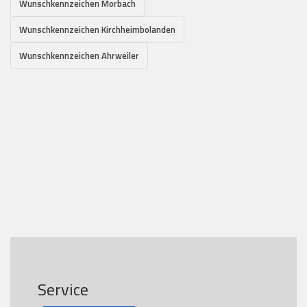
Wunschkennzeichen Morbach
Wunschkennzeichen Kirchheimbolanden
Wunschkennzeichen Ahrweiler
Service