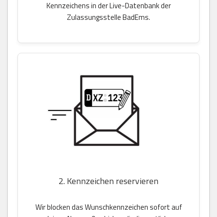
Kennzeichens in der Live-Datenbank der
Zulassungsstelle BadEms.
2. Kennzeichen reservieren
Wir blocken das Wunschkennzeichen sofort auf