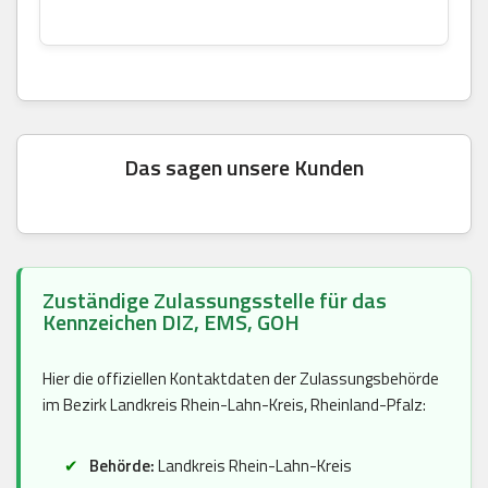
Das sagen unsere Kunden
Zuständige Zulassungsstelle für das
Kennzeichen DIZ, EMS, GOH
Hier die offiziellen Kontaktdaten der Zulassungsbehörde
im Bezirk Landkreis Rhein-Lahn-Kreis, Rheinland-Pfalz:
Behörde:
Landkreis Rhein-Lahn-Kreis