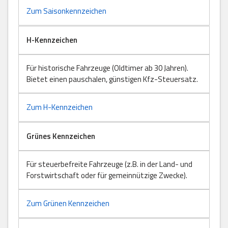
Zum Saisonkennzeichen
H-Kennzeichen
Für historische Fahrzeuge (Oldtimer ab 30 Jahren).
Bietet einen pauschalen, günstigen Kfz-Steuersatz.
Zum H-Kennzeichen
Grünes Kennzeichen
Für steuerbefreite Fahrzeuge (z.B. in der Land- und
Forstwirtschaft oder für gemeinnützige Zwecke).
Zum Grünen Kennzeichen