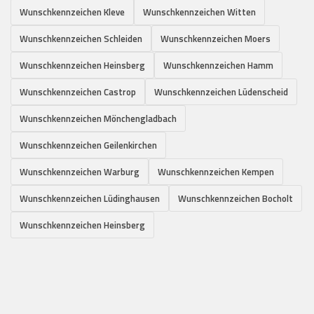
Wunschkennzeichen Kleve
Wunschkennzeichen Witten
Wunschkennzeichen Schleiden
Wunschkennzeichen Moers
Wunschkennzeichen Heinsberg
Wunschkennzeichen Hamm
Wunschkennzeichen Castrop
Wunschkennzeichen Lüdenscheid
Wunschkennzeichen Mönchengladbach
Wunschkennzeichen Geilenkirchen
Wunschkennzeichen Warburg
Wunschkennzeichen Kempen
Wunschkennzeichen Lüdinghausen
Wunschkennzeichen Bocholt
Wunschkennzeichen Heinsberg