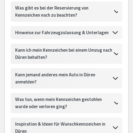
Was gibt es bei der Reservierung von
Kennzeichen noch zu beachten?
Hinweise zur Fahrzeugzulassung & Unterlagen
Kann ich mein Kennzeichen bei einem Umzug nach
Düren behalten?
Kann jemand anderes mein Auto in Düren
anmelden?
Was tun, wenn mein Kennzeichen gestohlen
wurde oder verloren ging?
Inspiration & Ideen für Wunschkennzeichen in
Düren