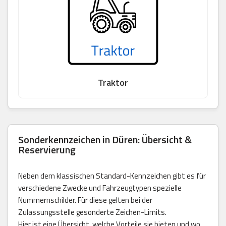
Traktor
Sonderkennzeichen in Düren: Übersicht &
Reservierung
Neben dem klassischen Standard-Kennzeichen gibt es für
verschiedene Zwecke und Fahrzeugtypen spezielle
Nummernschilder. Für diese gelten bei der
Zulassungsstelle gesonderte Zeichen-Limits.
Hier ist eine Übersicht, welche Vorteile sie bieten und wo