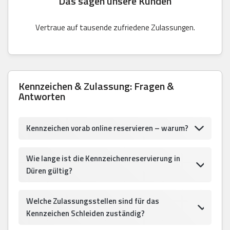
Das sagen unsere Kunden
Vertraue auf tausende zufriedene Zulassungen.
Kennzeichen & Zulassung: Fragen &
Antworten
Kennzeichen vorab online reservieren – warum?
Wie lange ist die Kennzeichenreservierung in
Düren gültig?
Welche Zulassungsstellen sind für das
Kennzeichen Schleiden zuständig?