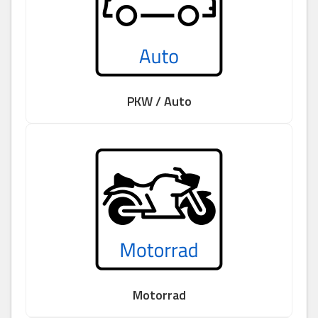
PKW / Auto
Motorrad