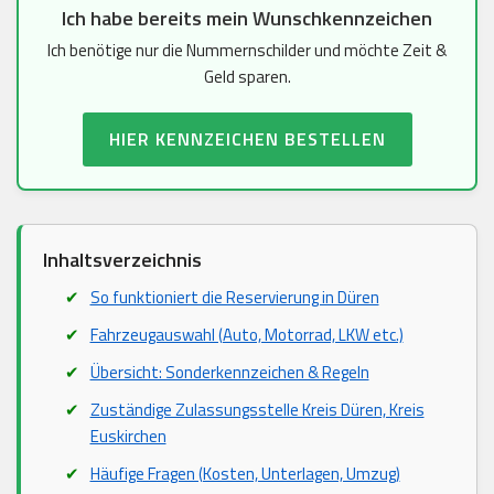
Ich habe bereits mein Wunschkennzeichen
Ich benötige nur die Nummernschilder und möchte Zeit &
Geld sparen.
HIER KENNZEICHEN BESTELLEN
Inhaltsverzeichnis
So funktioniert die Reservierung in Düren
Fahrzeugauswahl (Auto, Motorrad, LKW etc.)
Übersicht: Sonderkennzeichen & Regeln
Zuständige Zulassungsstelle Kreis Düren, Kreis
Euskirchen
Häufige Fragen (Kosten, Unterlagen, Umzug)