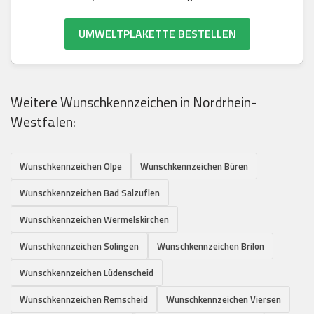
UMWELTPLAKETTE BESTELLEN
Weitere Wunschkennzeichen in Nordrhein-
Westfalen:
Wunschkennzeichen Olpe
Wunschkennzeichen Büren
Wunschkennzeichen Bad Salzuflen
Wunschkennzeichen Wermelskirchen
Wunschkennzeichen Solingen
Wunschkennzeichen Brilon
Wunschkennzeichen Lüdenscheid
Wunschkennzeichen Remscheid
Wunschkennzeichen Viersen