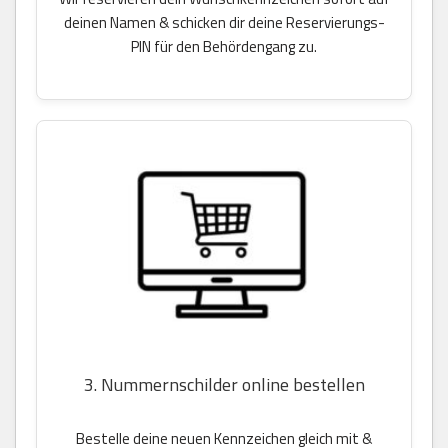
deinen Namen & schicken dir deine Reservierungs-
PIN für den Behördengang zu.
3. Nummernschilder online bestellen
Bestelle deine neuen Kennzeichen gleich mit &