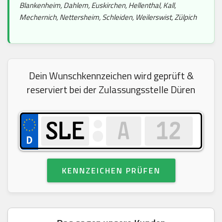
Blankenheim, Dahlem, Euskirchen, Hellenthal, Kall,
Mechernich, Nettersheim, Schleiden, Weilerswist, Zülpich
Dein Wunschkennzeichen wird geprüft &
reserviert bei der Zulassungsstelle Düren
KENNZEICHEN PRÜFEN