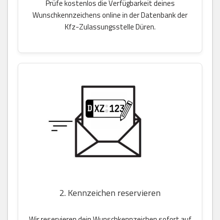
Prüfe kostenlos die Verfügbarkeit deines
Wunschkennzeichens online in der Datenbank der
Kfz-Zulassungsstelle Düren.
2. Kennzeichen reservieren
Wir reservieren dein Wunschkennzeichen sofort auf