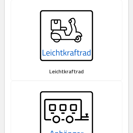
Leichtkraftrad