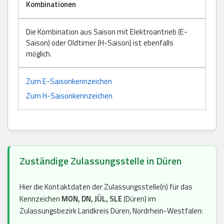
Kombinationen
Die Kombination aus Saison mit Elektroantrieb (E-
Saison) oder Oldtimer (H-Saison) ist ebenfalls
möglich.
Zum E-Saisonkennzeichen
Zum H-Saisonkennzeichen
Zuständige Zulassungsstelle in Düren
Hier die Kontaktdaten der Zulassungsstelle(n) für das
Kennzeichen
MON, DN, JÜL, SLE
(Düren) im
Zulassungsbezirk Landkreis Düren, Nordrhein-Westfalen: