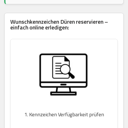
Wunschkennzeichen Düren reservieren –
einfach online erledigen:
1. Kennzeichen Verfügbarkeit prüfen