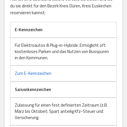
du sie direkt für den Bezirk Kreis Düren, Kreis Euskirchen
reservieren kannst:
E-Kennzeichen
Für Elektroautos & Plug-in-Hybride. Ermöglicht oft
kostenloses Parken und das Nutzen von Busspuren
in den Kommunen.
Zum E-Kennzeichen
Saisonkennzeichen
Zulassung für einen fest definierten Zeitraum (z.B.
März bis Oktober). Spart anteilig Kfz-Steuer und
Versicherung.