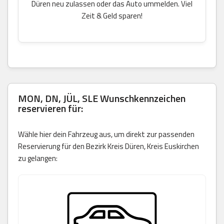
Düren neu zulassen oder das Auto ummelden. Viel
Zeit & Geld sparen!
MON, DN, JÜL, SLE Wunschkennzeichen
reservieren für:
Wähle hier dein Fahrzeug aus, um direkt zur passenden
Reservierung für den Bezirk Kreis Düren, Kreis Euskirchen
zu gelangen: