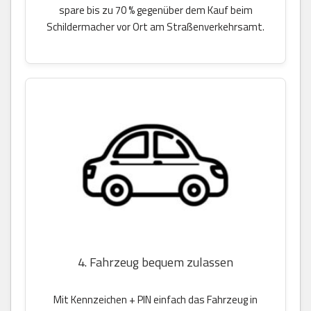
spare bis zu 70 % gegenüber dem Kauf beim
Schildermacher vor Ort am Straßenverkehrsamt.
4. Fahrzeug bequem zulassen
Mit Kennzeichen + PIN einfach das Fahrzeug in