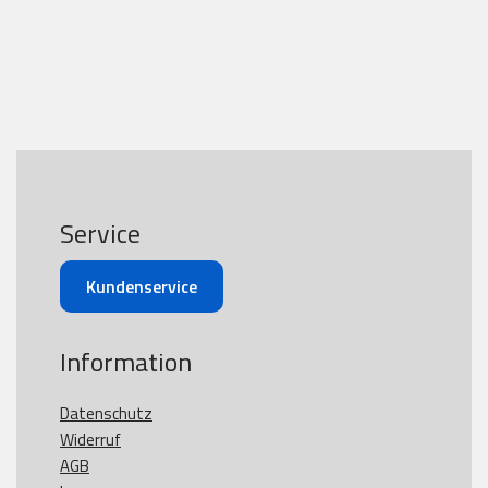
Service
Kundenservice
Information
Datenschutz
Widerruf
AGB