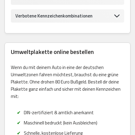
Verbotene Kennzeichenkombinationen
Umweltplakette online bestellen
Wenn du mit deinem Auto in eine der deutschen
Umweltzonen fahren möchtest, brauchst du eine grüne
Plakette. Ohne drohen 80 Euro Bußgeld. Bestell dir deine
Plakette ganz einfach und sicher mit deinen Kennzeichen
mit:
DIN-zertifiziert & amtlich anerkannt
Maschinell bedruckt (kein Ausbleichen)
Schnelle, kostenlose Lieferung