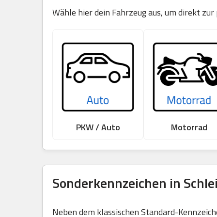
Wähle hier dein Fahrzeug aus, um direkt zur
PKW / Auto
Motorrad
Sonderkennzeichen in Schle
Neben dem klassischen Standard-Kennzeichen