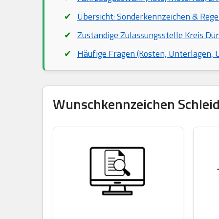
Übersicht: Sonderkennzeichen & Rege
Zuständige Zulassungsstelle Kreis Dür
Häufige Fragen (Kosten, Unterlagen,
Wunschkennzeichen Schleiden