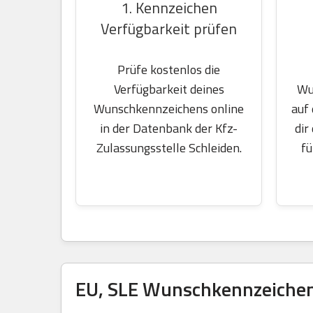
1. Kennzeichen
Verfügbarkeit prüfen
Prüfe kostenlos die
Wu
Verfügbarkeit deines
auf
Wunschkennzeichens online
dir
in der Datenbank der Kfz-
fü
Zulassungsstelle Schleiden.
EU, SLE Wunschkennzeichen 