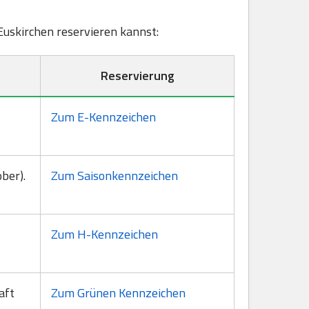
 Euskirchen reservieren kannst:
Reservierung
Zum E-Kennzeichen
ber).
Zum Saisonkennzeichen
Zum H-Kennzeichen
aft
Zum Grünen Kennzeichen