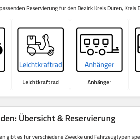
 passenden Reservierung für den Bezirk Kreis Düren, Kreis 
Leichtkraftrad
Anhänger
iden: Übersicht & Reservierung
 gibt es für verschiedene Zwecke und Fahrzeugtypen spezi