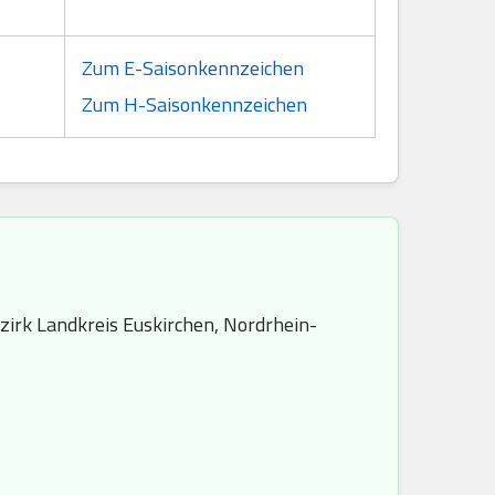
Zum E-Saisonkennzeichen
Zum H-Saisonkennzeichen
zirk Landkreis Euskirchen, Nordrhein-