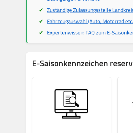
Zuständige Zulassungsstelle Landkreis
Fahrzeugauswahl (Auto, Motorrad etc.
Expertenwissen: FAQ zum E-Saisonke
E-Saisonkennzeichen reservi