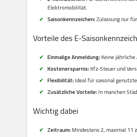
Elektromobilität.
Saisonkennzeichen:
Zulassung nur für
Vorteile des E-Saisonkennzeic
Einmalige Anmeldung:
Keine jährliche
Kostenersparnis:
Kfz-Steuer und Vers
Flexibilität:
Ideal für saisonal genutzt
Zusätzliche Vorteile:
In manchen Städt
Wichtig dabei
Zeitraum:
Mindestens 2, maximal 11