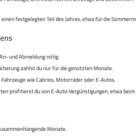
 einen festgelegten Teil des Jahres, etwa für die Sommerm
hens
 An- und Abmeldung nötig.
icherung zahlst du nur für die genutzten Monate.
e Fahrzeuge wie Cabrios, Motorräder oder E-Autos.
en profitierst du von E-Auto-Vergünstigungen, etwa beim
 zusammenhängende Monate.