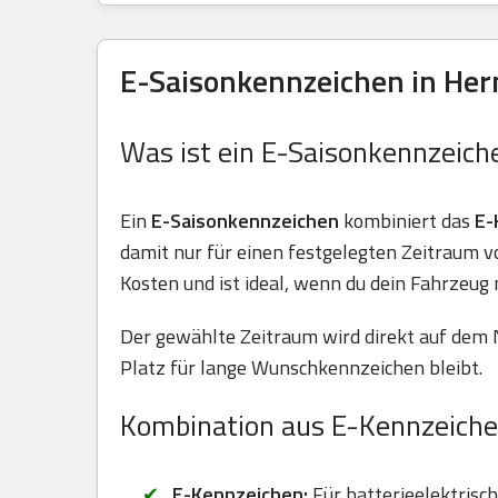
E-Saisonkennzeichen in Her
Was ist ein E-Saisonkennzeich
Ein
E-Saisonkennzeichen
kombiniert das
E-
damit nur für einen festgelegten Zeitraum 
Kosten und ist ideal, wenn du dein Fahrzeug 
Der gewählte Zeitraum wird direkt auf dem 
Platz für lange Wunschkennzeichen bleibt.
Kombination aus E-Kennzeiche
E-Kennzeichen:
Für batterieelektrisc