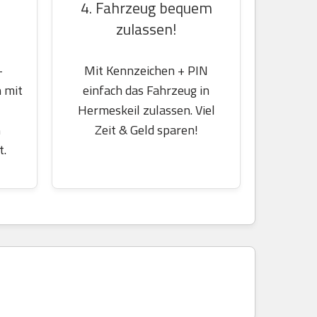
4. Fahrzeug bequem
zulassen!
-
Mit Kennzeichen + PIN
 mit
einfach das Fahrzeug in
Hermeskeil zulassen. Viel
m
Zeit & Geld sparen!
t.