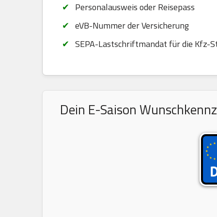
Personalausweis oder Reisepass
eVB-Nummer der Versicherung
SEPA-Lastschriftmandat für die Kfz-S
Dein E-Saison Wunschkennzei