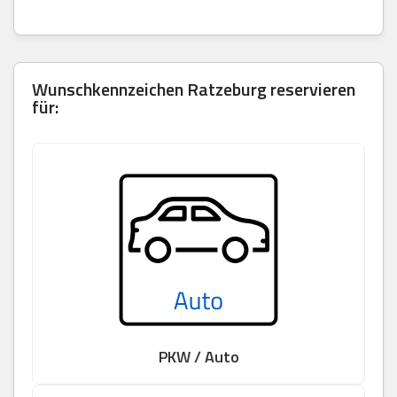
Wunschkennzeichen Ratzeburg reservieren
für:
PKW / Auto