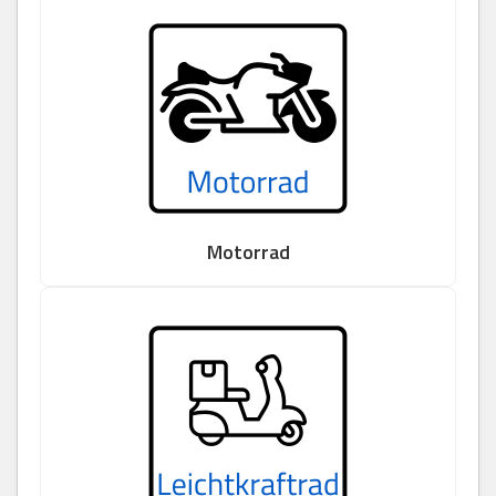
Motorrad