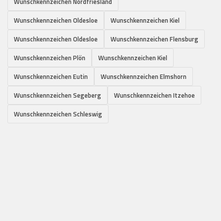
Wunschkennzeichen Nordfriesland
Wunschkennzeichen Oldesloe
Wunschkennzeichen Kiel
Wunschkennzeichen Oldesloe
Wunschkennzeichen Flensburg
Wunschkennzeichen Plön
Wunschkennzeichen Kiel
Wunschkennzeichen Eutin
Wunschkennzeichen Elmshorn
Wunschkennzeichen Segeberg
Wunschkennzeichen Itzehoe
Wunschkennzeichen Schleswig