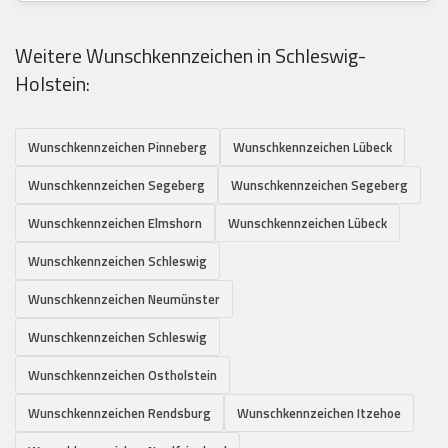
Weitere Wunschkennzeichen in Schleswig-
Holstein:
Wunschkennzeichen Pinneberg
Wunschkennzeichen Lübeck
Wunschkennzeichen Segeberg
Wunschkennzeichen Segeberg
Wunschkennzeichen Elmshorn
Wunschkennzeichen Lübeck
Wunschkennzeichen Schleswig
Wunschkennzeichen Neumünster
Wunschkennzeichen Schleswig
Wunschkennzeichen Ostholstein
Wunschkennzeichen Rendsburg
Wunschkennzeichen Itzehoe