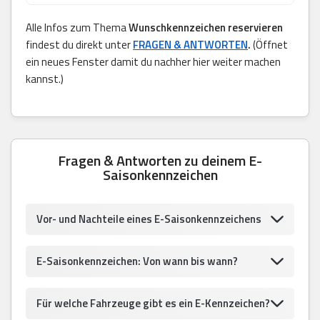
Alle Infos zum Thema
Wunschkennzeichen reservieren
findest du direkt unter
FRAGEN & ANTWORTEN
.
(Öffnet
ein neues Fenster damit du nachher hier weiter machen
kannst.)
Fragen & Antworten zu deinem E-
Saisonkennzeichen
Vor- und Nachteile eines E-Saisonkennzeichens
E-Saisonkennzeichen: Von wann bis wann?
Für welche Fahrzeuge gibt es ein E-Kennzeichen?