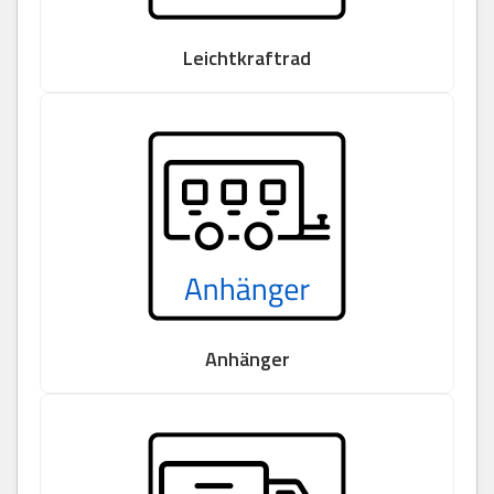
Leichtkraftrad
Anhänger