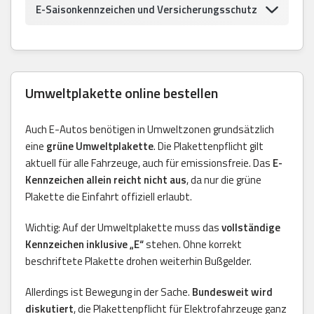
E-Saisonkennzeichen und Versicherungsschutz
Umweltplakette online bestellen
Auch E-Autos benötigen in Umweltzonen grundsätzlich
eine
grüne Umweltplakette
. Die Plakettenpflicht gilt
aktuell für alle Fahrzeuge, auch für emissionsfreie. Das
E-
Kennzeichen allein reicht nicht aus
, da nur die grüne
Plakette die Einfahrt offiziell erlaubt.
Wichtig: Auf der Umweltplakette muss das
vollständige
Kennzeichen inklusive „E“
stehen. Ohne korrekt
beschriftete Plakette drohen weiterhin Bußgelder.
Allerdings ist Bewegung in der Sache.
Bundesweit wird
diskutiert
, die Plakettenpflicht für Elektrofahrzeuge ganz