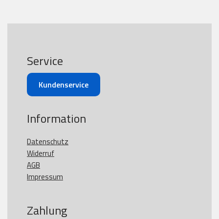
Service
Kundenservice
Information
Datenschutz
Widerruf
AGB
Impressum
Zahlung