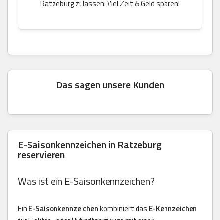
Ratzeburg zulassen. Viel Zeit & Geld sparen!
Das sagen unsere Kunden
E-Saisonkennzeichen in Ratzeburg
reservieren
Was ist ein E-Saisonkennzeichen?
Ein
E-Saisonkennzeichen
kombiniert das
E-Kennzeichen