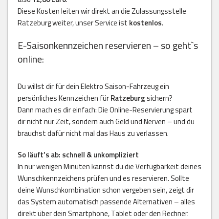
Diese Kosten leiten wir direkt an die Zulassungsstelle
Ratzeburg weiter, unser Service ist
kostenlos
.
E-Saisonkennzeichen reservieren – so geht`s
online:
Du willst dir für dein Elektro Saison-Fahrzeug ein
persönliches Kennzeichen für
Ratzeburg
sichern?
Dann mach es dir einfach: Die Online-Reservierung spart
dir nicht nur Zeit, sondern auch Geld und Nerven – und du
brauchst dafür nicht mal das Haus zu verlassen.
So läuft’s ab: schnell & unkompliziert
In nur wenigen Minuten kannst du die Verfügbarkeit deines
Wunschkennzeichens prüfen und es reservieren. Sollte
deine Wunschkombination schon vergeben sein, zeigt dir
das System automatisch passende Alternativen – alles
direkt über dein Smartphone, Tablet oder den Rechner.