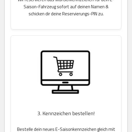
Saison-Fahrzeug sofort auf deinen Namen &
schicken dir deine Reservierungs-PIN zu.
3. Kennzeichen bestellen!
Bestelle dein neues E-Saisonkennzeichen gleich mit