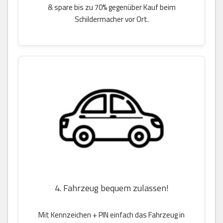
& spare bis zu 70% gegenüber Kauf beim
Schildermacher vor Ort.
4. Fahrzeug bequem zulassen!
Mit Kennzeichen + PIN einfach das Fahrzeug in