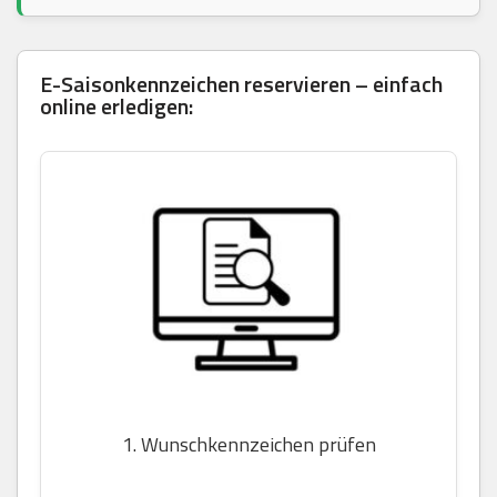
E-Saisonkennzeichen reservieren – einfach
online erledigen:
1. Wunschkennzeichen prüfen