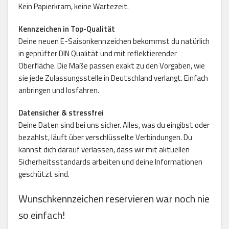
Kein Papierkram, keine Wartezeit.
Kennzeichen in Top-Qualität
Deine neuen E-Saisonkennzeichen bekommst du natürlich
in geprüfter DIN Qualität und mit reflektierender
Oberfläche. Die Maße passen exakt zu den Vorgaben, wie
sie jede Zulassungsstelle in Deutschland verlangt. Einfach
anbringen und losfahren.
Datensicher & stressfrei
Deine Daten sind bei uns sicher. Alles, was du eingibst oder
bezahlst, läuft über verschlüsselte Verbindungen. Du
kannst dich darauf verlassen, dass wir mit aktuellen
Sicherheitsstandards arbeiten und deine Informationen
geschützt sind.
Wunschkennzeichen reservieren war noch nie
so einfach!