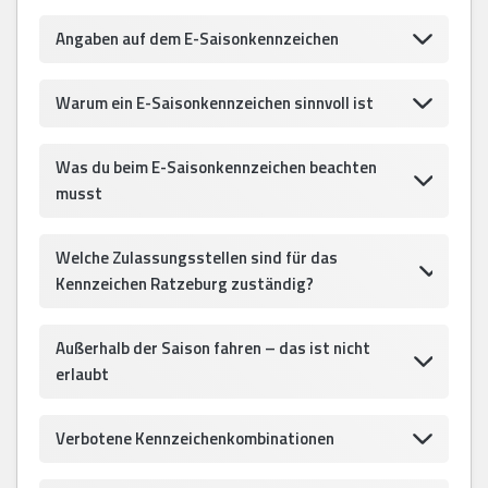
Angaben auf dem E-Saisonkennzeichen
Warum ein E-Saisonkennzeichen sinnvoll ist
Was du beim E-Saisonkennzeichen beachten
musst
Welche Zulassungsstellen sind für das
Kennzeichen Ratzeburg zuständig?
Außerhalb der Saison fahren – das ist nicht
erlaubt
Verbotene Kennzeichenkombinationen