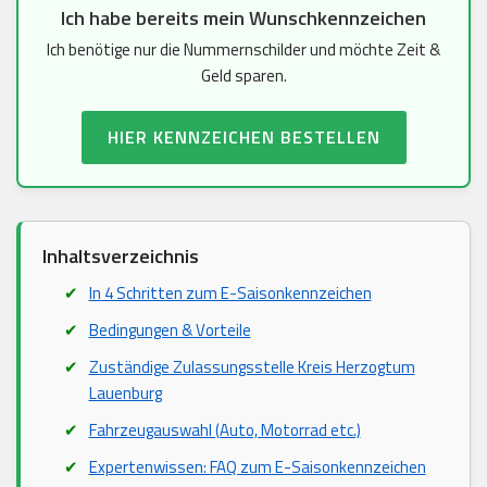
Ich habe bereits mein Wunschkennzeichen
Ich benötige nur die Nummernschilder und möchte Zeit &
Geld sparen.
HIER KENNZEICHEN BESTELLEN
Inhaltsverzeichnis
In 4 Schritten zum E-Saisonkennzeichen
Bedingungen & Vorteile
Zuständige Zulassungsstelle Kreis Herzogtum
Lauenburg
Fahrzeugauswahl (Auto, Motorrad etc.)
Expertenwissen: FAQ zum E-Saisonkennzeichen