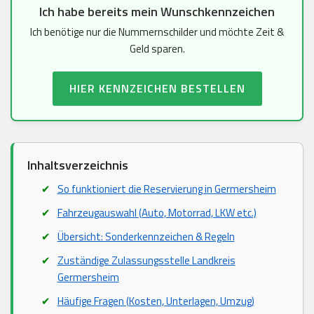
Ich habe bereits mein Wunschkennzeichen
Ich benötige nur die Nummernschilder und möchte Zeit &
Geld sparen.
HIER KENNZEICHEN BESTELLEN
Inhaltsverzeichnis
So funktioniert die Reservierung in Germersheim
Fahrzeugauswahl (Auto, Motorrad, LKW etc.)
Übersicht: Sonderkennzeichen & Regeln
Zuständige Zulassungsstelle Landkreis
Germersheim
Häufige Fragen (Kosten, Unterlagen, Umzug)