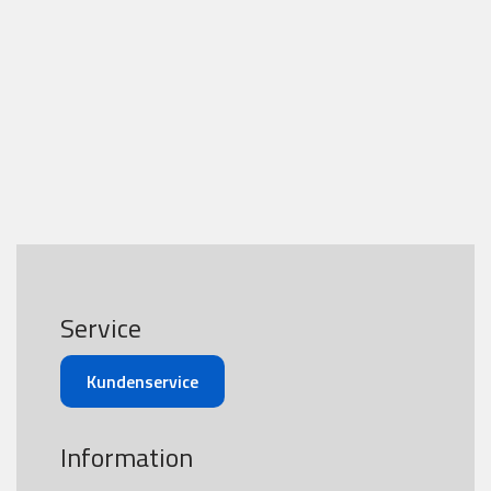
Service
Kundenservice
Information