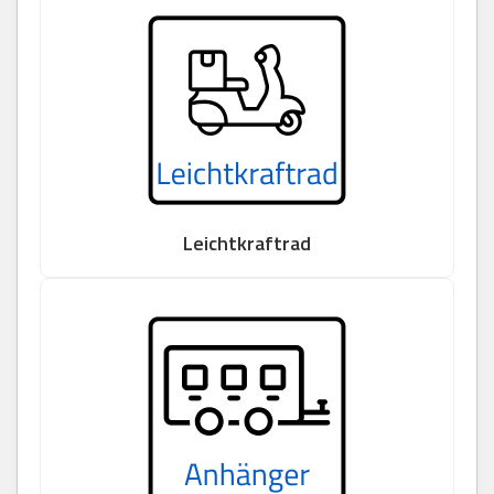
Leichtkraftrad