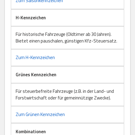
Zum Saisonkennzeichen
H-Kennzeichen
Für historische Fahrzeuge (Oldtimer ab 30 Jahren).
Bietet einen pauschalen, günstigen Kfz-Steuersatz.
Zum H-Kennzeichen
Grünes Kennzeichen
Für steuerbefreite Fahrzeuge (z.B. in der Land- und
Forstwirtschaft oder für gemeinnützige Zwecke).
Zum Grünen Kennzeichen
Kombinationen