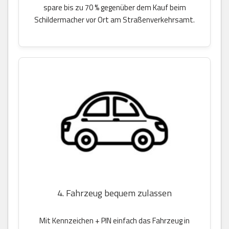
spare bis zu 70 % gegenüber dem Kauf beim
Schildermacher vor Ort am Straßenverkehrsamt.
4. Fahrzeug bequem zulassen
Mit Kennzeichen + PIN einfach das Fahrzeug in