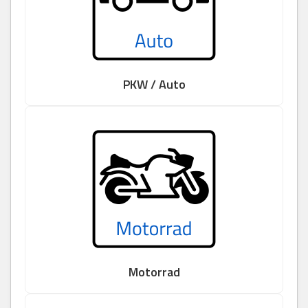
PKW / Auto
Motorrad