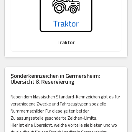
Traktor
Sonderkennzeichen in Germersheim:
Übersicht & Reservierung
Neben dem klassischen Standard-Kennzeichen gibt es für
verschiedene Zwecke und Fahrzeugtypen spezielle
Nummernschilder. Für diese gelten bei der
Zulassungsstelle gesonderte Zeichen-Limits.
Hier ist eine Übersicht, welche Vorteile sie bieten und wo