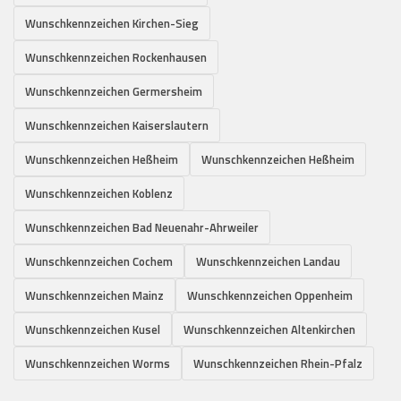
Wunschkennzeichen Kirchen-Sieg
Wunschkennzeichen Rockenhausen
Wunschkennzeichen Germersheim
Wunschkennzeichen Kaiserslautern
Wunschkennzeichen Heßheim
Wunschkennzeichen Heßheim
Wunschkennzeichen Koblenz
Wunschkennzeichen Bad Neuenahr-Ahrweiler
Wunschkennzeichen Cochem
Wunschkennzeichen Landau
Wunschkennzeichen Mainz
Wunschkennzeichen Oppenheim
Wunschkennzeichen Kusel
Wunschkennzeichen Altenkirchen
Wunschkennzeichen Worms
Wunschkennzeichen Rhein-Pfalz