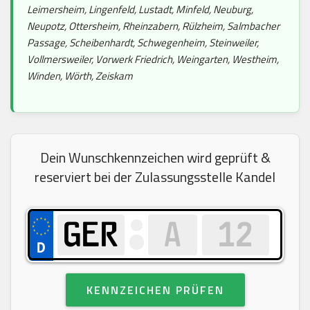
Leimersheim, Lingenfeld, Lustadt, Minfeld, Neuburg,
Neupotz, Ottersheim, Rheinzabern, Rülzheim, Salmbacher
Passage, Scheibenhardt, Schwegenheim, Steinweiler,
Vollmersweiler, Vorwerk Friedrich, Weingarten, Westheim,
Winden, Wörth, Zeiskam
Dein Wunschkennzeichen wird geprüft &
reserviert bei der Zulassungsstelle Kandel
KENNZEICHEN PRÜFEN