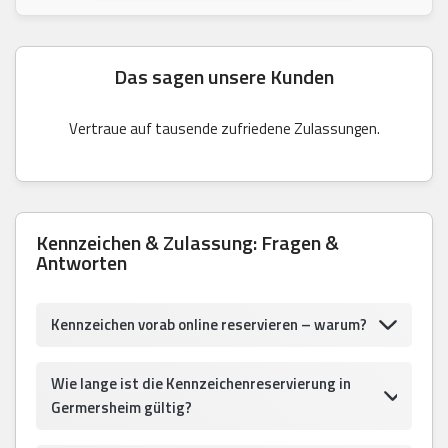
Das sagen unsere Kunden
Vertraue auf tausende zufriedene Zulassungen.
Kennzeichen & Zulassung: Fragen &
Antworten
Kennzeichen vorab online reservieren – warum?
Wie lange ist die Kennzeichenreservierung in
Germersheim gültig?