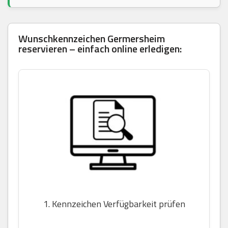
Wunschkennzeichen Germersheim
reservieren – einfach online erledigen:
1. Kennzeichen Verfügbarkeit prüfen