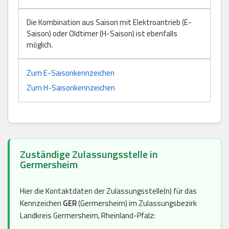
Die Kombination aus Saison mit Elektroantrieb (E-
Saison) oder Oldtimer (H-Saison) ist ebenfalls
möglich.
Zum E-Saisonkennzeichen
Zum H-Saisonkennzeichen
Zuständige Zulassungsstelle in
Germersheim
Hier die Kontaktdaten der Zulassungsstelle(n) für das
Kennzeichen
GER
(Germersheim) im Zulassungsbezirk
Landkreis Germersheim, Rheinland-Pfalz: