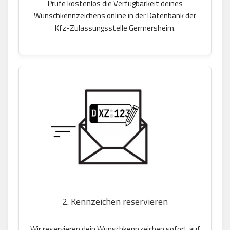
Prüfe kostenlos die Verfügbarkeit deines
Wunschkennzeichens online in der Datenbank der
Kfz-Zulassungsstelle Germersheim.
2. Kennzeichen reservieren
Wir reservieren dein Wunschkennzeichen sofort auf