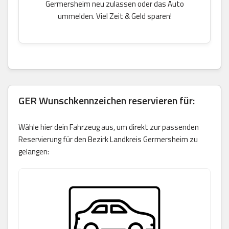
Germersheim neu zulassen oder das Auto
ummelden. Viel Zeit & Geld sparen!
GER Wunschkennzeichen reservieren für:
Wähle hier dein Fahrzeug aus, um direkt zur passenden
Reservierung für den Bezirk Landkreis Germersheim zu
gelangen: