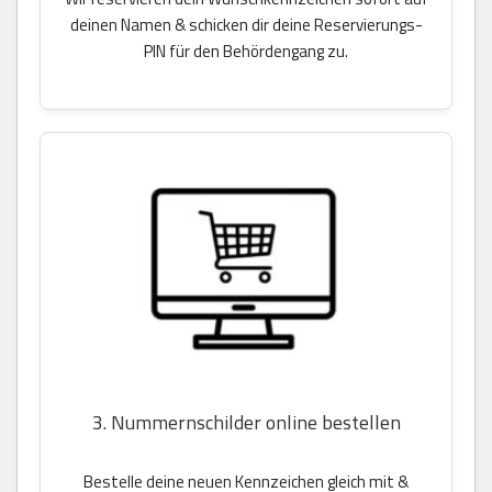
deinen Namen & schicken dir deine Reservierungs-
PIN für den Behördengang zu.
3. Nummernschilder online bestellen
Bestelle deine neuen Kennzeichen gleich mit &