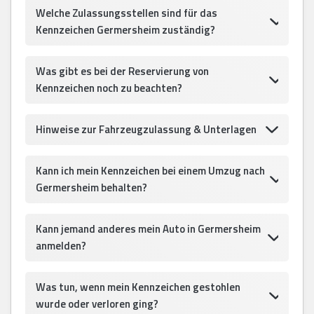
Welche Zulassungsstellen sind für das
Kennzeichen Germersheim zuständig?
Was gibt es bei der Reservierung von
Kennzeichen noch zu beachten?
Hinweise zur Fahrzeugzulassung & Unterlagen
Kann ich mein Kennzeichen bei einem Umzug nach
Germersheim behalten?
Kann jemand anderes mein Auto in Germersheim
anmelden?
Was tun, wenn mein Kennzeichen gestohlen
wurde oder verloren ging?