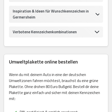
Inspiration & Ideen für Wunschkennzeichen in
Germersheim
Verbotene Kennzeichenkombinationen
Umweltplakette online bestellen
Wenn du mit deinem Auto in eine der deutschen
Umweltzonen fahren möchtest, brauchst du eine grüne
Plakette. Ohne drohen 80 Euro Bußgeld. Bestell dir deine
Plakette ganz einfach und sicher mit deinen Kennzeichen
mit: