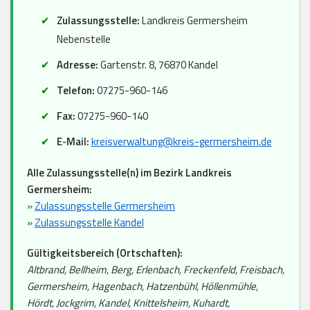
Zulassungsstelle:
Landkreis Germersheim
Nebenstelle
Adresse:
Gartenstr. 8, 76870 Kandel
Telefon:
07275-960-146
Fax:
07275-960-140
E-Mail:
kreisverwaltung@kreis-germersheim.de
Alle Zulassungsstelle(n) im Bezirk Landkreis
Germersheim:
»
Zulassungsstelle Germersheim
»
Zulassungsstelle Kandel
Gültigkeitsbereich (Ortschaften):
Altbrand, Bellheim, Berg, Erlenbach, Freckenfeld, Freisbach,
Germersheim, Hagenbach, Hatzenbühl, Höllenmühle,
Hördt, Jockgrim, Kandel, Knittelsheim, Kuhardt,