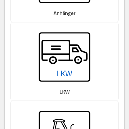
Anhänger
LKW