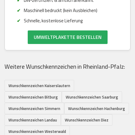
DIN-zertifiziert & amtlich anerkannt
Maschinell bedruckt (kein Ausbleichen)
Schnelle, kostenlose Lieferung
UMWELTPLAKETTE BESTELLEN
Weitere Wunschkennzeichen in Rheinland-Pfalz:
Wunschkennzeichen Kaiserslautern
Wunschkennzeichen Bitburg
Wunschkennzeichen Saarburg
Wunschkennzeichen Simmern
Wunschkennzeichen Hachenburg
Wunschkennzeichen Landau
Wunschkennzeichen Diez
Wunschkennzeichen Westerwald