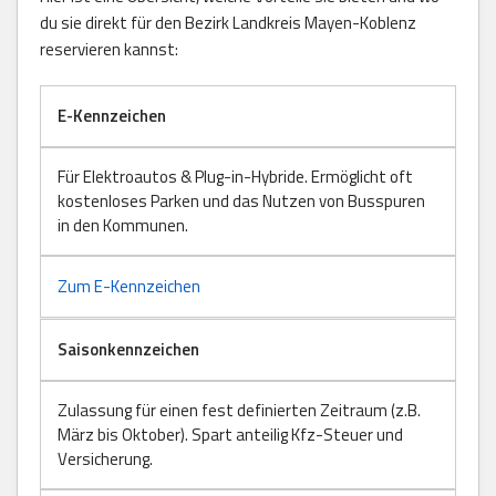
du sie direkt für den Bezirk Landkreis Mayen-Koblenz
reservieren kannst:
E-Kennzeichen
Für Elektroautos & Plug-in-Hybride. Ermöglicht oft
kostenloses Parken und das Nutzen von Busspuren
in den Kommunen.
Zum E-Kennzeichen
Saisonkennzeichen
Zulassung für einen fest definierten Zeitraum (z.B.
März bis Oktober). Spart anteilig Kfz-Steuer und
Versicherung.