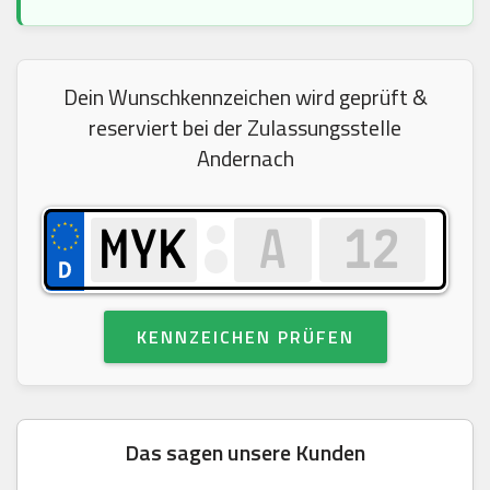
Dein Wunschkennzeichen wird geprüft &
reserviert bei der Zulassungsstelle
Andernach
KENNZEICHEN PRÜFEN
Das sagen unsere Kunden