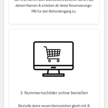
deinen Namen & schicken dir deine Reservierungs-
PIN für den Behördengang zu.
3. Nummernschilder online bestellen
Bestelle deine neuen Kennzeichen gleich mit &