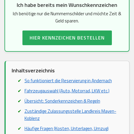
Ich habe bereits mein Wunschkennzeichen
Ich benötige nur die Nummernschilder und möchte Zeit &
Geld sparen.
HIER KENNZEICHEN BESTELLEN
Inhaltsverzeichnis
So funktioniert die Reservierung in Andernach
Fahrzeugauswahl (Auto, Motorrad, LKW etc.)
Übersicht: Sonderkennzeichen & Regeln
Zuständige Zulassungsstelle Landkreis Mayen-
Koblenz
Häufige Fragen (Kosten, Unterlagen, Umzug)