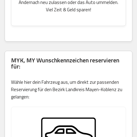
Andernach neu zulassen oder das Auto ummelden.
Viel Zeit & Geld sparen!
MYK, MY Wunschkennzeichen reservieren
für:
Wähle hier dein Fahrzeug aus, um direkt zur passenden
Reservierung für den Bezirk Landkreis Mayen-Koblenz zu
gelangen: