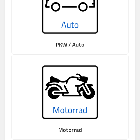
PKW / Auto
Motorrad