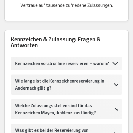
Vertraue auf tausende zufriedene Zulassungen.
Kennzeichen & Zulassung: Fragen &
Antworten
Kennzeichen vorab online reservieren – warum?
Wie lange ist die Kennzeichenreservierung in
Andernach gültig?
Welche Zulassungsstellen sind für das
Kennzeichen Mayen,-koblenz zuständig?
Was gibt es bei der Reservierung von