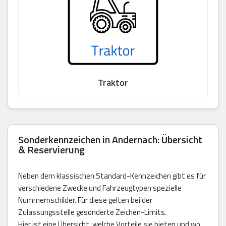
Traktor
Sonderkennzeichen in Andernach: Übersicht
& Reservierung
Neben dem klassischen Standard-Kennzeichen gibt es für
verschiedene Zwecke und Fahrzeugtypen spezielle
Nummernschilder. Für diese gelten bei der
Zulassungsstelle gesonderte Zeichen-Limits.
Hier ist eine Übersicht, welche Vorteile sie bieten und wo