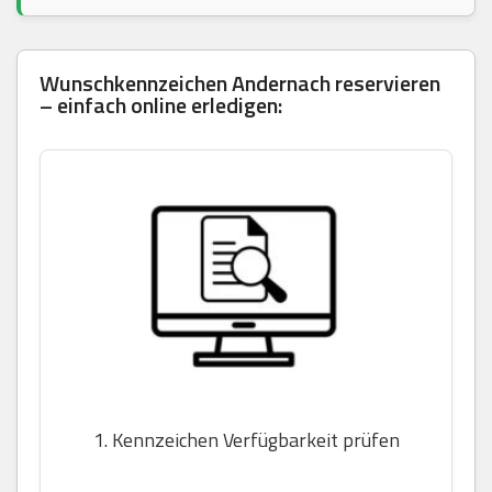
Wunschkennzeichen Andernach reservieren
– einfach online erledigen:
1. Kennzeichen Verfügbarkeit prüfen