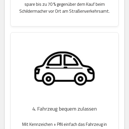
spare bis zu 70 % gegenüber dem Kauf beim
Schildermacher vor Ort am Straßenverkehrsamt.
4. Fahrzeug bequem zulassen
Mit Kennzeichen + PIN einfach das Fahrzeug in