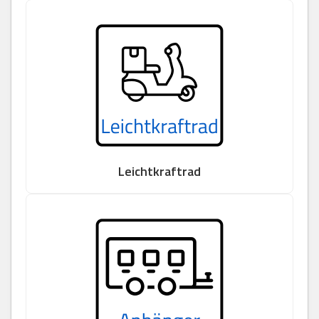
Leichtkraftrad