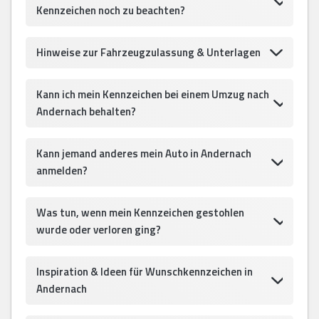
Kennzeichen noch zu beachten?
Hinweise zur Fahrzeugzulassung & Unterlagen
Kann ich mein Kennzeichen bei einem Umzug nach
Andernach behalten?
Kann jemand anderes mein Auto in Andernach
anmelden?
Was tun, wenn mein Kennzeichen gestohlen
wurde oder verloren ging?
Inspiration & Ideen für Wunschkennzeichen in
Andernach