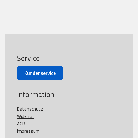
Service
Kundenservice
Information
Datenschutz
Widerruf
AGB
Impressum