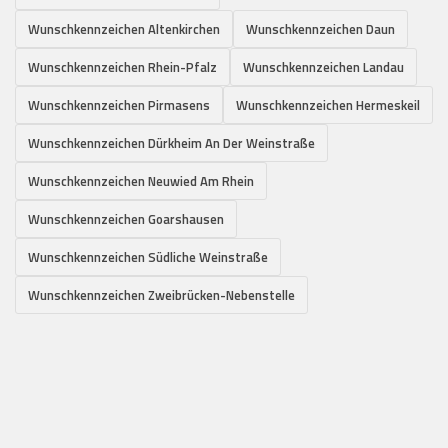
Wunschkennzeichen Altenkirchen
Wunschkennzeichen Daun
Wunschkennzeichen Rhein-Pfalz
Wunschkennzeichen Landau
Wunschkennzeichen Pirmasens
Wunschkennzeichen Hermeskeil
Wunschkennzeichen Dürkheim An Der Weinstraße
Wunschkennzeichen Neuwied Am Rhein
Wunschkennzeichen Goarshausen
Wunschkennzeichen Südliche Weinstraße
Wunschkennzeichen Zweibrücken-Nebenstelle