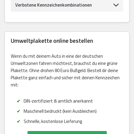
Verbotene Kennzeichenkombinationen
Umweltplakette online bestellen
Wenn du mit deinem Auto in eine der deutschen
Umweltzonen fahren möchtest, brauchst du eine grüne
Plakette. Ohne drohen 80 Euro Bußgeld. Bestell dir deine
Plakette ganz einfach und sicher mit deinen Kennzeichen
mit:
DIN-zertifiziert & amtlich anerkannt
Maschinell bedruckt (kein Ausbleichen)
Schnelle, kostenlose Lieferung