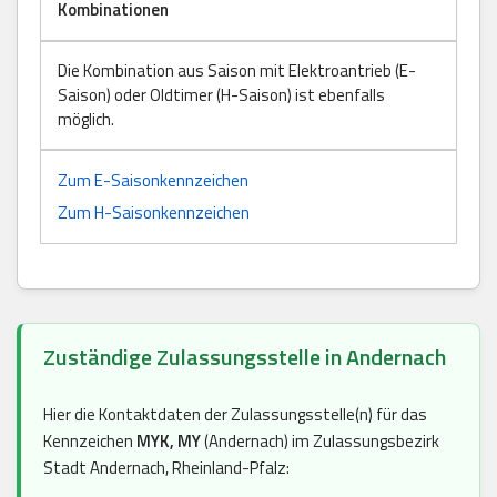
Kombinationen
Die Kombination aus Saison mit Elektroantrieb (E-
Saison) oder Oldtimer (H-Saison) ist ebenfalls
möglich.
Zum E-Saisonkennzeichen
Zum H-Saisonkennzeichen
Zuständige Zulassungsstelle in Andernach
Hier die Kontaktdaten der Zulassungsstelle(n) für das
Kennzeichen
MYK, MY
(Andernach) im Zulassungsbezirk
Stadt Andernach, Rheinland-Pfalz: