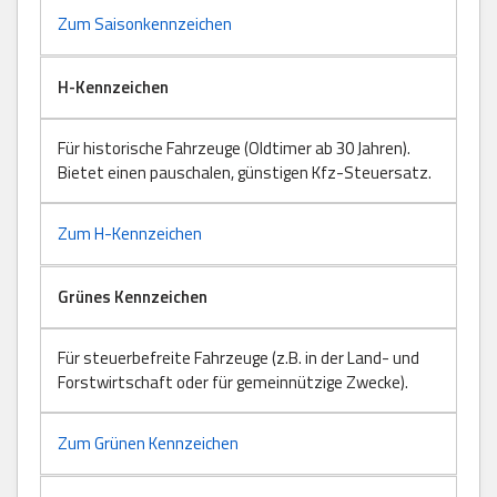
Zum Saisonkennzeichen
H-Kennzeichen
Für historische Fahrzeuge (Oldtimer ab 30 Jahren).
Bietet einen pauschalen, günstigen Kfz-Steuersatz.
Zum H-Kennzeichen
Grünes Kennzeichen
Für steuerbefreite Fahrzeuge (z.B. in der Land- und
Forstwirtschaft oder für gemeinnützige Zwecke).
Zum Grünen Kennzeichen