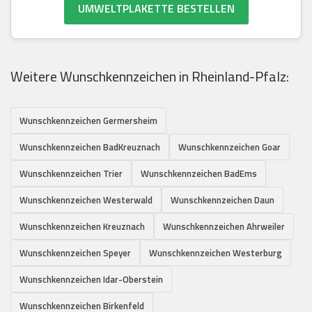
UMWELTPLAKETTE BESTELLEN
Weitere Wunschkennzeichen in Rheinland-Pfalz:
Wunschkennzeichen Germersheim
Wunschkennzeichen BadKreuznach
Wunschkennzeichen Goar
Wunschkennzeichen Trier
Wunschkennzeichen BadEms
Wunschkennzeichen Westerwald
Wunschkennzeichen Daun
Wunschkennzeichen Kreuznach
Wunschkennzeichen Ahrweiler
Wunschkennzeichen Speyer
Wunschkennzeichen Westerburg
Wunschkennzeichen Idar-Oberstein
Wunschkennzeichen Birkenfeld