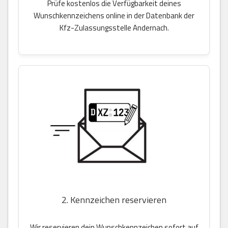
Prüfe kostenlos die Verfügbarkeit deines
Wunschkennzeichens online in der Datenbank der
Kfz-Zulassungsstelle Andernach.
2. Kennzeichen reservieren
Wir reservieren dein Wunschkennzeichen sofort auf