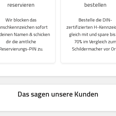
reservieren
bestellen
Wir blocken das
Bestelle die DIN-
nschkennzeichen sofort
zertifizierten H-Kennzei
 deinen Namen & schicken
gleich mit und spare bis
dir die amtliche
70% im Vergleich zu
Reservierungs-PIN zu.
Schildermacher vor Or
Das sagen unsere Kunden