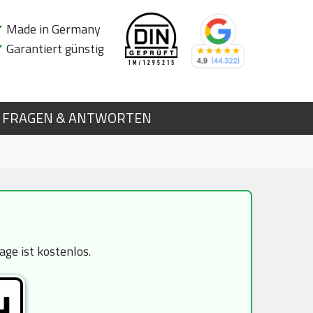
✔
Made in Germany
✔
Garantiert günstig
FRAGEN & ANTWORTEN
ge ist kostenlos.