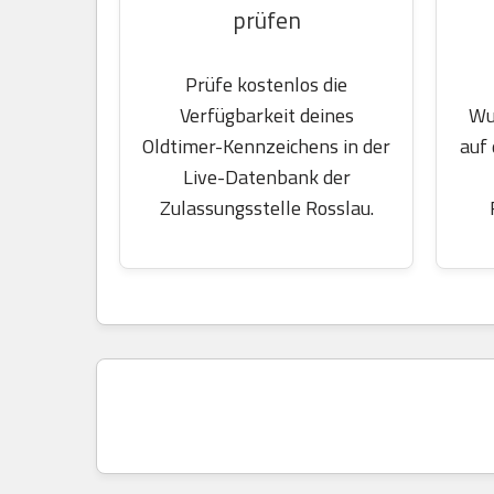
prüfen
Prüfe kostenlos die
Wu
Verfügbarkeit deines
auf
Oldtimer-Kennzeichens in der
Live-Datenbank der
Zulassungsstelle Rosslau.