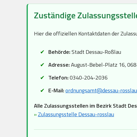
Zuständige Zulassungsstell
Hier die offiziellen Kontaktdaten der Zula
Behörde:
Stadt Dessau-Roßlau
Adresse:
August-Bebel-Platz 16, 06
Telefon:
0340-204-2036
E-Mail:
ordnungsamt@dessau-rosslau
Alle Zulassungsstellen im Bezirk Stadt De
»
Zulassungsstelle Dessau-rosslau