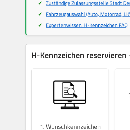
Zuständige Zulassungsstelle Stadt D
Fahrzeugauswahl (Auto, Motorrad, LKW
Expertenwissen: H-Kennzeichen FAQ
H-Kennzeichen reservieren –
1. Wunschkennzeichen