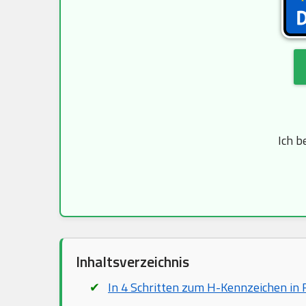
Ich b
Inhaltsverzeichnis
In 4 Schritten zum H-Kennzeichen in 