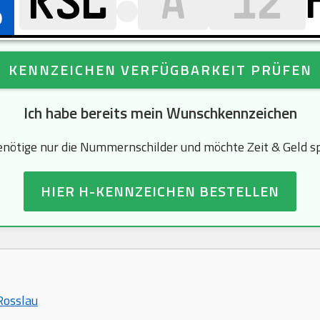
KENNZEICHEN VERFÜGBARKEIT PRÜFEN
Ich habe bereits mein Wunschkennzeichen
enötige nur die Nummernschilder und möchte Zeit & Geld s
HIER H-KENNZEICHEN BESTELLEN
Rosslau