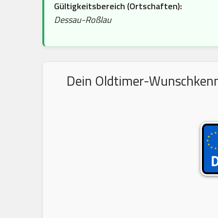
Gültigkeitsbereich (Ortschaften):
Dessau-Roßlau
Dein Oldtimer-Wunschkennze