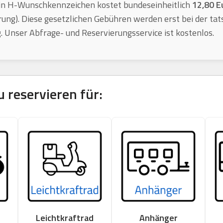
n H-Wunschkennzeichen kostet bundeseinheitlich
12,80 E
rung). Diese gesetzlichen Gebühren werden erst bei der tat
ig. Unser Abfrage- und Reservierungsservice ist kostenlos.
u
reservieren für:
Leichtkraftrad
Anhänger