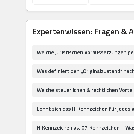
Expertenwissen: Fragen & 
Welche juristischen Voraussetzungen ge
Was definiert den „Originalzustand“ nac
Welche steuerlichen & rechtlichen Vortei
Lohnt sich das H-Kennzeichen für jedes 
H-Kennzeichen vs. 07-Kennzeichen – Was