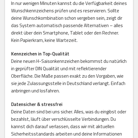
In nur wenigen Minuten kannst du die Verfügbarkeit deines
Wunschkennzeichens prüfen und es reservieren. Sollte
deine Wunschkombination schon vergeben sein, zeigt dir
das System automatisch passende Alternativen – alles
direkt über dein Smartphone, Tablet oder den Rechner.
Kein Papierkram, keine Wartezeit.
Kennzeichen in Top-Qualität
Deine neuen H-Saisonkennzeichen bekommst du natürlich
in geprüfter DIN Qualität und mit reflektierender
Oberfläche. Die Maße passen exakt zu den Vorgaben, wie
sie jede Zulassungsstelle in Deutschland verlangt. Einfach
anbringen und losfahren.
Datensicher & stressfrei
Deine Daten sind bei uns sicher. Alles, was du eingibst oder
bezahlst, läuft über verschlüsselte Verbindungen. Du
kannst dich darauf verlassen, dass wir mit aktuellen
Sicherheitsstandards arbeiten und deine Informationen