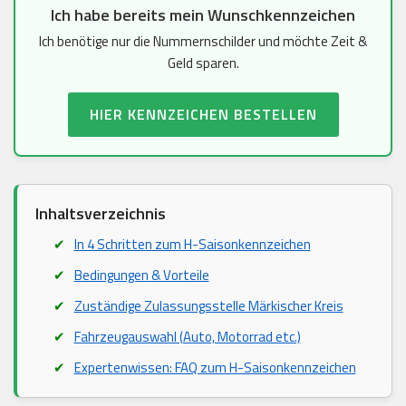
Ich habe bereits mein Wunschkennzeichen
Ich benötige nur die Nummernschilder und möchte Zeit &
Geld sparen.
HIER KENNZEICHEN BESTELLEN
Inhaltsverzeichnis
In 4 Schritten zum H-Saisonkennzeichen
Bedingungen & Vorteile
Zuständige Zulassungsstelle Märkischer Kreis
Fahrzeugauswahl (Auto, Motorrad etc.)
Expertenwissen: FAQ zum H-Saisonkennzeichen