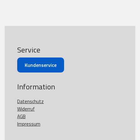
Service
Kundenservice
Information
Datenschutz
Widerruf
AGB
Impressum