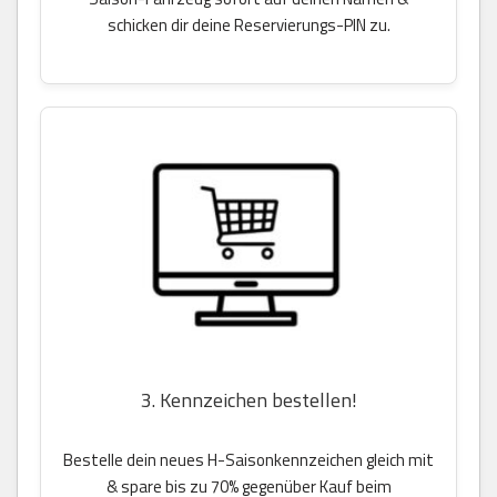
schicken dir deine Reservierungs-PIN zu.
3. Kennzeichen bestellen!
Bestelle dein neues H-Saisonkennzeichen gleich mit
& spare bis zu 70% gegenüber Kauf beim