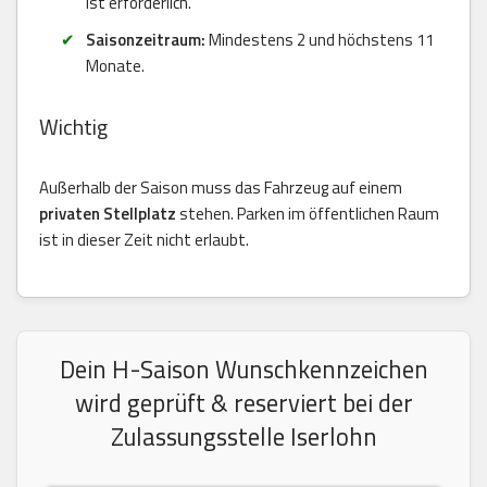
ist erforderlich.
Saisonzeitraum:
Mindestens 2 und höchstens 11
Monate.
Wichtig
Außerhalb der Saison muss das Fahrzeug auf einem
privaten Stellplatz
stehen. Parken im öffentlichen Raum
ist in dieser Zeit nicht erlaubt.
Dein H-Saison Wunschkennzeichen
wird geprüft & reserviert bei der
Zulassungsstelle Iserlohn