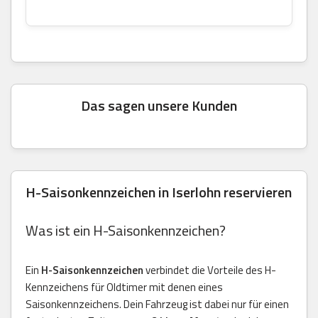
Das sagen unsere Kunden
H-Saisonkennzeichen in Iserlohn reservieren
Was ist ein H-Saisonkennzeichen?
Ein
H-Saisonkennzeichen
verbindet die Vorteile des H-
Kennzeichens für Oldtimer mit denen eines
Saisonkennzeichens. Dein Fahrzeug ist dabei nur für einen