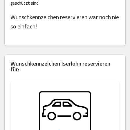
geschützt sind.
Wunschkennzeichen reservieren war noch nie
so einfach!
Wunschkennzeichen Iserlohn reservieren
für: