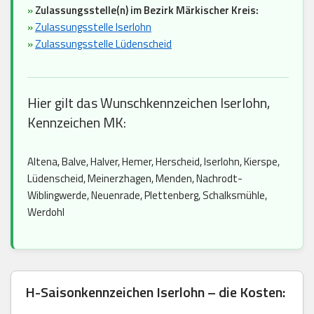
»
Zulassungsstelle(n) im Bezirk Märkischer Kreis:
»
Zulassungsstelle Iserlohn
»
Zulassungsstelle Lüdenscheid
Hier gilt das Wunschkennzeichen Iserlohn,
Kennzeichen MK:
Altena, Balve, Halver, Hemer, Herscheid, Iserlohn, Kierspe,
Lüdenscheid, Meinerzhagen, Menden, Nachrodt-
Wiblingwerde, Neuenrade, Plettenberg, Schalksmühle,
Werdohl
H-Saisonkennzeichen Iserlohn – die Kosten: