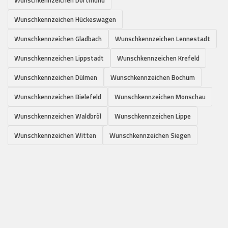
Wunschkennzeichen Hückeswagen
Wunschkennzeichen Gladbach
Wunschkennzeichen Lennestadt
Wunschkennzeichen Lippstadt
Wunschkennzeichen Krefeld
Wunschkennzeichen Dülmen
Wunschkennzeichen Bochum
Wunschkennzeichen Bielefeld
Wunschkennzeichen Monschau
Wunschkennzeichen Waldbröl
Wunschkennzeichen Lippe
Wunschkennzeichen Witten
Wunschkennzeichen Siegen