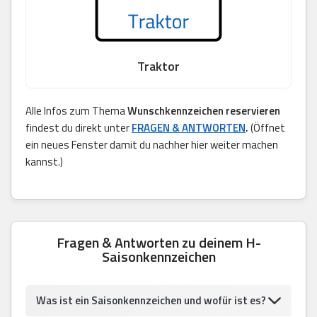
Traktor
Alle Infos zum Thema
Wunschkennzeichen reservieren
findest du direkt unter
FRAGEN & ANTWORTEN
.
(Öffnet
ein neues Fenster damit du nachher hier weiter machen
kannst.)
Fragen & Antworten zu deinem H-
Saisonkennzeichen
Was ist ein Saisonkennzeichen und wofür ist es?