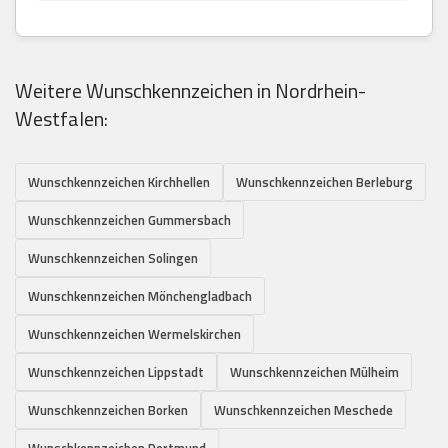
Weitere Wunschkennzeichen in Nordrhein-
Westfalen:
Wunschkennzeichen Kirchhellen
Wunschkennzeichen Berleburg
Wunschkennzeichen Gummersbach
Wunschkennzeichen Solingen
Wunschkennzeichen Mönchengladbach
Wunschkennzeichen Wermelskirchen
Wunschkennzeichen Lippstadt
Wunschkennzeichen Mülheim
Wunschkennzeichen Borken
Wunschkennzeichen Meschede
Wunschkennzeichen Dortmund