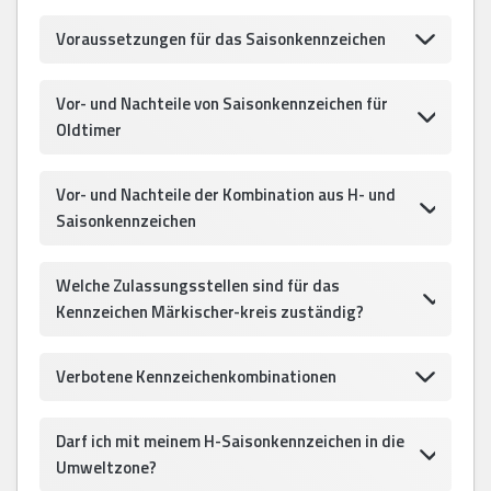
Voraussetzungen für das Saisonkennzeichen
Vor- und Nachteile von Saisonkennzeichen für
Oldtimer
Vor- und Nachteile der Kombination aus H- und
Saisonkennzeichen
Welche Zulassungsstellen sind für das
Kennzeichen Märkischer-kreis zuständig?
Verbotene Kennzeichenkombinationen
Darf ich mit meinem H-Saisonkennzeichen in die
Umweltzone?