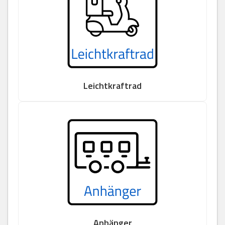
Leichtkraftrad
Anhänger