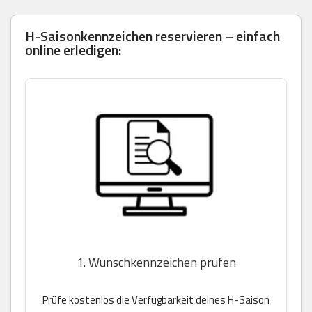
H-Saisonkennzeichen reservieren – einfach
online erledigen:
1. Wunschkennzeichen prüfen
Prüfe kostenlos die Verfügbarkeit deines H-Saison