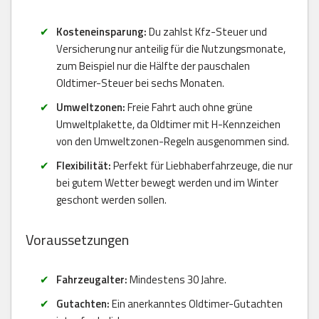
Kosteneinsparung:
Du zahlst Kfz-Steuer und
Versicherung nur anteilig für die Nutzungsmonate,
zum Beispiel nur die Hälfte der pauschalen
Oldtimer-Steuer bei sechs Monaten.
Umweltzonen:
Freie Fahrt auch ohne grüne
Umweltplakette, da Oldtimer mit H-Kennzeichen
von den Umweltzonen-Regeln ausgenommen sind.
Flexibilität:
Perfekt für Liebhaberfahrzeuge, die nur
bei gutem Wetter bewegt werden und im Winter
geschont werden sollen.
Voraussetzungen
Fahrzeugalter:
Mindestens 30 Jahre.
Gutachten:
Ein anerkanntes Oldtimer-Gutachten