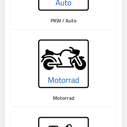
PKW / Auto
Motorrad