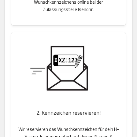
Wunschkennzeichens online bei der
Zulassungsstelle Iserlohn.
2. Kennzeichen reservieren!
Wir reservieren das Wunschkennzeichen für dein H-
Saison-Fahrzeug sofort auf deinen Namen &