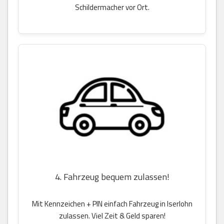
Schildermacher vor Ort.
4. Fahrzeug bequem zulassen!
Mit Kennzeichen + PIN einfach Fahrzeug in Iserlohn
zulassen. Viel Zeit & Geld sparen!