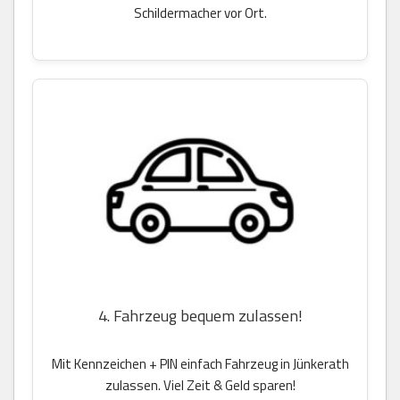
Schildermacher vor Ort.
4. Fahrzeug bequem zulassen!
Mit Kennzeichen + PIN einfach Fahrzeug in Jünkerath
zulassen. Viel Zeit & Geld sparen!