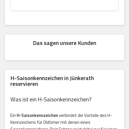
Das sagen unsere Kunden
H-Saisonkennzeichen in Jünkerath
reservieren
Was ist ein H-Saisonkennzeichen?
Ein
H-Saisonkennzeichen
verbindet die Vorteile des H-
Kennzeichens für Oldtimer mit denen eines