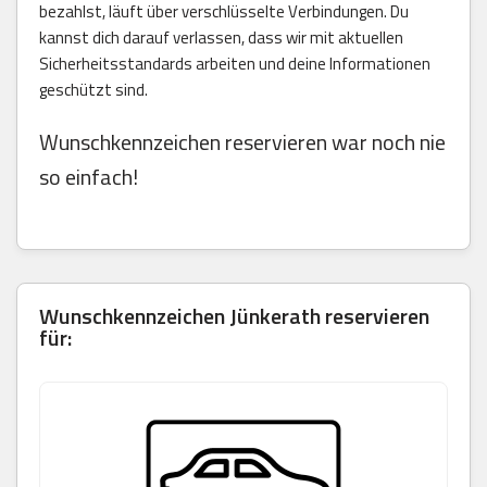
bezahlst, läuft über verschlüsselte Verbindungen. Du
kannst dich darauf verlassen, dass wir mit aktuellen
Sicherheitsstandards arbeiten und deine Informationen
geschützt sind.
Wunschkennzeichen reservieren war noch nie
so einfach!
Wunschkennzeichen Jünkerath reservieren
für: