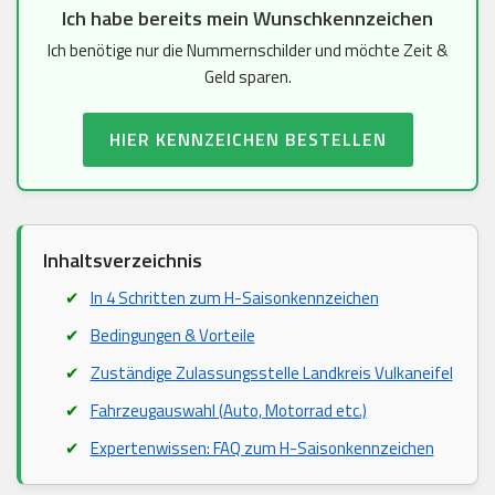
Ich habe bereits mein Wunschkennzeichen
Ich benötige nur die Nummernschilder und möchte Zeit &
Geld sparen.
HIER KENNZEICHEN BESTELLEN
Inhaltsverzeichnis
In 4 Schritten zum H-Saisonkennzeichen
Bedingungen & Vorteile
Zuständige Zulassungsstelle Landkreis Vulkaneifel
Fahrzeugauswahl (Auto, Motorrad etc.)
Expertenwissen: FAQ zum H-Saisonkennzeichen