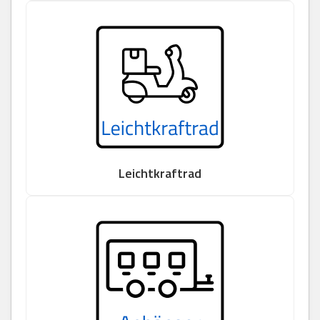
Leichtkraftrad