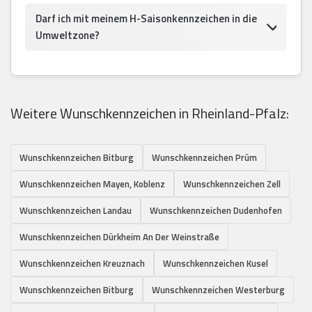
Darf ich mit meinem H-Saisonkennzeichen in die
Umweltzone?
Weitere Wunschkennzeichen in Rheinland-Pfalz:
Wunschkennzeichen Bitburg
Wunschkennzeichen Prüm
Wunschkennzeichen Mayen, Koblenz
Wunschkennzeichen Zell
Wunschkennzeichen Landau
Wunschkennzeichen Dudenhofen
Wunschkennzeichen Dürkheim An Der Weinstraße
Wunschkennzeichen Kreuznach
Wunschkennzeichen Kusel
Wunschkennzeichen Bitburg
Wunschkennzeichen Westerburg