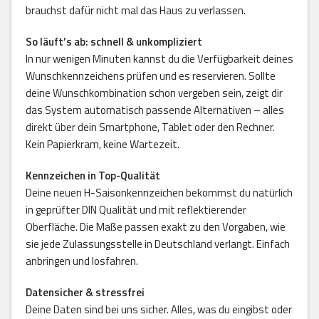
brauchst dafür nicht mal das Haus zu verlassen.
So läuft’s ab: schnell & unkompliziert
In nur wenigen Minuten kannst du die Verfügbarkeit deines
Wunschkennzeichens prüfen und es reservieren. Sollte
deine Wunschkombination schon vergeben sein, zeigt dir
das System automatisch passende Alternativen – alles
direkt über dein Smartphone, Tablet oder den Rechner.
Kein Papierkram, keine Wartezeit.
Kennzeichen in Top-Qualität
Deine neuen H-Saisonkennzeichen bekommst du natürlich
in geprüfter DIN Qualität und mit reflektierender
Oberfläche. Die Maße passen exakt zu den Vorgaben, wie
sie jede Zulassungsstelle in Deutschland verlangt. Einfach
anbringen und losfahren.
Datensicher & stressfrei
Deine Daten sind bei uns sicher. Alles, was du eingibst oder