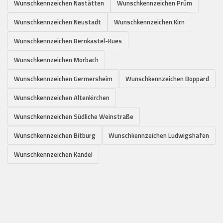
Wunschkennzeichen Nastätten
Wunschkennzeichen Prüm
Wunschkennzeichen Neustadt
Wunschkennzeichen Kirn
Wunschkennzeichen Bernkastel-Kues
Wunschkennzeichen Morbach
Wunschkennzeichen Germersheim
Wunschkennzeichen Boppard
Wunschkennzeichen Altenkirchen
Wunschkennzeichen Südliche Weinstraße
Wunschkennzeichen Bitburg
Wunschkennzeichen Ludwigshafen
Wunschkennzeichen Kandel