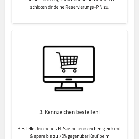
schicken dir deine Reservierungs-PIN zu.
3. Kennzeichen bestellen!
Bestelle dein neues H-Saisonkennzeichen gleich mit
& spare bis zu 70% gegenüber Kauf beim