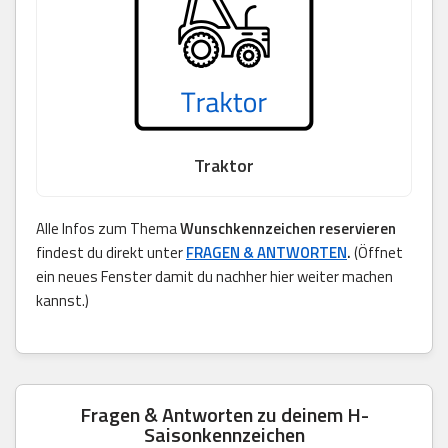
Traktor
Alle Infos zum Thema
Wunschkennzeichen reservieren
findest du direkt unter
FRAGEN & ANTWORTEN
.
(Öffnet
ein neues Fenster damit du nachher hier weiter machen
kannst.)
Fragen & Antworten zu deinem H-
Saisonkennzeichen