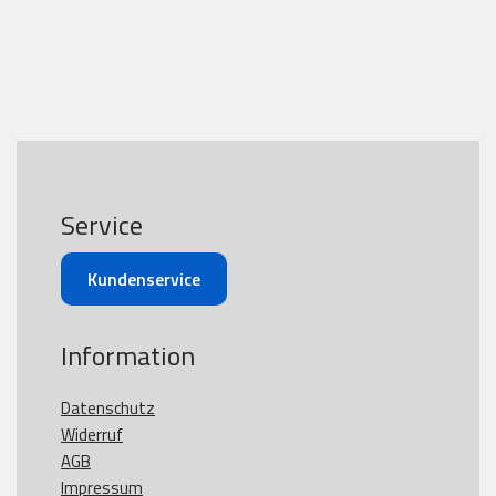
Service
Kundenservice
Information
Datenschutz
Widerruf
AGB
Impressum