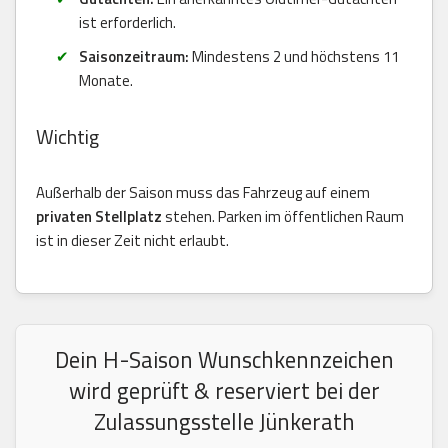
ist erforderlich.
Saisonzeitraum:
Mindestens 2 und höchstens 11
Monate.
Wichtig
Außerhalb der Saison muss das Fahrzeug auf einem
privaten Stellplatz
stehen. Parken im öffentlichen Raum
ist in dieser Zeit nicht erlaubt.
Dein H-Saison Wunschkennzeichen
wird geprüft & reserviert bei der
Zulassungsstelle Jünkerath