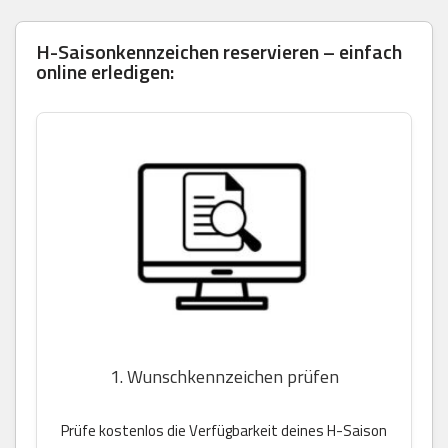
H-Saisonkennzeichen reservieren – einfach
online erledigen:
1. Wunschkennzeichen prüfen
Prüfe kostenlos die Verfügbarkeit deines H-Saison