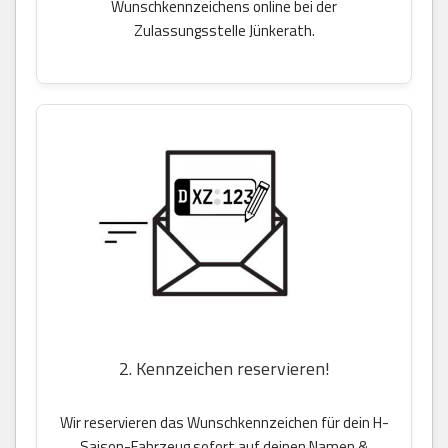
Wunschkennzeichens online bei der
Zulassungsstelle Jünkerath.
2. Kennzeichen reservieren!
Wir reservieren das Wunschkennzeichen für dein H-
Saison-Fahrzeug sofort auf deinen Namen &