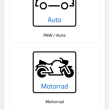
PKW / Auto
Motorrad