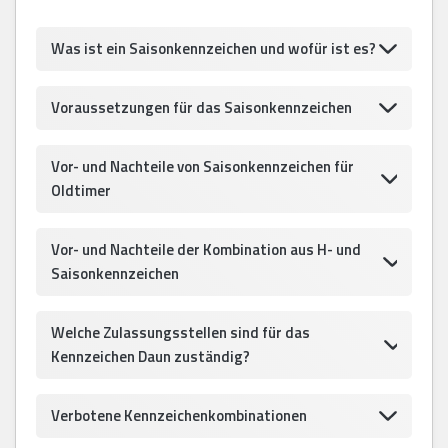
Was ist ein Saisonkennzeichen und wofür ist es?
Voraussetzungen für das Saisonkennzeichen
Vor- und Nachteile von Saisonkennzeichen für
Oldtimer
Vor- und Nachteile der Kombination aus H- und
Saisonkennzeichen
Welche Zulassungsstellen sind für das
Kennzeichen Daun zuständig?
Verbotene Kennzeichenkombinationen