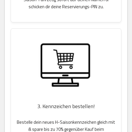
schicken dir deine Reservierungs-PIN zu.
3. Kennzeichen bestellen!
Bestelle dein neues H-Saisonkennzeichen gleich mit
& spare bis zu 70% gegenüber Kauf beim