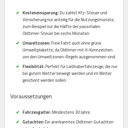
Kosteneinsparung:
Du zahlst Kfz-Steuer und
Versicherung nur anteilig für die Nutzungsmonate,
zum Beispiel nur die Hälfte der pauschalen
Oldtimer-Steuer bei sechs Monaten.
Umweltzonen:
Freie Fahrt auch ohne grüne
Umweltplakette, da Oldtimer mit H-Kennzeichen
von den Umweltzonen-Regeln ausgenommen sind.
Flexibilität:
Perfekt für Liebhaberfahrzeuge, die nur
bei gutem Wetter bewegt werden und im Winter
geschont werden sollen.
Voraussetzungen
Fahrzeugalter:
Mindestens 30 Jahre.
Gutachten:
Ein anerkanntes Oldtimer-Gutachten