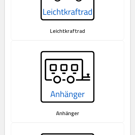
Leichtkraftrad
Anhänger