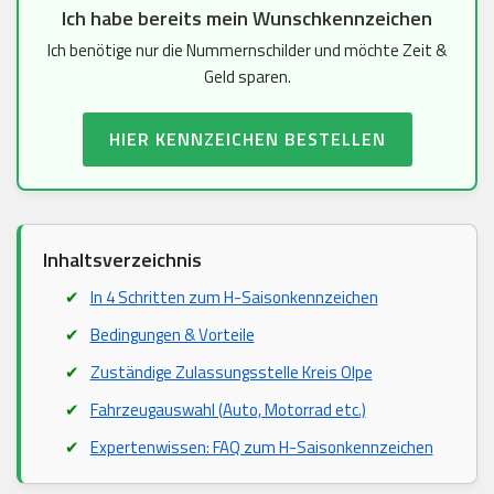
Ich habe bereits mein Wunschkennzeichen
Ich benötige nur die Nummernschilder und möchte Zeit &
Geld sparen.
HIER KENNZEICHEN BESTELLEN
Inhaltsverzeichnis
In 4 Schritten zum H-Saisonkennzeichen
Bedingungen & Vorteile
Zuständige Zulassungsstelle Kreis Olpe
Fahrzeugauswahl (Auto, Motorrad etc.)
Expertenwissen: FAQ zum H-Saisonkennzeichen