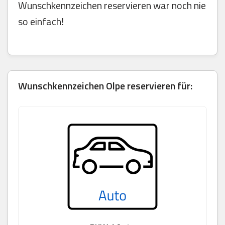
Wunschkennzeichen reservieren war noch nie
so einfach!
Wunschkennzeichen Olpe reservieren für: