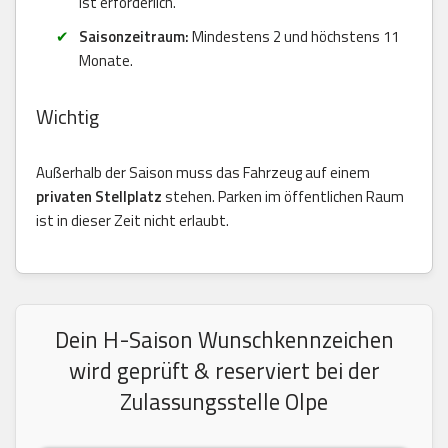
ist erforderlich.
Saisonzeitraum:
Mindestens 2 und höchstens 11
Monate.
Wichtig
Außerhalb der Saison muss das Fahrzeug auf einem
privaten Stellplatz
stehen. Parken im öffentlichen Raum
ist in dieser Zeit nicht erlaubt.
Dein H-Saison Wunschkennzeichen
wird geprüft & reserviert bei der
Zulassungsstelle Olpe