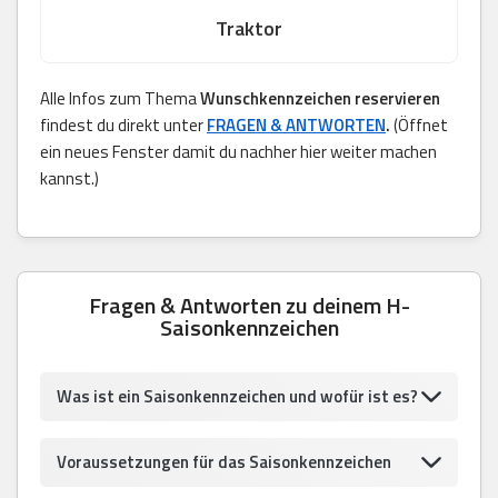
Traktor
Alle Infos zum Thema
Wunschkennzeichen reservieren
findest du direkt unter
FRAGEN & ANTWORTEN
.
(Öffnet
ein neues Fenster damit du nachher hier weiter machen
kannst.)
Fragen & Antworten zu deinem H-
Saisonkennzeichen
Was ist ein Saisonkennzeichen und wofür ist es?
Voraussetzungen für das Saisonkennzeichen