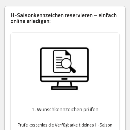
H-Saisonkennzeichen reservieren – einfach
online erledigen:
1. Wunschkennzeichen prüfen
Prüfe kostenlos die Verfügbarkeit deines H-Saison