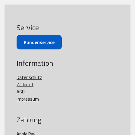
Service
Kundenservice
Information
Datenschutz
Widerruf
AGB
Impressum
Zahlung
Apple Pay
