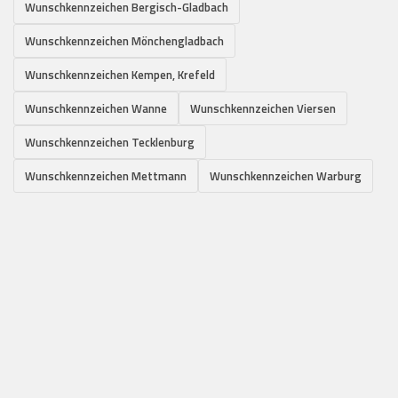
Wunschkennzeichen Bergisch-Gladbach
Wunschkennzeichen Mönchengladbach
Wunschkennzeichen Kempen, Krefeld
Wunschkennzeichen Wanne
Wunschkennzeichen Viersen
Wunschkennzeichen Tecklenburg
Wunschkennzeichen Mettmann
Wunschkennzeichen Warburg