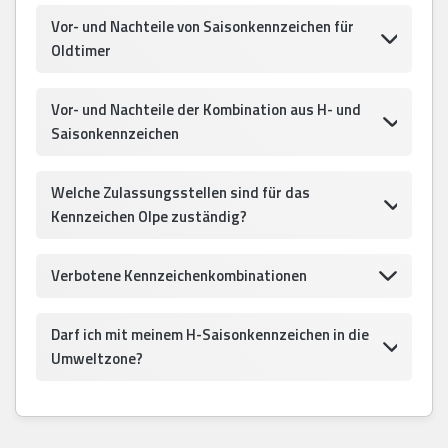
Vor- und Nachteile von Saisonkennzeichen für
Oldtimer
Vor- und Nachteile der Kombination aus H- und
Saisonkennzeichen
Welche Zulassungsstellen sind für das
Kennzeichen Olpe zuständig?
Verbotene Kennzeichenkombinationen
Darf ich mit meinem H-Saisonkennzeichen in die
Umweltzone?