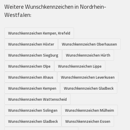
Weitere Wunschkennzeichen in Nordrhein-
Westfalen:
Wunschkennzeichen Kempen, Krefeld
Wunschkennzeichen Höxter
Wunschkennzeichen Oberhausen
Wunschkennzeichen Siegburg
Wunschkennzeichen Hürth
Wunschkennzeichen Olpe
Wunschkennzeichen Lippe
Wunschkennzeichen Ahaus
Wunschkennzeichen Leverkusen
Wunschkennzeichen Kempen
Wunschkennzeichen Gladbeck
Wunschkennzeichen Wattenscheid
Wunschkennzeichen Solingen
Wunschkennzeichen Mülheim
Wunschkennzeichen Gladbeck
Wunschkennzeichen Essen