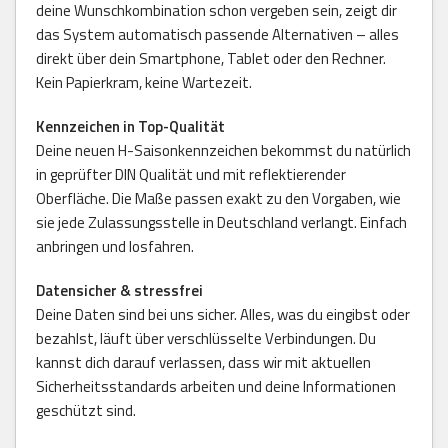
deine Wunschkombination schon vergeben sein, zeigt dir
das System automatisch passende Alternativen – alles
direkt über dein Smartphone, Tablet oder den Rechner.
Kein Papierkram, keine Wartezeit.
Kennzeichen in Top-Qualität
Deine neuen H-Saisonkennzeichen bekommst du natürlich
in geprüfter DIN Qualität und mit reflektierender
Oberfläche. Die Maße passen exakt zu den Vorgaben, wie
sie jede Zulassungsstelle in Deutschland verlangt. Einfach
anbringen und losfahren.
Datensicher & stressfrei
Deine Daten sind bei uns sicher. Alles, was du eingibst oder
bezahlst, läuft über verschlüsselte Verbindungen. Du
kannst dich darauf verlassen, dass wir mit aktuellen
Sicherheitsstandards arbeiten und deine Informationen
geschützt sind.