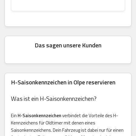
Das sagen unsere Kunden
H-Saisonkennzeichen in Olpe reservieren
Was ist ein H-Saisonkennzeichen?
Ein
H-Saisonkennzeichen
verbindet die Vorteile des H-
Kennzeichens für Oldtimer mit denen eines
Saisonkennzeichens. Dein Fahrzeug ist dabei nur für einen