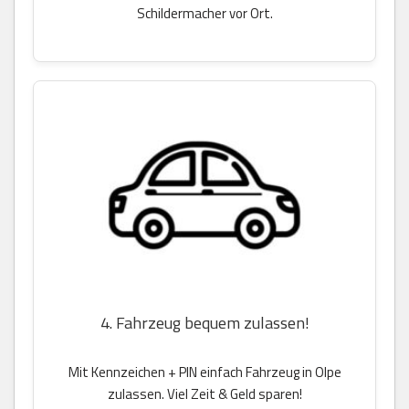
Schildermacher vor Ort.
4. Fahrzeug bequem zulassen!
Mit Kennzeichen + PIN einfach Fahrzeug in Olpe
zulassen. Viel Zeit & Geld sparen!