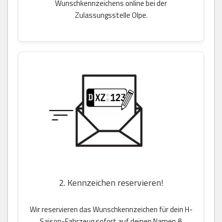
Wunschkennzeichens online bei der
Zulassungsstelle Olpe.
2. Kennzeichen reservieren!
Wir reservieren das Wunschkennzeichen für dein H-
Saison-Fahrzeug sofort auf deinen Namen &