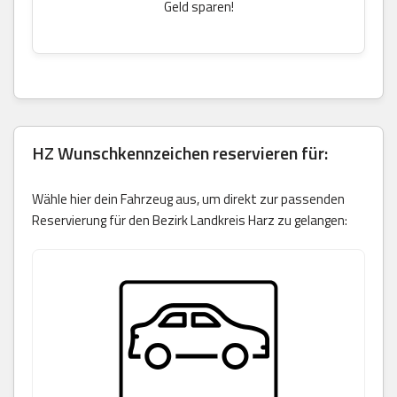
Geld sparen!
HZ Wunschkennzeichen reservieren für:
Wähle hier dein Fahrzeug aus, um direkt zur passenden
Reservierung für den Bezirk Landkreis Harz zu gelangen: