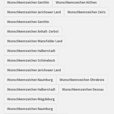
Wunschkennzeichen Genthin
Wunschkennzeichen Köthen
Wunschkennzeichen Jerichower Land
Wunschkennzeichen Zeitz
Wunschkennzeichen Genthin
Wunschkennzeichen Anhalt-Zerbst
Wunschkennzeichen Mansfelder Land
Wunschkennzeichen Halberstadt
Wunschkennzeichen Schönebeck
Wunschkennzeichen Jerichower Land
Wunschkennzeichen Naumburg
Wunschkennzeichen Ohrekreis
Wunschkennzeichen Halberstadt
Wunschkennzeichen Dessau
Wunschkennzeichen Magdeburg
Wunschkennzeichen Naumburg