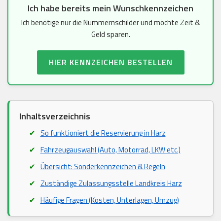
Ich habe bereits mein Wunschkennzeichen
Ich benötige nur die Nummernschilder und möchte Zeit &
Geld sparen.
HIER KENNZEICHEN BESTELLEN
Inhaltsverzeichnis
So funktioniert die Reservierung in Harz
Fahrzeugauswahl (Auto, Motorrad, LKW etc.)
Übersicht: Sonderkennzeichen & Regeln
Zuständige Zulassungsstelle Landkreis Harz
Häufige Fragen (Kosten, Unterlagen, Umzug)