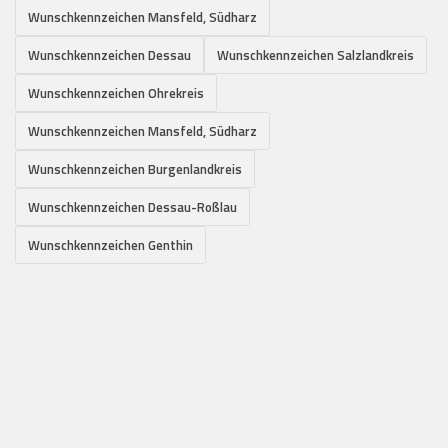
Wunschkennzeichen Mansfeld, Südharz
Wunschkennzeichen Dessau
Wunschkennzeichen Salzlandkreis
Wunschkennzeichen Ohrekreis
Wunschkennzeichen Mansfeld, Südharz
Wunschkennzeichen Burgenlandkreis
Wunschkennzeichen Dessau-Roßlau
Wunschkennzeichen Genthin