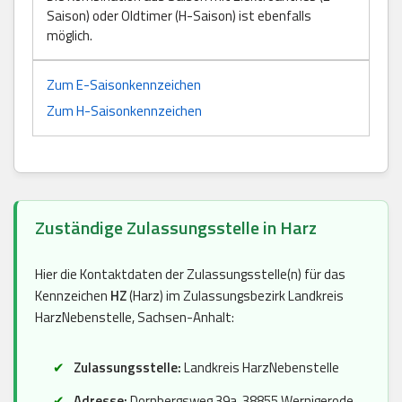
Saison) oder Oldtimer (H-Saison) ist ebenfalls
möglich.
Zum E-Saisonkennzeichen
Zum H-Saisonkennzeichen
Zuständige Zulassungsstelle in Harz
Hier die Kontaktdaten der Zulassungsstelle(n) für das
Kennzeichen
HZ
(Harz) im Zulassungsbezirk Landkreis
HarzNebenstelle, Sachsen-Anhalt:
Zulassungsstelle:
Landkreis HarzNebenstelle
Adresse:
Dornbergsweg 39a, 38855 Wernigerode