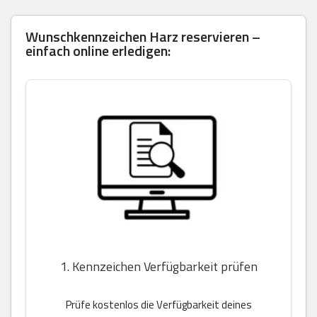
Wunschkennzeichen Harz reservieren –
einfach online erledigen:
1. Kennzeichen Verfügbarkeit prüfen
Prüfe kostenlos die Verfügbarkeit deines