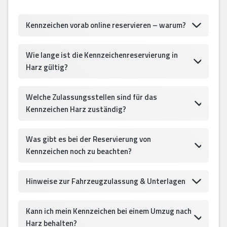
Kennzeichen vorab online reservieren – warum?
Wie lange ist die Kennzeichenreservierung in
Harz gültig?
Welche Zulassungsstellen sind für das
Kennzeichen Harz zuständig?
Was gibt es bei der Reservierung von
Kennzeichen noch zu beachten?
Hinweise zur Fahrzeugzulassung & Unterlagen
Kann ich mein Kennzeichen bei einem Umzug nach
Harz behalten?