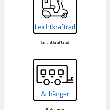
Leichtkraftrad
Anhänger