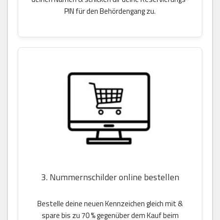
PIN für den Behördengang zu.
3. Nummernschilder online bestellen
Bestelle deine neuen Kennzeichen gleich mit &
spare bis zu 70 % gegenüber dem Kauf beim