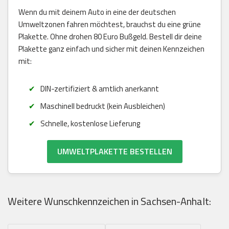
Wenn du mit deinem Auto in eine der deutschen
Umweltzonen fahren möchtest, brauchst du eine grüne
Plakette. Ohne drohen 80 Euro Bußgeld. Bestell dir deine
Plakette ganz einfach und sicher mit deinen Kennzeichen
mit:
DIN-zertifiziert & amtlich anerkannt
Maschinell bedruckt (kein Ausbleichen)
Schnelle, kostenlose Lieferung
UMWELTPLAKETTE BESTELLEN
Weitere Wunschkennzeichen in Sachsen-Anhalt: