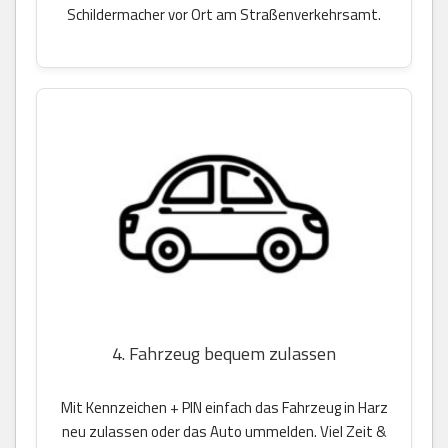
Schildermacher vor Ort am Straßenverkehrsamt.
4. Fahrzeug bequem zulassen
Mit Kennzeichen + PIN einfach das Fahrzeug in Harz
neu zulassen oder das Auto ummelden. Viel Zeit &