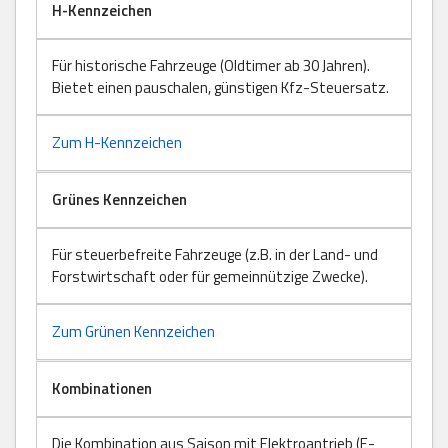
H-Kennzeichen
Für historische Fahrzeuge (Oldtimer ab 30 Jahren).
Bietet einen pauschalen, günstigen Kfz-Steuersatz.
Zum H-Kennzeichen
Grünes Kennzeichen
Für steuerbefreite Fahrzeuge (z.B. in der Land- und
Forstwirtschaft oder für gemeinnützige Zwecke).
Zum Grünen Kennzeichen
Kombinationen
Die Kombination aus Saison mit Elektroantrieb (E-