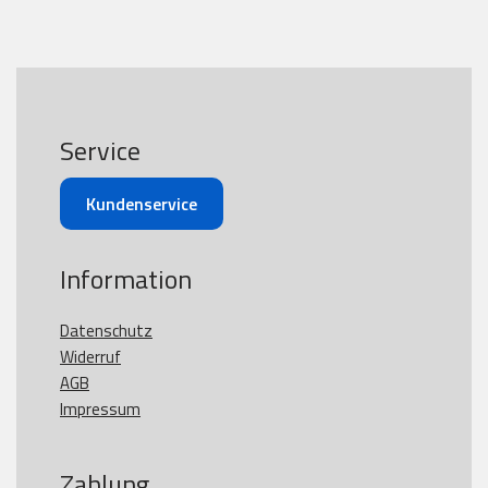
Service
Kundenservice
Information
Datenschutz
Widerruf
AGB
Impressum
Zahlung