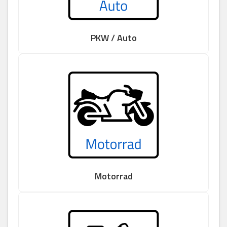
PKW / Auto
Motorrad