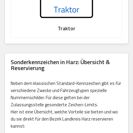
Traktor
Sonderkennzeichen in Harz: Übersicht &
Reservierung
Neben dem klassischen Standard-Kennzeichen gibt es für
verschiedene Zwecke und Fahrzeugtypen spezielle
Nummernschilder. Für diese gelten bei der
Zulassungsstelle gesonderte Zeichen-Limits.
Hier ist eine Übersicht, welche Vorteile sie bieten und wo
du sie direkt für den Bezirk Landkreis Harz reservieren
kannst: