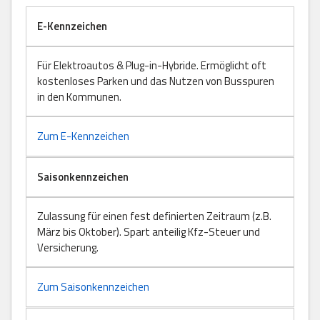
E-Kennzeichen
Für Elektroautos & Plug-in-Hybride. Ermöglicht oft
kostenloses Parken und das Nutzen von Busspuren
in den Kommunen.
Zum E-Kennzeichen
Saisonkennzeichen
Zulassung für einen fest definierten Zeitraum (z.B.
März bis Oktober). Spart anteilig Kfz-Steuer und
Versicherung.
Zum Saisonkennzeichen