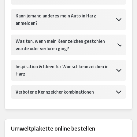
Kann jemand anderes mein Auto in Harz
anmelden?
Was tun, wenn mein Kennzeichen gestohlen
wurde oder verloren ging?
Inspiration & Ideen für Wunschkennzeichen in
Harz
Verbotene Kennzeichenkombinationen
Umweltplakette online bestellen