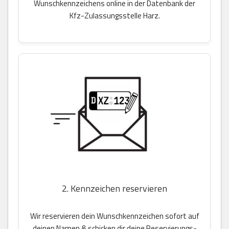
Wunschkennzeichens online in der Datenbank der
Kfz-Zulassungsstelle Harz.
2. Kennzeichen reservieren
Wir reservieren dein Wunschkennzeichen sofort auf
deinen Namen & schicken dir deine Reservierungs-