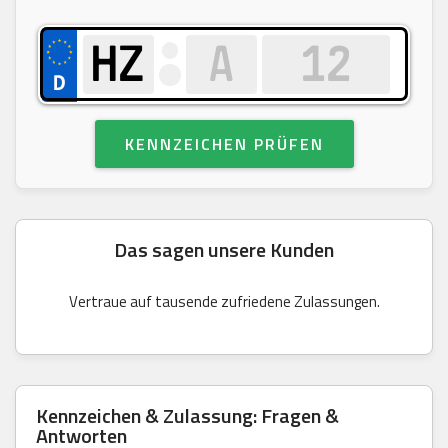
KENNZEICHEN PRÜFEN
Das sagen unsere Kunden
Vertraue auf tausende zufriedene Zulassungen.
Kennzeichen & Zulassung: Fragen &
Antworten