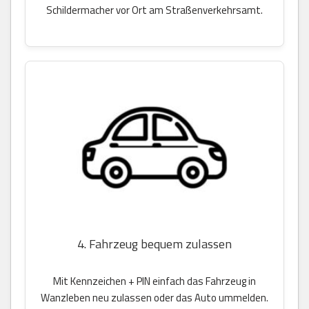
Schildermacher vor Ort am Straßenverkehrsamt.
4. Fahrzeug bequem zulassen
Mit Kennzeichen + PIN einfach das Fahrzeug in
Wanzleben neu zulassen oder das Auto ummelden.