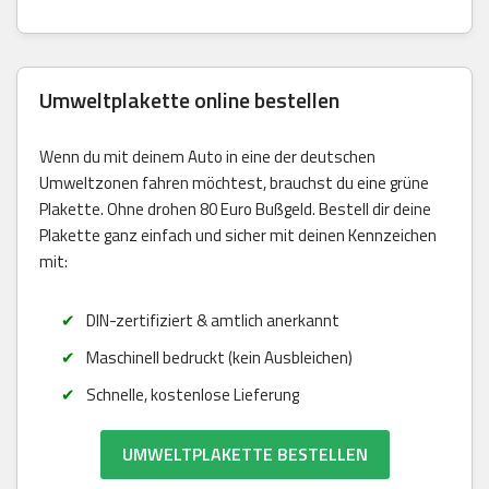
Umweltplakette online bestellen
Wenn du mit deinem Auto in eine der deutschen
Umweltzonen fahren möchtest, brauchst du eine grüne
Plakette. Ohne drohen 80 Euro Bußgeld. Bestell dir deine
Plakette ganz einfach und sicher mit deinen Kennzeichen
mit:
DIN-zertifiziert & amtlich anerkannt
Maschinell bedruckt (kein Ausbleichen)
Schnelle, kostenlose Lieferung
UMWELTPLAKETTE BESTELLEN