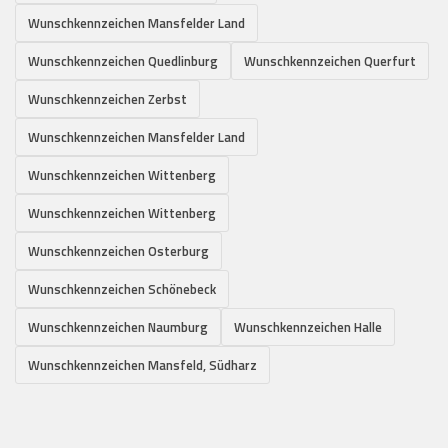
Wunschkennzeichen Mansfelder Land
Wunschkennzeichen Quedlinburg
Wunschkennzeichen Querfurt
Wunschkennzeichen Zerbst
Wunschkennzeichen Mansfelder Land
Wunschkennzeichen Wittenberg
Wunschkennzeichen Wittenberg
Wunschkennzeichen Osterburg
Wunschkennzeichen Schönebeck
Wunschkennzeichen Naumburg
Wunschkennzeichen Halle
Wunschkennzeichen Mansfeld, Südharz