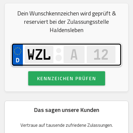
Dein Wunschkennzeichen wird geprüft &
reserviert bei der Zulassungsstelle
Haldensleben
KENNZEICHEN PRÜFEN
Das sagen unsere Kunden
Vertraue auf tausende zufriedene Zulassungen.