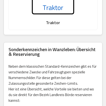
Traktor
Sonderkennzeichen in Wanzleben: Übersicht
& Reservierung
Neben dem klassischen Standard-Kennzeichen gibt es für
verschiedene Zwecke und Fahrzeugtypen spezielle
Nummernschilder. Für diese gelten bei der
Zulassungsstelle gesonderte Zeichen-Limits.
Hier ist eine Übersicht, welche Vorteile sie bieten und wo
du sie direkt für den Bezirk Landkreis Börde reservieren
kannst: