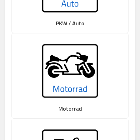
PKW / Auto
Motorrad