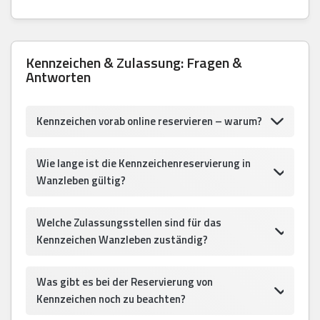
Kennzeichen & Zulassung: Fragen &
Antworten
Kennzeichen vorab online reservieren – warum?
Wie lange ist die Kennzeichenreservierung in
Wanzleben gültig?
Welche Zulassungsstellen sind für das
Kennzeichen Wanzleben zuständig?
Was gibt es bei der Reservierung von
Kennzeichen noch zu beachten?