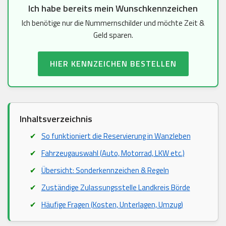
Ich habe bereits mein Wunschkennzeichen
Ich benötige nur die Nummernschilder und möchte Zeit &
Geld sparen.
HIER KENNZEICHEN BESTELLEN
Inhaltsverzeichnis
So funktioniert die Reservierung in Wanzleben
Fahrzeugauswahl (Auto, Motorrad, LKW etc.)
Übersicht: Sonderkennzeichen & Regeln
Zuständige Zulassungsstelle Landkreis Börde
Häufige Fragen (Kosten, Unterlagen, Umzug)