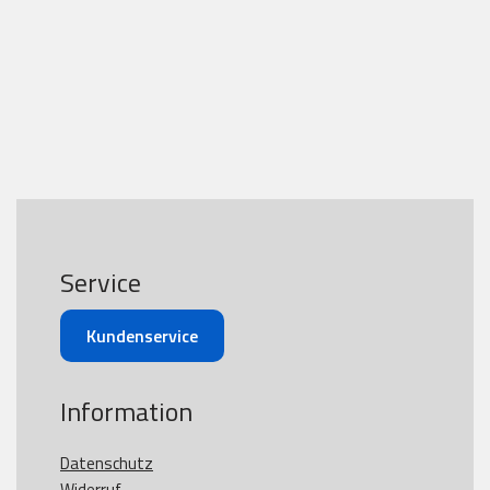
Service
Kundenservice
Information
Datenschutz
Widerruf