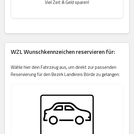
Viel Zeit & Geld sparen!
WZL Wunschkennzeichen reservieren für:
Wähle hier dein Fahrzeug aus, um direkt zur passenden
Reservierung für den Bezirk Landkreis Börde zu gelangen: