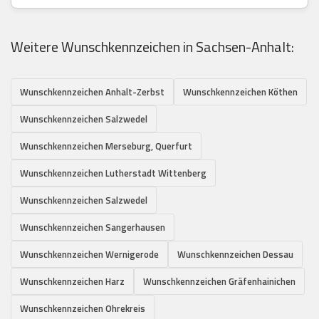
Weitere Wunschkennzeichen in Sachsen-Anhalt:
Wunschkennzeichen Anhalt-Zerbst
Wunschkennzeichen Köthen
Wunschkennzeichen Salzwedel
Wunschkennzeichen Merseburg, Querfurt
Wunschkennzeichen Lutherstadt Wittenberg
Wunschkennzeichen Salzwedel
Wunschkennzeichen Sangerhausen
Wunschkennzeichen Wernigerode
Wunschkennzeichen Dessau
Wunschkennzeichen Harz
Wunschkennzeichen Gräfenhainichen
Wunschkennzeichen Ohrekreis