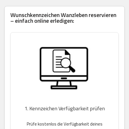
Wunschkennzeichen Wanzleben reservieren
– einfach online erledigen:
1. Kennzeichen Verfügbarkeit prüfen
Prüfe kostenlos die Verfügbarkeit deines