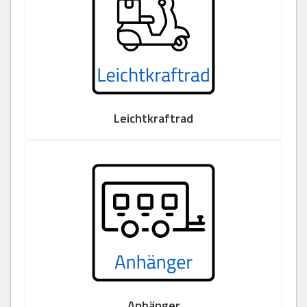
Leichtkraftrad
Anhänger