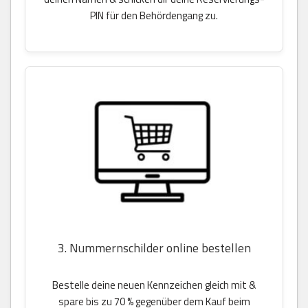
PIN für den Behördengang zu.
3. Nummernschilder online bestellen
Bestelle deine neuen Kennzeichen gleich mit &
spare bis zu 70 % gegenüber dem Kauf beim