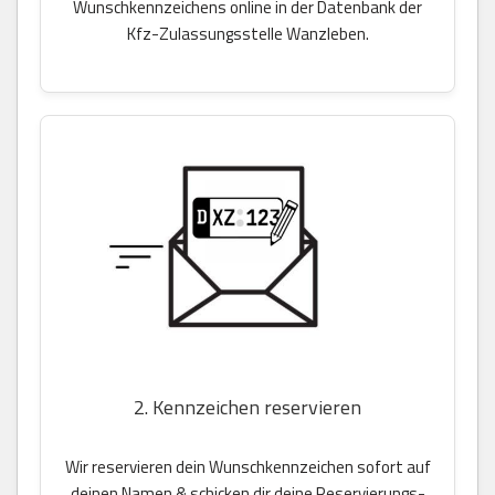
Wunschkennzeichens online in der Datenbank der
Kfz-Zulassungsstelle Wanzleben.
2. Kennzeichen reservieren
Wir reservieren dein Wunschkennzeichen sofort auf
deinen Namen & schicken dir deine Reservierungs-