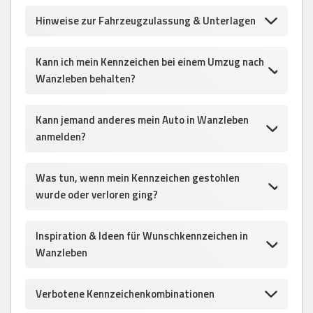
Hinweise zur Fahrzeugzulassung & Unterlagen
Kann ich mein Kennzeichen bei einem Umzug nach
Wanzleben behalten?
Kann jemand anderes mein Auto in Wanzleben
anmelden?
Was tun, wenn mein Kennzeichen gestohlen
wurde oder verloren ging?
Inspiration & Ideen für Wunschkennzeichen in
Wanzleben
Verbotene Kennzeichenkombinationen