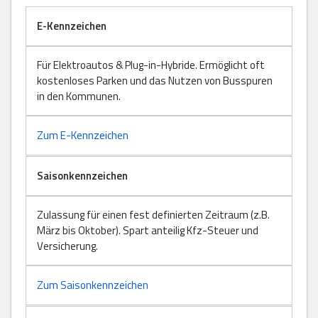
E-Kennzeichen
Für Elektroautos & Plug-in-Hybride. Ermöglicht oft
kostenloses Parken und das Nutzen von Busspuren
in den Kommunen.
Zum E-Kennzeichen
Saisonkennzeichen
Zulassung für einen fest definierten Zeitraum (z.B.
März bis Oktober). Spart anteilig Kfz-Steuer und
Versicherung.
Zum Saisonkennzeichen