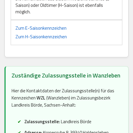
Saison) oder Oldtimer (H-Saison) ist ebenfalls
möglich.
Zum E-Saisonkennzeichen
Zum H-Saisonkennzeichen
Zuständige Zulassungsstelle in Wanzleben
Hier die Kontaktdaten der Zulassungsstelle(n) für das
Kennzeichen
WZL
(Wanzleben) im Zulassungsbezirk
Landkreis Börde, Sachsen-Anhalt:
Zulassungsstelle:
Landkreis Börde
Adresse:
Kronesruhe 8, 39340 Haldensleben