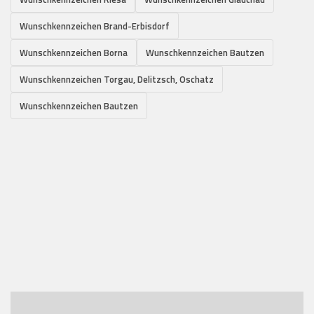
Wunschkennzeichen Brand-Erbisdorf
Wunschkennzeichen Borna
Wunschkennzeichen Bautzen
Wunschkennzeichen Torgau, Delitzsch, Oschatz
Wunschkennzeichen Bautzen