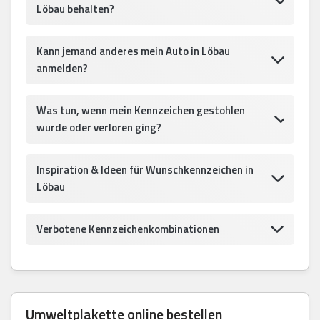
Löbau behalten?
Kann jemand anderes mein Auto in Löbau
anmelden?
Was tun, wenn mein Kennzeichen gestohlen
wurde oder verloren ging?
Inspiration & Ideen für Wunschkennzeichen in
Löbau
Verbotene Kennzeichenkombinationen
Umweltplakette online bestellen