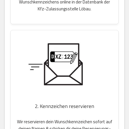
Wunschkennzeichens online in der Datenbank der
Kfz-Zulassungsstelle Löbau.
2. Kennzeichen reservieren
Wir reservieren dein Wunschkennzeichen sofort auf
deinen Namen & schicken dir deine Reservierungs-