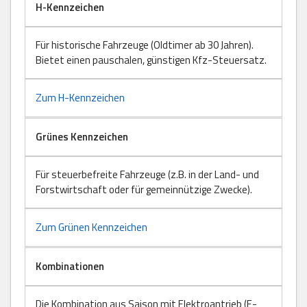
H-Kennzeichen
Für historische Fahrzeuge (Oldtimer ab 30 Jahren).
Bietet einen pauschalen, günstigen Kfz-Steuersatz.
Zum H-Kennzeichen
Grünes Kennzeichen
Für steuerbefreite Fahrzeuge (z.B. in der Land- und
Forstwirtschaft oder für gemeinnützige Zwecke).
Zum Grünen Kennzeichen
Kombinationen
Die Kombination aus Saison mit Elektroantrieb (E-