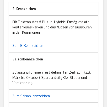
E-Kennzeichen
Für Elektroautos & Plug-in-Hybride. Ermöglicht oft
kostenloses Parken und das Nutzen von Busspuren
in den Kommunen.
Zum E-Kennzeichen
Saisonkennzeichen
Zulassung für einen fest definierten Zeitraum (z.B.
März bis Oktober). Spart anteilig Kfz-Steuer und
Versicherung.
Zum Saisonkennzeichen