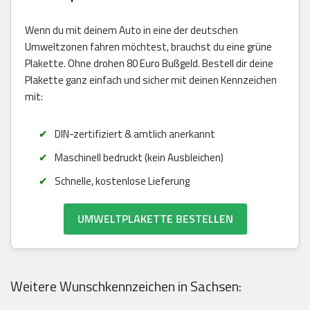
Wenn du mit deinem Auto in eine der deutschen
Umweltzonen fahren möchtest, brauchst du eine grüne
Plakette. Ohne drohen 80 Euro Bußgeld. Bestell dir deine
Plakette ganz einfach und sicher mit deinen Kennzeichen
mit:
DIN-zertifiziert & amtlich anerkannt
Maschinell bedruckt (kein Ausbleichen)
Schnelle, kostenlose Lieferung
UMWELTPLAKETTE BESTELLEN
Weitere Wunschkennzeichen in Sachsen: