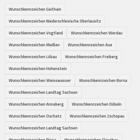
Wunschkennzeichen Geithain
Wunschkennzeichen Niederschlesische Oberlausitz
Wunschkennzeichen Vogtland
Wunschkennzeichen Werdau
Wunschkennzeichen Meißen
Wunschkennzeichen Aue
Wunschkennzeichen Löbau
Wunschkennzeichen Freiberg
Wunschkennzeichen Hohenstein
Wunschkennzeichen Weisswasser
Wunschkennzeichen Borna
Wunschkennzeichen Landtag Sachsen
Wunschkennzeichen Annaberg
Wunschkennzeichen Döbeln
Wunschkennzeichen Oschatz
Wunschkennzeichen Zschopau
Wunschkennzeichen Landtag Sachsen
Wunschkennzeichen Riesa
Wunschkennzeichen Glauchau