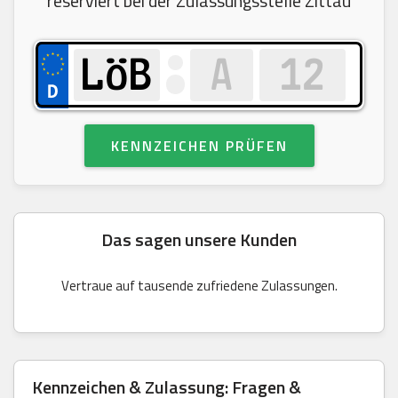
reserviert bei der Zulassungsstelle Zittau
KENNZEICHEN PRÜFEN
Das sagen unsere Kunden
Vertraue auf tausende zufriedene Zulassungen.
Kennzeichen & Zulassung: Fragen &