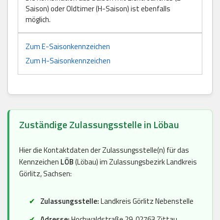
Saison) oder Oldtimer (H-Saison) ist ebenfalls
möglich.
Zum E-Saisonkennzeichen
Zum H-Saisonkennzeichen
Zuständige Zulassungsstelle in Löbau
Hier die Kontaktdaten der Zulassungsstelle(n) für das
Kennzeichen
LÖB
(Löbau) im Zulassungsbezirk Landkreis
Görlitz, Sachsen:
Zulassungsstelle:
Landkreis Görlitz Nebenstelle
Adresse:
Hochwaldstraße 29, 02763 Zittau