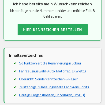
Ich habe bereits mein Wunschkennzeichen
Ich benötige nur die Nummernschilder und möchte Zeit &
Geld sparen.
HIER KENNZEICHEN BESTELLEN
Inhaltsverzeichnis
So funktioniert die Reservierung in Löbau
Fahrzeugauswahl (Auto, Motorrad, LKW etc.)
Übersicht: Sonderkennzeichen & Regeln
Zuständige Zulassungsstelle Landkreis Görlitz
Häufige Fragen (Kosten, Unterlagen, Umzug)