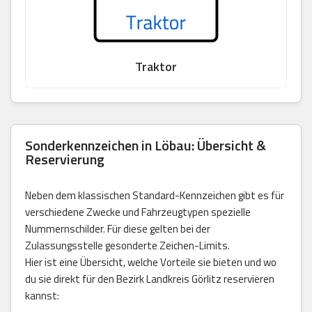
Traktor
Sonderkennzeichen in Löbau: Übersicht &
Reservierung
Neben dem klassischen Standard-Kennzeichen gibt es für
verschiedene Zwecke und Fahrzeugtypen spezielle
Nummernschilder. Für diese gelten bei der
Zulassungsstelle gesonderte Zeichen-Limits.
Hier ist eine Übersicht, welche Vorteile sie bieten und wo
du sie direkt für den Bezirk Landkreis Görlitz reservieren
kannst: