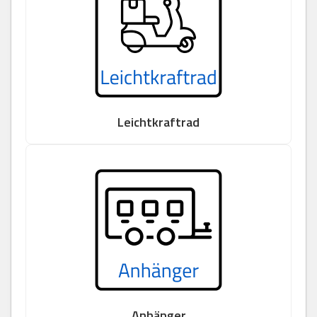
Leichtkraftrad
Anhänger