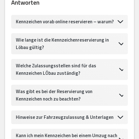
Antworten
Kennzeichen vorab online reservieren – warum?
Wie lange ist die Kennzeichenreservierung in
Löbau gültig?
Welche Zulassungsstellen sind für das
Kennzeichen LÖbau zuständig?
Was gibt es bei der Reservierung von
Kennzeichen noch zu beachten?
Hinweise zur Fahrzeugzulassung & Unterlagen
Kann ich mein Kennzeichen bei einem Umzug nach