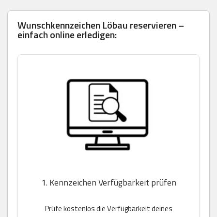
Wunschkennzeichen Löbau reservieren –
einfach online erledigen:
1. Kennzeichen Verfügbarkeit prüfen
Prüfe kostenlos die Verfügbarkeit deines