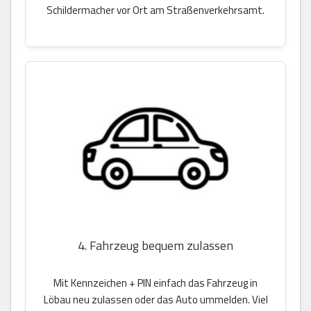
Schildermacher vor Ort am Straßenverkehrsamt.
4. Fahrzeug bequem zulassen
Mit Kennzeichen + PIN einfach das Fahrzeug in
Löbau neu zulassen oder das Auto ummelden. Viel