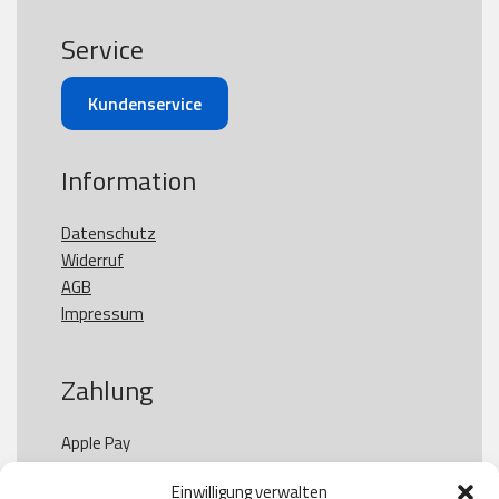
Service
Kundenservice
Information
Datenschutz
Widerruf
AGB
Impressum
Zahlung
Apple Pay

Paypal

Einwilligung verwalten
GooglePay
