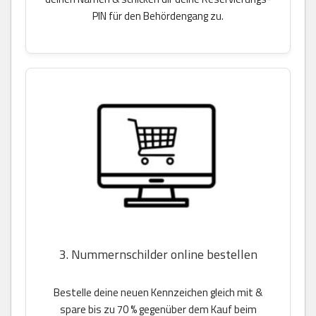
PIN für den Behördengang zu.
3. Nummernschilder online bestellen
Bestelle deine neuen Kennzeichen gleich mit &
spare bis zu 70 % gegenüber dem Kauf beim