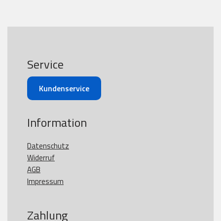
Service
Kundenservice
Information
Datenschutz
Widerruf
AGB
Impressum
Zahlung