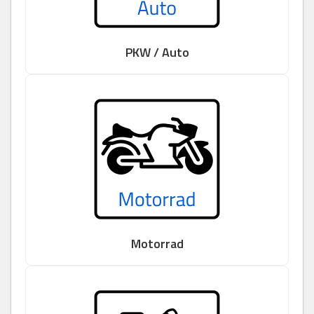
PKW / Auto
Motorrad