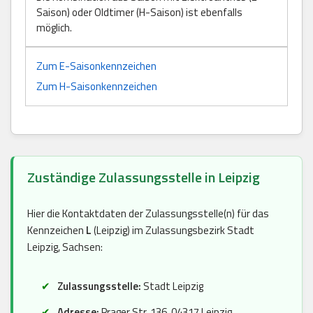
Saison) oder Oldtimer (H-Saison) ist ebenfalls
möglich.
Zum E-Saisonkennzeichen
Zum H-Saisonkennzeichen
Zuständige Zulassungsstelle in Leipzig
Hier die Kontaktdaten der Zulassungsstelle(n) für das
Kennzeichen
L
(Leipzig) im Zulassungsbezirk Stadt
Leipzig, Sachsen:
Zulassungsstelle:
Stadt Leipzig
Adresse:
Prager Str. 136, 04317 Leipzig