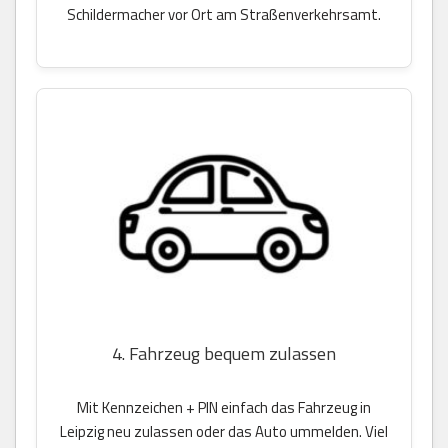
Schildermacher vor Ort am Straßenverkehrsamt.
4. Fahrzeug bequem zulassen
Mit Kennzeichen + PIN einfach das Fahrzeug in
Leipzig neu zulassen oder das Auto ummelden. Viel