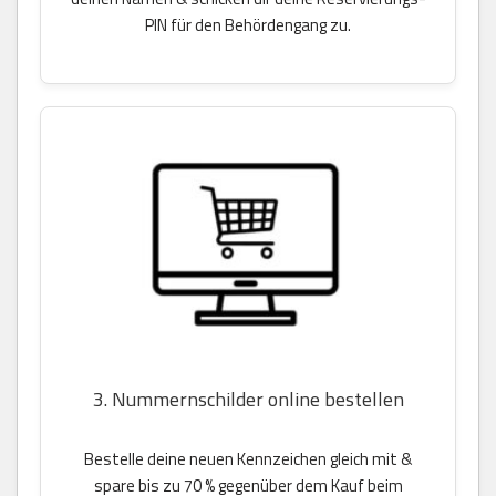
PIN für den Behördengang zu.
3. Nummernschilder online bestellen
Bestelle deine neuen Kennzeichen gleich mit &
spare bis zu 70 % gegenüber dem Kauf beim