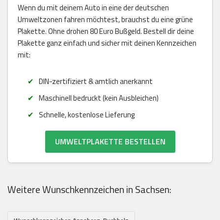
Wenn du mit deinem Auto in eine der deutschen
Umweltzonen fahren möchtest, brauchst du eine grüne
Plakette. Ohne drohen 80 Euro Bußgeld. Bestell dir deine
Plakette ganz einfach und sicher mit deinen Kennzeichen
mit:
DIN-zertifiziert & amtlich anerkannt
Maschinell bedruckt (kein Ausbleichen)
Schnelle, kostenlose Lieferung
UMWELTPLAKETTE BESTELLEN
Weitere Wunschkennzeichen in Sachsen: