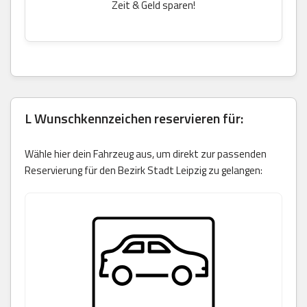
Zeit & Geld sparen!
L Wunschkennzeichen reservieren für:
Wähle hier dein Fahrzeug aus, um direkt zur passenden
Reservierung für den Bezirk Stadt Leipzig zu gelangen: