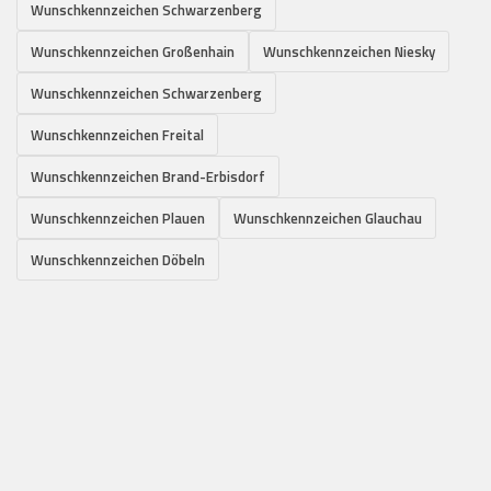
Wunschkennzeichen Schwarzenberg
Wunschkennzeichen Großenhain
Wunschkennzeichen Niesky
Wunschkennzeichen Schwarzenberg
Wunschkennzeichen Freital
Wunschkennzeichen Brand-Erbisdorf
Wunschkennzeichen Plauen
Wunschkennzeichen Glauchau
Wunschkennzeichen Döbeln