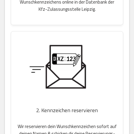
Wunschkennzeichens online in der Datenbank der
Kfz-Zulassungsstelle Leipzig.
2. Kennzeichen reservieren
Wir reservieren dein Wunschkennzeichen sofort auf
deinen Namen & schicken dir deine Reservierungs-