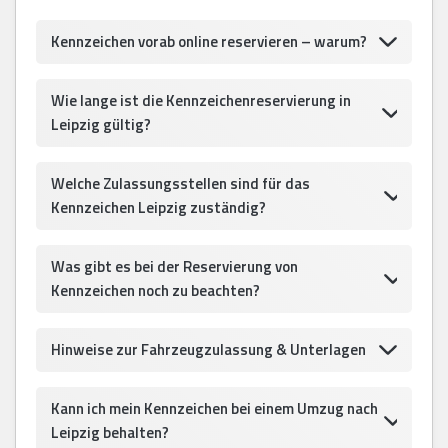
Kennzeichen vorab online reservieren – warum?
Wie lange ist die Kennzeichenreservierung in
Leipzig gültig?
Welche Zulassungsstellen sind für das
Kennzeichen Leipzig zuständig?
Was gibt es bei der Reservierung von
Kennzeichen noch zu beachten?
Hinweise zur Fahrzeugzulassung & Unterlagen
Kann ich mein Kennzeichen bei einem Umzug nach
Leipzig behalten?