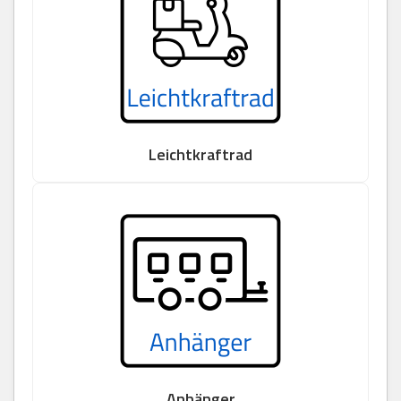
Leichtkraftrad
Anhänger