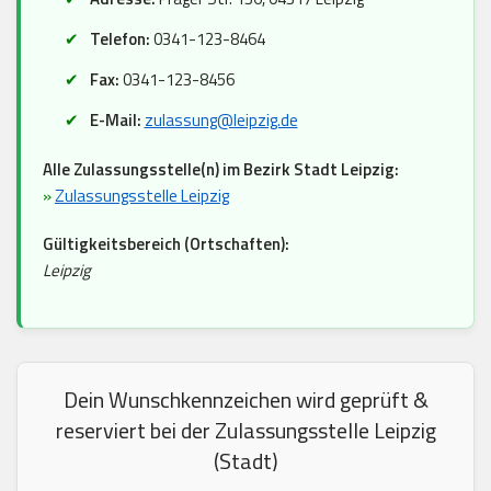
Telefon:
0341-123-8464
Fax:
0341-123-8456
E-Mail:
zulassung@leipzig.de
Alle Zulassungsstelle(n) im Bezirk Stadt Leipzig:
»
Zulassungsstelle Leipzig
Gültigkeitsbereich (Ortschaften):
Leipzig
Dein Wunschkennzeichen wird geprüft &
reserviert bei der Zulassungsstelle Leipzig
(Stadt)