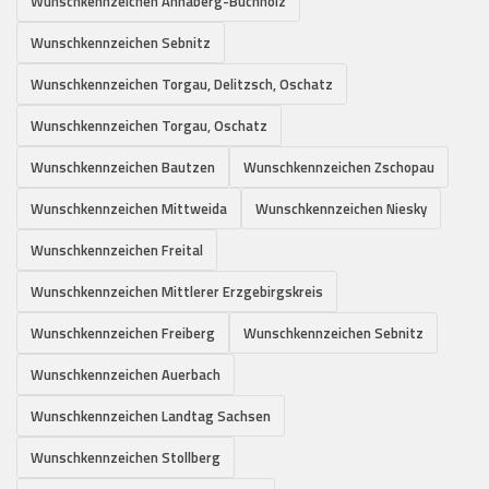
Wunschkennzeichen Annaberg-Buchholz
Wunschkennzeichen Sebnitz
Wunschkennzeichen Torgau, Delitzsch, Oschatz
Wunschkennzeichen Torgau, Oschatz
Wunschkennzeichen Bautzen
Wunschkennzeichen Zschopau
Wunschkennzeichen Mittweida
Wunschkennzeichen Niesky
Wunschkennzeichen Freital
Wunschkennzeichen Mittlerer Erzgebirgskreis
Wunschkennzeichen Freiberg
Wunschkennzeichen Sebnitz
Wunschkennzeichen Auerbach
Wunschkennzeichen Landtag Sachsen
Wunschkennzeichen Stollberg