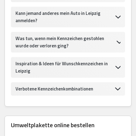
Kann jemand anderes mein Auto in Leipzig
anmelden?
Was tun, wenn mein Kennzeichen gestohlen
wurde oder verloren ging?
Inspiration & Ideen für Wunschkennzeichen in
Leipzig
Verbotene Kennzeichenkombinationen
Umweltplakette online bestellen