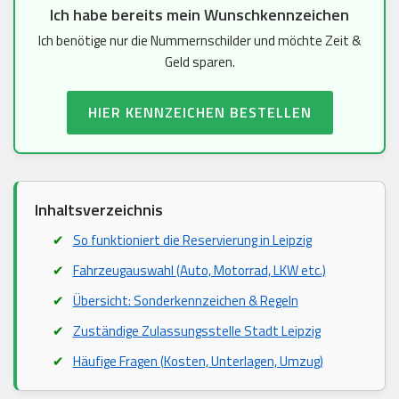
Ich habe bereits mein Wunschkennzeichen
Ich benötige nur die Nummernschilder und möchte Zeit &
Geld sparen.
HIER KENNZEICHEN BESTELLEN
Inhaltsverzeichnis
So funktioniert die Reservierung in Leipzig
Fahrzeugauswahl (Auto, Motorrad, LKW etc.)
Übersicht: Sonderkennzeichen & Regeln
Zuständige Zulassungsstelle Stadt Leipzig
Häufige Fragen (Kosten, Unterlagen, Umzug)