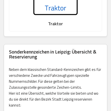
Traktor
Sonderkennzeichen in Leipzig: Übersicht &
Reservierung
Neben dem klassischen Standard-Kennzeichen gibt es für
verschiedene Zwecke und Fahrzeugtypen spezielle
Nummernschilder. Für diese gelten bei der
Zulassungsstelle gesonderte Zeichen-Limits.
Hier ist eine Übersicht, welche Vorteile sie bieten und wo
du sie direkt für den Bezirk Stadt Leipzig reservieren
kannst: