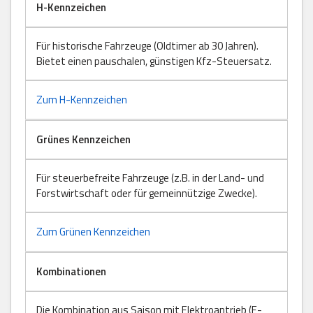
H-Kennzeichen
Für historische Fahrzeuge (Oldtimer ab 30 Jahren).
Bietet einen pauschalen, günstigen Kfz-Steuersatz.
Zum H-Kennzeichen
Grünes Kennzeichen
Für steuerbefreite Fahrzeuge (z.B. in der Land- und
Forstwirtschaft oder für gemeinnützige Zwecke).
Zum Grünen Kennzeichen
Kombinationen
Die Kombination aus Saison mit Elektroantrieb (E-