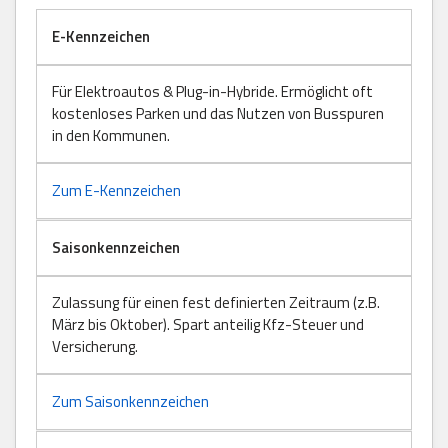
E-Kennzeichen
Für Elektroautos & Plug-in-Hybride. Ermöglicht oft
kostenloses Parken und das Nutzen von Busspuren
in den Kommunen.
Zum E-Kennzeichen
Saisonkennzeichen
Zulassung für einen fest definierten Zeitraum (z.B.
März bis Oktober). Spart anteilig Kfz-Steuer und
Versicherung.
Zum Saisonkennzeichen