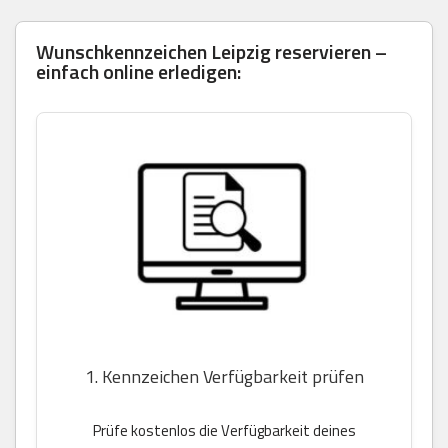
Wunschkennzeichen Leipzig reservieren –
einfach online erledigen:
1. Kennzeichen Verfügbarkeit prüfen
Prüfe kostenlos die Verfügbarkeit deines