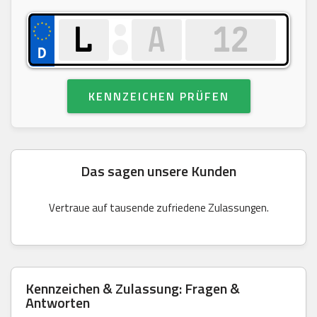
KENNZEICHEN PRÜFEN
Das sagen unsere Kunden
Vertraue auf tausende zufriedene Zulassungen.
Kennzeichen & Zulassung: Fragen &
Antworten