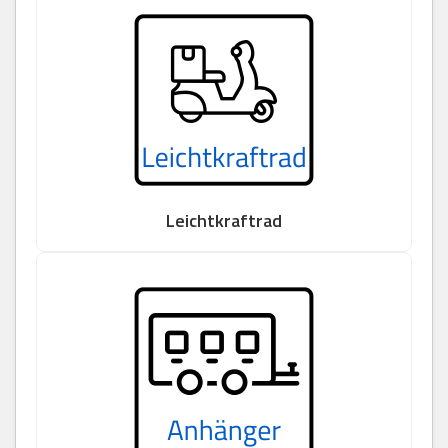
Leichtkraftrad