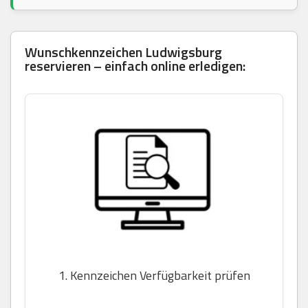
Wunschkennzeichen Ludwigsburg
reservieren – einfach online erledigen:
1. Kennzeichen Verfügbarkeit prüfen