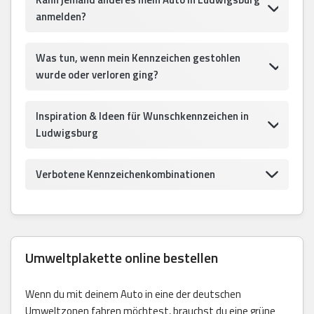
anmelden?
Was tun, wenn mein Kennzeichen gestohlen
wurde oder verloren ging?
Inspiration & Ideen für Wunschkennzeichen in
Ludwigsburg
Verbotene Kennzeichenkombinationen
Umweltplakette online bestellen
Wenn du mit deinem Auto in eine der deutschen
Umweltzonen fahren möchtest, brauchst du eine grüne