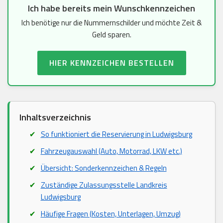
Ich habe bereits mein Wunschkennzeichen
Ich benötige nur die Nummernschilder und möchte Zeit &
Geld sparen.
HIER KENNZEICHEN BESTELLEN
Inhaltsverzeichnis
So funktioniert die Reservierung in Ludwigsburg
Fahrzeugauswahl (Auto, Motorrad, LKW etc.)
Übersicht: Sonderkennzeichen & Regeln
Zuständige Zulassungsstelle Landkreis
Ludwigsburg
Häufige Fragen (Kosten, Unterlagen, Umzug)