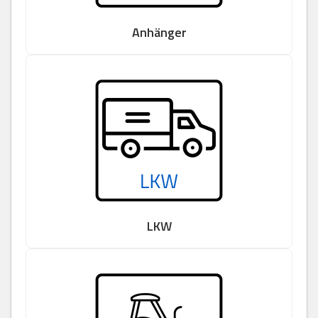
Anhänger
LKW