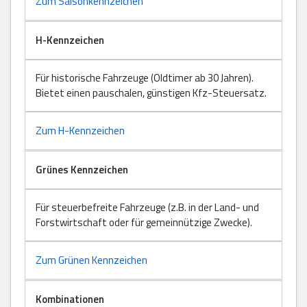
Zum Saisonkennzeichen
H-Kennzeichen
Für historische Fahrzeuge (Oldtimer ab 30 Jahren).
Bietet einen pauschalen, günstigen Kfz-Steuersatz.
Zum H-Kennzeichen
Grünes Kennzeichen
Für steuerbefreite Fahrzeuge (z.B. in der Land- und
Forstwirtschaft oder für gemeinnützige Zwecke).
Zum Grünen Kennzeichen
Kombinationen