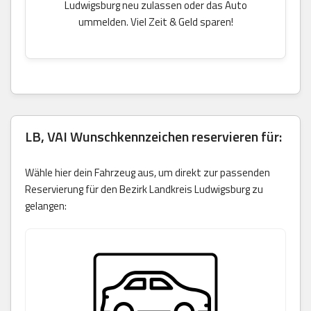
Ludwigsburg neu zulassen oder das Auto
ummelden. Viel Zeit & Geld sparen!
LB, VAI Wunschkennzeichen reservieren für:
Wähle hier dein Fahrzeug aus, um direkt zur passenden
Reservierung für den Bezirk Landkreis Ludwigsburg zu
gelangen: