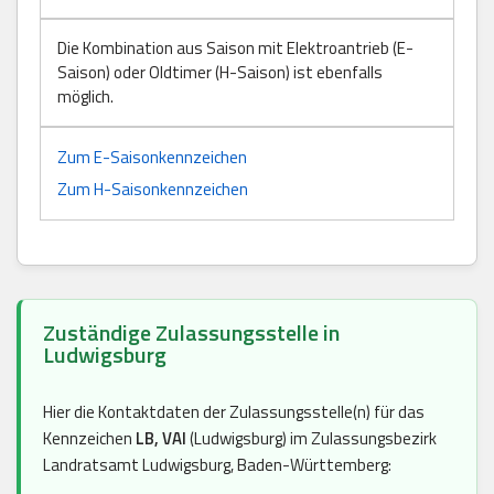
Die Kombination aus Saison mit Elektroantrieb (E-
Saison) oder Oldtimer (H-Saison) ist ebenfalls
möglich.
Zum E-Saisonkennzeichen
Zum H-Saisonkennzeichen
Zuständige Zulassungsstelle in
Ludwigsburg
Hier die Kontaktdaten der Zulassungsstelle(n) für das
Kennzeichen
LB, VAI
(Ludwigsburg) im Zulassungsbezirk
Landratsamt Ludwigsburg, Baden-Württemberg: