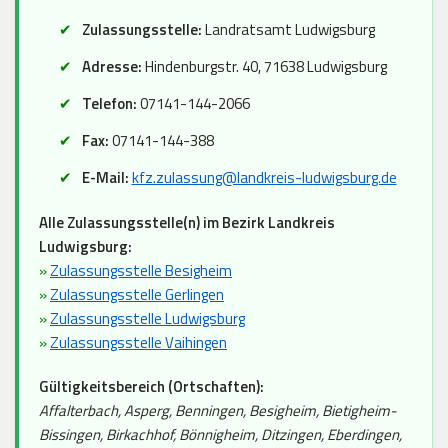
Zulassungsstelle:
Landratsamt Ludwigsburg
Adresse:
Hindenburgstr. 40, 71638 Ludwigsburg
Telefon:
07141-144-2066
Fax:
07141-144-388
E-Mail:
kfz.zulassung@landkreis-ludwigsburg.de
Alle Zulassungsstelle(n) im Bezirk Landkreis
Ludwigsburg:
»
Zulassungsstelle Besigheim
»
Zulassungsstelle Gerlingen
»
Zulassungsstelle Ludwigsburg
»
Zulassungsstelle Vaihingen
Gültigkeitsbereich (Ortschaften):
Affalterbach, Asperg, Benningen, Besigheim, Bietigheim-
Bissingen, Birkachhof, Bönnigheim, Ditzingen, Eberdingen,