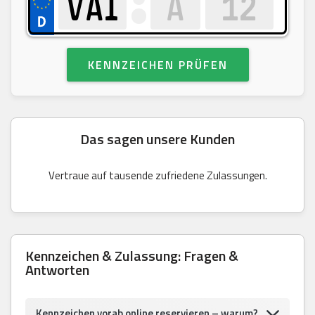
KENNZEICHEN PRÜFEN
Das sagen unsere Kunden
Vertraue auf tausende zufriedene Zulassungen.
Kennzeichen & Zulassung: Fragen &
Antworten
Kennzeichen vorab online reservieren – warum?