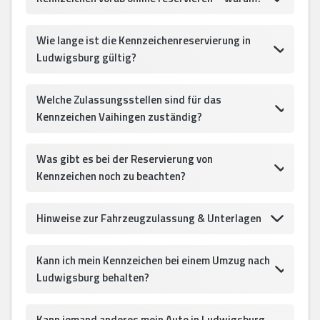
Wie lange ist die Kennzeichenreservierung in
Ludwigsburg gültig?
Welche Zulassungsstellen sind für das
Kennzeichen Vaihingen zuständig?
Was gibt es bei der Reservierung von
Kennzeichen noch zu beachten?
Hinweise zur Fahrzeugzulassung & Unterlagen
Kann ich mein Kennzeichen bei einem Umzug nach
Ludwigsburg behalten?
Kann jemand anderes mein Auto in Ludwigsburg