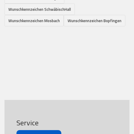
Wunschkennzeichen SchwäbischHall
Wunschkennzeichen Mosbach
Wunschkennzeichen Bopfingen
Service