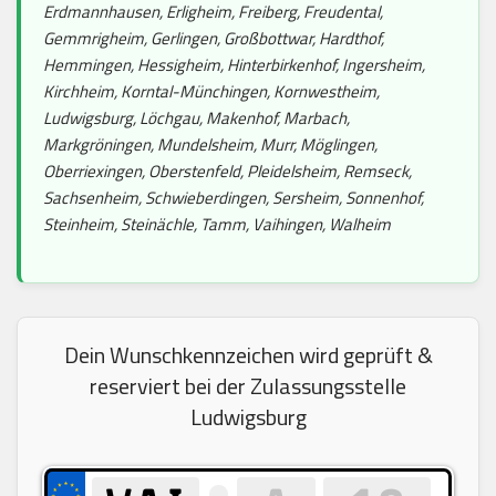
Erdmannhausen, Erligheim, Freiberg, Freudental,
Gemmrigheim, Gerlingen, Großbottwar, Hardthof,
Hemmingen, Hessigheim, Hinterbirkenhof, Ingersheim,
Kirchheim, Korntal-Münchingen, Kornwestheim,
Ludwigsburg, Löchgau, Makenhof, Marbach,
Markgröningen, Mundelsheim, Murr, Möglingen,
Oberriexingen, Oberstenfeld, Pleidelsheim, Remseck,
Sachsenheim, Schwieberdingen, Sersheim, Sonnenhof,
Steinheim, Steinächle, Tamm, Vaihingen, Walheim
Dein Wunschkennzeichen wird geprüft &
reserviert bei der Zulassungsstelle
Ludwigsburg