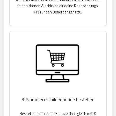
deinen Namen & schicken dir deine Reservierungs-
PIN für den Behördengang zu.
3. Nummernschilder online bestellen
Bestelle deine neuen Kennzeichen gleich mit &