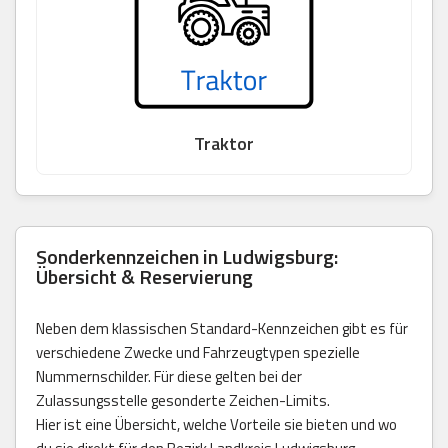
Traktor
Sonderkennzeichen in Ludwigsburg:
Übersicht & Reservierung
Neben dem klassischen Standard-Kennzeichen gibt es für
verschiedene Zwecke und Fahrzeugtypen spezielle
Nummernschilder. Für diese gelten bei der
Zulassungsstelle gesonderte Zeichen-Limits.
Hier ist eine Übersicht, welche Vorteile sie bieten und wo