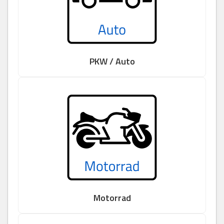
PKW / Auto
Motorrad