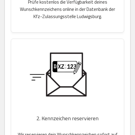
Prüfe kostenlos die Verfügbarkeit deines
Wunschkennzeichens online in der Datenbank der
Kfz-Zulassungsstelle Ludwigsburg.
2. Kennzeichen reservieren
Wir reservieren dein Wunschkennzeichen sofort auf