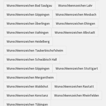
Wunschkennzeichen Bad Saulgau
Wunschkennzeichen Lahr
Wunschkennzeichen Göppingen
Wunschkennzeichen Mosbach
Wunschkennzeichen Überlingen
Wunschkennzeichen Ehingen
Wunschkennzeichen Vaihingen
Wunschkennzeichen Albstadt
Wunschkennzeichen Heidelberg
Wunschkennzeichen Tauberbischofsheim
Wunschkennzeichen Schwäbisch Hall
Wunschkennzeichen Göppingen
Wunschkennzeichen Stuttgart
Wunschkennzeichen Mergentheim
Wunschkennzeichen Waldshut
Wunschkennzeichen Rastatt
Wunschkennzeichen Konstanz
Wunschkennzeichen Rheinfelden
Wunschkennzeichen Tübingen