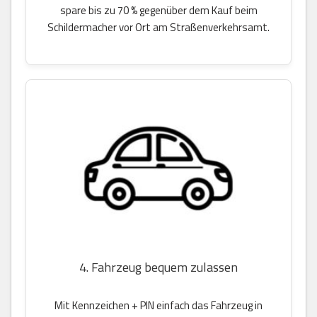
spare bis zu 70 % gegenüber dem Kauf beim
Schildermacher vor Ort am Straßenverkehrsamt.
4. Fahrzeug bequem zulassen
Mit Kennzeichen + PIN einfach das Fahrzeug in