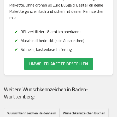
Plakette. Ohne drohen 80 Euro Bußgeld. Bestell dir deine
Plakette ganz einfach und sicher mit deinen Kennzeichen
mit:
DIN-zertifiziert & amtlich anerkannt
Maschinell bedruckt (kein Ausbleichen)
Schnelle, kostenlose Lieferung
UMWELTPLAKETTE BESTELLEN
Weitere Wunschkennzeichen in Baden-
Württemberg:
Wunschkennzeichen Heidenheim
Wunschkennzeichen Buchen