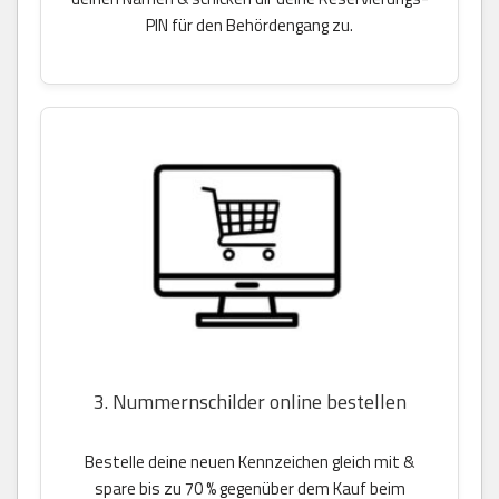
PIN für den Behördengang zu.
3. Nummernschilder online bestellen
Bestelle deine neuen Kennzeichen gleich mit &
spare bis zu 70 % gegenüber dem Kauf beim