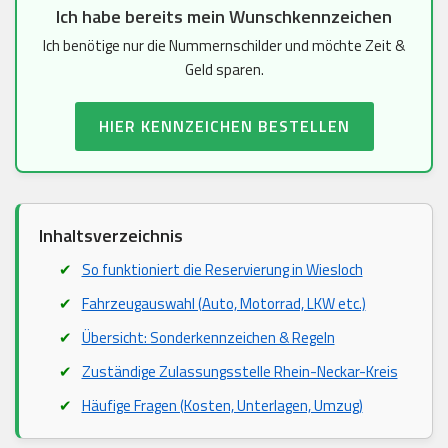
Ich habe bereits mein Wunschkennzeichen
Ich benötige nur die Nummernschilder und möchte Zeit &
Geld sparen.
HIER KENNZEICHEN BESTELLEN
Inhaltsverzeichnis
So funktioniert die Reservierung in Wiesloch
Fahrzeugauswahl (Auto, Motorrad, LKW etc.)
Übersicht: Sonderkennzeichen & Regeln
Zuständige Zulassungsstelle Rhein-Neckar-Kreis
Häufige Fragen (Kosten, Unterlagen, Umzug)