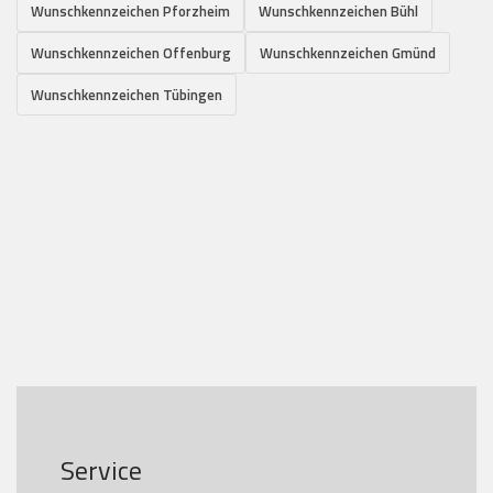
Wunschkennzeichen Pforzheim
Wunschkennzeichen Bühl
Wunschkennzeichen Offenburg
Wunschkennzeichen Gmünd
Wunschkennzeichen Tübingen
Service