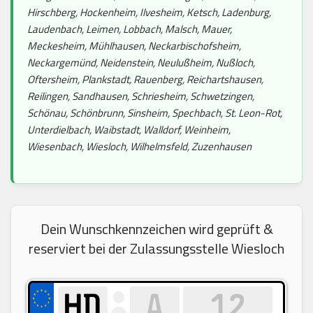
Hirschberg, Hockenheim, Ilvesheim, Ketsch, Ladenburg,
Laudenbach, Leimen, Lobbach, Malsch, Mauer,
Meckesheim, Mühlhausen, Neckarbischofsheim,
Neckargemünd, Neidenstein, Neulußheim, Nußloch,
Oftersheim, Plankstadt, Rauenberg, Reichartshausen,
Reilingen, Sandhausen, Schriesheim, Schwetzingen,
Schönau, Schönbrunn, Sinsheim, Spechbach, St. Leon-Rot,
Unterdielbach, Waibstadt, Walldorf, Weinheim,
Wiesenbach, Wiesloch, Wilhelmsfeld, Zuzenhausen
Dein Wunschkennzeichen wird geprüft &
reserviert bei der Zulassungsstelle Wiesloch