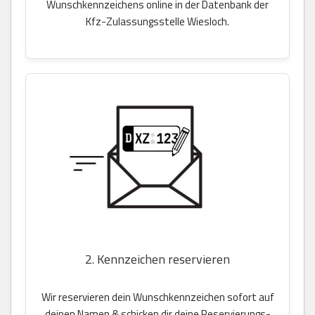
Wunschkennzeichens online in der Datenbank der
Kfz-Zulassungsstelle Wiesloch.
2. Kennzeichen reservieren
Wir reservieren dein Wunschkennzeichen sofort auf
deinen Namen & schicken dir deine Reservierungs-