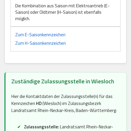
Die Kombination aus Saison mit Elektroantrieb (E-
Saison) oder Oldtimer (H-Saison) ist ebenfalls
möglich.
Zum E-Saisonkennzeichen
Zum H-Saisonkennzeichen
Zuständige Zulassungsstelle in Wiesloch
Hier die Kontaktdaten der Zulassungsstelle(n) für das
Kennzeichen
HD
(Wiesloch) im Zulassungsbezirk
Landratsamt Rhein-Neckar-Kreis, Baden-Württemberg:
Zulassungsstelle:
Landratsamt Rhein-Neckar-