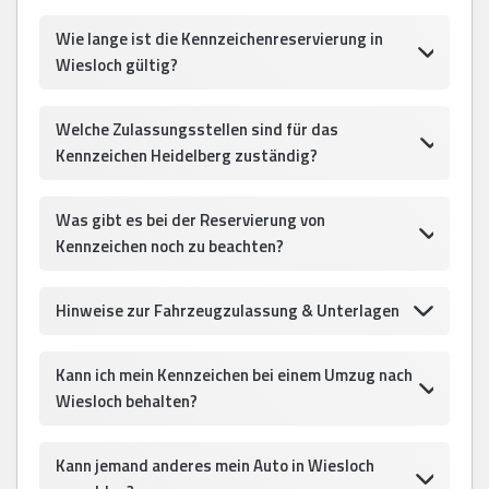
Wie lange ist die Kennzeichenreservierung in
Wiesloch gültig?
Welche Zulassungsstellen sind für das
Kennzeichen Heidelberg zuständig?
Was gibt es bei der Reservierung von
Kennzeichen noch zu beachten?
Hinweise zur Fahrzeugzulassung & Unterlagen
Kann ich mein Kennzeichen bei einem Umzug nach
Wiesloch behalten?
Kann jemand anderes mein Auto in Wiesloch