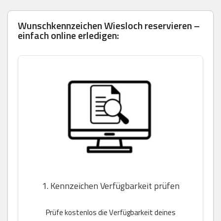
Wunschkennzeichen Wiesloch reservieren –
einfach online erledigen:
1. Kennzeichen Verfügbarkeit prüfen
Prüfe kostenlos die Verfügbarkeit deines