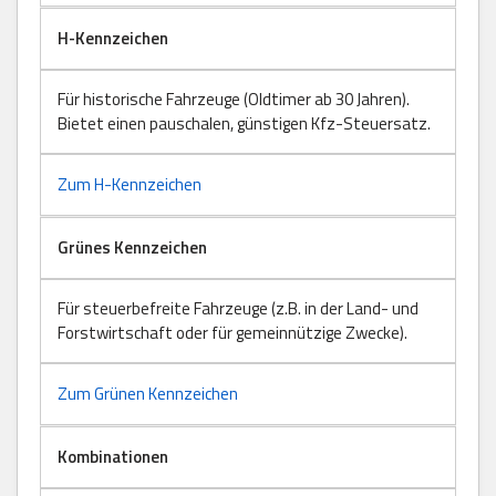
H-Kennzeichen
Für historische Fahrzeuge (Oldtimer ab 30 Jahren).
Bietet einen pauschalen, günstigen Kfz-Steuersatz.
Zum H-Kennzeichen
Grünes Kennzeichen
Für steuerbefreite Fahrzeuge (z.B. in der Land- und
Forstwirtschaft oder für gemeinnützige Zwecke).
Zum Grünen Kennzeichen
Kombinationen