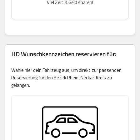
Viel Zeit & Geld sparen!
HD Wunschkennzeichen reservieren für:
Wähle hier dein Fahrzeug aus, um direkt zur passenden
Reservierung für den Bezirk Rhein-Neckar-Kreis zu
gelangen: