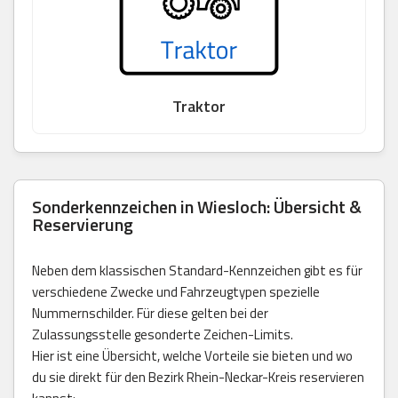
Traktor
Sonderkennzeichen in Wiesloch: Übersicht &
Reservierung
Neben dem klassischen Standard-Kennzeichen gibt es für
verschiedene Zwecke und Fahrzeugtypen spezielle
Nummernschilder. Für diese gelten bei der
Zulassungsstelle gesonderte Zeichen-Limits.
Hier ist eine Übersicht, welche Vorteile sie bieten und wo
du sie direkt für den Bezirk Rhein-Neckar-Kreis reservieren