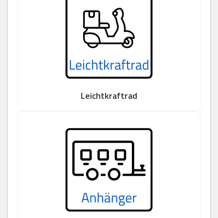
Leichtkraftrad