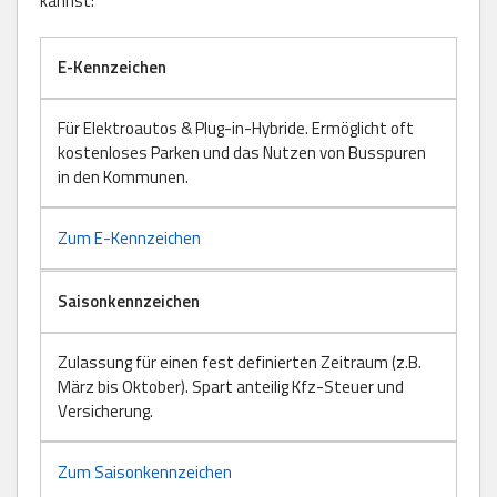
kannst:
E-Kennzeichen
Für Elektroautos & Plug-in-Hybride. Ermöglicht oft
kostenloses Parken und das Nutzen von Busspuren
in den Kommunen.
Zum E-Kennzeichen
Saisonkennzeichen
Zulassung für einen fest definierten Zeitraum (z.B.
März bis Oktober). Spart anteilig Kfz-Steuer und
Versicherung.
Zum Saisonkennzeichen