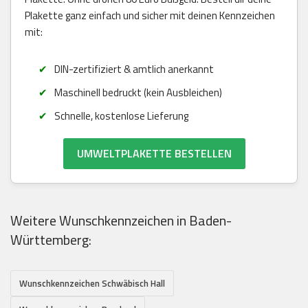
Plakette ganz einfach und sicher mit deinen Kennzeichen
mit:
DIN-zertifiziert & amtlich anerkannt
Maschinell bedruckt (kein Ausbleichen)
Schnelle, kostenlose Lieferung
UMWELTPLAKETTE BESTELLEN
Weitere Wunschkennzeichen in Baden-
Württemberg:
Wunschkennzeichen Schwäbisch Hall