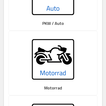
PKW / Auto
Motorrad