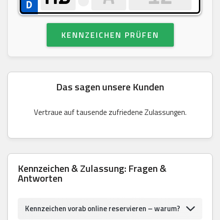
KENNZEICHEN PRÜFEN
Das sagen unsere Kunden
Vertraue auf tausende zufriedene Zulassungen.
Kennzeichen & Zulassung: Fragen &
Antworten
Kennzeichen vorab online reservieren – warum?