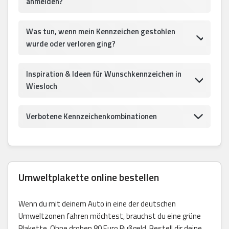
anmelden?
Was tun, wenn mein Kennzeichen gestohlen
wurde oder verloren ging?
Inspiration & Ideen für Wunschkennzeichen in
Wiesloch
Verbotene Kennzeichenkombinationen
Umweltplakette online bestellen
Wenn du mit deinem Auto in eine der deutschen
Umweltzonen fahren möchtest, brauchst du eine grüne
Plakette. Ohne drohen 80 Euro Bußgeld. Bestell dir deine