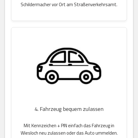
Schildermacher vor Ort am Straßenverkehrsamt.
4. Fahrzeug bequem zulassen
Mit Kennzeichen + PIN einfach das Fahrzeug in
Wiesloch neu zulassen oder das Auto ummelden.