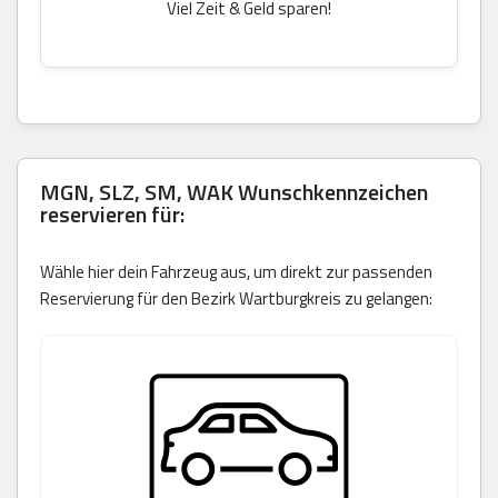
Viel Zeit & Geld sparen!
MGN, SLZ, SM, WAK Wunschkennzeichen
reservieren für:
Wähle hier dein Fahrzeug aus, um direkt zur passenden
Reservierung für den Bezirk Wartburgkreis zu gelangen: