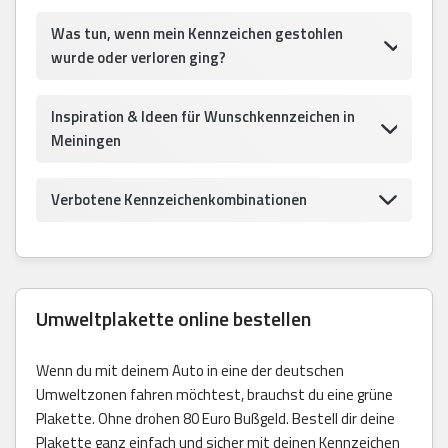
Was tun, wenn mein Kennzeichen gestohlen
wurde oder verloren ging?
Inspiration & Ideen für Wunschkennzeichen in
Meiningen
Verbotene Kennzeichenkombinationen
Umweltplakette online bestellen
Wenn du mit deinem Auto in eine der deutschen
Umweltzonen fahren möchtest, brauchst du eine grüne
Plakette. Ohne drohen 80 Euro Bußgeld. Bestell dir deine
Plakette ganz einfach und sicher mit deinen Kennzeichen