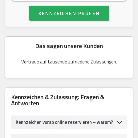
KENNZEICHEN PRÜFEN
Das sagen unsere Kunden
Vertraue auf tausende zufriedene Zulassungen.
Kennzeichen & Zulassung: Fragen &
Antworten
Kennzeichen vorab online reservieren – warum?