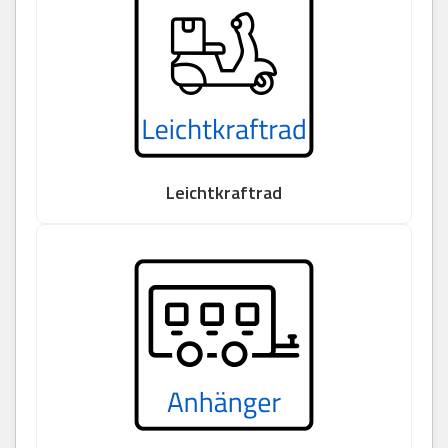
Leichtkraftrad