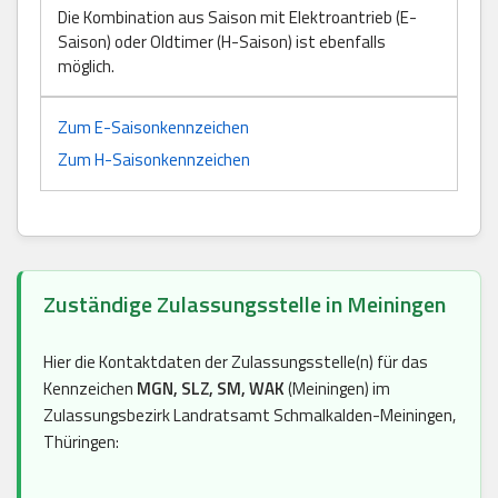
Die Kombination aus Saison mit Elektroantrieb (E-
Saison) oder Oldtimer (H-Saison) ist ebenfalls
möglich.
Zum E-Saisonkennzeichen
Zum H-Saisonkennzeichen
Zuständige Zulassungsstelle in Meiningen
Hier die Kontaktdaten der Zulassungsstelle(n) für das
Kennzeichen
MGN, SLZ, SM, WAK
(Meiningen) im
Zulassungsbezirk Landratsamt Schmalkalden-Meiningen,
Thüringen: