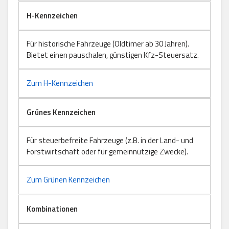
H-Kennzeichen
Für historische Fahrzeuge (Oldtimer ab 30 Jahren).
Bietet einen pauschalen, günstigen Kfz-Steuersatz.
Zum H-Kennzeichen
Grünes Kennzeichen
Für steuerbefreite Fahrzeuge (z.B. in der Land- und
Forstwirtschaft oder für gemeinnützige Zwecke).
Zum Grünen Kennzeichen
Kombinationen