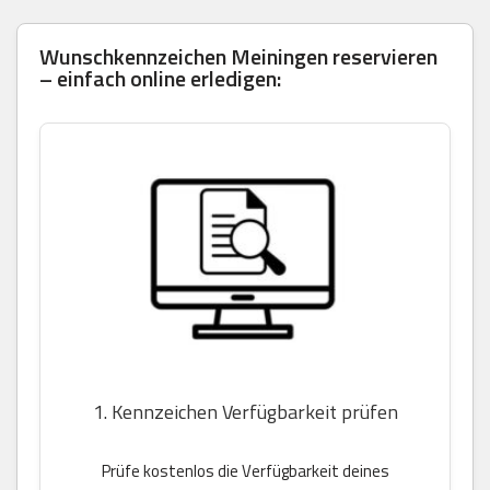
Wunschkennzeichen Meiningen reservieren
– einfach online erledigen:
1. Kennzeichen Verfügbarkeit prüfen
Prüfe kostenlos die Verfügbarkeit deines