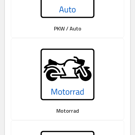
PKW / Auto
Motorrad