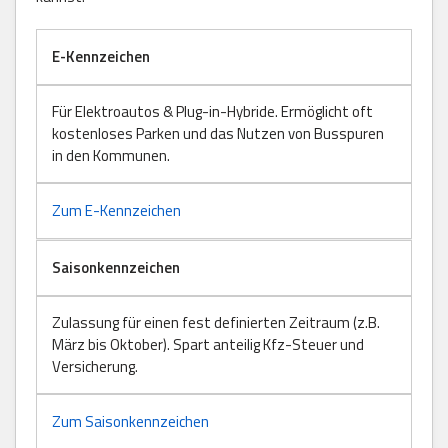
E-Kennzeichen
Für Elektroautos & Plug-in-Hybride. Ermöglicht oft
kostenloses Parken und das Nutzen von Busspuren
in den Kommunen.
Zum E-Kennzeichen
Saisonkennzeichen
Zulassung für einen fest definierten Zeitraum (z.B.
März bis Oktober). Spart anteilig Kfz-Steuer und
Versicherung.
Zum Saisonkennzeichen