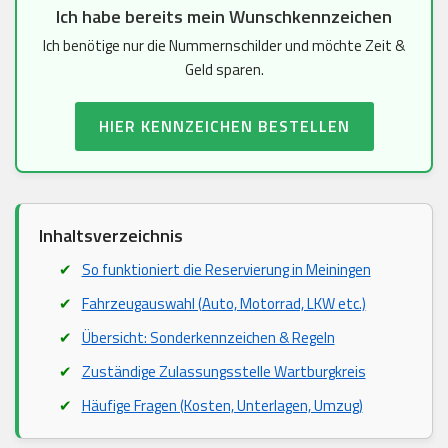
Ich habe bereits mein Wunschkennzeichen
Ich benötige nur die Nummernschilder und möchte Zeit &
Geld sparen.
HIER KENNZEICHEN BESTELLEN
Inhaltsverzeichnis
So funktioniert die Reservierung in Meiningen
Fahrzeugauswahl (Auto, Motorrad, LKW etc.)
Übersicht: Sonderkennzeichen & Regeln
Zuständige Zulassungsstelle Wartburgkreis
Häufige Fragen (Kosten, Unterlagen, Umzug)