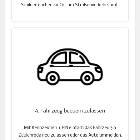
Schildermacher vor Ort am Straßenverkehrsamt.
4. Fahrzeug bequem zulassen
Mit Kennzeichen + PIN einfach das Fahrzeug in
Zeulenroda neu zulassen oder das Auto ummelden.