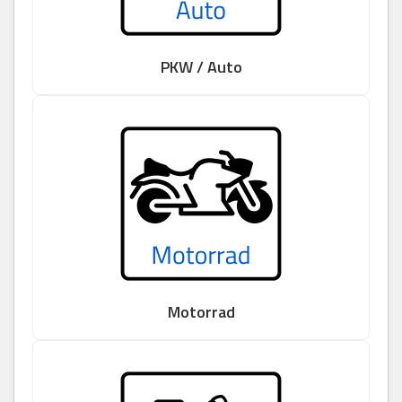
PKW / Auto
Motorrad