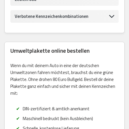
Verbotene Kennzeichenkombinationen
Umweltplakette online bestellen
Wenn du mit deinem Auto in eine der deutschen
Umweltzonen fahren möchtest, brauchst du eine grüne
Plakette. Ohne drohen 80 Euro Bußgeld. Bestell dir deine
Plakette ganz einfach und sicher mit deinen Kennzeichen
mit:
DIN-zertifiziert & amtlich anerkannt
Maschinell bedruckt (kein Ausbleichen)
Schnelle, kostenlose Lieferung