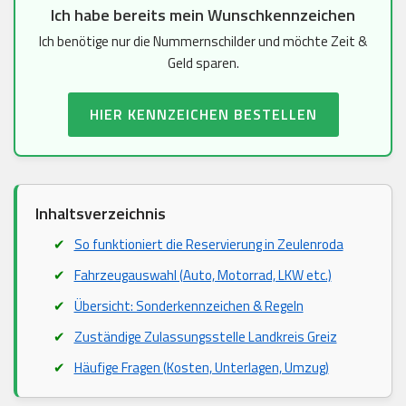
Ich habe bereits mein Wunschkennzeichen
Ich benötige nur die Nummernschilder und möchte Zeit &
Geld sparen.
HIER KENNZEICHEN BESTELLEN
Inhaltsverzeichnis
So funktioniert die Reservierung in Zeulenroda
Fahrzeugauswahl (Auto, Motorrad, LKW etc.)
Übersicht: Sonderkennzeichen & Regeln
Zuständige Zulassungsstelle Landkreis Greiz
Häufige Fragen (Kosten, Unterlagen, Umzug)