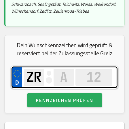
Schwarzbach, Seelingstädt, Teichwitz, Weida, Weißendorf,
Wünschendorf, Zedlitz, Zeulenroda-Triebes
Dein Wunschkennzeichen wird geprüft &
reserviert bei der Zulassungsstelle Greiz
KENNZEICHEN PRÜFEN