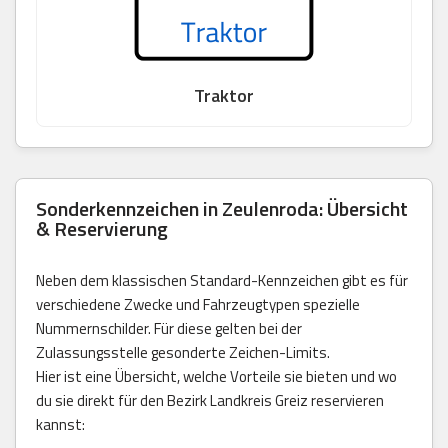
Traktor
Sonderkennzeichen in Zeulenroda: Übersicht
& Reservierung
Neben dem klassischen Standard-Kennzeichen gibt es für
verschiedene Zwecke und Fahrzeugtypen spezielle
Nummernschilder. Für diese gelten bei der
Zulassungsstelle gesonderte Zeichen-Limits.
Hier ist eine Übersicht, welche Vorteile sie bieten und wo
du sie direkt für den Bezirk Landkreis Greiz reservieren
kannst: