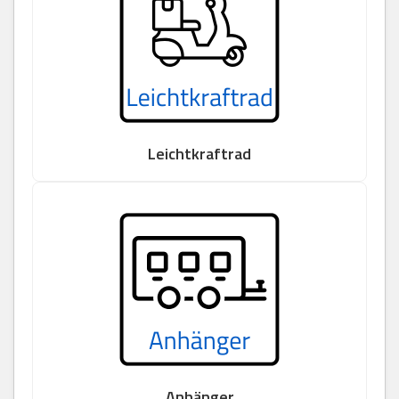
Leichtkraftrad
Anhänger