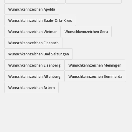
Wunschkennzeichen Apolda
Wunschkennzeichen Saale-Orla-Kreis
Wunschkennzeichen Weimar
Wunschkennzeichen Gera
Wunschkennzeichen Eisenach
Wunschkennzeichen Bad Salzungen
Wunschkennzeichen Eisenberg
Wunschkennzeichen Meiningen
Wunschkennzeichen Altenburg
Wunschkennzeichen Sömmerda
Wunschkennzeichen Artern