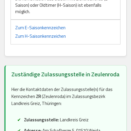
Saison) oder Oldtimer (H-Saison) ist ebenfalls
möglich.
Zum E-Saisonkennzeichen
Zum H-Saisonkennzeichen
Zuständige Zulassungsstelle in Zeulenroda
Hier die Kontaktdaten der Zulassungsstelle(n) für das
Kennzeichen
ZR
(Zeulenroda) im Zulassungsbezirk
Landkreis Greiz, Thüringen:
Zulassungsstelle:
Landkreis Greiz
Adresse:
Am Schafberge 5, 07570 Weida