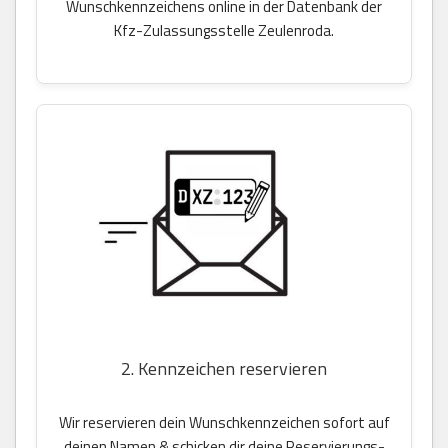
Wunschkennzeichens online in der Datenbank der
Kfz-Zulassungsstelle Zeulenroda.
2. Kennzeichen reservieren
Wir reservieren dein Wunschkennzeichen sofort auf
deinen Namen & schicken dir deine Reservierungs-