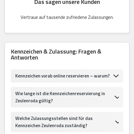
Das sagen unsere Kunden
Vertraue auf tausende zufriedene Zulassungen.
Kennzeichen & Zulassung: Fragen &
Antworten
Kennzeichen vorab online reservieren – warum?
Wie lange ist die Kennzeichenreservierung in
Zeulenroda gültig?
Welche Zulassungsstellen sind für das
Kennzeichen Zeulenroda zuständig?