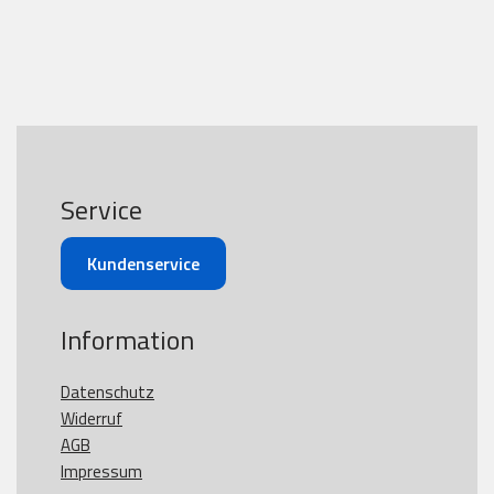
Service
Kundenservice
Information
Datenschutz
Widerruf
AGB
Impressum