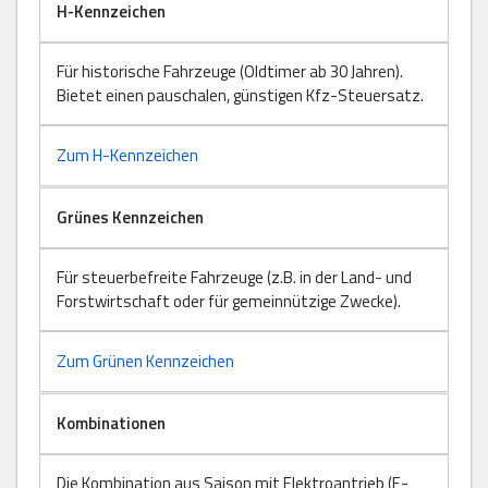
H-Kennzeichen
Für historische Fahrzeuge (Oldtimer ab 30 Jahren).
Bietet einen pauschalen, günstigen Kfz-Steuersatz.
Zum H-Kennzeichen
Grünes Kennzeichen
Für steuerbefreite Fahrzeuge (z.B. in der Land- und
Forstwirtschaft oder für gemeinnützige Zwecke).
Zum Grünen Kennzeichen
Kombinationen
Die Kombination aus Saison mit Elektroantrieb (E-