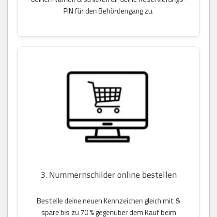
PIN für den Behördengang zu.
3. Nummernschilder online bestellen
Bestelle deine neuen Kennzeichen gleich mit &
spare bis zu 70 % gegenüber dem Kauf beim