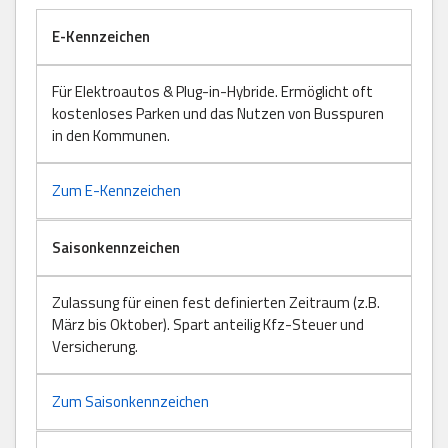
E-Kennzeichen
Für Elektroautos & Plug-in-Hybride. Ermöglicht oft
kostenloses Parken und das Nutzen von Busspuren
in den Kommunen.
Zum E-Kennzeichen
Saisonkennzeichen
Zulassung für einen fest definierten Zeitraum (z.B.
März bis Oktober). Spart anteilig Kfz-Steuer und
Versicherung.
Zum Saisonkennzeichen