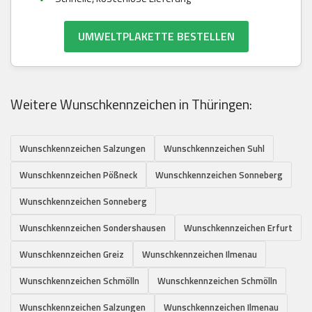
UMWELTPLAKETTE BESTELLEN
Weitere Wunschkennzeichen in Thüringen:
Wunschkennzeichen Salzungen
Wunschkennzeichen Suhl
Wunschkennzeichen Pößneck
Wunschkennzeichen Sonneberg
Wunschkennzeichen Sonneberg
Wunschkennzeichen Sondershausen
Wunschkennzeichen Erfurt
Wunschkennzeichen Greiz
Wunschkennzeichen Ilmenau
Wunschkennzeichen Schmölln
Wunschkennzeichen Schmölln
Wunschkennzeichen Salzungen
Wunschkennzeichen Ilmenau