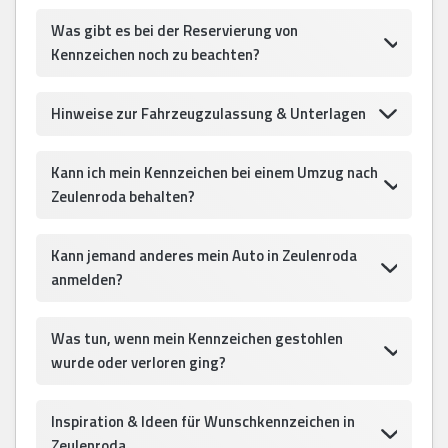
Was gibt es bei der Reservierung von
Kennzeichen noch zu beachten?
Hinweise zur Fahrzeugzulassung & Unterlagen
Kann ich mein Kennzeichen bei einem Umzug nach
Zeulenroda behalten?
Kann jemand anderes mein Auto in Zeulenroda
anmelden?
Was tun, wenn mein Kennzeichen gestohlen
wurde oder verloren ging?
Inspiration & Ideen für Wunschkennzeichen in
Zeulenroda