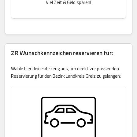
Viel Zeit & Geld sparen!
ZR Wunschkennzeichen reservieren für:
Wähle hier dein Fahrzeug aus, um direkt zur passenden
Reservierung für den Bezirk Landkreis Greiz zu gelangen: