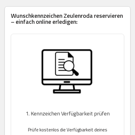
Wunschkennzeichen Zeulenroda reservieren
– einfach online erledigen:
1. Kennzeichen Verfügbarkeit prüfen
Prüfe kostenlos die Verfügbarkeit deines