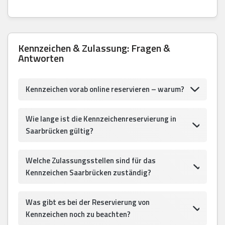
Kennzeichen & Zulassung: Fragen &
Antworten
Kennzeichen vorab online reservieren – warum?
Wie lange ist die Kennzeichenreservierung in
Saarbrücken gültig?
Welche Zulassungsstellen sind für das
Kennzeichen Saarbrücken zuständig?
Was gibt es bei der Reservierung von
Kennzeichen noch zu beachten?