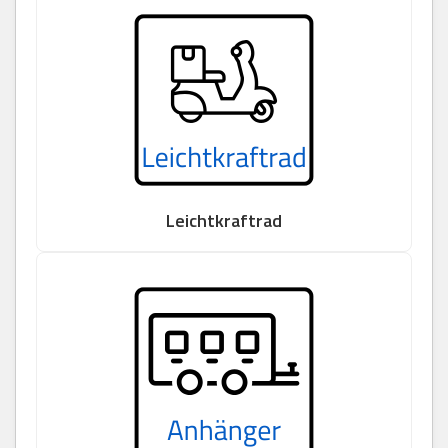
Leichtkraftrad