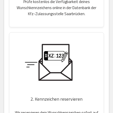
Prüfe kostenlos die Verfügbarkeit deines
Wunschkennzeichens online in der Datenbank der
Kfz-Zulassungsstelle Saarbrücken.
2. Kennzeichen reservieren
Wir reservieren dein Wunschkennzeichen sofort auf