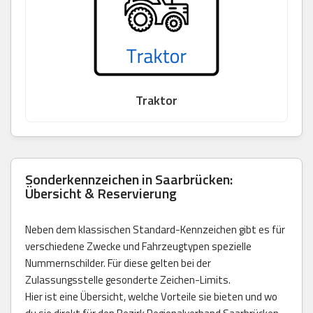
Traktor
Sonderkennzeichen in Saarbrücken:
Übersicht & Reservierung
Neben dem klassischen Standard-Kennzeichen gibt es für
verschiedene Zwecke und Fahrzeugtypen spezielle
Nummernschilder. Für diese gelten bei der
Zulassungsstelle gesonderte Zeichen-Limits.
Hier ist eine Übersicht, welche Vorteile sie bieten und wo