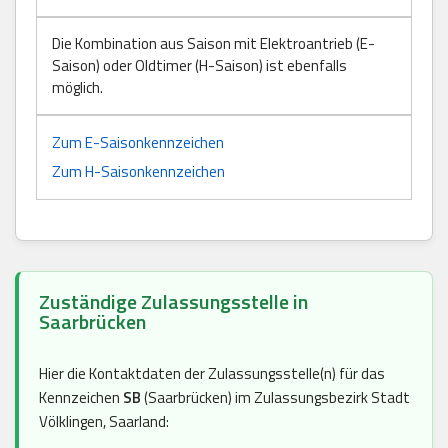
Die Kombination aus Saison mit Elektroantrieb (E-
Saison) oder Oldtimer (H-Saison) ist ebenfalls
möglich.
Zum E-Saisonkennzeichen
Zum H-Saisonkennzeichen
Zuständige Zulassungsstelle in
Saarbrücken
Hier die Kontaktdaten der Zulassungsstelle(n) für das
Kennzeichen
SB
(Saarbrücken) im Zulassungsbezirk Stadt
Völklingen, Saarland: