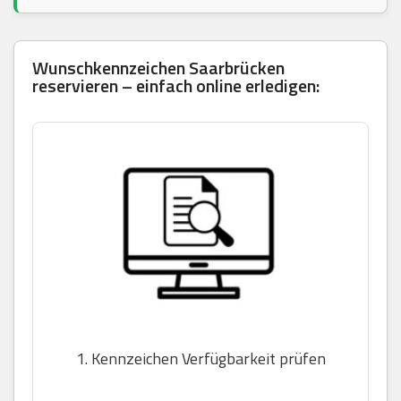
Wunschkennzeichen Saarbrücken
reservieren – einfach online erledigen:
1. Kennzeichen Verfügbarkeit prüfen