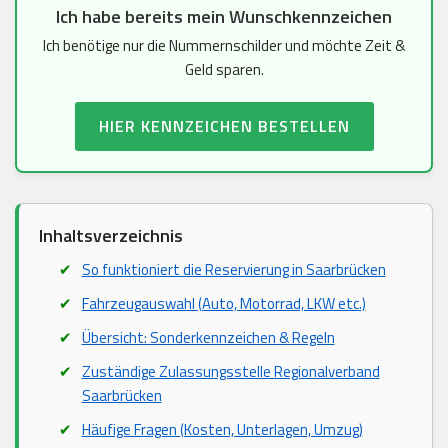
Ich habe bereits mein Wunschkennzeichen
Ich benötige nur die Nummernschilder und möchte Zeit &
Geld sparen.
HIER KENNZEICHEN BESTELLEN
Inhaltsverzeichnis
So funktioniert die Reservierung in Saarbrücken
Fahrzeugauswahl (Auto, Motorrad, LKW etc.)
Übersicht: Sonderkennzeichen & Regeln
Zuständige Zulassungsstelle Regionalverband
Saarbrücken
Häufige Fragen (Kosten, Unterlagen, Umzug)