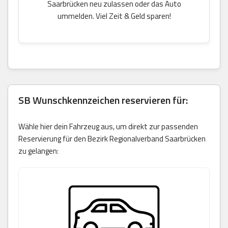
Saarbrücken neu zulassen oder das Auto
ummelden. Viel Zeit & Geld sparen!
SB Wunschkennzeichen reservieren für:
Wähle hier dein Fahrzeug aus, um direkt zur passenden
Reservierung für den Bezirk Regionalverband Saarbrücken
zu gelangen: