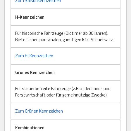
Zum Saisonkennzeichen
H-Kennzeichen
Für historische Fahrzeuge (Oldtimer ab 30 Jahren).
Bietet einen pauschalen, günstigen Kfz-Steuersatz.
Zum H-Kennzeichen
Grünes Kennzeichen
Für steuerbefreite Fahrzeuge (z.B. in der Land- und
Forstwirtschaft oder für gemeinnützige Zwecke).
Zum Grünen Kennzeichen
Kombinationen