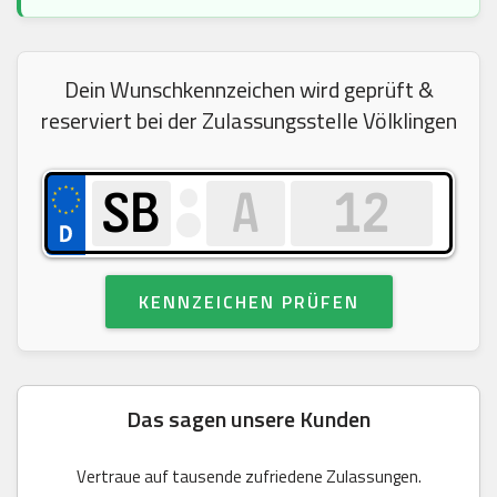
Dein Wunschkennzeichen wird geprüft &
reserviert bei der Zulassungsstelle Völklingen
KENNZEICHEN PRÜFEN
Das sagen unsere Kunden
Vertraue auf tausende zufriedene Zulassungen.