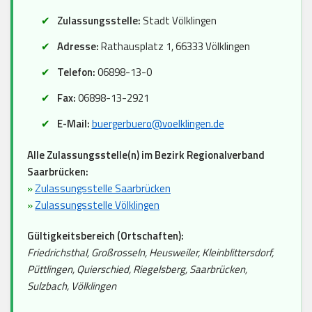
Zulassungsstelle:
Stadt Völklingen
Adresse:
Rathausplatz 1, 66333 Völklingen
Telefon:
06898-13-0
Fax:
06898-13-2921
E-Mail:
buergerbuero@voelklingen.de
Alle Zulassungsstelle(n) im Bezirk Regionalverband
Saarbrücken:
»
Zulassungsstelle Saarbrücken
»
Zulassungsstelle Völklingen
Gültigkeitsbereich (Ortschaften):
Friedrichsthal, Großrosseln, Heusweiler, Kleinblittersdorf,
Püttlingen, Quierschied, Riegelsberg, Saarbrücken,
Sulzbach, Völklingen