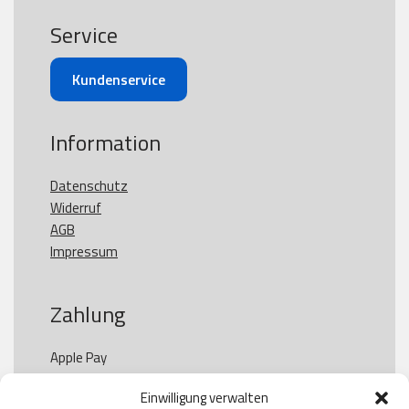
Service
Kundenservice
Information
Datenschutz
Widerruf
AGB
Impressum
Zahlung
Apple Pay

Paypal

Einwilligung verwalten
GooglePay
