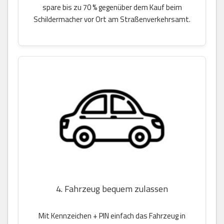
spare bis zu 70 % gegenüber dem Kauf beim
Schildermacher vor Ort am Straßenverkehrsamt.
4. Fahrzeug bequem zulassen
Mit Kennzeichen + PIN einfach das Fahrzeug in