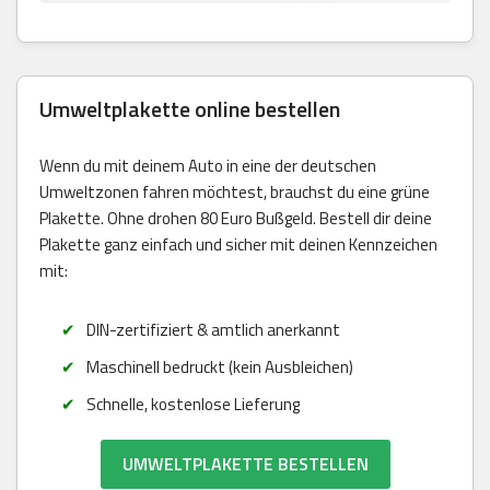
Umweltplakette online bestellen
Wenn du mit deinem Auto in eine der deutschen
Umweltzonen fahren möchtest, brauchst du eine grüne
Plakette. Ohne drohen 80 Euro Bußgeld. Bestell dir deine
Plakette ganz einfach und sicher mit deinen Kennzeichen
mit:
DIN-zertifiziert & amtlich anerkannt
Maschinell bedruckt (kein Ausbleichen)
Schnelle, kostenlose Lieferung
UMWELTPLAKETTE BESTELLEN