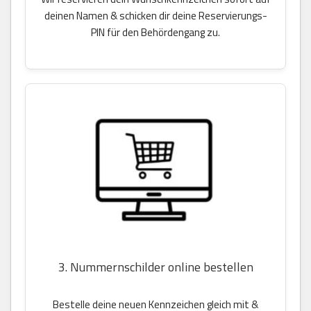
deinen Namen & schicken dir deine Reservierungs-
PIN für den Behördengang zu.
3. Nummernschilder online bestellen
Bestelle deine neuen Kennzeichen gleich mit &