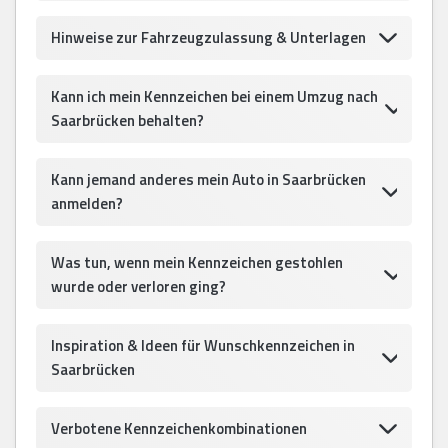
Hinweise zur Fahrzeugzulassung & Unterlagen
Kann ich mein Kennzeichen bei einem Umzug nach
Saarbrücken behalten?
Kann jemand anderes mein Auto in Saarbrücken
anmelden?
Was tun, wenn mein Kennzeichen gestohlen
wurde oder verloren ging?
Inspiration & Ideen für Wunschkennzeichen in
Saarbrücken
Verbotene Kennzeichenkombinationen