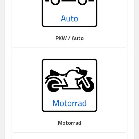
PKW / Auto
Motorrad