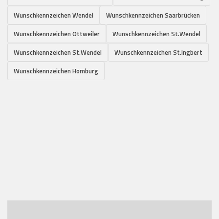
Wunschkennzeichen Wendel
Wunschkennzeichen Saarbrücken
Wunschkennzeichen Ottweiler
Wunschkennzeichen St.Wendel
Wunschkennzeichen St.Wendel
Wunschkennzeichen St.Ingbert
Wunschkennzeichen Homburg