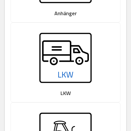
Anhänger
LKW