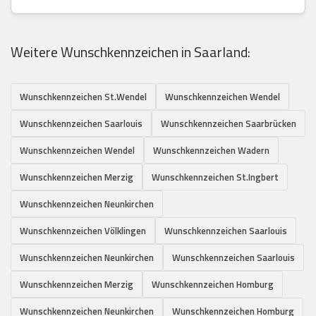
Weitere Wunschkennzeichen in Saarland:
Wunschkennzeichen St.Wendel
Wunschkennzeichen Wendel
Wunschkennzeichen Saarlouis
Wunschkennzeichen Saarbrücken
Wunschkennzeichen Wendel
Wunschkennzeichen Wadern
Wunschkennzeichen Merzig
Wunschkennzeichen St.Ingbert
Wunschkennzeichen Neunkirchen
Wunschkennzeichen Völklingen
Wunschkennzeichen Saarlouis
Wunschkennzeichen Neunkirchen
Wunschkennzeichen Saarlouis
Wunschkennzeichen Merzig
Wunschkennzeichen Homburg
Wunschkennzeichen Neunkirchen
Wunschkennzeichen Homburg