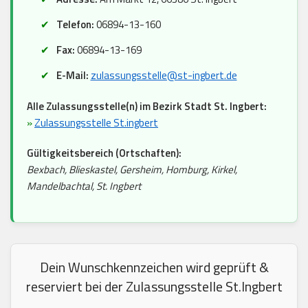
Telefon:
06894-13-160
Fax:
06894-13-169
E-Mail:
zulassungsstelle@st-ingbert.de
Alle Zulassungsstelle(n) im Bezirk Stadt St. Ingbert:
»
Zulassungsstelle St.ingbert
Gültigkeitsbereich (Ortschaften):
Bexbach, Blieskastel, Gersheim, Homburg, Kirkel,
Mandelbachtal, St. Ingbert
Dein Wunschkennzeichen wird geprüft &
reserviert bei der Zulassungsstelle St.Ingbert