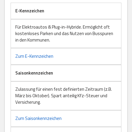
E-Kennzeichen
Für Elektroautos & Plug-in-Hybride. Ermöglicht oft
kostenloses Parken und das Nutzen von Busspuren
in den Kommunen.
Zum E-Kennzeichen
Saisonkennzeichen
Zulassung für einen fest definierten Zeitraum (z.B.
März bis Oktober). Spart anteilig Kfz-Steuer und
Versicherung.
Zum Saisonkennzeichen