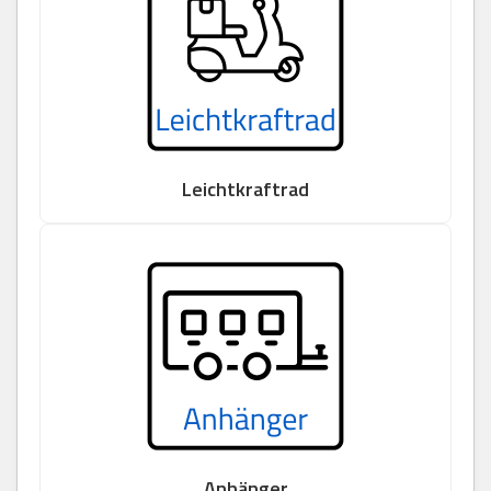
Leichtkraftrad
Anhänger