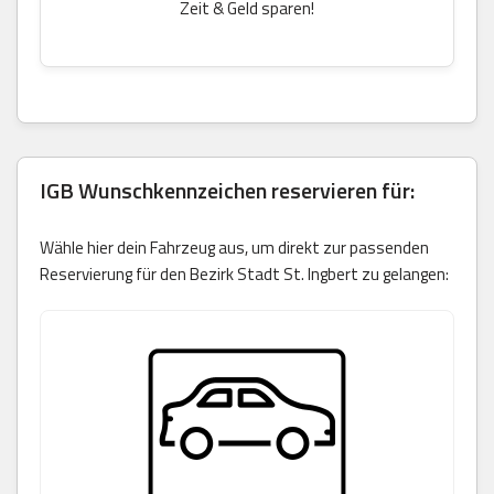
Zeit & Geld sparen!
IGB Wunschkennzeichen reservieren für:
Wähle hier dein Fahrzeug aus, um direkt zur passenden
Reservierung für den Bezirk Stadt St. Ingbert zu gelangen: