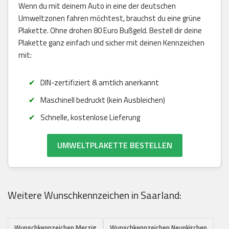
Wenn du mit deinem Auto in eine der deutschen
Umweltzonen fahren möchtest, brauchst du eine grüne
Plakette. Ohne drohen 80 Euro Bußgeld. Bestell dir deine
Plakette ganz einfach und sicher mit deinen Kennzeichen
mit:
DIN-zertifiziert & amtlich anerkannt
Maschinell bedruckt (kein Ausbleichen)
Schnelle, kostenlose Lieferung
UMWELTPLAKETTE BESTELLEN
Weitere Wunschkennzeichen in Saarland:
Wunschkennzeichen Merzig
Wunschkennzeichen Neunkirchen