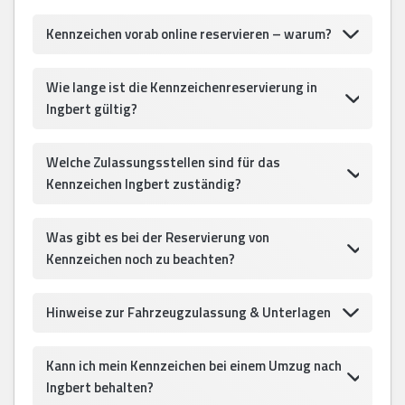
Kennzeichen vorab online reservieren – warum?
Wie lange ist die Kennzeichenreservierung in
Ingbert gültig?
Welche Zulassungsstellen sind für das
Kennzeichen Ingbert zuständig?
Was gibt es bei der Reservierung von
Kennzeichen noch zu beachten?
Hinweise zur Fahrzeugzulassung & Unterlagen
Kann ich mein Kennzeichen bei einem Umzug nach
Ingbert behalten?