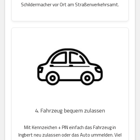
Schildermacher vor Ort am Straßenverkehrsamt.
4. Fahrzeug bequem zulassen
Mit Kennzeichen + PIN einfach das Fahrzeug in
Ingbert neu zulassen oder das Auto ummelden. Viel