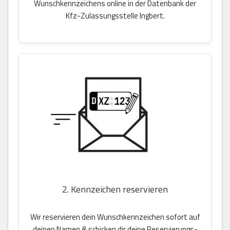
Wunschkennzeichens online in der Datenbank der
Kfz-Zulassungsstelle Ingbert.
2. Kennzeichen reservieren
Wir reservieren dein Wunschkennzeichen sofort auf
deinen Namen & schicken dir deine Reservierungs-