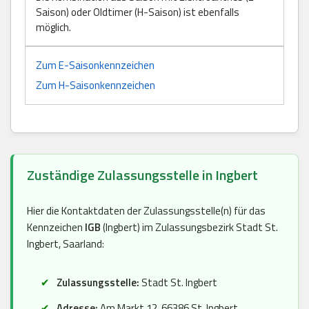
Saison) oder Oldtimer (H-Saison) ist ebenfalls
möglich.
Zum E-Saisonkennzeichen
Zum H-Saisonkennzeichen
Zuständige Zulassungsstelle in Ingbert
Hier die Kontaktdaten der Zulassungsstelle(n) für das
Kennzeichen
IGB
(Ingbert) im Zulassungsbezirk Stadt St.
Ingbert, Saarland:
Zulassungsstelle:
Stadt St. Ingbert
Adresse:
Am Markt 12, 66386 St. Ingbert