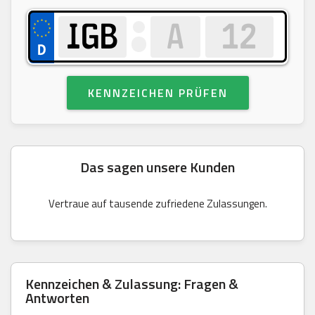
KENNZEICHEN PRÜFEN
Das sagen unsere Kunden
Vertraue auf tausende zufriedene Zulassungen.
Kennzeichen & Zulassung: Fragen &
Antworten