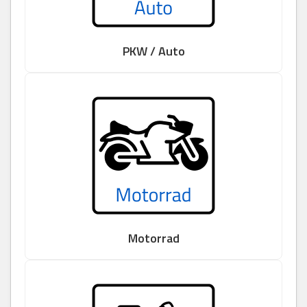
PKW / Auto
Motorrad