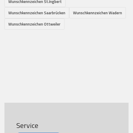
Wunschkennzeichen St.Ingbert
Wunschkennzeichen Saarbrücken
Wunschkennzeichen Wadern
Wunschkennzeichen Ottweiler
Service