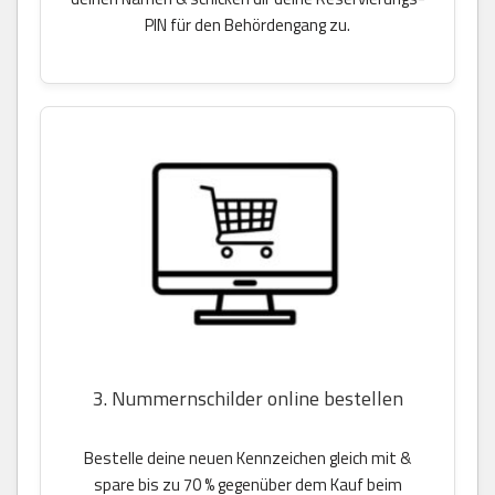
PIN für den Behördengang zu.
3. Nummernschilder online bestellen
Bestelle deine neuen Kennzeichen gleich mit &
spare bis zu 70 % gegenüber dem Kauf beim