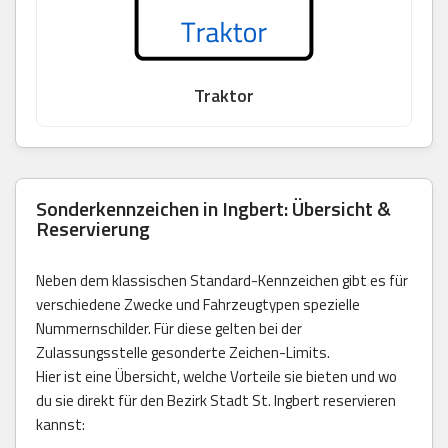
Traktor
Sonderkennzeichen in Ingbert: Übersicht &
Reservierung
Neben dem klassischen Standard-Kennzeichen gibt es für
verschiedene Zwecke und Fahrzeugtypen spezielle
Nummernschilder. Für diese gelten bei der
Zulassungsstelle gesonderte Zeichen-Limits.
Hier ist eine Übersicht, welche Vorteile sie bieten und wo
du sie direkt für den Bezirk Stadt St. Ingbert reservieren
kannst: