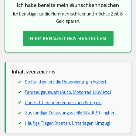
Ich habe bereits mein Wunschkennzeichen
Ich benötige nur die Nummernschilder und möchte Zeit &
Geld sparen.
HIER KENNZEICHEN BESTELLEN
Inhaltsverzeichnis
So funktioniert die Reservierung in Ingbert
Fahrzeugauswahl (Auto, Motorrad, LKW etc.)
Übersicht: Sonderkennzeichen & Regeln
Zuständige Zulassungsstelle Stadt St. Ingbert
Häufige Fragen (Kosten, Unterlagen, Umzug)