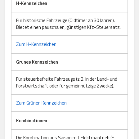
H-Kennzeichen
Für historische Fahrzeuge (Oldtimer ab 30 Jahren).
Bietet einen pauschalen, günstigen Kfz-Steuersatz.
Zum H-Kennzeichen
Grünes Kennzeichen
Für steuerbefreite Fahrzeuge (z.B. in der Land- und
Forstwirtschaft oder für gemeinnützige Zwecke).
Zum Grünen Kennzeichen
Kombinationen
Die Kombination aus Saison mit Elektroantrieb (E-