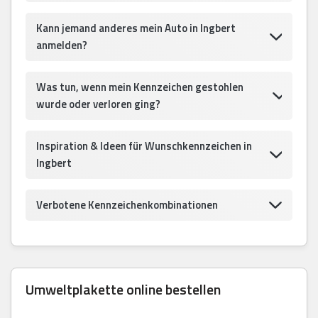
Kann jemand anderes mein Auto in Ingbert
anmelden?
Was tun, wenn mein Kennzeichen gestohlen
wurde oder verloren ging?
Inspiration & Ideen für Wunschkennzeichen in
Ingbert
Verbotene Kennzeichenkombinationen
Umweltplakette online bestellen