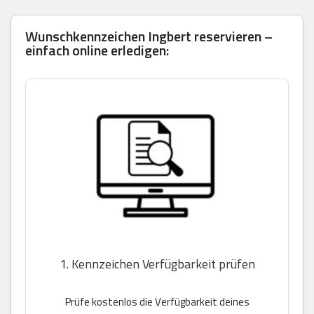
Wunschkennzeichen Ingbert reservieren –
einfach online erledigen:
1. Kennzeichen Verfügbarkeit prüfen
Prüfe kostenlos die Verfügbarkeit deines