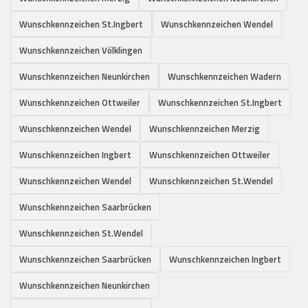
Wunschkennzeichen St.Ingbert
Wunschkennzeichen Wendel
Wunschkennzeichen Völklingen
Wunschkennzeichen Neunkirchen
Wunschkennzeichen Wadern
Wunschkennzeichen Ottweiler
Wunschkennzeichen St.Ingbert
Wunschkennzeichen Wendel
Wunschkennzeichen Merzig
Wunschkennzeichen Ingbert
Wunschkennzeichen Ottweiler
Wunschkennzeichen Wendel
Wunschkennzeichen St.Wendel
Wunschkennzeichen Saarbrücken
Wunschkennzeichen St.Wendel
Wunschkennzeichen Saarbrücken
Wunschkennzeichen Ingbert
Wunschkennzeichen Neunkirchen