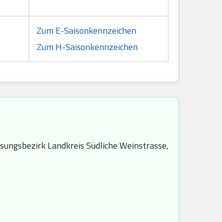
Zum E-Saisonkennzeichen
Zum H-Saisonkennzeichen
sungsbezirk Landkreis Südliche Weinstrasse,