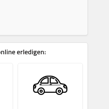
line erledigen: