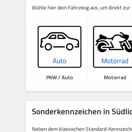
Wähle hier dein Fahrzeug aus, um direkt zur
PKW / Auto
Motorrad
Sonderkennzeichen in Südli
Neben dem klassischen Standard-Kennzeichen