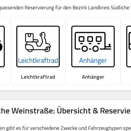
 passenden Reservierung für den Bezirk Landkreis Südliche
Leichtkraftrad
Anhänger
che Weinstraße: Übersicht & Reservi
 gibt es für verschiedene Zwecke und Fahrzeugtypen spezi