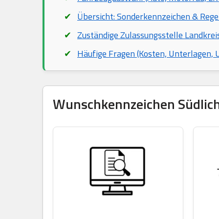
Übersicht: Sonderkennzeichen & Rege
Zuständige Zulassungsstelle Landkrei
Häufige Fragen (Kosten, Unterlagen,
Wunschkennzeichen Südliche