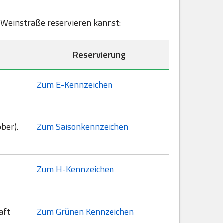
he Weinstraße reservieren kannst:
Reservierung
Zum E-Kennzeichen
ber).
Zum Saisonkennzeichen
Zum H-Kennzeichen
aft
Zum Grünen Kennzeichen