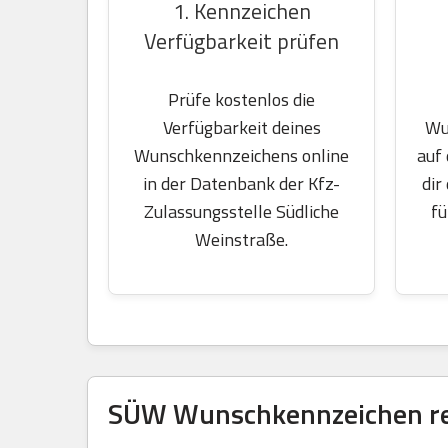
1. Kennzeichen
Verfügbarkeit prüfen
Prüfe kostenlos die
Wu
Verfügbarkeit deines
auf
Wunschkennzeichens online
dir
in der Datenbank der Kfz-
fü
Zulassungsstelle Südliche
Weinstraße.
SÜW Wunschkennzeichen res