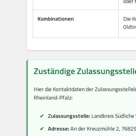
oder 
Kombinationen
Die K
Oldti
Zuständige Zulassungsstell
Hier die Kontaktdaten der Zulassungsstelle
Rheinland-Pfalz:
Zulassungsstelle:
Landkreis Südliche
Adresse:
An der Kreuzmühle 2, 7682