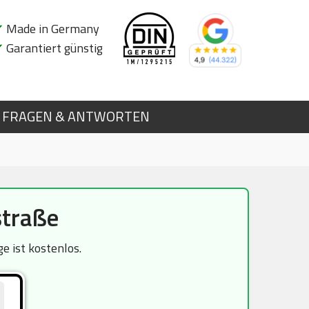
✔
Made in Germany
✔
Garantiert günstig
FRAGEN & ANTWORTEN
straße
e ist kostenlos.