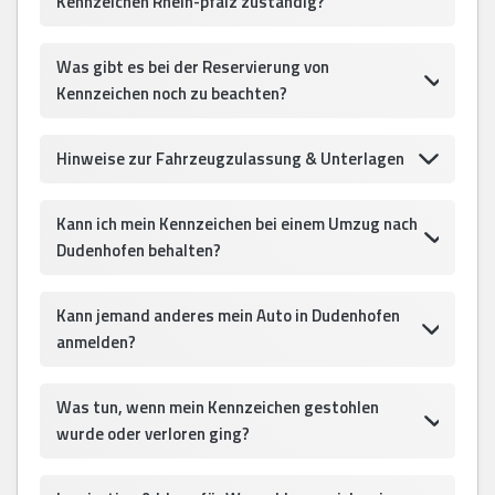
Kennzeichen Rhein-pfalz zuständig?
Was gibt es bei der Reservierung von
Kennzeichen noch zu beachten?
Hinweise zur Fahrzeugzulassung & Unterlagen
Kann ich mein Kennzeichen bei einem Umzug nach
Dudenhofen behalten?
Kann jemand anderes mein Auto in Dudenhofen
anmelden?
Was tun, wenn mein Kennzeichen gestohlen
wurde oder verloren ging?