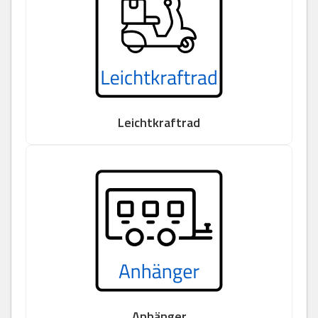
Leichtkraftrad
Anhänger