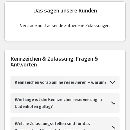
Das sagen unsere Kunden
Vertraue auf tausende zufriedene Zulassungen.
Kennzeichen & Zulassung: Fragen &
Antworten
Kennzeichen vorab online reservieren – warum?
Wie lange ist die Kennzeichenreservierung in
Dudenhofen gültig?
Welche Zulassungsstellen sind für das