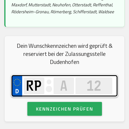
Maxdorf, Mutterstadt, Neuhofen, Otterstadt, Reffenthal,
Rödersheim-Gronau, Römerberg, Schifferstadt, Waldsee
Dein Wunschkennzeichen wird geprüft &
reserviert bei der Zulassungsstelle
Dudenhofen
KENNZEICHEN PRÜFEN