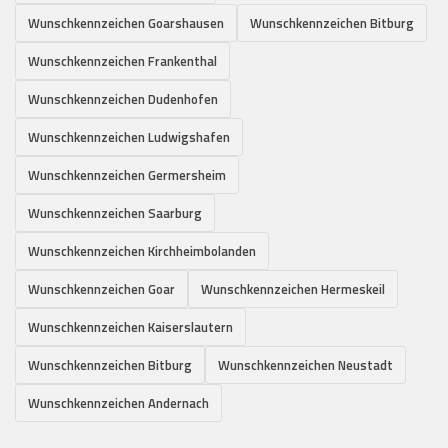
Wunschkennzeichen Goarshausen
Wunschkennzeichen Bitburg
Wunschkennzeichen Frankenthal
Wunschkennzeichen Dudenhofen
Wunschkennzeichen Ludwigshafen
Wunschkennzeichen Germersheim
Wunschkennzeichen Saarburg
Wunschkennzeichen Kirchheimbolanden
Wunschkennzeichen Goar
Wunschkennzeichen Hermeskeil
Wunschkennzeichen Kaiserslautern
Wunschkennzeichen Bitburg
Wunschkennzeichen Neustadt
Wunschkennzeichen Andernach