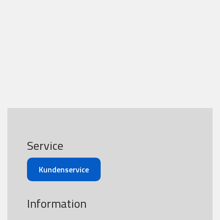
Service
Kundenservice
Information