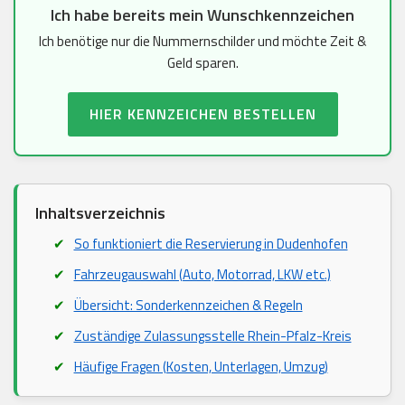
Ich habe bereits mein Wunschkennzeichen
Ich benötige nur die Nummernschilder und möchte Zeit &
Geld sparen.
HIER KENNZEICHEN BESTELLEN
Inhaltsverzeichnis
So funktioniert die Reservierung in Dudenhofen
Fahrzeugauswahl (Auto, Motorrad, LKW etc.)
Übersicht: Sonderkennzeichen & Regeln
Zuständige Zulassungsstelle Rhein-Pfalz-Kreis
Häufige Fragen (Kosten, Unterlagen, Umzug)