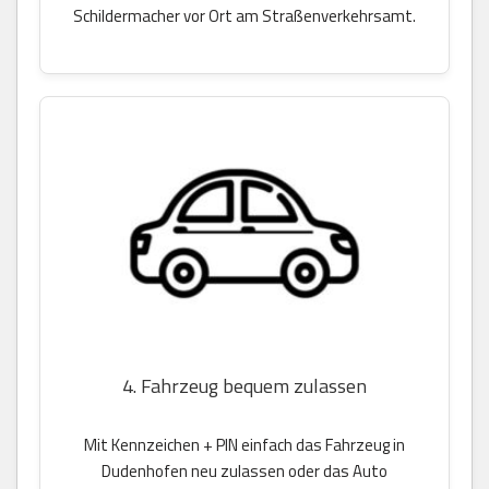
Schildermacher vor Ort am Straßenverkehrsamt.
4. Fahrzeug bequem zulassen
Mit Kennzeichen + PIN einfach das Fahrzeug in
Dudenhofen neu zulassen oder das Auto