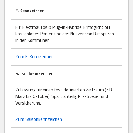
E-Kennzeichen
Für Elektroautos & Plug-in-Hybride. Ermöglicht oft
kostenloses Parken und das Nutzen von Busspuren
in den Kommunen.
Zum E-Kennzeichen
Saisonkennzeichen
Zulassung für einen fest definierten Zeitraum (z.B.
März bis Oktober). Spart anteilig Kfz-Steuer und
Versicherung.
Zum Saisonkennzeichen