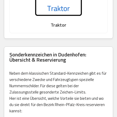
Traktor
Sonderkennzeichen in Dudenhofen:
Übersicht & Reservierung
Neben dem klassischen Standard-Kennzeichen gibt es für
verschiedene Zwecke und Fahrzeugtypen spezielle
Nummernschilder. Für diese gelten bei der
Zulassungsstelle gesonderte Zeichen-Limits.
Hier ist eine Übersicht, welche Vorteile sie bieten und wo
du sie direkt für den Bezirk Rhein-Pfalz-Kreis reservieren
kannst: