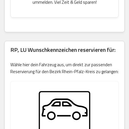
ummelden. Viel Zeit & Geld sparen!
RP, LU Wunschkennzeichen reservieren für:
Wähle hier dein Fahrzeug aus, um direkt zur passenden
Reservierung für den Bezirk Rhein-Pfalz-Kreis zu gelangen: