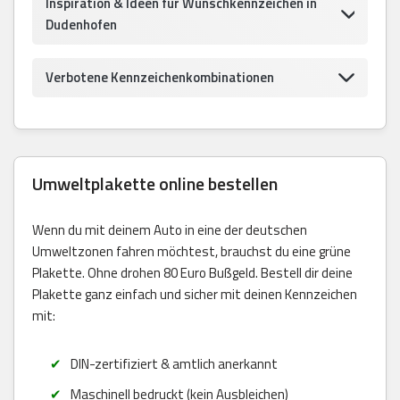
Inspiration & Ideen für Wunschkennzeichen in
Dudenhofen
Verbotene Kennzeichenkombinationen
Umweltplakette online bestellen
Wenn du mit deinem Auto in eine der deutschen
Umweltzonen fahren möchtest, brauchst du eine grüne
Plakette. Ohne drohen 80 Euro Bußgeld. Bestell dir deine
Plakette ganz einfach und sicher mit deinen Kennzeichen
mit:
DIN-zertifiziert & amtlich anerkannt
Maschinell bedruckt (kein Ausbleichen)