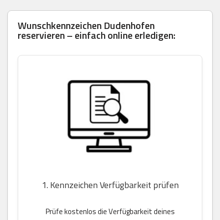
Wunschkennzeichen Dudenhofen
reservieren – einfach online erledigen:
1. Kennzeichen Verfügbarkeit prüfen
Prüfe kostenlos die Verfügbarkeit deines