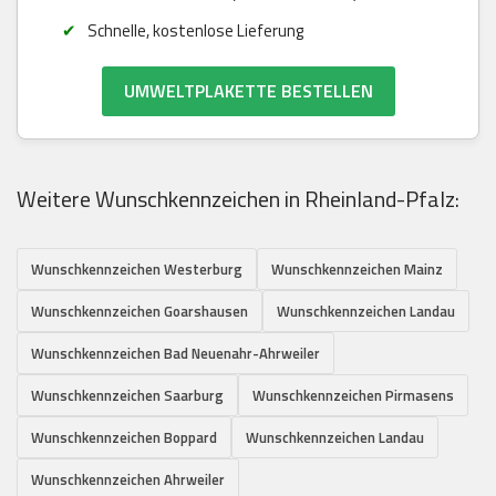
Schnelle, kostenlose Lieferung
UMWELTPLAKETTE BESTELLEN
Weitere Wunschkennzeichen in Rheinland-Pfalz:
Wunschkennzeichen Westerburg
Wunschkennzeichen Mainz
Wunschkennzeichen Goarshausen
Wunschkennzeichen Landau
Wunschkennzeichen Bad Neuenahr-Ahrweiler
Wunschkennzeichen Saarburg
Wunschkennzeichen Pirmasens
Wunschkennzeichen Boppard
Wunschkennzeichen Landau
Wunschkennzeichen Ahrweiler