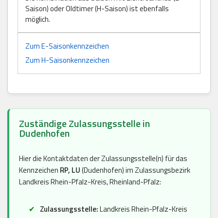
Saison) oder Oldtimer (H-Saison) ist ebenfalls
möglich.
Zum E-Saisonkennzeichen
Zum H-Saisonkennzeichen
Zuständige Zulassungsstelle in
Dudenhofen
Hier die Kontaktdaten der Zulassungsstelle(n) für das
Kennzeichen
RP, LU
(Dudenhofen) im Zulassungsbezirk
Landkreis Rhein-Pfalz-Kreis, Rheinland-Pfalz:
Zulassungsstelle:
Landkreis Rhein-Pfalz-Kreis