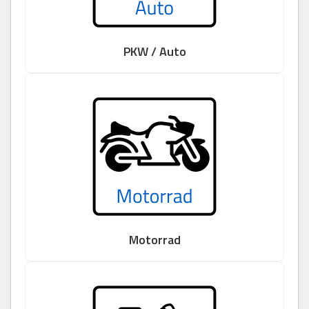
PKW / Auto
Motorrad