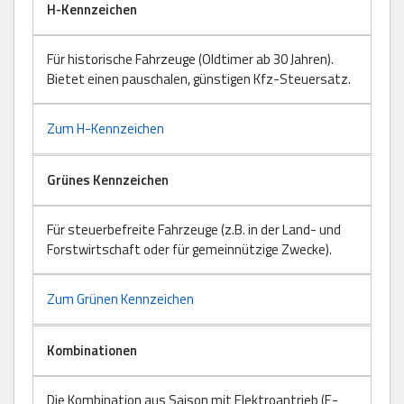
H-Kennzeichen
Für historische Fahrzeuge (Oldtimer ab 30 Jahren).
Bietet einen pauschalen, günstigen Kfz-Steuersatz.
Zum H-Kennzeichen
Grünes Kennzeichen
Für steuerbefreite Fahrzeuge (z.B. in der Land- und
Forstwirtschaft oder für gemeinnützige Zwecke).
Zum Grünen Kennzeichen
Kombinationen
Die Kombination aus Saison mit Elektroantrieb (E-