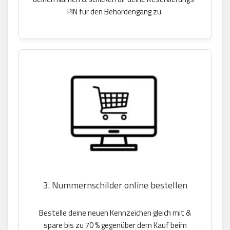
PIN für den Behördengang zu.
3. Nummernschilder online bestellen
Bestelle deine neuen Kennzeichen gleich mit &
spare bis zu 70 % gegenüber dem Kauf beim