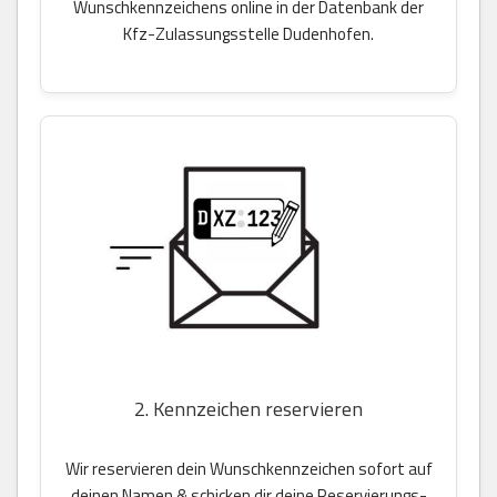
Wunschkennzeichens online in der Datenbank der
Kfz-Zulassungsstelle Dudenhofen.
2. Kennzeichen reservieren
Wir reservieren dein Wunschkennzeichen sofort auf
deinen Namen & schicken dir deine Reservierungs-