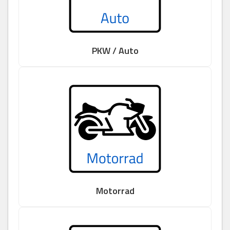
PKW / Auto
Motorrad