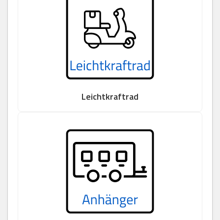
Leichtkraftrad