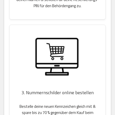
PIN für den Behördengang zu.
3. Nummernschilder online bestellen
Bestelle deine neuen Kennzeichen gleich mit &
spare bis zu 70 % gegenüber dem Kauf beim