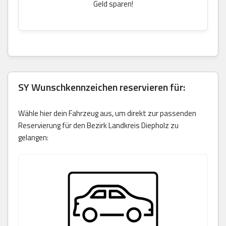
Geld sparen!
SY Wunschkennzeichen reservieren für:
Wähle hier dein Fahrzeug aus, um direkt zur passenden
Reservierung für den Bezirk Landkreis Diepholz zu
gelangen: