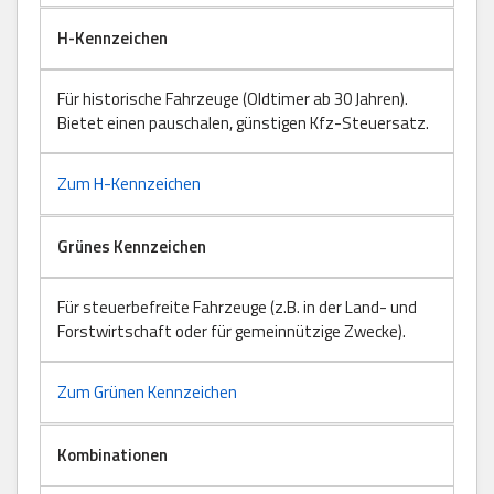
H-Kennzeichen
Für historische Fahrzeuge (Oldtimer ab 30 Jahren).
Bietet einen pauschalen, günstigen Kfz-Steuersatz.
Zum H-Kennzeichen
Grünes Kennzeichen
Für steuerbefreite Fahrzeuge (z.B. in der Land- und
Forstwirtschaft oder für gemeinnützige Zwecke).
Zum Grünen Kennzeichen
Kombinationen