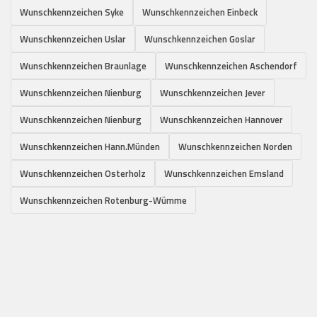
Wunschkennzeichen Syke
Wunschkennzeichen Einbeck
Wunschkennzeichen Uslar
Wunschkennzeichen Goslar
Wunschkennzeichen Braunlage
Wunschkennzeichen Aschendorf
Wunschkennzeichen Nienburg
Wunschkennzeichen Jever
Wunschkennzeichen Nienburg
Wunschkennzeichen Hannover
Wunschkennzeichen Hann.Münden
Wunschkennzeichen Norden
Wunschkennzeichen Osterholz
Wunschkennzeichen Emsland
Wunschkennzeichen Rotenburg-Wümme