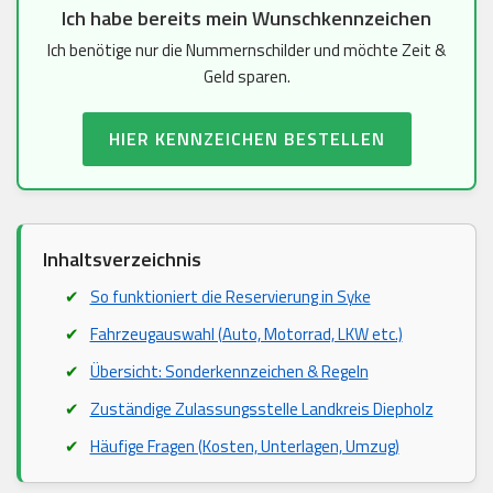
Ich habe bereits mein Wunschkennzeichen
Ich benötige nur die Nummernschilder und möchte Zeit &
Geld sparen.
HIER KENNZEICHEN BESTELLEN
Inhaltsverzeichnis
So funktioniert die Reservierung in Syke
Fahrzeugauswahl (Auto, Motorrad, LKW etc.)
Übersicht: Sonderkennzeichen & Regeln
Zuständige Zulassungsstelle Landkreis Diepholz
Häufige Fragen (Kosten, Unterlagen, Umzug)