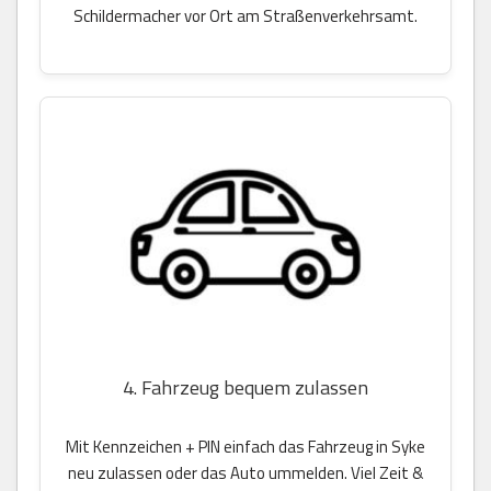
Schildermacher vor Ort am Straßenverkehrsamt.
4. Fahrzeug bequem zulassen
Mit Kennzeichen + PIN einfach das Fahrzeug in Syke
neu zulassen oder das Auto ummelden. Viel Zeit &