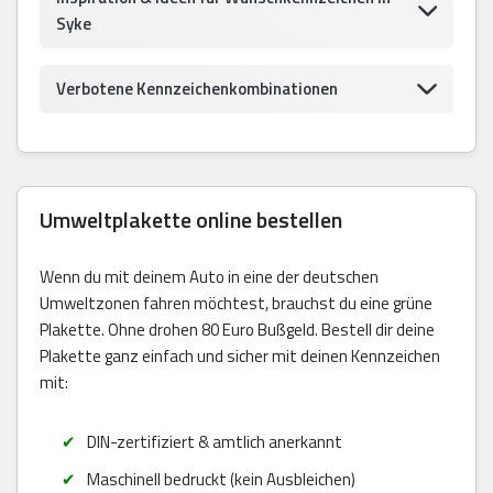
Syke
Verbotene Kennzeichenkombinationen
Umweltplakette online bestellen
Wenn du mit deinem Auto in eine der deutschen
Umweltzonen fahren möchtest, brauchst du eine grüne
Plakette. Ohne drohen 80 Euro Bußgeld. Bestell dir deine
Plakette ganz einfach und sicher mit deinen Kennzeichen
mit:
DIN-zertifiziert & amtlich anerkannt
Maschinell bedruckt (kein Ausbleichen)