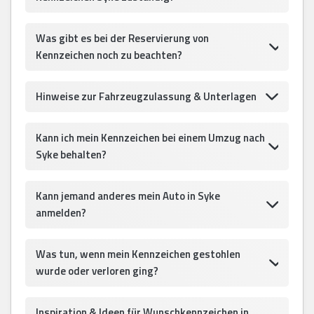
Was gibt es bei der Reservierung von
Kennzeichen noch zu beachten?
Hinweise zur Fahrzeugzulassung & Unterlagen
Kann ich mein Kennzeichen bei einem Umzug nach
Syke behalten?
Kann jemand anderes mein Auto in Syke
anmelden?
Was tun, wenn mein Kennzeichen gestohlen
wurde oder verloren ging?
Inspiration & Ideen für Wunschkennzeichen in