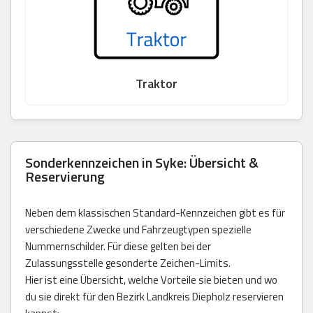
Traktor
Sonderkennzeichen in Syke: Übersicht &
Reservierung
Neben dem klassischen Standard-Kennzeichen gibt es für
verschiedene Zwecke und Fahrzeugtypen spezielle
Nummernschilder. Für diese gelten bei der
Zulassungsstelle gesonderte Zeichen-Limits.
Hier ist eine Übersicht, welche Vorteile sie bieten und wo
du sie direkt für den Bezirk Landkreis Diepholz reservieren