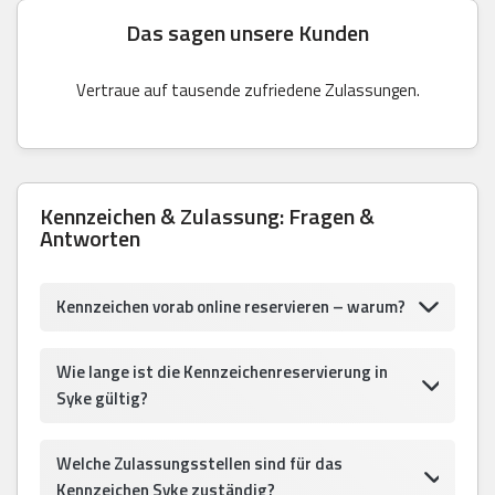
Das sagen unsere Kunden
Vertraue auf tausende zufriedene Zulassungen.
Kennzeichen & Zulassung: Fragen &
Antworten
Kennzeichen vorab online reservieren – warum?
Wie lange ist die Kennzeichenreservierung in
Syke gültig?
Welche Zulassungsstellen sind für das
Kennzeichen Syke zuständig?