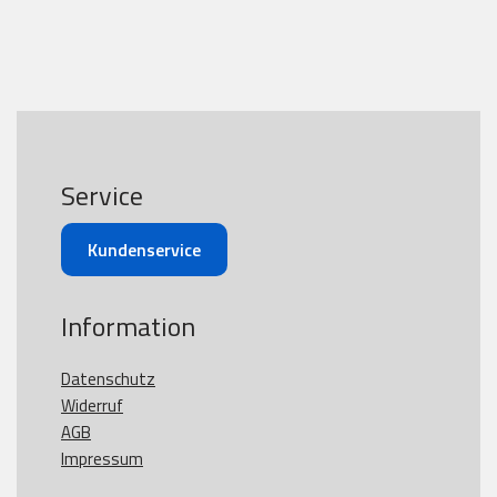
Service
Kundenservice
Information
Datenschutz
Widerruf
AGB
Impressum