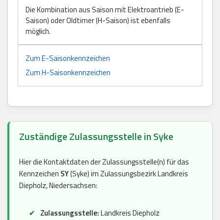
Die Kombination aus Saison mit Elektroantrieb (E-
Saison) oder Oldtimer (H-Saison) ist ebenfalls
möglich.
Zum E-Saisonkennzeichen
Zum H-Saisonkennzeichen
Zuständige Zulassungsstelle in Syke
Hier die Kontaktdaten der Zulassungsstelle(n) für das
Kennzeichen
SY
(Syke) im Zulassungsbezirk Landkreis
Diepholz, Niedersachsen:
Zulassungsstelle:
Landkreis Diepholz