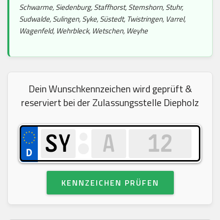
Schwarme, Siedenburg, Staffhorst, Stemshorn, Stuhr,
Sudwalde, Sulingen, Syke, Süstedt, Twistringen, Varrel,
Wagenfeld, Wehrbleck, Wetschen, Weyhe
Dein Wunschkennzeichen wird geprüft &
reserviert bei der Zulassungsstelle Diepholz
KENNZEICHEN PRÜFEN