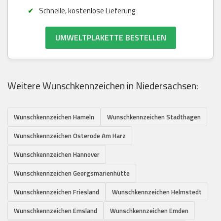
Schnelle, kostenlose Lieferung
UMWELTPLAKETTE BESTELLEN
Weitere Wunschkennzeichen in Niedersachsen:
Wunschkennzeichen Hameln
Wunschkennzeichen Stadthagen
Wunschkennzeichen Osterode Am Harz
Wunschkennzeichen Hannover
Wunschkennzeichen Georgsmarienhütte
Wunschkennzeichen Friesland
Wunschkennzeichen Helmstedt
Wunschkennzeichen Emsland
Wunschkennzeichen Emden