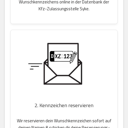
Wunschkennzeichens online in der Datenbank der
Kfz-Zulassungsstelle Syke.
2. Kennzeichen reservieren
Wir reservieren dein Wunschkennzeichen sofort auf
deinen Namen & schicken dir deine Reservierungs-