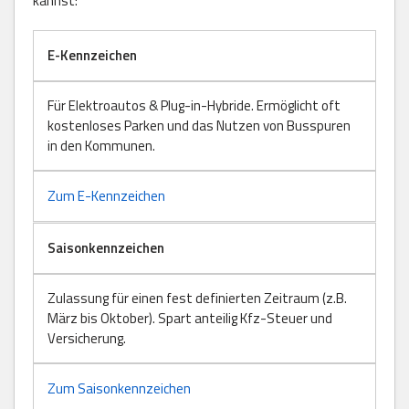
kannst:
E-Kennzeichen
Für Elektroautos & Plug-in-Hybride. Ermöglicht oft
kostenloses Parken und das Nutzen von Busspuren
in den Kommunen.
Zum E-Kennzeichen
Saisonkennzeichen
Zulassung für einen fest definierten Zeitraum (z.B.
März bis Oktober). Spart anteilig Kfz-Steuer und
Versicherung.
Zum Saisonkennzeichen