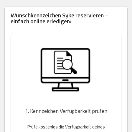
Wunschkennzeichen Syke reservieren –
einfach online erledigen:
1. Kennzeichen Verfügbarkeit prüfen
Prüfe kostenlos die Verfügbarkeit deines