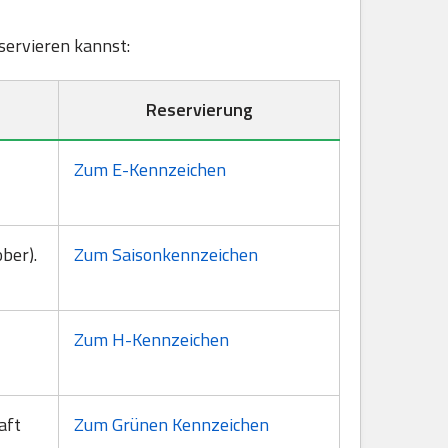
eservieren kannst:
Reservierung
Zum E-Kennzeichen
ber).
Zum Saisonkennzeichen
Zum H-Kennzeichen
aft
Zum Grünen Kennzeichen