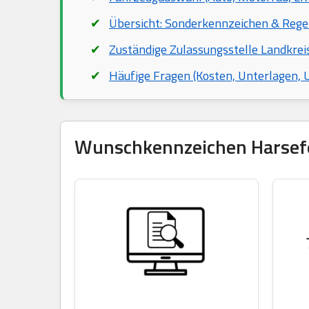
Übersicht: Sonderkennzeichen & Rege
Zuständige Zulassungsstelle Landkrei
Häufige Fragen (Kosten, Unterlagen,
Wunschkennzeichen Harsefel