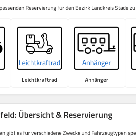
 passenden Reservierung für den Bezirk Landkreis Stade zu
Leichtkraftrad
Anhänger
feld: Übersicht & Reservierung
 gibt es für verschiedene Zwecke und Fahrzeugtypen spezi