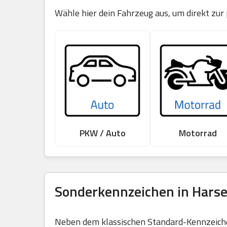
Wähle hier dein Fahrzeug aus, um direkt zur
PKW / Auto
Motorrad
Sonderkennzeichen in Harse
Neben dem klassischen Standard-Kennzeichen