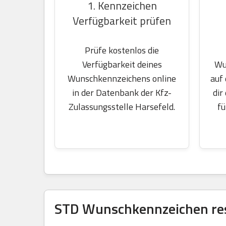
1. Kennzeichen
Verfügbarkeit prüfen
Prüfe kostenlos die
Wu
Verfügbarkeit deines
auf
Wunschkennzeichens online
dir
in der Datenbank der Kfz-
fü
Zulassungsstelle Harsefeld.
STD Wunschkennzeichen res