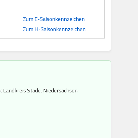
Zum E-Saisonkennzeichen
Zum H-Saisonkennzeichen
k Landkreis Stade, Niedersachsen: