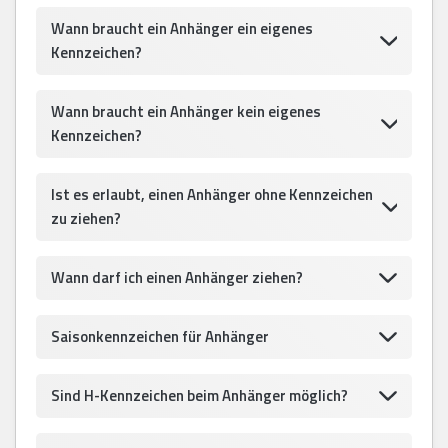
Wann braucht ein Anhänger ein eigenes
Kennzeichen?
Wann braucht ein Anhänger kein eigenes
Kennzeichen?
Ist es erlaubt, einen Anhänger ohne Kennzeichen
zu ziehen?
Wann darf ich einen Anhänger ziehen?
Saisonkennzeichen für Anhänger
Sind H-Kennzeichen beim Anhänger möglich?