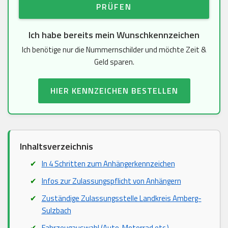
PRÜFEN
Ich habe bereits mein Wunschkennzeichen
Ich benötige nur die Nummernschilder und möchte Zeit &
Geld sparen.
HIER KENNZEICHEN BESTELLEN
Inhaltsverzeichnis
In 4 Schritten zum Anhängerkennzeichen
Infos zur Zulassungspflicht von Anhängern
Zuständige Zulassungsstelle Landkreis Amberg-
Sulzbach
Fahrzeugauswahl (Auto, Motorrad etc.)