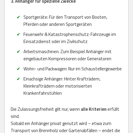
3. Anhänger für spezielle Zwecke
Sportgeräte: Für den Transport von Booten,
Pferden oder anderen Sportgeräten
Feuerwehr & Katastrophenschutz: Fahrzeuge im
Einsatzdienst oder im Zivilschutz
Arbeitsmaschinen: Zum Beispiel Anhänger mit
eingebauten Kompressoren oder Generatoren
Wohn- und Packwagen: Nur im Schaustellergewerbe
Einachsige Anhänger: Hinter Krafträdern,
Kleinkrafträdern oder motorisierten
Krankenfahrstühlen
Die Zulassungsfreiheit gilt nur, wenn
alle Kriterien
erfüllt
sind.
Sobald ein Anhänger privat genutzt wird – etwa zum
Transport von Brennholz oder Gartenabfällen – endet die