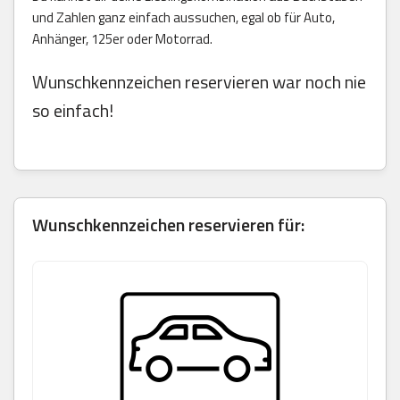
und Zahlen ganz einfach aussuchen, egal ob für Auto,
Anhänger, 125er oder Motorrad.
Wunschkennzeichen reservieren war noch nie
so einfach!
Wunschkennzeichen reservieren für: