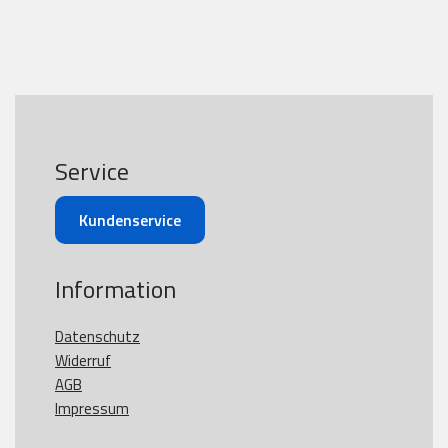
Service
Kundenservice
Information
Datenschutz
Widerruf
AGB
Impressum