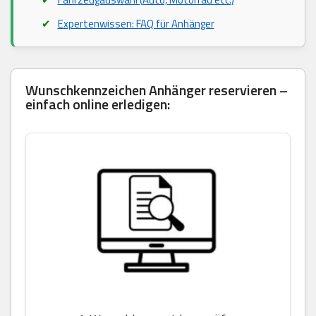
Expertenwissen: FAQ für Anhänger
Wunschkennzeichen Anhänger reservieren –
einfach online erledigen: