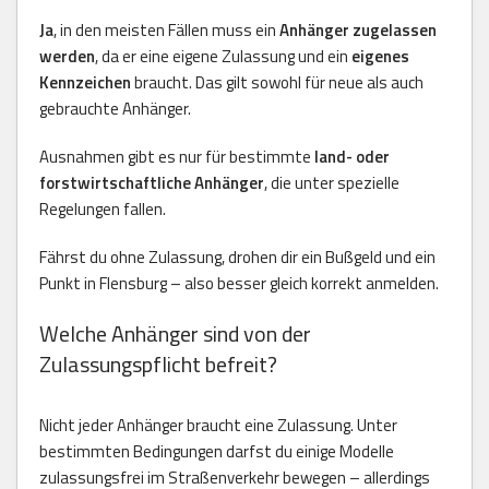
Ja
, in den meisten Fällen muss ein
Anhänger zugelassen
werden
, da er eine eigene Zulassung und ein
eigenes
Kennzeichen
braucht. Das gilt sowohl für neue als auch
gebrauchte Anhänger.
Ausnahmen gibt es nur für bestimmte
land- oder
forstwirtschaftliche Anhänger
, die unter spezielle
Regelungen fallen.
Fährst du ohne Zulassung, drohen dir ein Bußgeld und ein
Punkt in Flensburg – also besser gleich korrekt anmelden.
Welche Anhänger sind von der
Zulassungspflicht befreit?
Nicht jeder Anhänger braucht eine Zulassung. Unter
bestimmten Bedingungen darfst du einige Modelle
zulassungsfrei im Straßenverkehr bewegen – allerdings