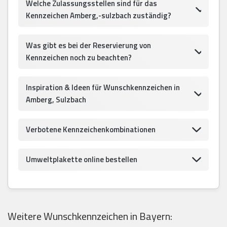
Welche Zulassungsstellen sind für das
Kennzeichen Amberg,-sulzbach zuständig?
Was gibt es bei der Reservierung von
Kennzeichen noch zu beachten?
Inspiration & Ideen für Wunschkennzeichen in
Amberg, Sulzbach
Verbotene Kennzeichenkombinationen
Umweltplakette online bestellen
Weitere Wunschkennzeichen in Bayern: