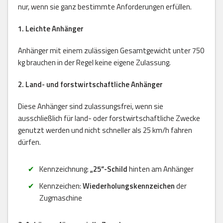
nur, wenn sie ganz bestimmte Anforderungen erfüllen.
1. Leichte Anhänger
Anhänger mit einem zulässigen Gesamtgewicht unter 750
kg brauchen in der Regel keine eigene Zulassung.
2. Land- und forstwirtschaftliche Anhänger
Diese Anhänger sind zulassungsfrei, wenn sie
ausschließlich für land- oder forstwirtschaftliche Zwecke
genutzt werden und nicht schneller als 25 km/h fahren
dürfen.
Kennzeichnung:
„25“-Schild
hinten am Anhänger
Kennzeichen:
Wiederholungskennzeichen
der
Zugmaschine