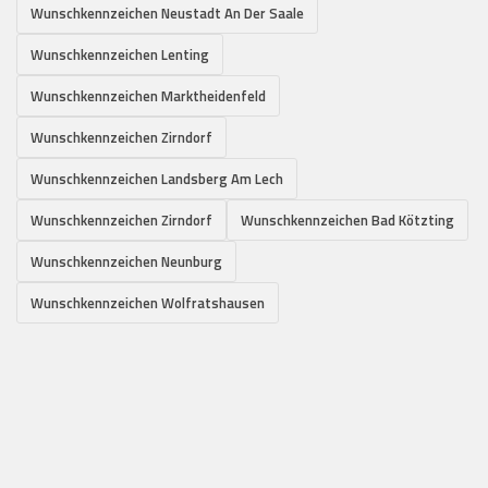
Wunschkennzeichen Neustadt An Der Saale
Wunschkennzeichen Lenting
Wunschkennzeichen Marktheidenfeld
Wunschkennzeichen Zirndorf
Wunschkennzeichen Landsberg Am Lech
Wunschkennzeichen Zirndorf
Wunschkennzeichen Bad Kötzting
Wunschkennzeichen Neunburg
Wunschkennzeichen Wolfratshausen