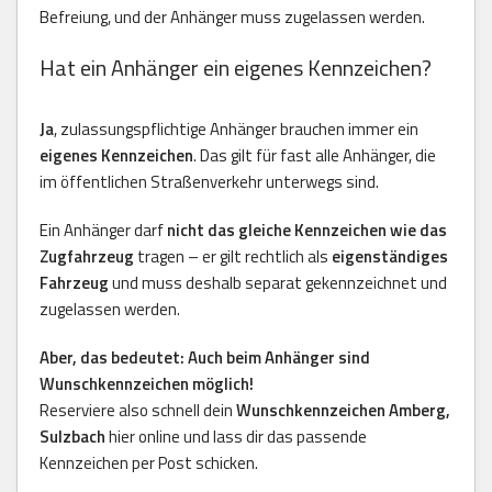
Befreiung, und der Anhänger muss zugelassen werden.
Hat ein Anhänger ein eigenes Kennzeichen?
Ja
, zulassungspflichtige Anhänger brauchen immer ein
eigenes Kennzeichen
. Das gilt für fast alle Anhänger, die
im öffentlichen Straßenverkehr unterwegs sind.
Ein Anhänger darf
nicht das gleiche Kennzeichen wie das
Zugfahrzeug
tragen – er gilt rechtlich als
eigenständiges
Fahrzeug
und muss deshalb separat gekennzeichnet und
zugelassen werden.
Aber, das bedeutet: Auch beim Anhänger sind
Wunschkennzeichen möglich!
Reserviere also schnell dein
Wunschkennzeichen Amberg,
Sulzbach
hier online und lass dir das passende
Kennzeichen per Post schicken.