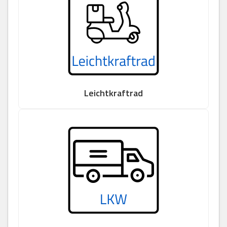
Leichtkraftrad