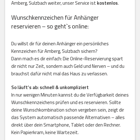
Amberg, Sulzbach weiter, unser Service ist
kostenlos
.
Wunschkennzeichen für Anhänger
reservieren – so geht`s online:
Du willst dir für deinen Anhänger ein persönliches
Kennzeichen für Amberg, Sulzbach sichern?
Dann mach es dir einfach: Die Online-Reservierung spart
dir nicht nur Zeit, sondern auch Geld und Nerven – und du
brauchst dafür nicht mal das Haus zu verlassen.
So läuft’s ab: schnell & unkompliziert
In nur wenigen Minuten kannst du die Verfügbarkeit deines
Wunschkennzeichens prüfen und es reservieren. Sollte
deine Wunschkombination schon vergeben sein, zeigt dir
das System automatisch passende Alternativen – alles
direkt über dein Smartphone, Tablet oder den Rechner.
Kein Papierkram, keine Wartezeit.