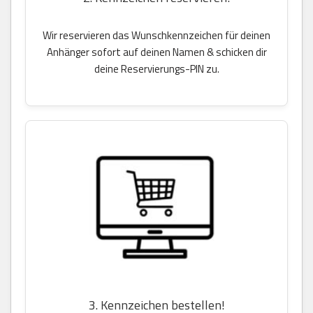
Wir reservieren das Wunschkennzeichen für deinen
Anhänger sofort auf deinen Namen & schicken dir
deine Reservierungs-PIN zu.
3. Kennzeichen bestellen!