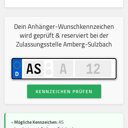
Dein Anhänger-Wunschkennzeichen
wird geprüft & reserviert bei der
Zulassungsstelle Amberg-Sulzbach
KENNZEICHEN PRÜFEN
»
Mögliche Kennzeichen:
AS