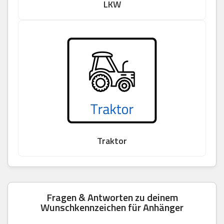
LKW
Traktor
Fragen & Antworten zu deinem
Wunschkennzeichen für Anhänger