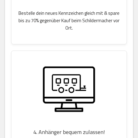
Bestelle dein neues Kennzeichen gleich mit & spare
bis zu 70% gegenüber Kauf beim Schildermacher vor
Ort.
4. Anhänger bequem zulassen!