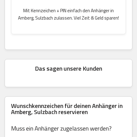
Mit Kennzeichen + PIN einfach den Anhänger in
Amberg, Sulzbach zulassen. Viel Zeit & Geld sparen!
Das sagen unsere Kunden
Wunschkennzeichen für deinen Anhänger in
Amberg, Sulzbach reservieren
Muss ein Anhänger zugelassen werden?