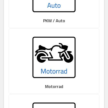
PKW / Auto
Motorrad