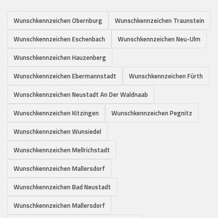
Wunschkennzeichen Obernburg
Wunschkennzeichen Traunstein
Wunschkennzeichen Eschenbach
Wunschkennzeichen Neu-Ulm
Wunschkennzeichen Hauzenberg
Wunschkennzeichen Ebermannstadt
Wunschkennzeichen Fürth
Wunschkennzeichen Neustadt An Der Waldnaab
Wunschkennzeichen Kitzingen
Wunschkennzeichen Pegnitz
Wunschkennzeichen Wunsiedel
Wunschkennzeichen Mellrichstadt
Wunschkennzeichen Mallersdorf
Wunschkennzeichen Bad Neustadt
Wunschkennzeichen Mallersdorf