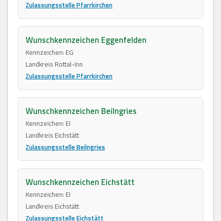
Zulassungsstelle Pfarrkirchen
Wunschkennzeichen Eggenfelden
Kennzeichen: EG
Landkreis Rottal-Inn
Zulassungsstelle Pfarrkirchen
Wunschkennzeichen Beilngries
Kennzeichen: EI
Landkreis Eichstätt
Zulassungsstelle Beilngries
Wunschkennzeichen Eichstätt
Kennzeichen: EI
Landkreis Eichstätt
Zulassungsstelle Eichstätt