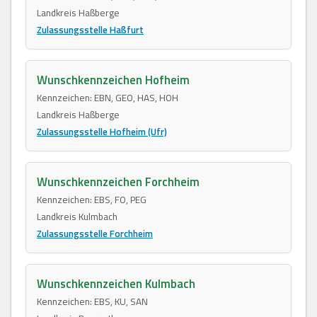
Landkreis Haßberge
Zulassungsstelle Haßfurt
Wunschkennzeichen Hofheim
Kennzeichen: EBN, GEO, HAS, HOH
Landkreis Haßberge
Zulassungsstelle Hofheim (Ufr)
Wunschkennzeichen Forchheim
Kennzeichen: EBS, FO, PEG
Landkreis Kulmbach
Zulassungsstelle Forchheim
Wunschkennzeichen Kulmbach
Kennzeichen: EBS, KU, SAN