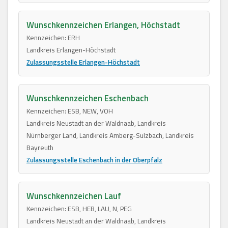
Wunschkennzeichen Erlangen, Höchstadt
Kennzeichen: ERH
Landkreis Erlangen-Höchstadt
Zulassungsstelle Erlangen-Höchstadt
Wunschkennzeichen Eschenbach
Kennzeichen: ESB, NEW, VOH
Landkreis Neustadt an der Waldnaab, Landkreis
Nürnberger Land, Landkreis Amberg-Sulzbach, Landkreis
Bayreuth
Zulassungsstelle Eschenbach in der Oberpfalz
Wunschkennzeichen Lauf
Kennzeichen: ESB, HEB, LAU, N, PEG
Landkreis Neustadt an der Waldnaab, Landkreis