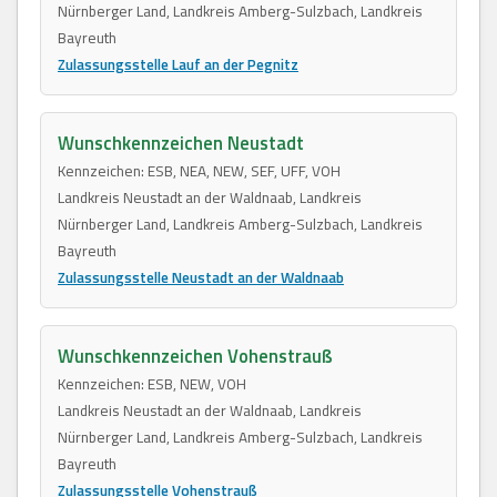
Nürnberger Land, Landkreis Amberg-Sulzbach, Landkreis
Bayreuth
Zulassungsstelle Lauf an der Pegnitz
Wunschkennzeichen Neustadt
Kennzeichen: ESB, NEA, NEW, SEF, UFF, VOH
Landkreis Neustadt an der Waldnaab, Landkreis
Nürnberger Land, Landkreis Amberg-Sulzbach, Landkreis
Bayreuth
Zulassungsstelle Neustadt an der Waldnaab
Wunschkennzeichen Vohenstrauß
Kennzeichen: ESB, NEW, VOH
Landkreis Neustadt an der Waldnaab, Landkreis
Nürnberger Land, Landkreis Amberg-Sulzbach, Landkreis
Bayreuth
Zulassungsstelle Vohenstrauß