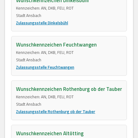
Wunschkennzeichen Dinkelsbühl
Kennzeichen: AN, DKB, FEU, ROT
Stadt Ansbach
Zulassungsstelle Dinkelsbühl
Wunschkennzeichen Feuchtwangen
Kennzeichen: AN, DKB, FEU, ROT
Stadt Ansbach
Zulassungsstelle Feuchtwangen
Wunschkennzeichen Rothenburg ob der Tauber
Kennzeichen: AN, DKB, FEU, ROT
Stadt Ansbach
Zulassungsstelle Rothenburg ob der Tauber
Wunschkennzeichen Altötting