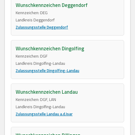
Wunschkennzeichen Deggendorf
Kennzeichen: DEG
Landkreis Deggendorf
Zulassungsstelle Deggendorf
Wunschkennzeichen Dingolfing
Kennzeichen: DGF
Landkreis Dingolfing-Landau
Zulassungsstelle Dingolfing-Landau
Wunschkennzeichen Landau
Kennzeichen: DGF, LAN
Landkreis Dingolfing-Landau
Zulassungsstelle Landau a.d.Isar