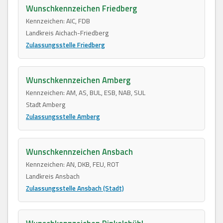
Wunschkennzeichen Friedberg
Kennzeichen: AIC, FDB
Landkreis Aichach-Friedberg
Zulassungsstelle Friedberg
Wunschkennzeichen Amberg
Kennzeichen: AM, AS, BUL, ESB, NAB, SUL
Stadt Amberg
Zulassungsstelle Amberg
Wunschkennzeichen Ansbach
Kennzeichen: AN, DKB, FEU, ROT
Landkreis Ansbach
Zulassungsstelle Ansbach (Stadt)