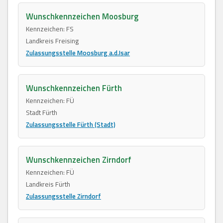
Wunschkennzeichen Moosburg
Kennzeichen: FS
Landkreis Freising
Zulassungsstelle Moosburg a.d.Isar
Wunschkennzeichen Fürth
Kennzeichen: FÜ
Stadt Fürth
Zulassungsstelle Fürth (Stadt)
Wunschkennzeichen Zirndorf
Kennzeichen: FÜ
Landkreis Fürth
Zulassungsstelle Zirndorf