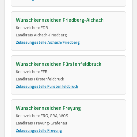
Wunschkennzeichen Friedberg-Aichach
Kennzeichen: FDB
Landkreis Aichach-Friedberg
Zulassungsstelle Aichach/Friedberg
Wunschkennzeichen Fürstenfeldbruck
Kennzeichen: FFB
Landkreis Fürstenfeldbruck
Zulassungsstelle Fürstenfeldbruck
Wunschkennzeichen Freyung
Kennzeichen: FRG, GRA, WOS
Landkreis Freyung-Grafenau
Zulassungsstelle Freyung