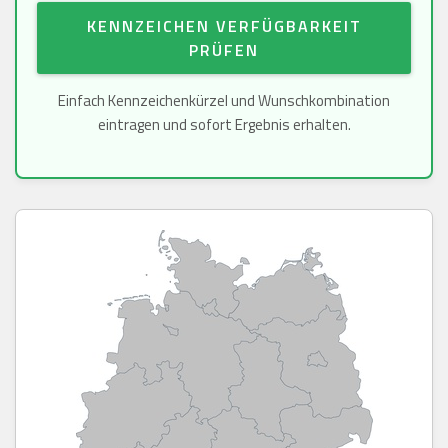
KENNZEICHEN VERFÜGBARKEIT
PRÜFEN
Einfach Kennzeichenkürzel und Wunschkombination
eintragen und sofort Ergebnis erhalten.