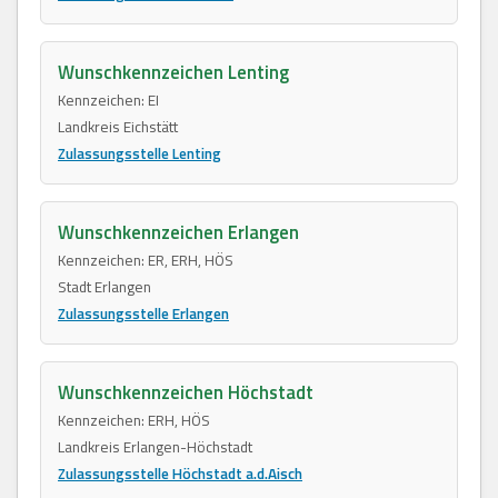
Wunschkennzeichen Lenting
Kennzeichen: EI
Landkreis Eichstätt
Zulassungsstelle Lenting
Wunschkennzeichen Erlangen
Kennzeichen: ER, ERH, HÖS
Stadt Erlangen
Zulassungsstelle Erlangen
Wunschkennzeichen Höchstadt
Kennzeichen: ERH, HÖS
Landkreis Erlangen-Höchstadt
Zulassungsstelle Höchstadt a.d.Aisch