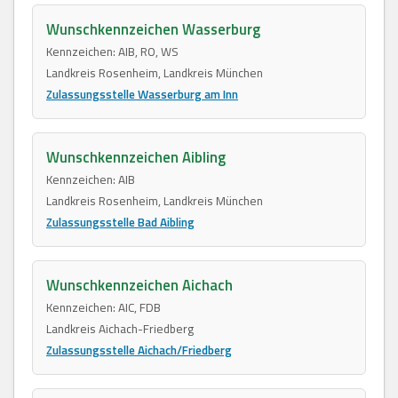
Wunschkennzeichen Wasserburg
Kennzeichen: AIB, RO, WS
Landkreis Rosenheim, Landkreis München
Zulassungsstelle Wasserburg am Inn
Wunschkennzeichen Aibling
Kennzeichen: AIB
Landkreis Rosenheim, Landkreis München
Zulassungsstelle Bad Aibling
Wunschkennzeichen Aichach
Kennzeichen: AIC, FDB
Landkreis Aichach-Friedberg
Zulassungsstelle Aichach/Friedberg