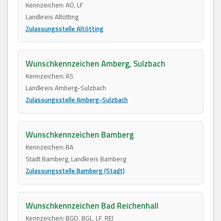
Kennzeichen: AÖ, LF
Landkreis Altötting
Zulassungsstelle Altötting
Wunschkennzeichen Amberg, Sulzbach
Kennzeichen: AS
Landkreis Amberg-Sulzbach
Zulassungsstelle Amberg-Sulzbach
Wunschkennzeichen Bamberg
Kennzeichen: BA
Stadt Bamberg, Landkreis Bamberg
Zulassungsstelle Bamberg (Stadt)
Wunschkennzeichen Bad Reichenhall
Kennzeichen: BGD, BGL, LF, REI