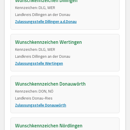
Wunschkennzeichen Dillingen
Kennzeichen: DLG, WER
Landkreis Dillingen an der Donau
Zulassungsstelle Dillingen a.d.Donau
Wunschkennzeichen Wertingen
Kennzeichen: DLG, WER
Landkreis Dillingen an der Donau
Zulassungsstelle Wertingen
Wunschkennzeichen Donauwörth
Kennzeichen: DON, NÖ
Landkreis Donau-Ries
Zulassungsstelle Donauwörth
Wunschkennzeichen Nördlingen