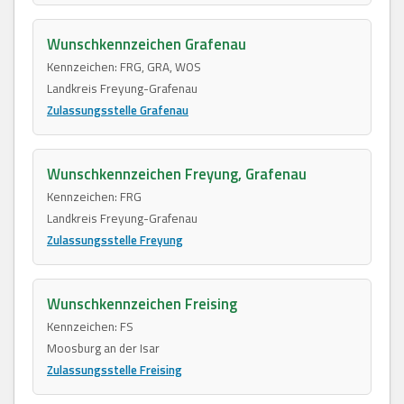
Wunschkennzeichen Grafenau
Kennzeichen: FRG, GRA, WOS
Landkreis Freyung-Grafenau
Zulassungsstelle Grafenau
Wunschkennzeichen Freyung, Grafenau
Kennzeichen: FRG
Landkreis Freyung-Grafenau
Zulassungsstelle Freyung
Wunschkennzeichen Freising
Kennzeichen: FS
Moosburg an der Isar
Zulassungsstelle Freising