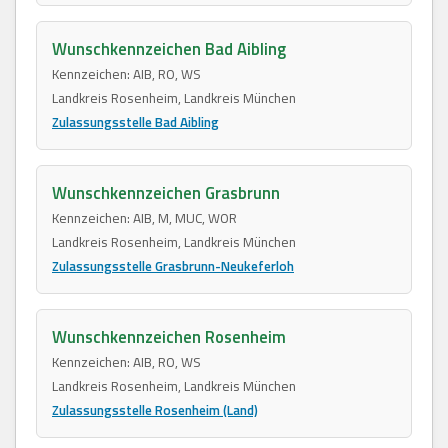
Wunschkennzeichen Bad Aibling
Kennzeichen: AIB, RO, WS
Landkreis Rosenheim, Landkreis München
Zulassungsstelle Bad Aibling
Wunschkennzeichen Grasbrunn
Kennzeichen: AIB, M, MUC, WOR
Landkreis Rosenheim, Landkreis München
Zulassungsstelle Grasbrunn-Neukeferloh
Wunschkennzeichen Rosenheim
Kennzeichen: AIB, RO, WS
Landkreis Rosenheim, Landkreis München
Zulassungsstelle Rosenheim (Land)