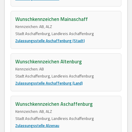
Wunschkennzeichen Mainaschaff
Kennzeichen: AB, ALZ
Stadt Aschaffenburg, Landkreis Aschaffenburg
Zulassungsstelle Aschaffenburg (Stadt)
Wunschkennzeichen Altenburg
Kennzeichen: AB
Stadt Aschaffenburg, Landkreis Aschaffenburg
Zulassungsstelle Aschaffenburg (Land)
Wunschkennzeichen Aschaffenburg
Kennzeichen: AB, ALZ
Stadt Aschaffenburg, Landkreis Aschaffenburg
Zulassungsstelle Alzenau