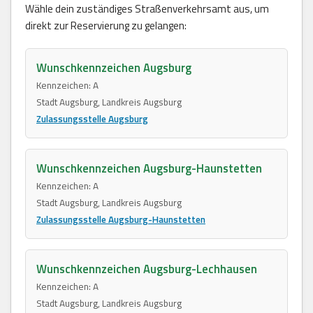
Wähle dein zuständiges Straßenverkehrsamt aus, um
direkt zur Reservierung zu gelangen:
Wunschkennzeichen Augsburg
Kennzeichen: A
Stadt Augsburg, Landkreis Augsburg
Zulassungsstelle Augsburg
Wunschkennzeichen Augsburg-Haunstetten
Kennzeichen: A
Stadt Augsburg, Landkreis Augsburg
Zulassungsstelle Augsburg-Haunstetten
Wunschkennzeichen Augsburg-Lechhausen
Kennzeichen: A
Stadt Augsburg, Landkreis Augsburg