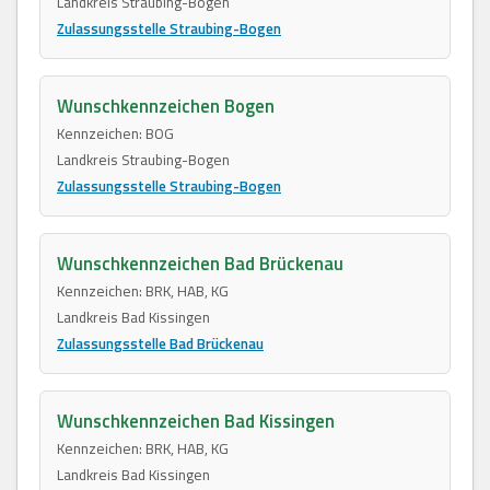
Landkreis Straubing-Bogen
Zulassungsstelle Straubing-Bogen
Wunschkennzeichen Bogen
Kennzeichen: BOG
Landkreis Straubing-Bogen
Zulassungsstelle Straubing-Bogen
Wunschkennzeichen Bad Brückenau
Kennzeichen: BRK, HAB, KG
Landkreis Bad Kissingen
Zulassungsstelle Bad Brückenau
Wunschkennzeichen Bad Kissingen
Kennzeichen: BRK, HAB, KG
Landkreis Bad Kissingen