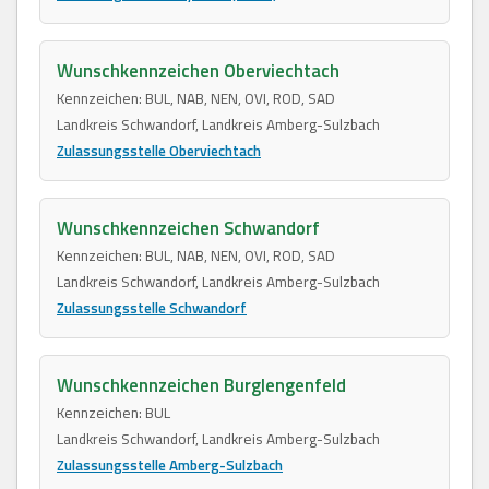
Wunschkennzeichen Oberviechtach
Kennzeichen: BUL, NAB, NEN, OVI, ROD, SAD
Landkreis Schwandorf, Landkreis Amberg-Sulzbach
Zulassungsstelle Oberviechtach
Wunschkennzeichen Schwandorf
Kennzeichen: BUL, NAB, NEN, OVI, ROD, SAD
Landkreis Schwandorf, Landkreis Amberg-Sulzbach
Zulassungsstelle Schwandorf
Wunschkennzeichen Burglengenfeld
Kennzeichen: BUL
Landkreis Schwandorf, Landkreis Amberg-Sulzbach
Zulassungsstelle Amberg-Sulzbach