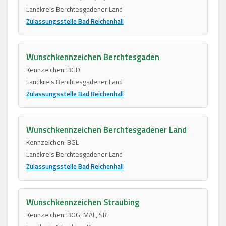
Landkreis Berchtesgadener Land
Zulassungsstelle Bad Reichenhall
Wunschkennzeichen Berchtesgaden
Kennzeichen: BGD
Landkreis Berchtesgadener Land
Zulassungsstelle Bad Reichenhall
Wunschkennzeichen Berchtesgadener Land
Kennzeichen: BGL
Landkreis Berchtesgadener Land
Zulassungsstelle Bad Reichenhall
Wunschkennzeichen Straubing
Kennzeichen: BOG, MAL, SR