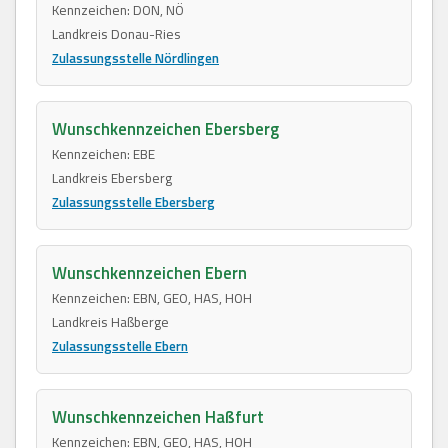
Kennzeichen: DON, NÖ
Landkreis Donau-Ries
Zulassungsstelle Nördlingen
Wunschkennzeichen Ebersberg
Kennzeichen: EBE
Landkreis Ebersberg
Zulassungsstelle Ebersberg
Wunschkennzeichen Ebern
Kennzeichen: EBN, GEO, HAS, HOH
Landkreis Haßberge
Zulassungsstelle Ebern
Wunschkennzeichen Haßfurt
Kennzeichen: EBN, GEO, HAS, HOH