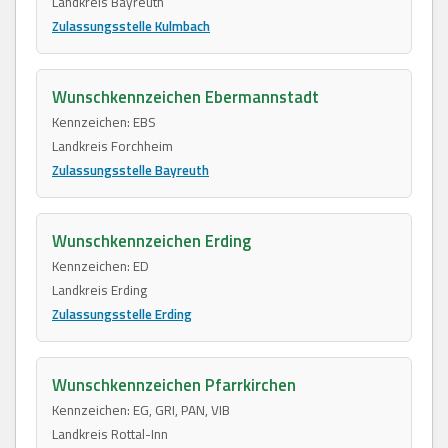
Landkreis Bayreuth
Zulassungsstelle Kulmbach
Wunschkennzeichen Ebermannstadt
Kennzeichen: EBS
Landkreis Forchheim
Zulassungsstelle Bayreuth
Wunschkennzeichen Erding
Kennzeichen: ED
Landkreis Erding
Zulassungsstelle Erding
Wunschkennzeichen Pfarrkirchen
Kennzeichen: EG, GRI, PAN, VIB
Landkreis Rottal-Inn