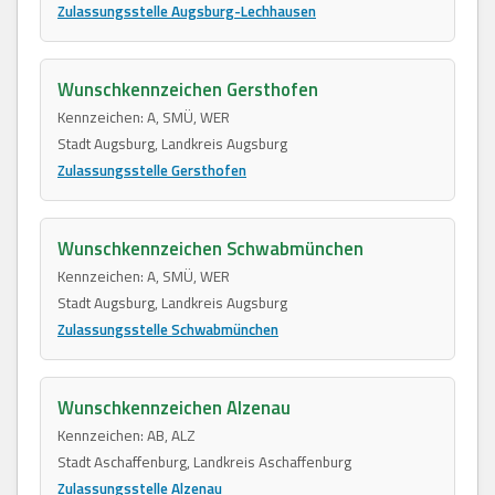
Zulassungsstelle Augsburg-Lechhausen
Wunschkennzeichen Gersthofen
Kennzeichen: A, SMÜ, WER
Stadt Augsburg, Landkreis Augsburg
Zulassungsstelle Gersthofen
Wunschkennzeichen Schwabmünchen
Kennzeichen: A, SMÜ, WER
Stadt Augsburg, Landkreis Augsburg
Zulassungsstelle Schwabmünchen
Wunschkennzeichen Alzenau
Kennzeichen: AB, ALZ
Stadt Aschaffenburg, Landkreis Aschaffenburg
Zulassungsstelle Alzenau