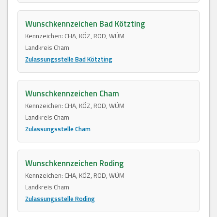
Wunschkennzeichen Bad Kötzting
Kennzeichen: CHA, KÖZ, ROD, WÜM
Landkreis Cham
Zulassungsstelle Bad Kötzting
Wunschkennzeichen Cham
Kennzeichen: CHA, KÖZ, ROD, WÜM
Landkreis Cham
Zulassungsstelle Cham
Wunschkennzeichen Roding
Kennzeichen: CHA, KÖZ, ROD, WÜM
Landkreis Cham
Zulassungsstelle Roding