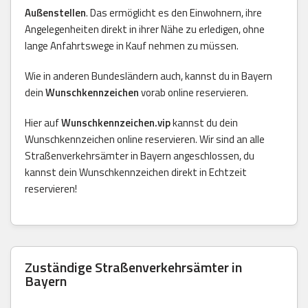
Außenstellen
. Das ermöglicht es den Einwohnern, ihre
Angelegenheiten direkt in ihrer Nähe zu erledigen, ohne
lange Anfahrtswege in Kauf nehmen zu müssen.
Wie in anderen Bundesländern auch, kannst du in Bayern
dein
Wunschkennzeichen
vorab online reservieren.
Hier auf
Wunschkennzeichen.vip
kannst du dein
Wunschkennzeichen online reservieren. Wir sind an alle
Straßenverkehrsämter in Bayern angeschlossen, du
kannst dein Wunschkennzeichen direkt in Echtzeit
reservieren!
Zuständige Straßenverkehrsämter in
Bayern