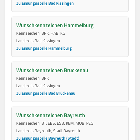
Zulassungsstelle Bad Kissingen
Wunschkennzeichen Hammelburg
Kennzeichen: BRK, HAB, KG
Landkreis Bad Kissingen
Zulassungsstelle Hammelburg
Wunschkennzeichen Brückenau
Kennzeichen: BRK
Landkreis Bad Kissingen
Zulassungsstelle Bad Brückenau
Wunschkennzeichen Bayreuth
Kennzeichen: BT, EBS, ESB, KEM, MÜB, PEG
Landkreis Bayreuth, Stadt Bayreuth
Zulassungsstelle Bayreuth (Stadt)