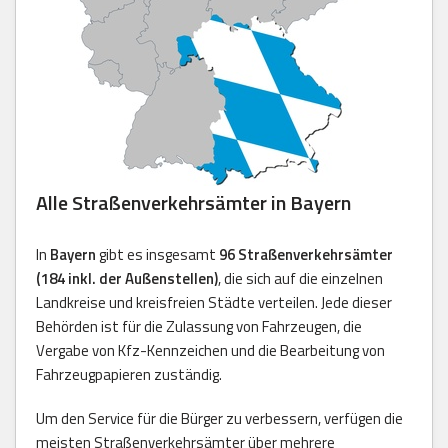
Alle Straßenverkehrsämter in Bayern
In
Bayern
gibt es insgesamt
96 Straßenverkehrsämter
(184 inkl. der Außenstellen)
, die sich auf die einzelnen
Landkreise und kreisfreien Städte verteilen. Jede dieser
Behörden ist für die Zulassung von Fahrzeugen, die
Vergabe von Kfz-Kennzeichen und die Bearbeitung von
Fahrzeugpapieren zuständig.
Um den Service für die Bürger zu verbessern, verfügen die
meisten Straßenverkehrsämter über mehrere