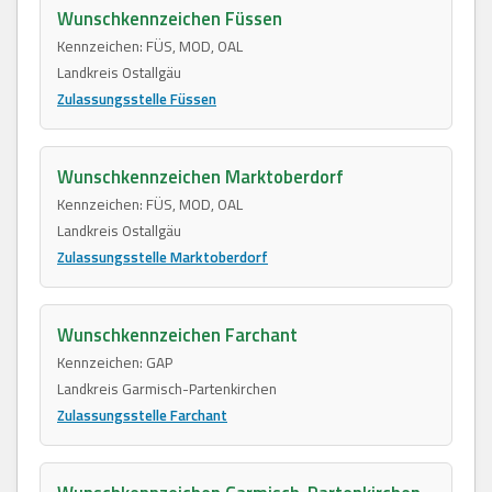
Wunschkennzeichen Füssen
Kennzeichen: FÜS, MOD, OAL
Landkreis Ostallgäu
Zulassungsstelle Füssen
Wunschkennzeichen Marktoberdorf
Kennzeichen: FÜS, MOD, OAL
Landkreis Ostallgäu
Zulassungsstelle Marktoberdorf
Wunschkennzeichen Farchant
Kennzeichen: GAP
Landkreis Garmisch-Partenkirchen
Zulassungsstelle Farchant