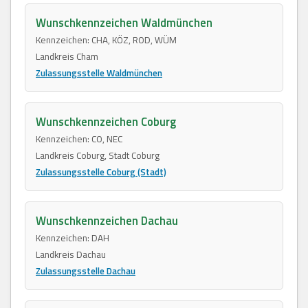
Wunschkennzeichen Waldmünchen
Kennzeichen: CHA, KÖZ, ROD, WÜM
Landkreis Cham
Zulassungsstelle Waldmünchen
Wunschkennzeichen Coburg
Kennzeichen: CO, NEC
Landkreis Coburg, Stadt Coburg
Zulassungsstelle Coburg (Stadt)
Wunschkennzeichen Dachau
Kennzeichen: DAH
Landkreis Dachau
Zulassungsstelle Dachau