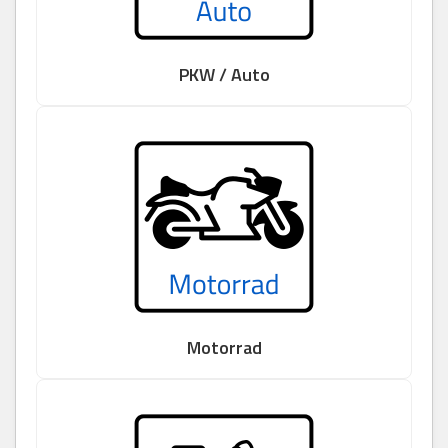
PKW / Auto
Motorrad