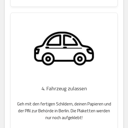
4. Fahrzeug zulassen
Geh mit den fertigen Schildern, deinen Papieren und
der PIN zur Behörde in Berlin. Die Plaketten werden
nur noch aufgeklebt!