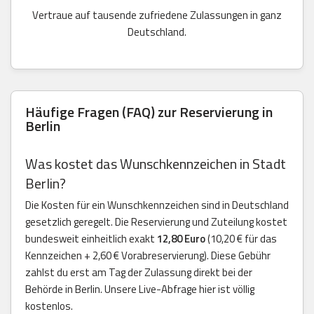
Vertraue auf tausende zufriedene Zulassungen in ganz
Deutschland.
Häufige Fragen (FAQ) zur Reservierung in
Berlin
Was kostet das Wunschkennzeichen in Stadt
Berlin?
Die Kosten für ein Wunschkennzeichen sind in Deutschland
gesetzlich geregelt. Die Reservierung und Zuteilung kostet
bundesweit einheitlich exakt
12,80 Euro
(10,20 € für das
Kennzeichen + 2,60 € Vorabreservierung). Diese Gebühr
zahlst du erst am Tag der Zulassung direkt bei der
Behörde in Berlin. Unsere Live-Abfrage hier ist völlig
kostenlos.