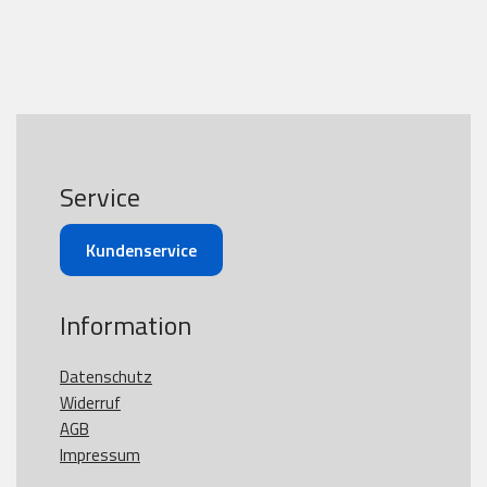
Service
Kundenservice
Information
Datenschutz
Widerruf
AGB
Impressum