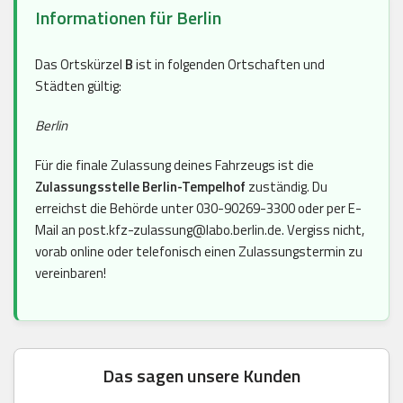
Informationen für Berlin
Das Ortskürzel
B
ist in folgenden Ortschaften und
Städten gültig:
Berlin
Für die finale Zulassung deines Fahrzeugs ist die
Zulassungsstelle Berlin-Tempelhof
zuständig. Du
erreichst die Behörde unter 030-90269-3300 oder per E-
Mail an post.kfz-zulassung@labo.berlin.de. Vergiss nicht,
vorab online oder telefonisch einen Zulassungstermin zu
vereinbaren!
Das sagen unsere Kunden