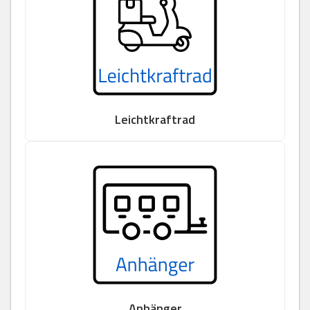
Leichtkraftrad
Anhänger