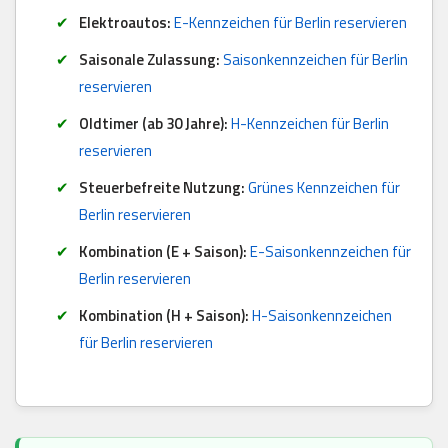
Elektroautos:
E-Kennzeichen für Berlin reservieren
Saisonale Zulassung:
Saisonkennzeichen für Berlin
reservieren
Oldtimer (ab 30 Jahre):
H-Kennzeichen für Berlin
reservieren
Steuerbefreite Nutzung:
Grünes Kennzeichen für
Berlin reservieren
Kombination (E + Saison):
E-Saisonkennzeichen für
Berlin reservieren
Kombination (H + Saison):
H-Saisonkennzeichen
für Berlin reservieren