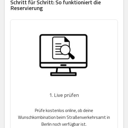
Schritt für Schritt: So funktioniert die
Reservierung
1. Live prüfen
Prüfe kostenlos online, ob deine
Wunschkombination beim Straßenverkehrsamt in
Berlin noch verfügbar ist.