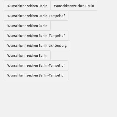
Wunschkennzeichen Berlin
Wunschkennzeichen Berlin
Wunschkennzeichen Berlin-Tempelhof
Wunschkennzeichen Berlin
Wunschkennzeichen Berlin-Tempelhof
Wunschkennzeichen Berlin-Lichtenberg
Wunschkennzeichen Berlin
Wunschkennzeichen Berlin-Tempelhof
Wunschkennzeichen Berlin-Tempelhof