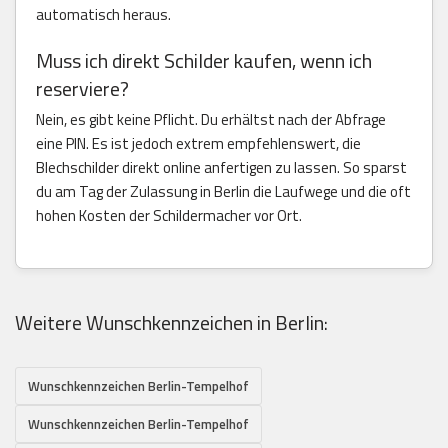
automatisch heraus.
Muss ich direkt Schilder kaufen, wenn ich
reserviere?
Nein, es gibt keine Pflicht. Du erhältst nach der Abfrage
eine PIN. Es ist jedoch extrem empfehlenswert, die
Blechschilder direkt online anfertigen zu lassen. So sparst
du am Tag der Zulassung in Berlin die Laufwege und die oft
hohen Kosten der Schildermacher vor Ort.
Weitere Wunschkennzeichen in Berlin:
Wunschkennzeichen Berlin-Tempelhof
Wunschkennzeichen Berlin-Tempelhof