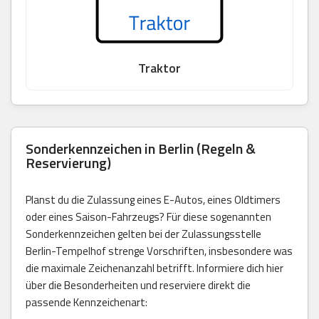
Traktor
Sonderkennzeichen in Berlin (Regeln &
Reservierung)
Planst du die Zulassung eines E-Autos, eines Oldtimers
oder eines Saison-Fahrzeugs? Für diese sogenannten
Sonderkennzeichen gelten bei der Zulassungsstelle
Berlin-Tempelhof strenge Vorschriften, insbesondere was
die maximale Zeichenanzahl betrifft. Informiere dich hier
über die Besonderheiten und reserviere direkt die
passende Kennzeichenart: