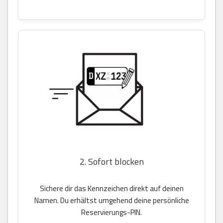
2. Sofort blocken
Sichere dir das Kennzeichen direkt auf deinen
Namen. Du erhältst umgehend deine persönliche
Reservierungs-PIN.