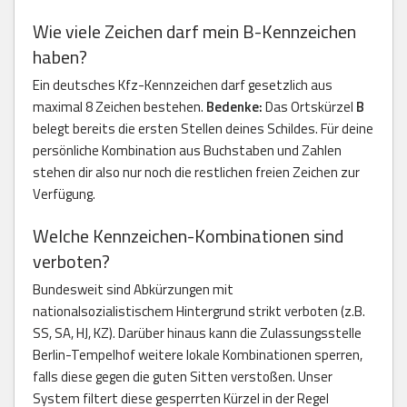
Wie viele Zeichen darf mein B-Kennzeichen
haben?
Ein deutsches Kfz-Kennzeichen darf gesetzlich aus
maximal 8 Zeichen bestehen.
Bedenke:
Das Ortskürzel
B
belegt bereits die ersten Stellen deines Schildes. Für deine
persönliche Kombination aus Buchstaben und Zahlen
stehen dir also nur noch die restlichen freien Zeichen zur
Verfügung.
Welche Kennzeichen-Kombinationen sind
verboten?
Bundesweit sind Abkürzungen mit
nationalsozialistischem Hintergrund strikt verboten (z.B.
SS, SA, HJ, KZ). Darüber hinaus kann die Zulassungsstelle
Berlin-Tempelhof weitere lokale Kombinationen sperren,
falls diese gegen die guten Sitten verstoßen. Unser
System filtert diese gesperrten Kürzel in der Regel