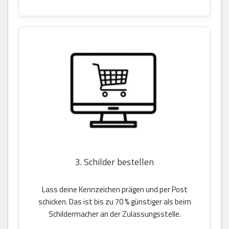
3. Schilder bestellen
Lass deine Kennzeichen prägen und per Post
schicken. Das ist bis zu 70 % günstiger als beim
Schildermacher an der Zulassungsstelle.