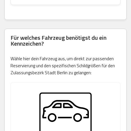
Für welches Fahrzeug benötigst du ein
Kennzeichen?
Wähle hier dein Fahrzeug aus, um direkt zur passenden
Reservierung und den spezifischen Schildgrößen für den
Zulassungsbezirk Stadt Berlin zu gelangen: