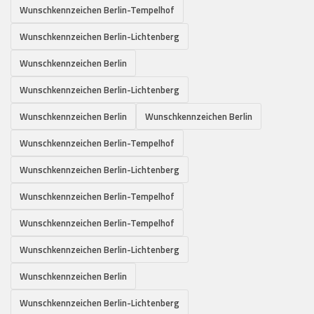
Wunschkennzeichen Berlin-Tempelhof
Wunschkennzeichen Berlin-Lichtenberg
Wunschkennzeichen Berlin
Wunschkennzeichen Berlin-Lichtenberg
Wunschkennzeichen Berlin
Wunschkennzeichen Berlin
Wunschkennzeichen Berlin-Tempelhof
Wunschkennzeichen Berlin-Lichtenberg
Wunschkennzeichen Berlin-Tempelhof
Wunschkennzeichen Berlin-Tempelhof
Wunschkennzeichen Berlin-Lichtenberg
Wunschkennzeichen Berlin
Wunschkennzeichen Berlin-Lichtenberg