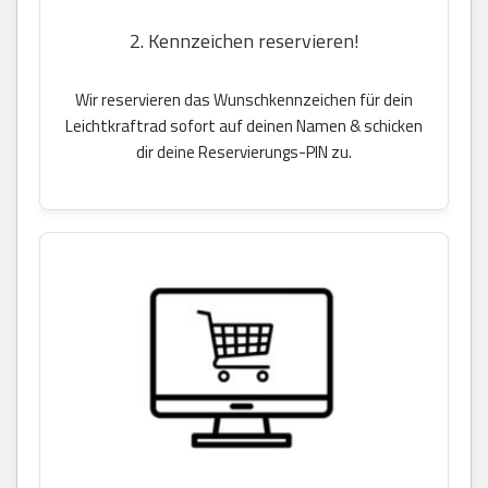
2. Kennzeichen reservieren!
Wir reservieren das Wunschkennzeichen für dein
Leichtkraftrad sofort auf deinen Namen & schicken
dir deine Reservierungs-PIN zu.