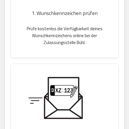
1. Wunschkennzeichen prüfen
Prüfe kostenlos die Verfügbarkeit deines
Wunschkennzeichens online bei der
Zulassungsstelle Bühl.