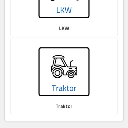
LKW
Traktor