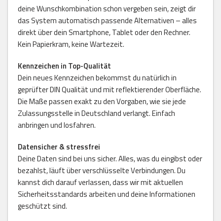
deine Wunschkombination schon vergeben sein, zeigt dir
das System automatisch passende Alternativen – alles
direkt über dein Smartphone, Tablet oder den Rechner.
Kein Papierkram, keine Wartezeit.
Kennzeichen in Top-Qualität
Dein neues Kennzeichen bekommst du natürlich in
geprüfter DIN Qualität und mit reflektierender Oberfläche.
Die Maße passen exakt zu den Vorgaben, wie sie jede
Zulassungsstelle in Deutschland verlangt. Einfach
anbringen und losfahren.
Datensicher & stressfrei
Deine Daten sind bei uns sicher. Alles, was du eingibst oder
bezahlst, läuft über verschlüsselte Verbindungen. Du
kannst dich darauf verlassen, dass wir mit aktuellen
Sicherheitsstandards arbeiten und deine Informationen
geschützt sind.