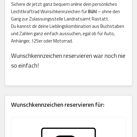
Sichere dir jetzt ganz bequem online dein persönliches
Leichtkraftrad Wunschkennzeichen für
Bühl
– ohne den
Gang zur Zulassungsstelle Landratsamt Rastatt.
Du kannst dir deine Lieblingskombination aus Buchstaben
und Zahlen ganz einfach aussuchen, egal ob für Auto,
Anhänger, 125er oder Motorrad.
Wunschkennzeichen reservieren war noch nie
so einfach!
Wunschkennzeichen reservieren für: