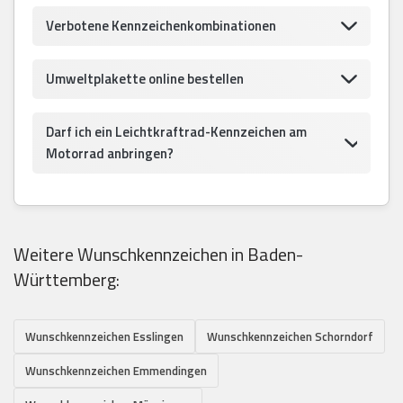
Verbotene Kennzeichenkombinationen
Umweltplakette online bestellen
Darf ich ein Leichtkraftrad-Kennzeichen am
Motorrad anbringen?
Weitere Wunschkennzeichen in Baden-
Württemberg:
Wunschkennzeichen Esslingen
Wunschkennzeichen Schorndorf
Wunschkennzeichen Emmendingen