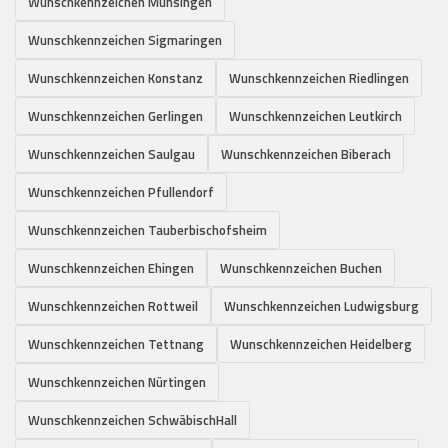
Wunschkennzeichen Münsingen
Wunschkennzeichen Sigmaringen
Wunschkennzeichen Konstanz
Wunschkennzeichen Riedlingen
Wunschkennzeichen Gerlingen
Wunschkennzeichen Leutkirch
Wunschkennzeichen Saulgau
Wunschkennzeichen Biberach
Wunschkennzeichen Pfullendorf
Wunschkennzeichen Tauberbischofsheim
Wunschkennzeichen Ehingen
Wunschkennzeichen Buchen
Wunschkennzeichen Rottweil
Wunschkennzeichen Ludwigsburg
Wunschkennzeichen Tettnang
Wunschkennzeichen Heidelberg
Wunschkennzeichen Nürtingen
Wunschkennzeichen SchwäbischHall