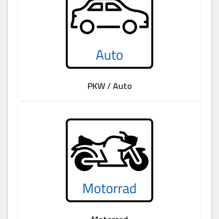
PKW / Auto