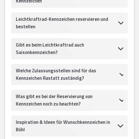
Kennzeichen
Leichtkraftrad-Kennzeichen reservieren und
bestellen
Gibt es beim Leichtkraftrad auch
Saisonkennzeichen?
Welche Zulassungsstellen sind für das
Kennzeichen Rastatt zuständig?
Was gibt es bei der Reservierung von
Kennzeichen noch zu beachten?
Inspiration & Ideen für Wunschkennzeichen in
Bühl