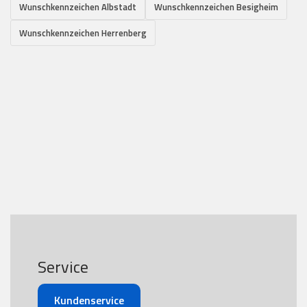
Wunschkennzeichen Albstadt
Wunschkennzeichen Besigheim
Wunschkennzeichen Herrenberg
Service
Kundenservice