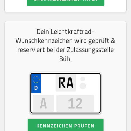
Dein Leichtkraftrad-
Wunschkennzeichen wird geprüft &
reserviert bei der Zulassungsstelle
Bühl
KENNZEICHEN PRÜFEN