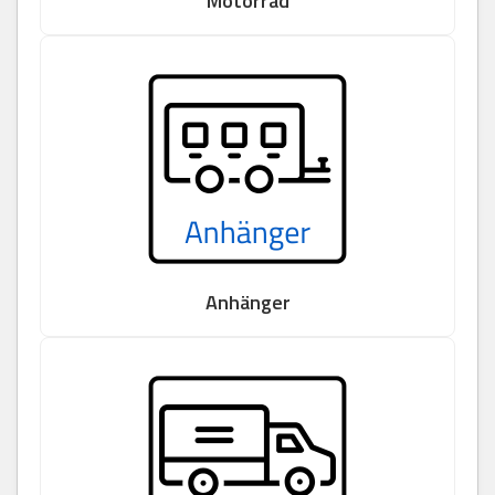
Motorrad
Anhänger