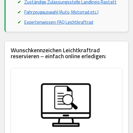
Zuständige Zulassungsstelle Landkreis Rastatt
Fahrzeugauswahl (Auto, Motorrad etc.)
Expertenwissen: FAQ Leichtkraftrad
Wunschkennzeichen Leichtkraftrad
reservieren – einfach online erledigen: