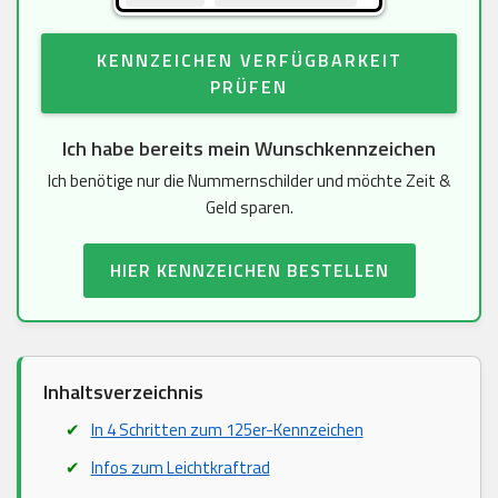
KENNZEICHEN VERFÜGBARKEIT
PRÜFEN
Ich habe bereits mein Wunschkennzeichen
Ich benötige nur die Nummernschilder und möchte Zeit &
Geld sparen.
HIER KENNZEICHEN BESTELLEN
Inhaltsverzeichnis
In 4 Schritten zum 125er-Kennzeichen
Infos zum Leichtkraftrad