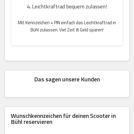
4. Leichtkraftrad bequem zulassen!
Mit Kennzeichen + PIN einfach das Leichtkraftrad in
Bühl zulassen. Viel Zeit & Geld sparen!
Das sagen unsere Kunden
Wunschkennzeichen für deinen Scooter in
Bühl reservieren