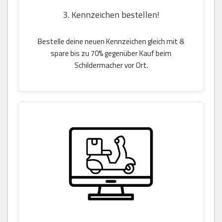
3. Kennzeichen bestellen!
Bestelle deine neuen Kennzeichen gleich mit &
spare bis zu 70% gegenüber Kauf beim
Schildermacher vor Ort.