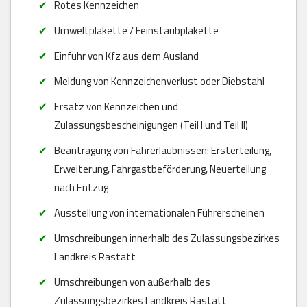
Rotes Kennzeichen
Umweltplakette / Feinstaubplakette
Einfuhr von Kfz aus dem Ausland
Meldung von Kennzeichenverlust oder Diebstahl
Ersatz von Kennzeichen und
Zulassungsbescheinigungen (Teil I und Teil II)
Beantragung von Fahrerlaubnissen: Ersterteilung,
Erweiterung, Fahrgastbeförderung, Neuerteilung
nach Entzug
Ausstellung von internationalen Führerscheinen
Umschreibungen innerhalb des Zulassungsbezirkes
Landkreis Rastatt
Umschreibungen von außerhalb des
Zulassungsbezirkes Landkreis Rastatt