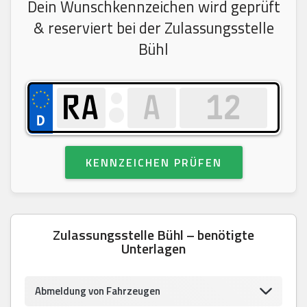
Dein Wunschkennzeichen wird geprüft
& reserviert bei der Zulassungsstelle
Bühl
KENNZEICHEN PRÜFEN
Zulassungsstelle Bühl – benötigte
Unterlagen
Abmeldung von Fahrzeugen