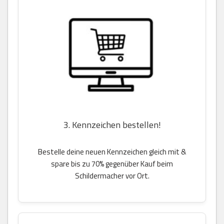
3. Kennzeichen bestellen!
Bestelle deine neuen Kennzeichen gleich mit &
spare bis zu 70% gegenüber Kauf beim
Schildermacher vor Ort.