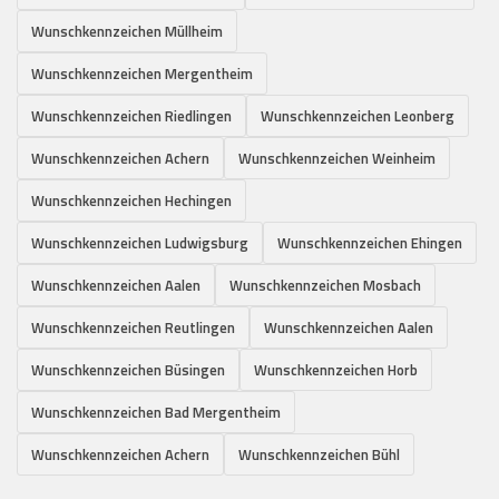
Wunschkennzeichen Müllheim
Wunschkennzeichen Mergentheim
Wunschkennzeichen Riedlingen
Wunschkennzeichen Leonberg
Wunschkennzeichen Achern
Wunschkennzeichen Weinheim
Wunschkennzeichen Hechingen
Wunschkennzeichen Ludwigsburg
Wunschkennzeichen Ehingen
Wunschkennzeichen Aalen
Wunschkennzeichen Mosbach
Wunschkennzeichen Reutlingen
Wunschkennzeichen Aalen
Wunschkennzeichen Büsingen
Wunschkennzeichen Horb
Wunschkennzeichen Bad Mergentheim
Wunschkennzeichen Achern
Wunschkennzeichen Bühl