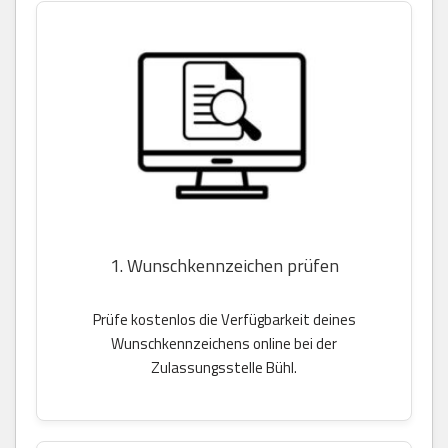
1. Wunschkennzeichen prüfen
Prüfe kostenlos die Verfügbarkeit deines
Wunschkennzeichens online bei der
Zulassungsstelle Bühl.