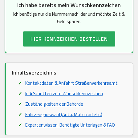
Ich habe bereits mein Wunschkennzeichen
Ich benötige nur die Nummernschilder und möchte Zeit &
Geld sparen.
HIER KENNZEICHEN BESTELLEN
Inhaltsverzeichnis
Kontaktdaten & Anfahrt Straßenverkehrsamt
In 4 Schritten zum Wunschkennzeichen
Zuständigkeiten der Behörde
Fahrzeugauswahl (Auto, Motorrad etc.)
Expertenwissen: Benötigte Unterlagen & FAQ