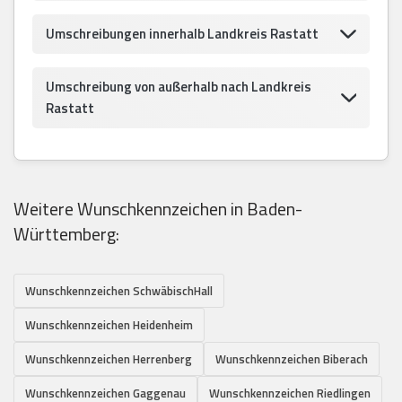
Umschreibungen innerhalb Landkreis Rastatt
Umschreibung von außerhalb nach Landkreis
Rastatt
Weitere Wunschkennzeichen in Baden-
Württemberg:
Wunschkennzeichen SchwäbischHall
Wunschkennzeichen Heidenheim
Wunschkennzeichen Herrenberg
Wunschkennzeichen Biberach
Wunschkennzeichen Gaggenau
Wunschkennzeichen Riedlingen