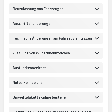
Neuzulassung von Fahrzeugen
Anschriftenänderungen
Technische Änderungen am Fahrzeug eintragen
Zuteilung von Wunschkennzeichen
Ausfuhrkennzeichen
Rotes Kennzeichen
Umweltplakette online bestellen