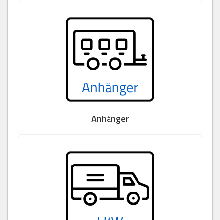
Anhänger