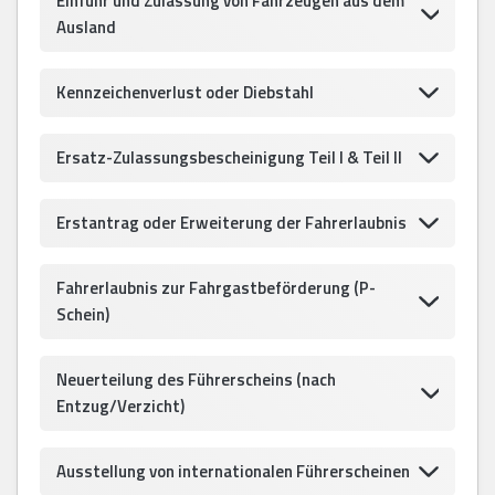
Einfuhr und Zulassung von Fahrzeugen aus dem
Ausland
Kennzeichenverlust oder Diebstahl
Ersatz-Zulassungsbescheinigung Teil I & Teil II
Erstantrag oder Erweiterung der Fahrerlaubnis
Fahrerlaubnis zur Fahrgastbeförderung (P-
Schein)
Neuerteilung des Führerscheins (nach
Entzug/Verzicht)
Ausstellung von internationalen Führerscheinen