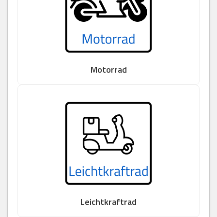
Motorrad
Leichtkraftrad