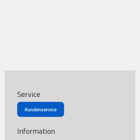
Service
Kundenservice
Information