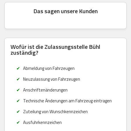
Das sagen unsere Kunden
Wofür ist die Zulassungsstelle Bühl
zuständig?
Abmeldung von Fahrzeugen
Neuzulassung von Fahrzeugen
Anschriftenänderungen
Technische Änderungen am Fahrzeug eintragen
Zuteilung von Wunschkennzeichen
Ausfuhrkennzeichen