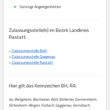
Sonstige Angelegenheiten
Zulassungsstelle(n) im Bezirk Landkreis
Rastatt:
»
Zulassungsstelle Bühl
»
Zulassungsstelle Gaggenau
»
Zulassungsstelle Rastatt
Hier gilt das Kennzeichen BH, RA:
Au, Bietigheim, Bischweier, Bühl, Bühlertal, Durmersheim,
Elchesheim-Illingen, Forbach, Gaggenau, Gernsbach,