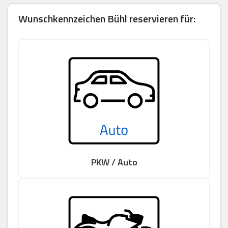
Wunschkennzeichen Bühl reservieren für:
PKW / Auto