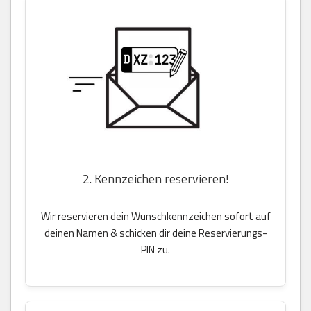
2. Kennzeichen reservieren!
Wir reservieren dein Wunschkennzeichen sofort auf
deinen Namen & schicken dir deine Reservierungs-
PIN zu.