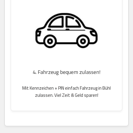
4. Fahrzeug bequem zulassen!
Mit Kennzeichen + PIN einfach Fahrzeug in Bühl
zulassen. Viel Zeit & Geld sparen!