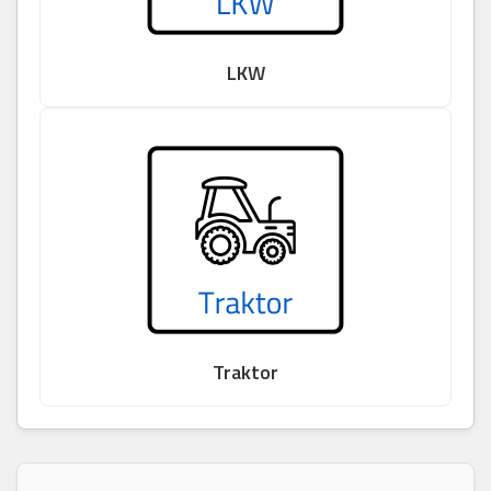
LKW
Traktor