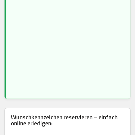
Wunschkennzeichen reservieren – einfach
online erledigen: