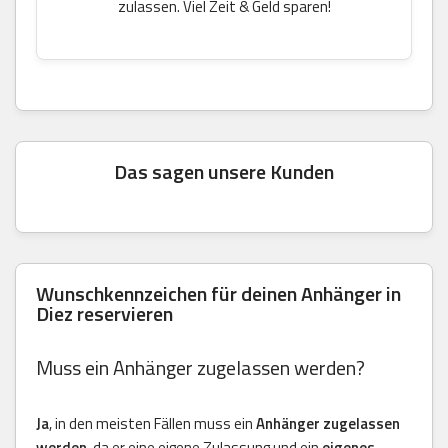
zulassen. Viel Zeit & Geld sparen!
Das sagen unsere Kunden
Wunschkennzeichen für deinen Anhänger in
Diez reservieren
Muss ein Anhänger zugelassen werden?
Ja
, in den meisten Fällen muss ein
Anhänger zugelassen
werden
, da er eine eigene Zulassung und ein
eigenes