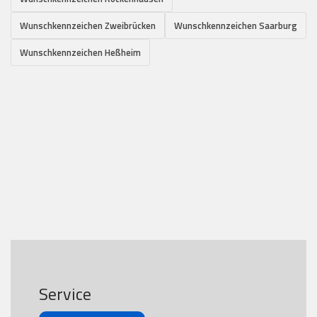
Wunschkennzeichen Zweibrücken
Wunschkennzeichen Saarburg
Wunschkennzeichen Heßheim
Service