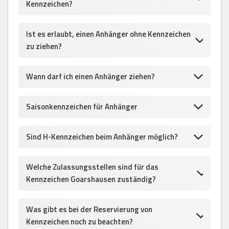
Kennzeichen?
Ist es erlaubt, einen Anhänger ohne Kennzeichen
zu ziehen?
Wann darf ich einen Anhänger ziehen?
Saisonkennzeichen für Anhänger
Sind H-Kennzeichen beim Anhänger möglich?
Welche Zulassungsstellen sind für das
Kennzeichen Goarshausen zuständig?
Was gibt es bei der Reservierung von
Kennzeichen noch zu beachten?