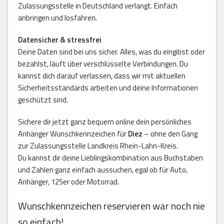
Zulassungsstelle in Deutschland verlangt. Einfach
anbringen und losfahren.
Datensicher & stressfrei
Deine Daten sind bei uns sicher. Alles, was du eingibst oder
bezahlst, läuft über verschlüsselte Verbindungen. Du
kannst dich darauf verlassen, dass wir mit aktuellen
Sicherheitsstandards arbeiten und deine Informationen
geschützt sind.
Sichere dir jetzt ganz bequem online dein persönliches
Anhänger Wunschkennzeichen für
Diez
– ohne den Gang
zur Zulassungsstelle Landkreis Rhein-Lahn-Kreis.
Du kannst dir deine Lieblingskombination aus Buchstaben
und Zahlen ganz einfach aussuchen, egal ob für Auto,
Anhänger, 125er oder Motorrad.
Wunschkennzeichen reservieren war noch nie
so einfach!