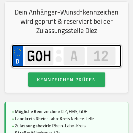
Dein Anhänger-Wunschkennzeichen
wird geprüft & reserviert bei der
Zulassungsstelle Diez
KENNZEICHEN PRÜFEN
»
Mögliche Kennzeichen:
DIZ, EMS, GOH
»
Landkreis Rhein-Lahn-Kreis
Nebenstelle
»
Zulassungsbezirk:
Rhein-Lahn-Kreis
»
Straße:
Wilhelmstr. 42a