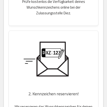
Prüfe kostenlos die Verfügbarkeit deines
Wunschkennzeichens online bei der
Zulassungsstelle Diez.
2. Kennzeichen reservieren!
Wir reservieren das Wunschkennzeichen für deinen