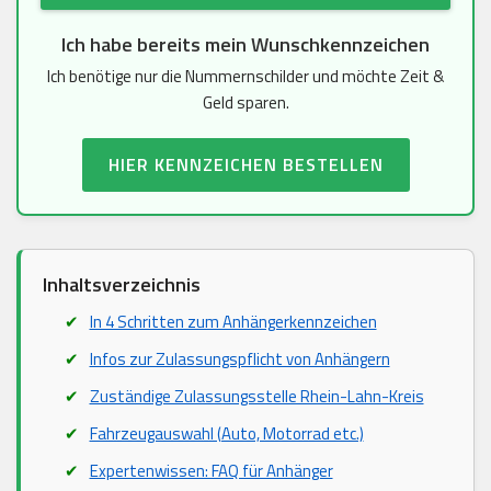
Ich habe bereits mein Wunschkennzeichen
Ich benötige nur die Nummernschilder und möchte Zeit &
Geld sparen.
HIER KENNZEICHEN BESTELLEN
Inhaltsverzeichnis
In 4 Schritten zum Anhängerkennzeichen
Infos zur Zulassungspflicht von Anhängern
Zuständige Zulassungsstelle Rhein-Lahn-Kreis
Fahrzeugauswahl (Auto, Motorrad etc.)
Expertenwissen: FAQ für Anhänger