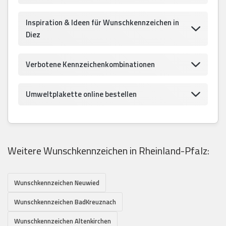
Inspiration & Ideen für Wunschkennzeichen in
Diez
Verbotene Kennzeichenkombinationen
Umweltplakette online bestellen
Weitere Wunschkennzeichen in Rheinland-Pfalz:
Wunschkennzeichen Neuwied
Wunschkennzeichen BadKreuznach
Wunschkennzeichen Altenkirchen