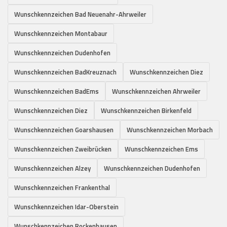
Wunschkennzeichen Bad Neuenahr-Ahrweiler
Wunschkennzeichen Montabaur
Wunschkennzeichen Dudenhofen
Wunschkennzeichen BadKreuznach
Wunschkennzeichen Diez
Wunschkennzeichen BadEms
Wunschkennzeichen Ahrweiler
Wunschkennzeichen Diez
Wunschkennzeichen Birkenfeld
Wunschkennzeichen Goarshausen
Wunschkennzeichen Morbach
Wunschkennzeichen Zweibrücken
Wunschkennzeichen Ems
Wunschkennzeichen Alzey
Wunschkennzeichen Dudenhofen
Wunschkennzeichen Frankenthal
Wunschkennzeichen Idar-Oberstein
Wunschkennzeichen Rockenhausen