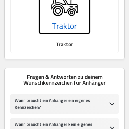
Traktor
Fragen & Antworten zu deinem
Wunschkennzeichen für Anhänger
Wann braucht ein Anhänger ein eigenes
Kennzeichen?
Wann braucht ein Anhänger kein eigenes