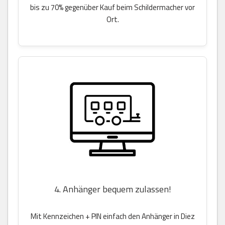
bis zu 70% gegenüber Kauf beim Schildermacher vor
Ort.
4. Anhänger bequem zulassen!
Mit Kennzeichen + PIN einfach den Anhänger in Diez