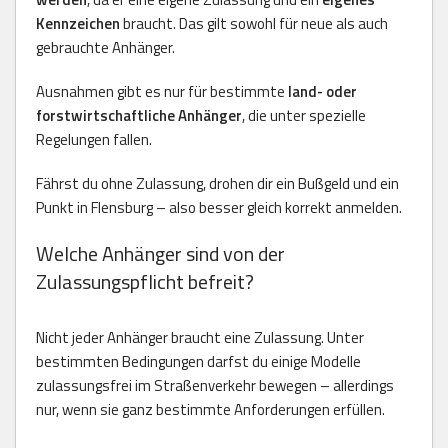
Kennzeichen
braucht. Das gilt sowohl für neue als auch
gebrauchte Anhänger.
Ausnahmen gibt es nur für bestimmte
land- oder
forstwirtschaftliche Anhänger
, die unter spezielle
Regelungen fallen.
Fährst du ohne Zulassung, drohen dir ein Bußgeld und ein
Punkt in Flensburg – also besser gleich korrekt anmelden.
Welche Anhänger sind von der
Zulassungspflicht befreit?
Nicht jeder Anhänger braucht eine Zulassung. Unter
bestimmten Bedingungen darfst du einige Modelle
zulassungsfrei im Straßenverkehr bewegen – allerdings
nur, wenn sie ganz bestimmte Anforderungen erfüllen.