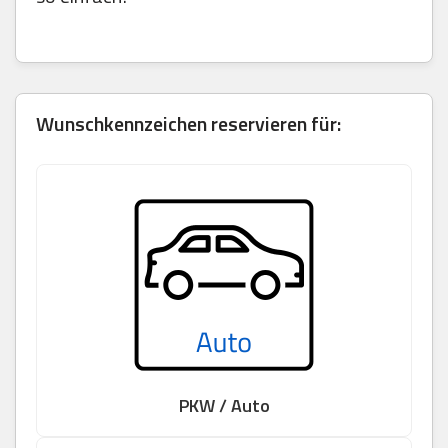
Wunschkennzeichen reservieren für:
PKW / Auto