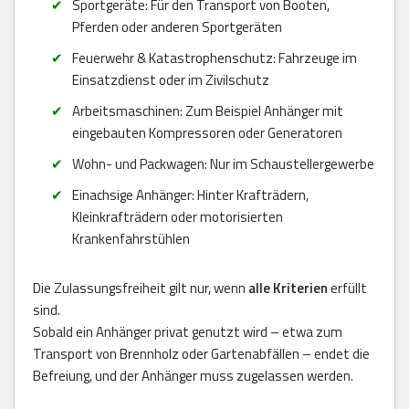
Sportgeräte: Für den Transport von Booten,
Pferden oder anderen Sportgeräten
Feuerwehr & Katastrophenschutz: Fahrzeuge im
Einsatzdienst oder im Zivilschutz
Arbeitsmaschinen: Zum Beispiel Anhänger mit
eingebauten Kompressoren oder Generatoren
Wohn- und Packwagen: Nur im Schaustellergewerbe
Einachsige Anhänger: Hinter Krafträdern,
Kleinkrafträdern oder motorisierten
Krankenfahrstühlen
Die Zulassungsfreiheit gilt nur, wenn
alle Kriterien
erfüllt
sind.
Sobald ein Anhänger privat genutzt wird – etwa zum
Transport von Brennholz oder Gartenabfällen – endet die
Befreiung, und der Anhänger muss zugelassen werden.