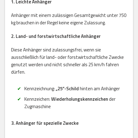
1. Leichte Anhänger
Anhänger mit einem zulässigen Gesamtgewicht unter 750
kg brauchen in der Regel keine eigene Zulassung.
2. Land- und forstwirtschaftliche Anhänger
Diese Anhänger sind zulassungsfrei, wenn sie
ausschließlich für land- oder forstwirtschaftliche Zwecke
genutzt werden und nicht schneller als 25 km/h fahren
dürfen.
Kennzeichnung:
„25“-Schild
hinten am Anhänger
Kennzeichen:
Wiederholungskennzeichen
der
Zugmaschine
3. Anhänger für spezielle Zwecke