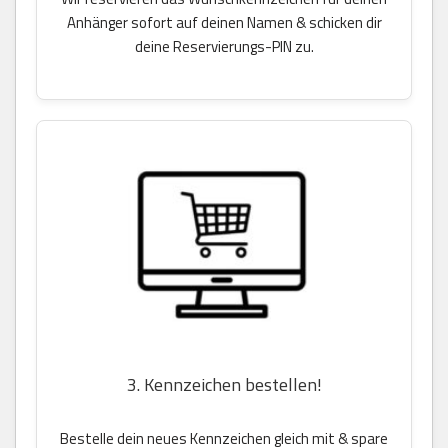
Anhänger sofort auf deinen Namen & schicken dir
deine Reservierungs-PIN zu.
3. Kennzeichen bestellen!
Bestelle dein neues Kennzeichen gleich mit & spare