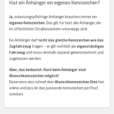
Hat ein Anhänger ein eigenes Kennzeichen?
Ja
, zulassungspflichtige Anhänger brauchen immer ein
eigenes Kennzeichen
. Das gilt für fast alle Anhänger, die
im öffentlichen Straßenverkehr unterwegs sind.
Ein Anhänger darf
nicht das gleiche Kennzeichen wie das
Zugfahrzeug
tragen – er gilt rechtlich als
eigenständiges
Fahrzeug
und muss deshalb separat gekennzeichnet und
zugelassen werden.
Aber, das bedeutet: Auch beim Anhänger sind
Wunschkennzeichen möglich!
Reserviere also schnell dein
Wunschkennzeichen Diez
hier
online und lass dir das passende Kennzeichen per Post
schicken.