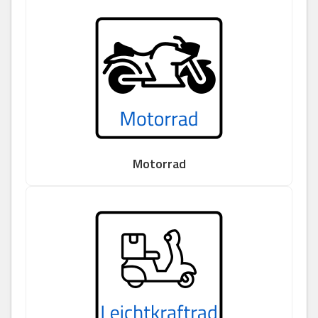
Motorrad