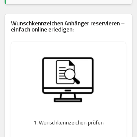
Wunschkennzeichen Anhänger reservieren –
einfach online erledigen:
1. Wunschkennzeichen prüfen