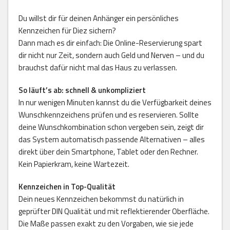
Du willst dir für deinen Anhänger ein persönliches
Kennzeichen für Diez sichern?
Dann mach es dir einfach: Die Online-Reservierung spart
dir nicht nur Zeit, sondern auch Geld und Nerven – und du
brauchst dafür nicht mal das Haus zu verlassen.
So läuft’s ab: schnell & unkompliziert
In nur wenigen Minuten kannst du die Verfügbarkeit deines
Wunschkennzeichens prüfen und es reservieren. Sollte
deine Wunschkombination schon vergeben sein, zeigt dir
das System automatisch passende Alternativen – alles
direkt über dein Smartphone, Tablet oder den Rechner.
Kein Papierkram, keine Wartezeit.
Kennzeichen in Top-Qualität
Dein neues Kennzeichen bekommst du natürlich in
geprüfter DIN Qualität und mit reflektierender Oberfläche.
Die Maße passen exakt zu den Vorgaben, wie sie jede