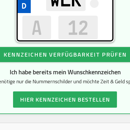
KENNZEICHEN VERFÜGBARKEIT PRÜFEN
Ich habe bereits mein Wunschkennzeichen
enötige nur die Nummernschilder und möchte Zeit & Geld s
HIER KENNZEICHEN BESTELLEN