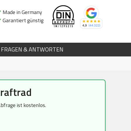
✔
Made in Germany
✔
Garantiert günstig
FRAGEN & ANTWORTEN
raftrad
bfrage ist kostenlos.