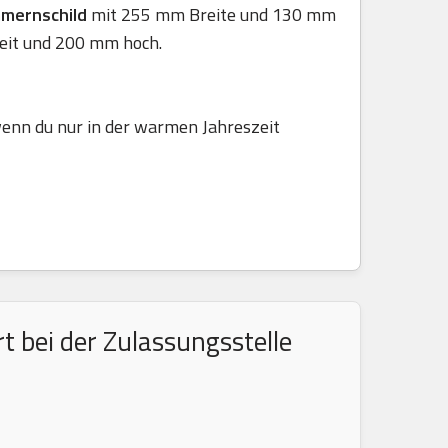
mmernschild
mit 255 mm Breite und 130 mm
eit und 200 mm hoch.
 wenn du nur in der warmen Jahreszeit
 bei der Zulassungsstelle