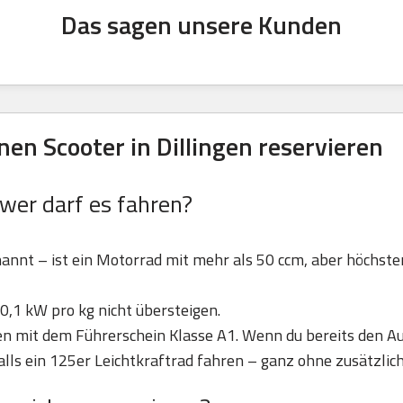
Das sagen unsere Kunden
n Scooter in Dillingen reservieren
 wer darf es fahren?
nannt – ist ein Motorrad mit mehr als 50 ccm, aber höchst
0,1 kW pro kg nicht übersteigen.
ren mit dem Führerschein Klasse A1. Wenn du bereits den Au
lls ein 125er Leichtkraftrad fahren – ganz ohne zusätzlic