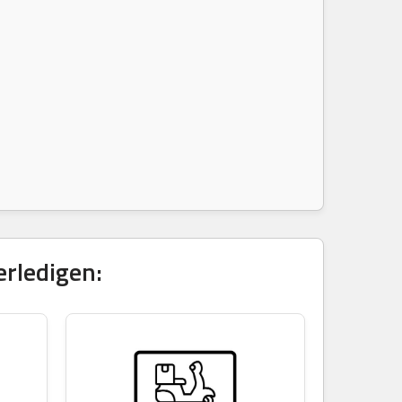
erledigen: