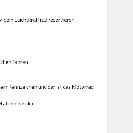
. dein Leichtkraftrad reservieren.
ichen fahren.
ein Kennzeichen und darfst das Motorrad
efahren werden.