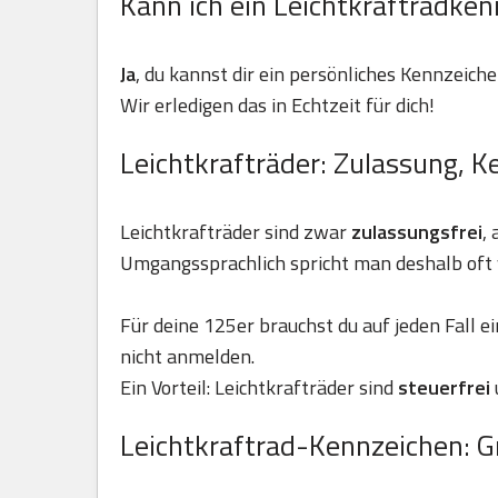
Kann ich ein Leichtkraftradken
Ja
, du kannst dir ein persönliches Kennzeiche
Wir erledigen das in Echtzeit für dich!
Leichtkrafträder: Zulassung, K
Leichtkrafträder sind zwar
zulassungsfrei
,
Umgangssprachlich spricht man deshalb oft 
Für deine 125er brauchst du auf jeden Fall e
nicht anmelden.
Ein Vorteil: Leichtkrafträder sind
steuerfrei
Leichtkraftrad-Kennzeichen: G