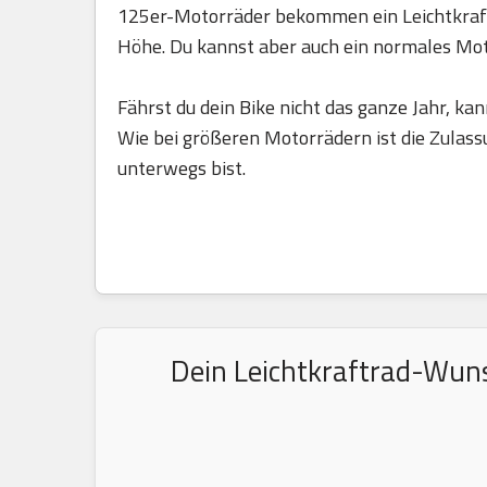
125er-Motorräder bekommen ein Leichtkraft
Höhe. Du kannst aber auch ein normales Mo
Fährst du dein Bike nicht das ganze Jahr, kan
Wie bei größeren Motorrädern ist die Zulass
unterwegs bist.
Dein Leichtkraftrad-Wuns