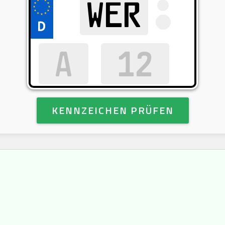
KENNZEICHEN PRÜFEN