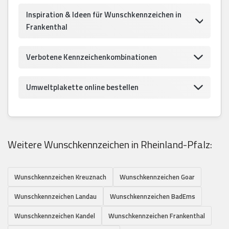
Inspiration & Ideen für Wunschkennzeichen in
Frankenthal
Verbotene Kennzeichenkombinationen
Umweltplakette online bestellen
Weitere Wunschkennzeichen in Rheinland-Pfalz:
Wunschkennzeichen Kreuznach
Wunschkennzeichen Goar
Wunschkennzeichen Landau
Wunschkennzeichen BadEms
Wunschkennzeichen Kandel
Wunschkennzeichen Frankenthal