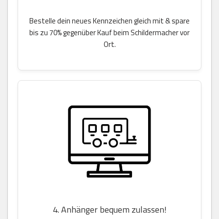
Bestelle dein neues Kennzeichen gleich mit & spare
bis zu 70% gegenüber Kauf beim Schildermacher vor
Ort.
4. Anhänger bequem zulassen!