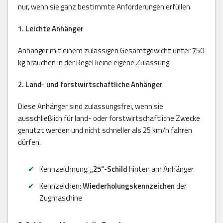
nur, wenn sie ganz bestimmte Anforderungen erfüllen.
1. Leichte Anhänger
Anhänger mit einem zulässigen Gesamtgewicht unter 750
kg brauchen in der Regel keine eigene Zulassung.
2. Land- und forstwirtschaftliche Anhänger
Diese Anhänger sind zulassungsfrei, wenn sie
ausschließlich für land- oder forstwirtschaftliche Zwecke
genutzt werden und nicht schneller als 25 km/h fahren
dürfen.
Kennzeichnung:
„25“-Schild
hinten am Anhänger
Kennzeichen:
Wiederholungskennzeichen
der
Zugmaschine