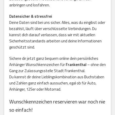
anbringen und losfahren.
Datensicher & stressfrei
Deine Daten sind bei uns sicher. Alles, was du eingibst oder
bezahlst, läuft über verschlüsselte Verbindungen. Du
kannst dich darauf verlassen, dass wir mit aktuellen
Sicherheitsstandards arbeiten und deine Informationen
geschützt sind.
Sichere dir jetzt ganz bequem online dein persönliches
Anhänger Wunschkennzeichen für
Frankenthal
– ohne den
Gang zur Zulassungsstelle Stadt Frankenthal.
Du kannst dir deine Lieblingskombination aus Buchstaben
und Zahlen ganz einfach aussuchen, egal ob für Auto,
Anhänger, 125er oder Motorrad.
Wunschkennzeichen reservieren war noch nie
so einfach!