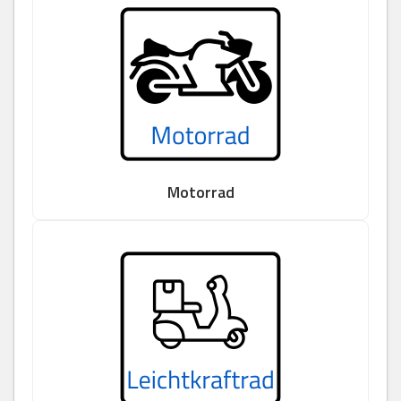
Motorrad