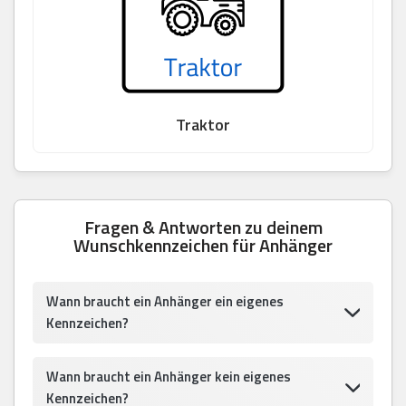
Traktor
Fragen & Antworten zu deinem
Wunschkennzeichen für Anhänger
Wann braucht ein Anhänger ein eigenes
Kennzeichen?
Wann braucht ein Anhänger kein eigenes
Kennzeichen?