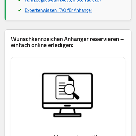
Expertenwissen: FAQ für Anhänger
Wunschkennzeichen Anhänger reservieren –
einfach online erledigen: