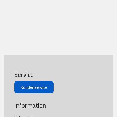
Service
Kundenservice
Information