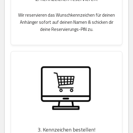
Wir reservieren das Wunschkennzeichen für deinen
Anhänger sofort auf deinen Namen & schicken dir
deine Reservierungs-PIN zu.
3. Kennzeichen bestellen!