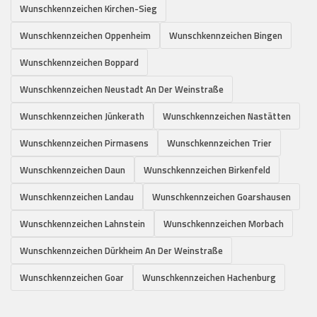
Wunschkennzeichen Kirchen-Sieg
Wunschkennzeichen Oppenheim
Wunschkennzeichen Bingen
Wunschkennzeichen Boppard
Wunschkennzeichen Neustadt An Der Weinstraße
Wunschkennzeichen Jünkerath
Wunschkennzeichen Nastätten
Wunschkennzeichen Pirmasens
Wunschkennzeichen Trier
Wunschkennzeichen Daun
Wunschkennzeichen Birkenfeld
Wunschkennzeichen Landau
Wunschkennzeichen Goarshausen
Wunschkennzeichen Lahnstein
Wunschkennzeichen Morbach
Wunschkennzeichen Dürkheim An Der Weinstraße
Wunschkennzeichen Goar
Wunschkennzeichen Hachenburg