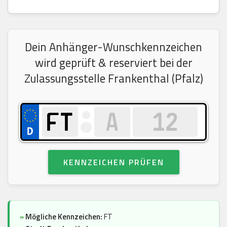
Dein Anhänger-Wunschkennzeichen
wird geprüft & reserviert bei der
Zulassungsstelle Frankenthal (Pfalz)
KENNZEICHEN PRÜFEN
»
Mögliche Kennzeichen:
FT