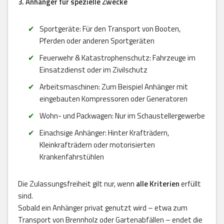
3. Anhänger für spezielle Zwecke
Sportgeräte: Für den Transport von Booten,
Pferden oder anderen Sportgeräten
Feuerwehr & Katastrophenschutz: Fahrzeuge im
Einsatzdienst oder im Zivilschutz
Arbeitsmaschinen: Zum Beispiel Anhänger mit
eingebauten Kompressoren oder Generatoren
Wohn- und Packwagen: Nur im Schaustellergewerbe
Einachsige Anhänger: Hinter Krafträdern,
Kleinkrafträdern oder motorisierten
Krankenfahrstühlen
Die Zulassungsfreiheit gilt nur, wenn
alle Kriterien
erfüllt
sind.
Sobald ein Anhänger privat genutzt wird – etwa zum
Transport von Brennholz oder Gartenabfällen – endet die