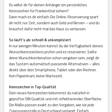
Du willst dir für deinen Anhänger ein persönliches
Kennzeichen für Frankenthal sichern?
Dann mach es dir einfach: Die Online-Reservierung spart
dir nicht nur Zeit, sondern auch Geld und Nerven – und du
brauchst dafür nicht mal das Haus zu verlassen.
So läuft’s ab: schnell & unkompliziert
In nur wenigen Minuten kannst du die Verfügbarkeit deines
Wunschkennzeichens prüfen und es reservieren. Sollte
deine Wunschkombination schon vergeben sein, zeigt dir
das System automatisch passende Alternativen – alles
direkt über dein Smartphone, Tablet oder den Rechner.
Kein Papierkram, keine Wartezeit.
Kennzeichen in Top-Qualität
Dein neues Kennzeichen bekommst du natürlich in
geprüfter DIN Qualität und mit reflektierender Oberfläche.
Die Maße passen exakt zu den Vorgaben, wie sie jede
Zulassungsstelle in Deutschland verlangt. Einfach