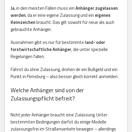
Ja
, in den meisten Fällen muss ein
Anhänger zugelassen
werden
, da er eine eigene Zulassung und ein
eigenes
Kennzeichen
braucht. Das gilt sowohl für neue als auch
gebrauchte Anhänger.
Ausnahmen gibt es nur für bestimmte
land- oder
forstwirtschaftliche Anhänger
, die unter spezielle
Regelungen fallen.
Fährst du ohne Zulassung, drohen dir ein Bußgeld und ein
Punkt in Flensburg – also besser gleich korrekt anmelden.
Welche Anhänger sind von der
Zulassungspflicht befreit?
Nicht jeder Anhänger braucht eine Zulassung. Unter
bestimmten Bedingungen darfst du einige Modelle
zulassungsfrei im Straßenverkehr bewegen – allerdings