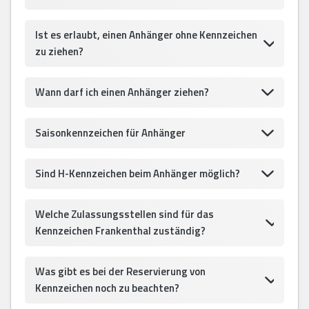
Ist es erlaubt, einen Anhänger ohne Kennzeichen
zu ziehen?
Wann darf ich einen Anhänger ziehen?
Saisonkennzeichen für Anhänger
Sind H-Kennzeichen beim Anhänger möglich?
Welche Zulassungsstellen sind für das
Kennzeichen Frankenthal zuständig?
Was gibt es bei der Reservierung von
Kennzeichen noch zu beachten?