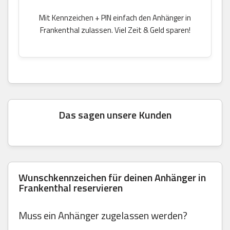
Mit Kennzeichen + PIN einfach den Anhänger in
Frankenthal zulassen. Viel Zeit & Geld sparen!
Das sagen unsere Kunden
Wunschkennzeichen für deinen Anhänger in
Frankenthal reservieren
Muss ein Anhänger zugelassen werden?