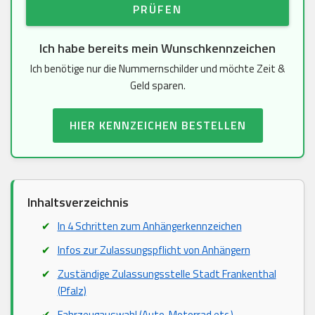
PRÜFEN
Ich habe bereits mein Wunschkennzeichen
Ich benötige nur die Nummernschilder und möchte Zeit &
Geld sparen.
HIER KENNZEICHEN BESTELLEN
Inhaltsverzeichnis
In 4 Schritten zum Anhängerkennzeichen
Infos zur Zulassungspflicht von Anhängern
Zuständige Zulassungsstelle Stadt Frankenthal
(Pfalz)
Fahrzeugauswahl (Auto, Motorrad etc.)