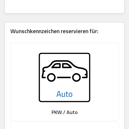
Wunschkennzeichen reservieren für:
PKW / Auto