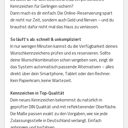
Kennzeichen für Gerlingen sichern?
Dann mach es dir einfach: Die Online-Reservierung spart
dir nicht nur Zeit, sondern auch Geld und Nerven – und du
brauchst dafür nicht mal das Haus zu verlassen.
So läuft’s ab: schnell & unkompliziert
In nur wenigen Minuten kannst du die Verfügbarkeit deines
Wunschkennzeichens prüfen und es reservieren. Sollte
deine Wunschkombination schon vergeben sein, zeigt dir
das System automatisch passende Alternativen – alles
direkt über dein Smartphone, Tablet oder den Rechner.
Kein Papierkram, keine Wartezeit.
Kennzeichen in Top-Qualität
Dein neues Kennzeichen bekommst du natürlich in
geprüfter DIN Qualität und mit reflektierender Oberfläche.
Die Maße passen exakt zu den Vorgaben, wie sie jede
Zulassungsstelle in Deutschland verlangt. Einfach
anbringen und losfahren.