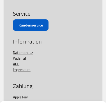
Service
Kundenservice
Information
Datenschutz
Widerruf
AGB
Impressum
Zahlung
Apple Pay

Paypal
