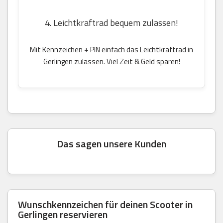
4. Leichtkraftrad bequem zulassen!
Mit Kennzeichen + PIN einfach das Leichtkraftrad in
Gerlingen zulassen. Viel Zeit & Geld sparen!
Das sagen unsere Kunden
Wunschkennzeichen für deinen Scooter in
Gerlingen reservieren