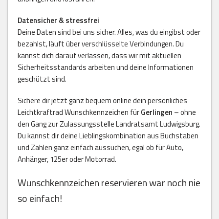
Datensicher & stressfrei
Deine Daten sind bei uns sicher. Alles, was du eingibst oder
bezahlst, läuft über verschlüsselte Verbindungen. Du
kannst dich darauf verlassen, dass wir mit aktuellen
Sicherheitsstandards arbeiten und deine Informationen
geschützt sind.
Sichere dir jetzt ganz bequem online dein persönliches
Leichtkraftrad Wunschkennzeichen für
Gerlingen
– ohne
den Gang zur Zulassungsstelle Landratsamt Ludwigsburg.
Du kannst dir deine Lieblingskombination aus Buchstaben
und Zahlen ganz einfach aussuchen, egal ob für Auto,
Anhänger, 125er oder Motorrad.
Wunschkennzeichen reservieren war noch nie
so einfach!