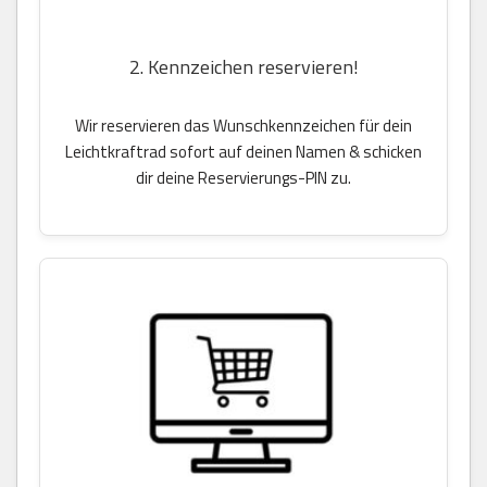
2. Kennzeichen reservieren!
Wir reservieren das Wunschkennzeichen für dein
Leichtkraftrad sofort auf deinen Namen & schicken
dir deine Reservierungs-PIN zu.