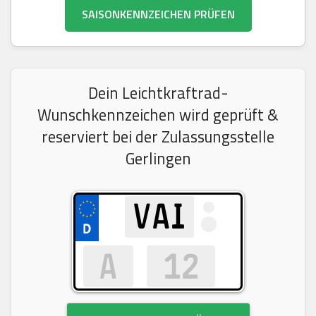
SAISONKENNZEICHEN PRÜFEN
Dein Leichtkraftrad-
Wunschkennzeichen wird geprüft &
reserviert bei der Zulassungsstelle
Gerlingen