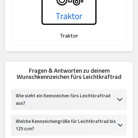
Traktor
Fragen & Antworten zu deinem
Wunschkennzeichen fürs Leichtkraftrad
Wie sieht ein Kennzeichen fürs Leichtkraftrad
aus?
Welche Kennzeichengröße für Leichtkraftrad bis
125 ccm?