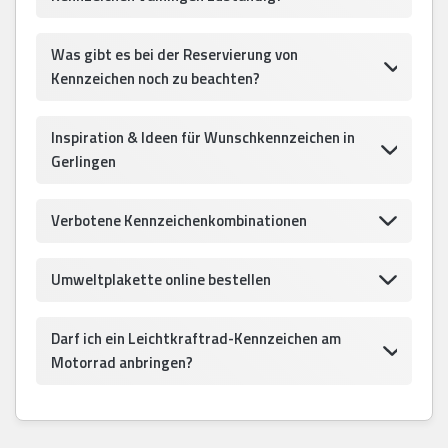
Was gibt es bei der Reservierung von
Kennzeichen noch zu beachten?
Inspiration & Ideen für Wunschkennzeichen in
Gerlingen
Verbotene Kennzeichenkombinationen
Umweltplakette online bestellen
Darf ich ein Leichtkraftrad-Kennzeichen am
Motorrad anbringen?