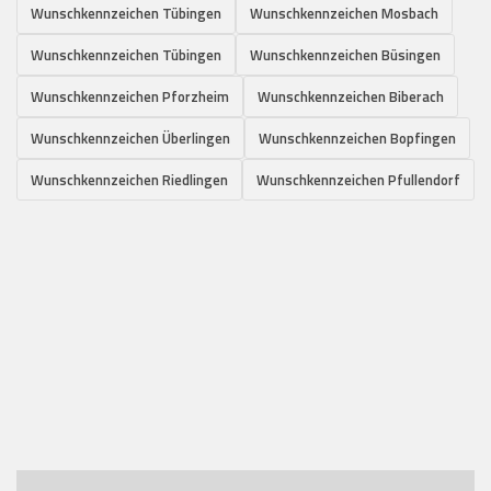
Wunschkennzeichen Tübingen
Wunschkennzeichen Mosbach
Wunschkennzeichen Tübingen
Wunschkennzeichen Büsingen
Wunschkennzeichen Pforzheim
Wunschkennzeichen Biberach
Wunschkennzeichen Überlingen
Wunschkennzeichen Bopfingen
Wunschkennzeichen Riedlingen
Wunschkennzeichen Pfullendorf