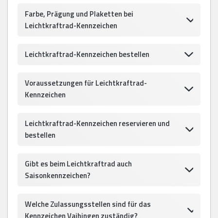
Farbe, Prägung und Plaketten bei
Leichtkraftrad-Kennzeichen
Leichtkraftrad-Kennzeichen bestellen
Voraussetzungen für Leichtkraftrad-
Kennzeichen
Leichtkraftrad-Kennzeichen reservieren und
bestellen
Gibt es beim Leichtkraftrad auch
Saisonkennzeichen?
Welche Zulassungsstellen sind für das
Kennzeichen Vaihingen zuständig?