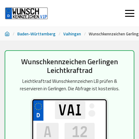
/
Baden-Württemberg
/
Vaihingen
/
Wunschkennzeichen Gerling
Zum
Wunschkennzeichen Gerlingen
Inhalt
Leichtkraftrad
springen
Leichtkraftrad Wunschkennzeichen LB prüfen &
reservieren in Gerlingen. Die Abfrage ist kostenlos.