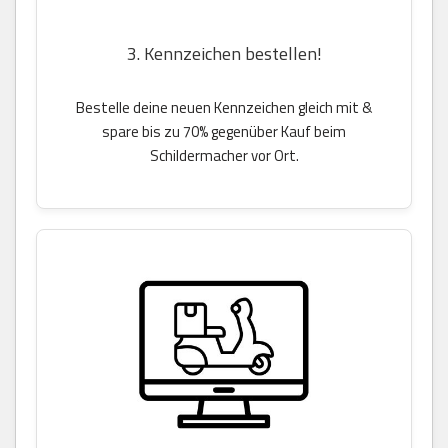
3. Kennzeichen bestellen!
Bestelle deine neuen Kennzeichen gleich mit &
spare bis zu 70% gegenüber Kauf beim
Schildermacher vor Ort.