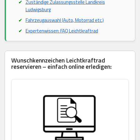
Zuständige Zulassungsstelle Landkreis
Ludwigsburg
Fahrzeugauswahl (Auto, Motorrad etc.)
Expertenwissen: FAQ Leichtkraftrad
Wunschkennzeichen Leichtkraftrad
reservieren – einfach online erledigen: