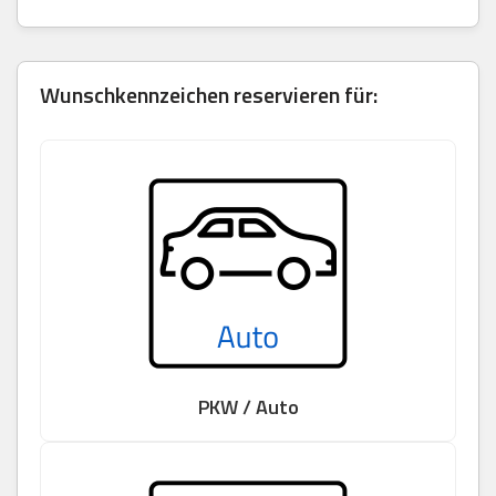
Wunschkennzeichen reservieren für:
PKW / Auto