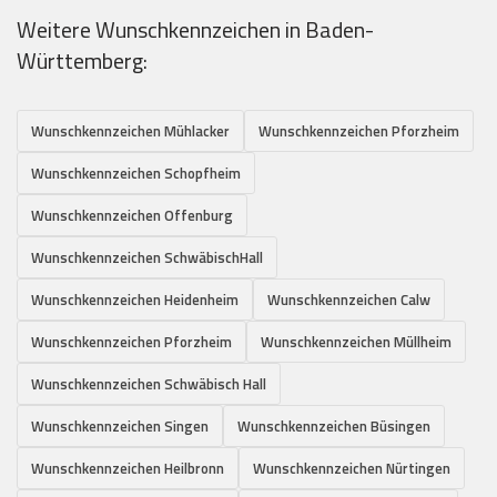
Weitere Wunschkennzeichen in Baden-
Württemberg:
Wunschkennzeichen Mühlacker
Wunschkennzeichen Pforzheim
Wunschkennzeichen Schopfheim
Wunschkennzeichen Offenburg
Wunschkennzeichen SchwäbischHall
Wunschkennzeichen Heidenheim
Wunschkennzeichen Calw
Wunschkennzeichen Pforzheim
Wunschkennzeichen Müllheim
Wunschkennzeichen Schwäbisch Hall
Wunschkennzeichen Singen
Wunschkennzeichen Büsingen
Wunschkennzeichen Heilbronn
Wunschkennzeichen Nürtingen