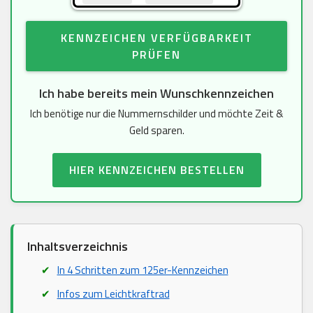
KENNZEICHEN VERFÜGBARKEIT
PRÜFEN
Ich habe bereits mein Wunschkennzeichen
Ich benötige nur die Nummernschilder und möchte Zeit &
Geld sparen.
HIER KENNZEICHEN BESTELLEN
Inhaltsverzeichnis
In 4 Schritten zum 125er-Kennzeichen
Infos zum Leichtkraftrad