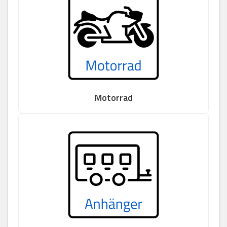
Motorrad