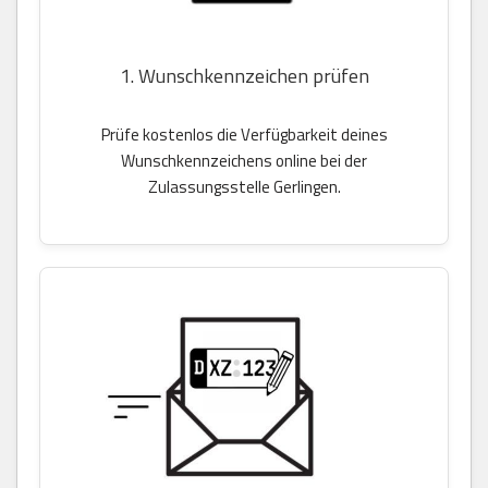
1. Wunschkennzeichen prüfen
Prüfe kostenlos die Verfügbarkeit deines
Wunschkennzeichens online bei der
Zulassungsstelle Gerlingen.