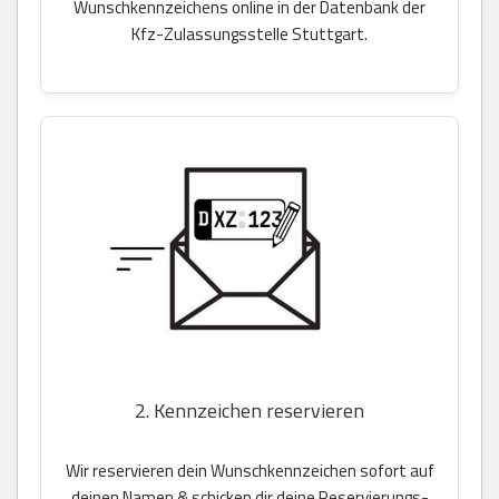
Wunschkennzeichens online in der Datenbank der
Kfz-Zulassungsstelle Stuttgart.
2. Kennzeichen reservieren
Wir reservieren dein Wunschkennzeichen sofort auf
deinen Namen & schicken dir deine Reservierungs-