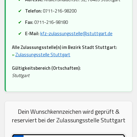
Telefon:
0711-216-98200
Fax:
0711-216-98180
E-Mail:
kfz-zulassungsstelle@stuttgart.de
Alle Zulassungsstelle(n) im Bezirk Stadt Stuttgart:
»
Zulassungsstelle Stuttgart
Gültigkeitsbereich (Ortschaften):
Stuttgart
Dein Wunschkennzeichen wird geprüft &
reserviert bei der Zulassungsstelle Stuttgart