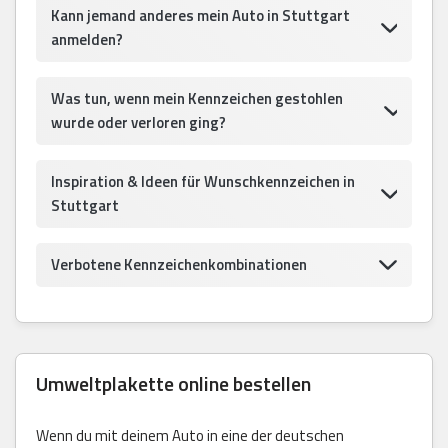
Kann jemand anderes mein Auto in Stuttgart
anmelden?
Was tun, wenn mein Kennzeichen gestohlen
wurde oder verloren ging?
Inspiration & Ideen für Wunschkennzeichen in
Stuttgart
Verbotene Kennzeichenkombinationen
Umweltplakette online bestellen
Wenn du mit deinem Auto in eine der deutschen