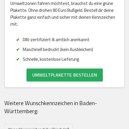
Umweltzonen fahren möchtest, brauchst du eine grüne
Plakette. Ohne drohen 80 Euro Bußgeld. Bestell dir deine
Plakette ganz einfach und sicher mit deinen Kennzeichen
mit:
DIN-zertifiziert & amtlich anerkannt
Maschinell bedruckt (kein Ausbleichen)
Schnelle, kostenlose Lieferung
UMWELTPLAKETTE BESTELLEN
Weitere Wunschkennzeichen in Baden-
Württemberg: