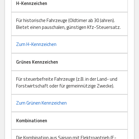
H-Kennzeichen
Für historische Fahrzeuge (Oldtimer ab 30 Jahren).
Bietet einen pauschalen, günstigen Kfz-Steuersatz.
Zum H-Kennzeichen
Grünes Kennzeichen
Für steuerbefreite Fahrzeuge (z.B. in der Land- und
Forstwirtschaft oder für gemeinnützige Zwecke).
Zum Grünen Kennzeichen
Kombinationen
Die Kombination aus Saison mit Elektroantrieb (E-