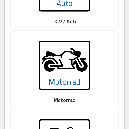
PKW / Auto
Motorrad