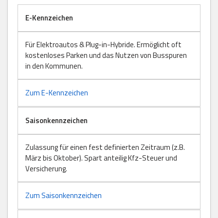
E-Kennzeichen
Für Elektroautos & Plug-in-Hybride. Ermöglicht oft
kostenloses Parken und das Nutzen von Busspuren
in den Kommunen.
Zum E-Kennzeichen
Saisonkennzeichen
Zulassung für einen fest definierten Zeitraum (z.B.
März bis Oktober). Spart anteilig Kfz-Steuer und
Versicherung.
Zum Saisonkennzeichen