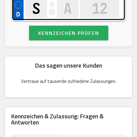
KENNZEICHEN PRÜFEN
Das sagen unsere Kunden
Vertraue auf tausende zufriedene Zulassungen.
Kennzeichen & Zulassung: Fragen &
Antworten