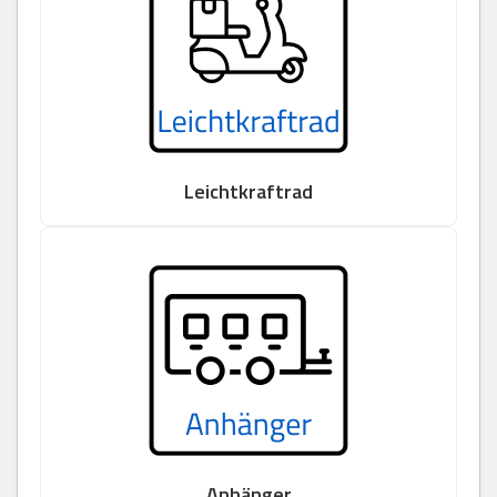
Leichtkraftrad
Anhänger