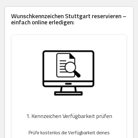
Wunschkennzeichen Stuttgart reservieren –
einfach online erledigen:
1. Kennzeichen Verfügbarkeit prüfen
Prüfe kostenlos die Verfügbarkeit deines