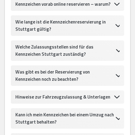
Kennzeichen vorab online reservieren – warum?
Wie lange ist die Kennzeichenreservierung in
Stuttgart gültig?
Welche Zulassungsstellen sind für das
Kennzeichen Stuttgart zuständig?
Was gibt es bei der Reservierung von
Kennzeichen noch zu beachten?
Hinweise zur Fahrzeugzulassung & Unterlagen
Kann ich mein Kennzeichen bei einem Umzug nach
Stuttgart behalten?