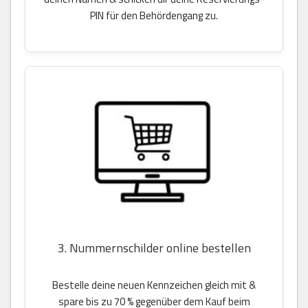
PIN für den Behördengang zu.
3. Nummernschilder online bestellen
Bestelle deine neuen Kennzeichen gleich mit &
spare bis zu 70 % gegenüber dem Kauf beim