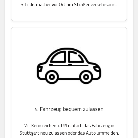
Schildermacher vor Ort am Straßenverkehrsamt.
4. Fahrzeug bequem zulassen
Mit Kennzeichen + PIN einfach das Fahrzeug in
Stuttgart neu zulassen oder das Auto ummelden.