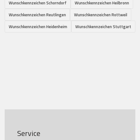
Wunschkennzeichen Schorndorf
Wunschkennzeichen Heilbronn
Wunschkennzeichen Reutlingen
Wunschkennzeichen Rottweil
Wunschkennzeichen Heidenheim
Wunschkennzeichen Stuttgart
Service