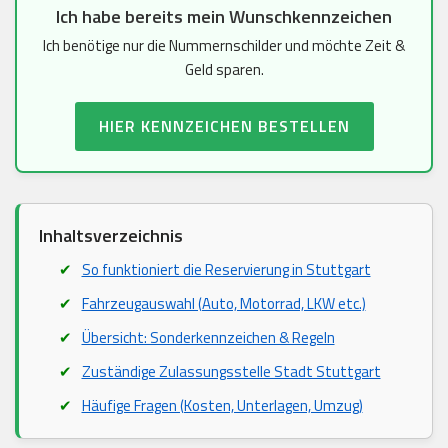
Ich habe bereits mein Wunschkennzeichen
Ich benötige nur die Nummernschilder und möchte Zeit &
Geld sparen.
HIER KENNZEICHEN BESTELLEN
Inhaltsverzeichnis
So funktioniert die Reservierung in Stuttgart
Fahrzeugauswahl (Auto, Motorrad, LKW etc.)
Übersicht: Sonderkennzeichen & Regeln
Zuständige Zulassungsstelle Stadt Stuttgart
Häufige Fragen (Kosten, Unterlagen, Umzug)