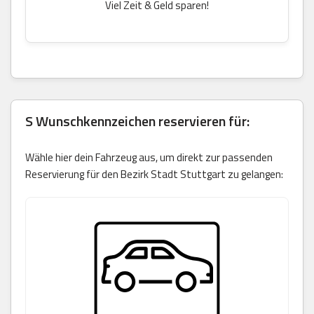
Viel Zeit & Geld sparen!
S Wunschkennzeichen reservieren für:
Wähle hier dein Fahrzeug aus, um direkt zur passenden
Reservierung für den Bezirk Stadt Stuttgart zu gelangen: