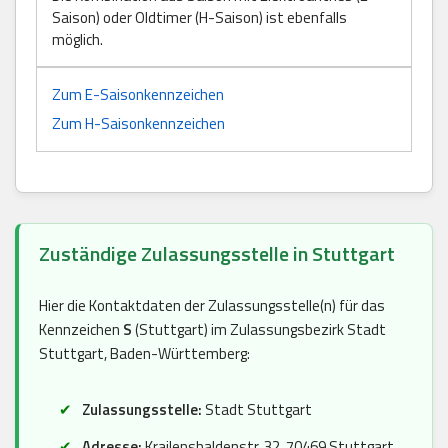
Saison) oder Oldtimer (H-Saison) ist ebenfalls
möglich.
Zum E-Saisonkennzeichen
Zum H-Saisonkennzeichen
Zuständige Zulassungsstelle in Stuttgart
Hier die Kontaktdaten der Zulassungsstelle(n) für das
Kennzeichen
S
(Stuttgart) im Zulassungsbezirk Stadt
Stuttgart, Baden-Württemberg:
Zulassungsstelle:
Stadt Stuttgart
Adresse:
Krailenshaldenstr. 32, 70469 Stuttgart