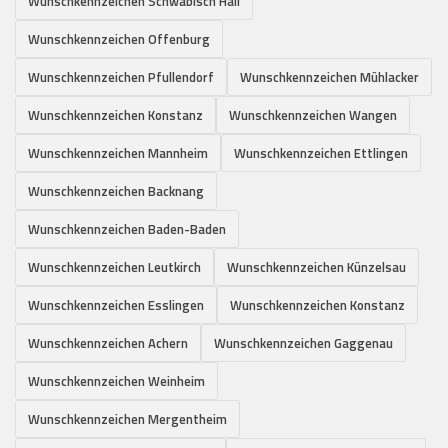
Wunschkennzeichen Schwäbisch Hall
Wunschkennzeichen Offenburg
Wunschkennzeichen Pfullendorf
Wunschkennzeichen Mühlacker
Wunschkennzeichen Konstanz
Wunschkennzeichen Wangen
Wunschkennzeichen Mannheim
Wunschkennzeichen Ettlingen
Wunschkennzeichen Backnang
Wunschkennzeichen Baden-Baden
Wunschkennzeichen Leutkirch
Wunschkennzeichen Künzelsau
Wunschkennzeichen Esslingen
Wunschkennzeichen Konstanz
Wunschkennzeichen Achern
Wunschkennzeichen Gaggenau
Wunschkennzeichen Weinheim
Wunschkennzeichen Mergentheim