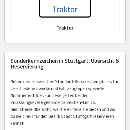
Traktor
Sonderkennzeichen in Stuttgart: Übersicht &
Reservierung
Neben dem klassischen Standard-Kennzeichen gibt es für
verschiedene Zwecke und Fahrzeugtypen spezielle
Nummernschilder. Für diese gelten bei der
Zulassungsstelle gesonderte Zeichen-Limits.
Hier ist eine Übersicht, welche Vorteile sie bieten und wo
du sie direkt für den Bezirk Stadt Stuttgart reservieren
kannst: