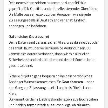
Dein neues Kennzeichen bekommst du natürlich in
geprüfter DIN Qualität und mit reflektierender Oberfläche.
Die Maße passen exakt zu den Vorgaben, wie sie jede
Zulassungsstelle in Deutschland verlangt. Einfach
anbringen und losfahren.
Datensicher & stressfrei
Deine Daten sind bei uns sicher. Alles, was du eingibst oder
bezahlst, läuft über verschlüsselte Verbindungen. Du
kannst dich darauf verlassen, dass wir mit aktuellen
Sicherheitsstandards arbeiten und deine Informationen
geschützt sind.
Sichere dir jetzt ganz bequem online dein persönliches
Anhänger Wunschkennzeichen für
Goarshausen
– ohne
den Gang zur Zulassungsstelle Landkreis Rhein-Lahn-
Kreis.
Du kannst dir deine Lieblingskombination aus Buchstaben
und Zahlen ganz einfach aussuchen, egal ob für Auto,