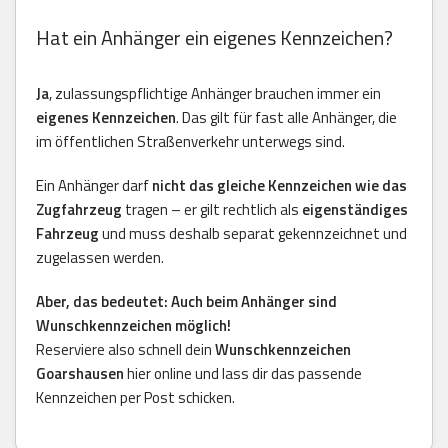
Hat ein Anhänger ein eigenes Kennzeichen?
Ja
, zulassungspflichtige Anhänger brauchen immer ein
eigenes Kennzeichen
. Das gilt für fast alle Anhänger, die
im öffentlichen Straßenverkehr unterwegs sind.
Ein Anhänger darf
nicht das gleiche Kennzeichen wie das
Zugfahrzeug
tragen – er gilt rechtlich als
eigenständiges
Fahrzeug
und muss deshalb separat gekennzeichnet und
zugelassen werden.
Aber, das bedeutet: Auch beim Anhänger sind
Wunschkennzeichen möglich!
Reserviere also schnell dein
Wunschkennzeichen
Goarshausen
hier online und lass dir das passende
Kennzeichen per Post schicken.