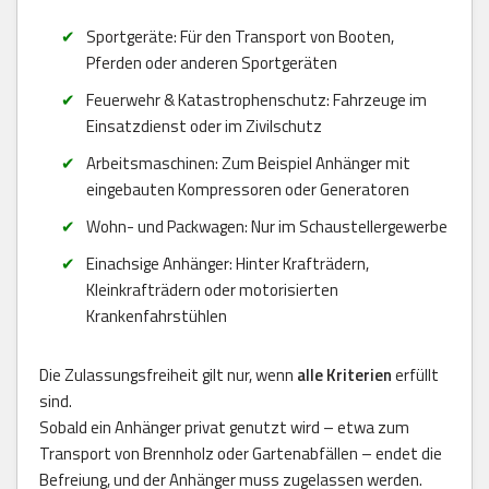
Sportgeräte: Für den Transport von Booten,
Pferden oder anderen Sportgeräten
Feuerwehr & Katastrophenschutz: Fahrzeuge im
Einsatzdienst oder im Zivilschutz
Arbeitsmaschinen: Zum Beispiel Anhänger mit
eingebauten Kompressoren oder Generatoren
Wohn- und Packwagen: Nur im Schaustellergewerbe
Einachsige Anhänger: Hinter Krafträdern,
Kleinkrafträdern oder motorisierten
Krankenfahrstühlen
Die Zulassungsfreiheit gilt nur, wenn
alle Kriterien
erfüllt
sind.
Sobald ein Anhänger privat genutzt wird – etwa zum
Transport von Brennholz oder Gartenabfällen – endet die
Befreiung, und der Anhänger muss zugelassen werden.