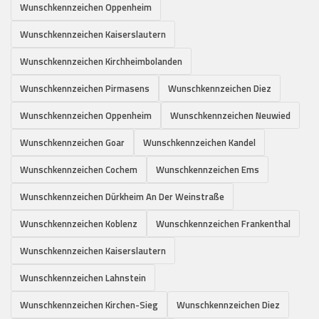
Wunschkennzeichen Oppenheim
Wunschkennzeichen Kaiserslautern
Wunschkennzeichen Kirchheimbolanden
Wunschkennzeichen Pirmasens
Wunschkennzeichen Diez
Wunschkennzeichen Oppenheim
Wunschkennzeichen Neuwied
Wunschkennzeichen Goar
Wunschkennzeichen Kandel
Wunschkennzeichen Cochem
Wunschkennzeichen Ems
Wunschkennzeichen Dürkheim An Der Weinstraße
Wunschkennzeichen Koblenz
Wunschkennzeichen Frankenthal
Wunschkennzeichen Kaiserslautern
Wunschkennzeichen Lahnstein
Wunschkennzeichen Kirchen-Sieg
Wunschkennzeichen Diez