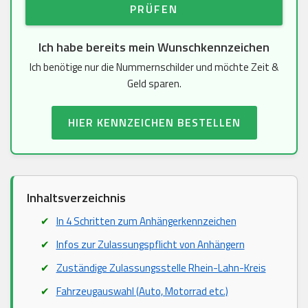
PRÜFEN
Ich habe bereits mein Wunschkennzeichen
Ich benötige nur die Nummernschilder und möchte Zeit &
Geld sparen.
HIER KENNZEICHEN BESTELLEN
Inhaltsverzeichnis
In 4 Schritten zum Anhängerkennzeichen
Infos zur Zulassungspflicht von Anhängern
Zuständige Zulassungsstelle Rhein-Lahn-Kreis
Fahrzeugauswahl (Auto, Motorrad etc.)