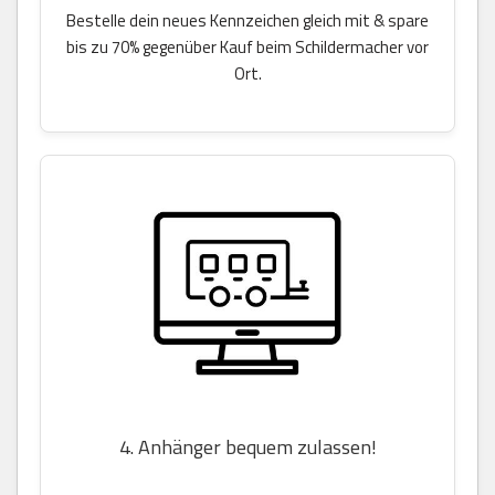
Bestelle dein neues Kennzeichen gleich mit & spare
bis zu 70% gegenüber Kauf beim Schildermacher vor
Ort.
4. Anhänger bequem zulassen!