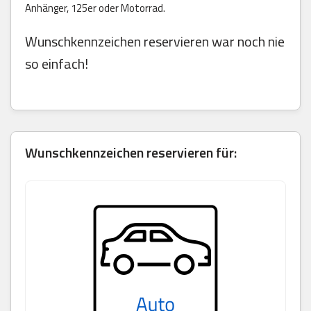
Anhänger, 125er oder Motorrad.
Wunschkennzeichen reservieren war noch nie
so einfach!
Wunschkennzeichen reservieren für: