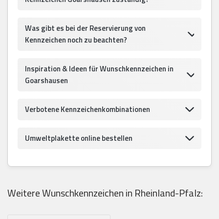
Was gibt es bei der Reservierung von
Kennzeichen noch zu beachten?
Inspiration & Ideen für Wunschkennzeichen in
Goarshausen
Verbotene Kennzeichenkombinationen
Umweltplakette online bestellen
Weitere Wunschkennzeichen in Rheinland-Pfalz: