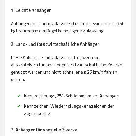
1. Leichte Anhänger
Anhänger mit einem zulässigen Gesamtgewicht unter 750
kg brauchen in der Regel keine eigene Zulassung.
2. Land- und forstwirtschaftliche Anhänger
Diese Anhänger sind zulassungsfrei, wenn sie
ausschließlich für land- oder forstwirtschaftliche Zwecke
genutzt werden und nicht schneller als 25 km/h fahren
dürfen.
Kennzeichnung:
„25“-Schild
hinten am Anhänger
Kennzeichen:
Wiederholungskennzeichen
der
Zugmaschine
3. Anhänger für spezielle Zwecke