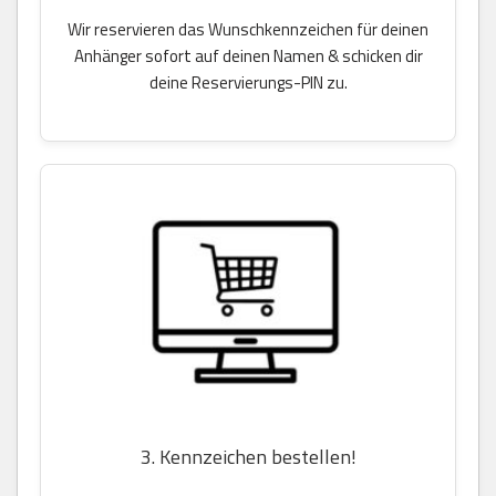
Wir reservieren das Wunschkennzeichen für deinen
Anhänger sofort auf deinen Namen & schicken dir
deine Reservierungs-PIN zu.
3. Kennzeichen bestellen!