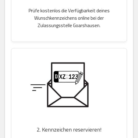
Prüfe kostenlos die Verfügbarkeit deines
Wunschkennzeichens online bei der
Zulassungsstelle Goarshausen.
2. Kennzeichen reservieren!