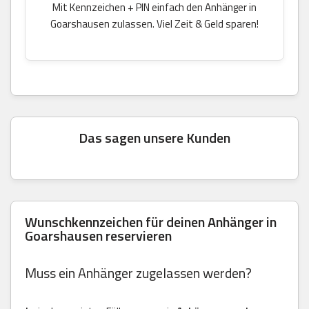
Mit Kennzeichen + PIN einfach den Anhänger in
Goarshausen zulassen. Viel Zeit & Geld sparen!
Das sagen unsere Kunden
Wunschkennzeichen für deinen Anhänger in
Goarshausen reservieren
Muss ein Anhänger zugelassen werden?