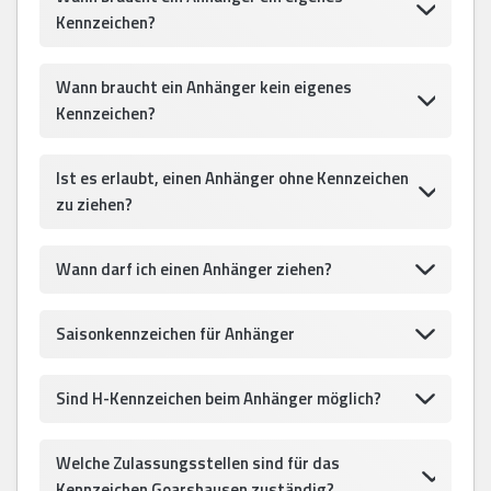
Kennzeichen?
Wann braucht ein Anhänger kein eigenes
Kennzeichen?
Ist es erlaubt, einen Anhänger ohne Kennzeichen
zu ziehen?
Wann darf ich einen Anhänger ziehen?
Saisonkennzeichen für Anhänger
Sind H-Kennzeichen beim Anhänger möglich?
Welche Zulassungsstellen sind für das
Kennzeichen Goarshausen zuständig?