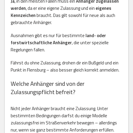
Ja
, in den meisten Fällen muss ein
Anhänger zugelassen
werden
, da er eine eigene Zulassung und ein
eigenes
Kennzeichen
braucht. Das gilt sowohl für neue als auch
gebrauchte Anhänger.
Ausnahmen gibt es nur für bestimmte
land- oder
forstwirtschaftliche Anhänger
, die unter spezielle
Regelungen fallen.
Fährst du ohne Zulassung, drohen dir ein Bußgeld und ein
Punkt in Flensburg – also besser gleich korrekt anmelden.
Welche Anhänger sind von der
Zulassungspflicht befreit?
Nicht jeder Anhänger braucht eine Zulassung. Unter
bestimmten Bedingungen darfst du einige Modelle
zulassungsfrei im Straßenverkehr bewegen – allerdings
nur, wenn sie ganz bestimmte Anforderungen erfüllen.