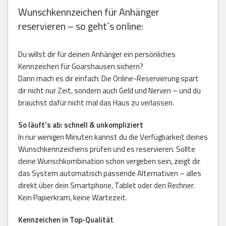
Wunschkennzeichen für Anhänger
reservieren – so geht`s online:
Du willst dir für deinen Anhänger ein persönliches
Kennzeichen für Goarshausen sichern?
Dann mach es dir einfach: Die Online-Reservierung spart
dir nicht nur Zeit, sondern auch Geld und Nerven – und du
brauchst dafür nicht mal das Haus zu verlassen.
So läuft’s ab: schnell & unkompliziert
In nur wenigen Minuten kannst du die Verfügbarkeit deines
Wunschkennzeichens prüfen und es reservieren. Sollte
deine Wunschkombination schon vergeben sein, zeigt dir
das System automatisch passende Alternativen – alles
direkt über dein Smartphone, Tablet oder den Rechner.
Kein Papierkram, keine Wartezeit.
Kennzeichen in Top-Qualität