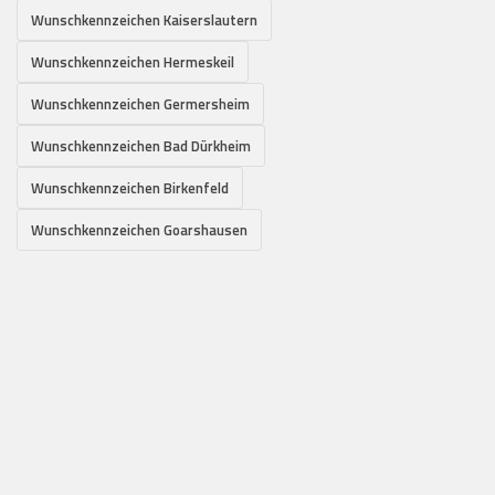
Wunschkennzeichen Kaiserslautern
Wunschkennzeichen Hermeskeil
Wunschkennzeichen Germersheim
Wunschkennzeichen Bad Dürkheim
Wunschkennzeichen Birkenfeld
Wunschkennzeichen Goarshausen