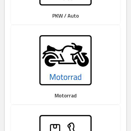
PKW / Auto
Motorrad