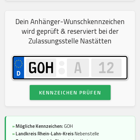
Dein Anhänger-Wunschkennzeichen
wird geprüft & reserviert bei der
Zulassungsstelle Nastätten
KENNZEICHEN PRÜFEN
»
Mögliche Kennzeichen:
GOH
»
Landkreis Rhein-Lahn-Kreis
Nebenstelle