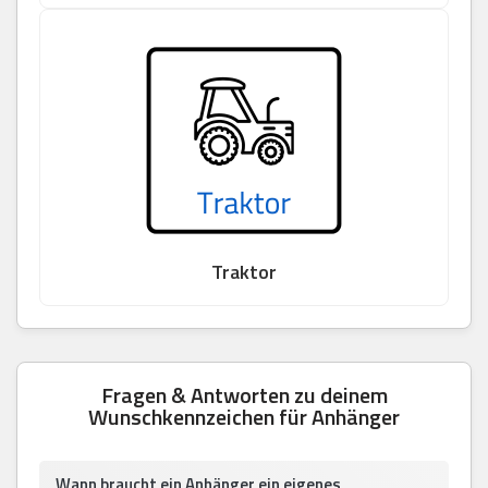
Traktor
Fragen & Antworten zu deinem
Wunschkennzeichen für Anhänger
Wann braucht ein Anhänger ein eigenes