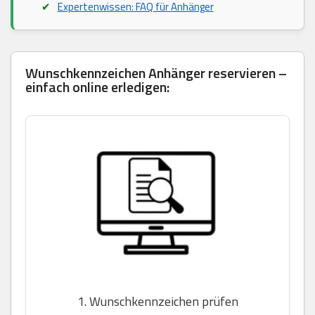
Expertenwissen: FAQ für Anhänger
Wunschkennzeichen Anhänger reservieren –
einfach online erledigen:
1. Wunschkennzeichen prüfen