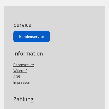
Service
Kundenservice
Information
Datenschutz
Widerruf
AGB
Impressum
Zahlung