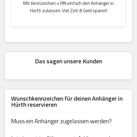
Mit Kennzeichen + PIN einfach den Anhänger in
Hürth zulassen. Viel Zeit & Geld sparen!
Das sagen unsere Kunden
Wunschkennzeichen für deinen Anhänger in
Hürth reservieren
Muss ein Anhänger zugelassen werden?