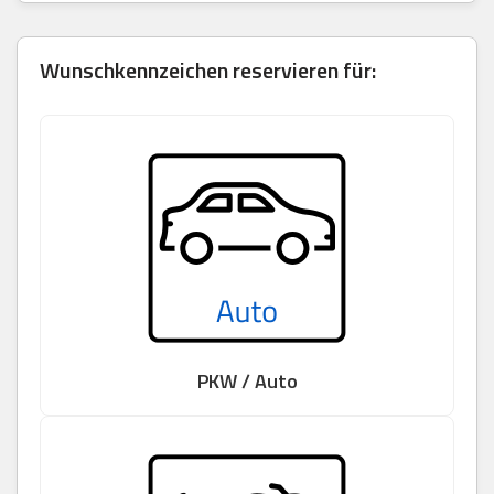
Wunschkennzeichen reservieren für:
PKW / Auto