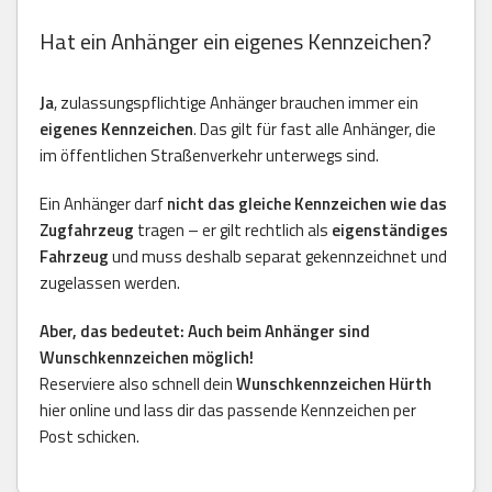
Hat ein Anhänger ein eigenes Kennzeichen?
Ja
, zulassungspflichtige Anhänger brauchen immer ein
eigenes Kennzeichen
. Das gilt für fast alle Anhänger, die
im öffentlichen Straßenverkehr unterwegs sind.
Ein Anhänger darf
nicht das gleiche Kennzeichen wie das
Zugfahrzeug
tragen – er gilt rechtlich als
eigenständiges
Fahrzeug
und muss deshalb separat gekennzeichnet und
zugelassen werden.
Aber, das bedeutet: Auch beim Anhänger sind
Wunschkennzeichen möglich!
Reserviere also schnell dein
Wunschkennzeichen Hürth
hier online und lass dir das passende Kennzeichen per
Post schicken.