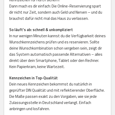
Dann mach es dir einfach: Die Online-Reservierung spart
dir nicht nur Zeit, sondern auch Geld und Nerven – und du
brauchst dafür nicht mal das Haus zu verlassen.
So läuft’s ab: schnell & unkompliziert
In nur wenigen Minuten kannst du die Verfügbarkeit deines
Wunschkennzeichens prüfen und es reservieren. Sollte
deine Wunschkombination schon vergeben sein, zeigt dir
das System automatisch passende Alternativen – alles
direkt über dein Smartphone, Tablet oder den Rechner.
Kein Papierkram, keine Wartezeit.
Kennzeichen in Top-Qualität
Dein neues Kennzeichen bekommst du natürlich in
geprüfter DIN Qualität und mit reflektierender Oberfläche.
Die Maße passen exakt zu den Vorgaben, wie sie jede
Zulassungsstelle in Deutschland verlangt. Einfach
anbringen und losfahren.