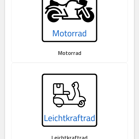
Motorrad
Leichtkraftrad