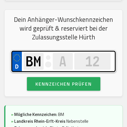
Dein Anhänger-Wunschkennzeichen
wird geprüft & reserviert bei der
Zulassungsstelle Hürth
KENNZEICHEN PRÜFEN
»
Mögliche Kennzeichen:
BM
»
Landkreis Rhein-Erft-Kreis
Nebenstelle