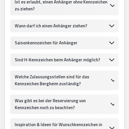
Ist es erlaubt, einen Anhänger ohne Kennzeichen
zu ziehen?
Wann darf ich einen Anhänger ziehen?
Saisonkennzeichen für Anhänger
Sind H-Kennzeichen beim Anhänger möglich?
Welche Zulassungsstellen sind für das
Kennzeichen Bergheim zuständig?
Was gibt es bei der Reservierung von
Kennzeichen noch zu beachten?
Inspiration & Ideen für Wunschkennzeichen in