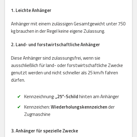
1. Leichte Anhänger
Anhänger mit einem zulässigen Gesamtgewicht unter 750
kg brauchen in der Regel keine eigene Zulassung.
2. Land- und forstwirtschaftliche Anhänger
Diese Anhänger sind zulassungsfrei, wenn sie
ausschließlich für land- oder forstwirtschaftliche Zwecke
genutzt werden und nicht schneller als 25 km/h fahren
dürfen.
Kennzeichnung:
„25“-Schild
hinten am Anhänger
Kennzeichen:
Wiederholungskennzeichen
der
Zugmaschine
3. Anhänger für spezielle Zwecke