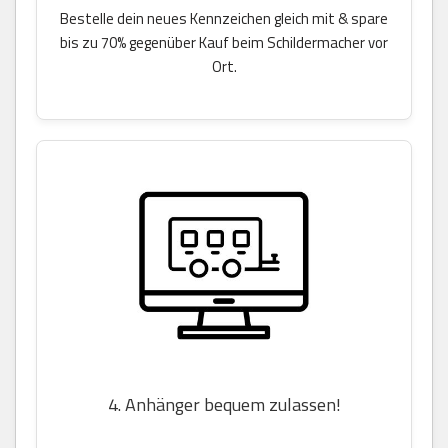
Bestelle dein neues Kennzeichen gleich mit & spare
bis zu 70% gegenüber Kauf beim Schildermacher vor
Ort.
4. Anhänger bequem zulassen!