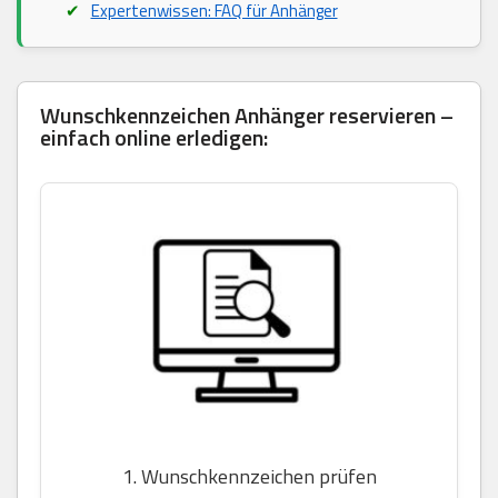
Expertenwissen: FAQ für Anhänger
Wunschkennzeichen Anhänger reservieren –
einfach online erledigen:
1. Wunschkennzeichen prüfen