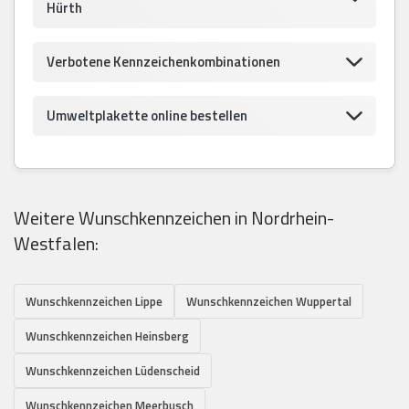
Hürth
Verbotene Kennzeichenkombinationen
Umweltplakette online bestellen
Weitere Wunschkennzeichen in Nordrhein-
Westfalen:
Wunschkennzeichen Lippe
Wunschkennzeichen Wuppertal
Wunschkennzeichen Heinsberg
Wunschkennzeichen Lüdenscheid
Wunschkennzeichen Meerbusch