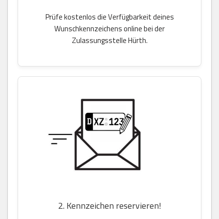
Prüfe kostenlos die Verfügbarkeit deines
Wunschkennzeichens online bei der
Zulassungsstelle Hürth.
2. Kennzeichen reservieren!