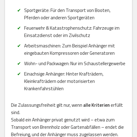
Sportgeräte: Für den Transport von Booten,
Pferden oder anderen Sportgeräten
Feuerwehr & Katastrophenschutz: Fahrzeuge im
Einsatzdienst oder im Zivilschutz
Arbeitsmaschinen: Zum Beispiel Anhänger mit
eingebauten Kompressoren oder Generatoren
Wohn- und Packwagen: Nur im Schaustellergewerbe
Einachsige Anhänger: Hinter Krafträdern,
Kleinkrafträdern oder motorisierten
Krankenfahrstühlen
Die Zulassungsfreiheit gilt nur, wenn
alle Kriterien
erfüllt
sind.
Sobald ein Anhänger privat genutzt wird – etwa zum
Transport von Brennholz oder Gartenabfällen – endet die
Befreiung, und der Anhänger muss zugelassen werden.