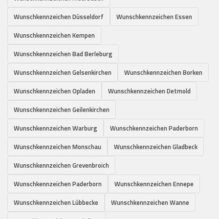
Wunschkennzeichen Düsseldorf
Wunschkennzeichen Essen
Wunschkennzeichen Kempen
Wunschkennzeichen Bad Berleburg
Wunschkennzeichen Gelsenkirchen
Wunschkennzeichen Borken
Wunschkennzeichen Opladen
Wunschkennzeichen Detmold
Wunschkennzeichen Geilenkirchen
Wunschkennzeichen Warburg
Wunschkennzeichen Paderborn
Wunschkennzeichen Monschau
Wunschkennzeichen Gladbeck
Wunschkennzeichen Grevenbroich
Wunschkennzeichen Paderborn
Wunschkennzeichen Ennepe
Wunschkennzeichen Lübbecke
Wunschkennzeichen Wanne