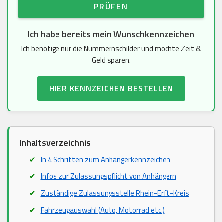
PRÜFEN
Ich habe bereits mein Wunschkennzeichen
Ich benötige nur die Nummernschilder und möchte Zeit &
Geld sparen.
HIER KENNZEICHEN BESTELLEN
Inhaltsverzeichnis
In 4 Schritten zum Anhängerkennzeichen
Infos zur Zulassungspflicht von Anhängern
Zuständige Zulassungsstelle Rhein-Erft-Kreis
Fahrzeugauswahl (Auto, Motorrad etc.)