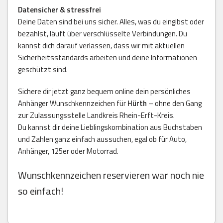
Datensicher & stressfrei
Deine Daten sind bei uns sicher. Alles, was du eingibst oder
bezahlst, läuft über verschlüsselte Verbindungen. Du
kannst dich darauf verlassen, dass wir mit aktuellen
Sicherheitsstandards arbeiten und deine Informationen
geschützt sind.
Sichere dir jetzt ganz bequem online dein persönliches
Anhänger Wunschkennzeichen für
Hürth
– ohne den Gang
zur Zulassungsstelle Landkreis Rhein-Erft-Kreis.
Du kannst dir deine Lieblingskombination aus Buchstaben
und Zahlen ganz einfach aussuchen, egal ob für Auto,
Anhänger, 125er oder Motorrad.
Wunschkennzeichen reservieren war noch nie
so einfach!