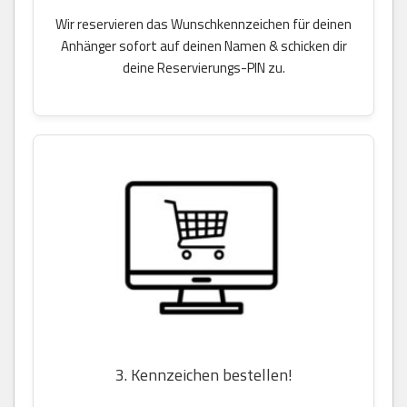
Wir reservieren das Wunschkennzeichen für deinen
Anhänger sofort auf deinen Namen & schicken dir
deine Reservierungs-PIN zu.
3. Kennzeichen bestellen!