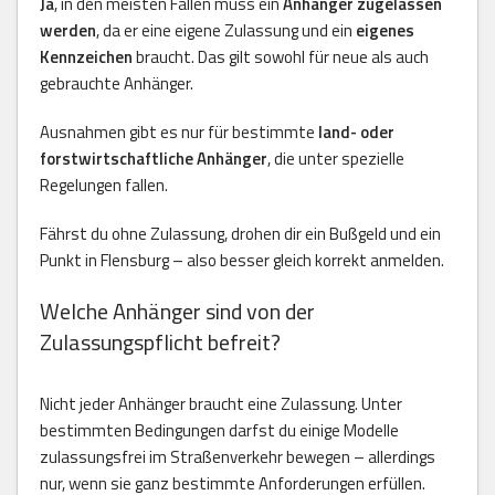
Ja
, in den meisten Fällen muss ein
Anhänger zugelassen
werden
, da er eine eigene Zulassung und ein
eigenes
Kennzeichen
braucht. Das gilt sowohl für neue als auch
gebrauchte Anhänger.
Ausnahmen gibt es nur für bestimmte
land- oder
forstwirtschaftliche Anhänger
, die unter spezielle
Regelungen fallen.
Fährst du ohne Zulassung, drohen dir ein Bußgeld und ein
Punkt in Flensburg – also besser gleich korrekt anmelden.
Welche Anhänger sind von der
Zulassungspflicht befreit?
Nicht jeder Anhänger braucht eine Zulassung. Unter
bestimmten Bedingungen darfst du einige Modelle
zulassungsfrei im Straßenverkehr bewegen – allerdings
nur, wenn sie ganz bestimmte Anforderungen erfüllen.