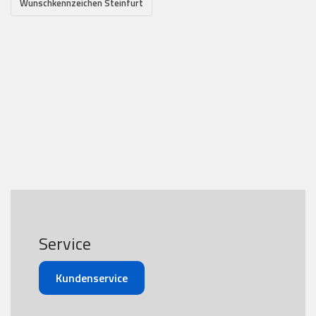
Wunschkennzeichen Steinfurt
Service
Kundenservice