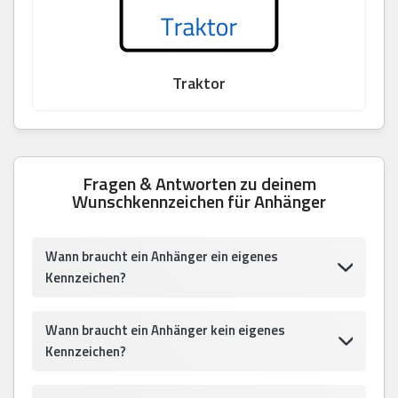
Traktor
Fragen & Antworten zu deinem
Wunschkennzeichen für Anhänger
Wann braucht ein Anhänger ein eigenes
Kennzeichen?
Wann braucht ein Anhänger kein eigenes
Kennzeichen?