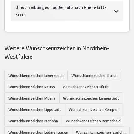
Umschreibung von außerhalb nach Rhein-Erft-
Kreis
Weitere Wunschkennzeichen in Nordrhein-
Westfalen:
Wunschkennzeichen Leverkusen
Wunschkennzeichen Düren
Wunschkennzeichen Neuss
Wunschkennzeichen Hürth
Wunschkennzeichen Moers
Wunschkennzeichen Lennestadt
Wunschkennzeichen Lippstadt
Wunschkennzeichen Kempen
Wunschkennzeichen Iserlohn
Wunschkennzeichen Remscheid
Wunschkennzeichen Lüdinghausen
Wunschkennzeichen Iserlohn