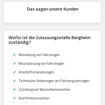
Das sagen unsere Kunden
Wofür ist die Zulassungsstelle Bergheim
zuständig?
Abmeldung von Fahrzeugen
Neuzulassung von Fahrzeugen
Anschriftenänderungen
Technische Änderungen am Fahrzeug eintragen
Zuteilung von Wunschkennzeichen
Ausfuhrkennzeichen