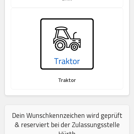
Traktor
Dein Wunschkennzeichen wird geprüft
& reserviert bei der Zulassungsstelle
Hürth