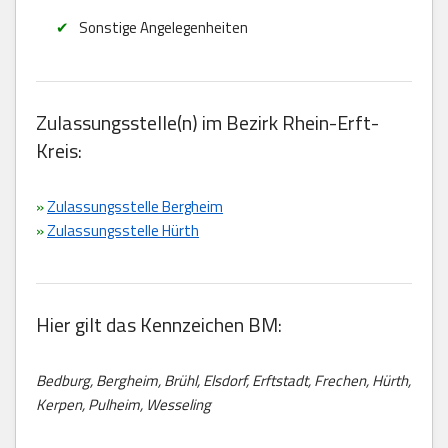
Sonstige Angelegenheiten
Zulassungsstelle(n) im Bezirk Rhein-Erft-
Kreis:
»
Zulassungsstelle Bergheim
»
Zulassungsstelle Hürth
Hier gilt das Kennzeichen BM:
Bedburg, Bergheim, Brühl, Elsdorf, Erftstadt, Frechen, Hürth,
Kerpen, Pulheim, Wesseling