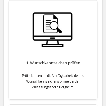
1. Wunschkennzeichen prüfen
Prüfe kostenlos die Verfügbarkeit deines
Wunschkennzeichens online bei der
Zulassungsstelle Bergheim.