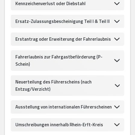
Kennzeichenverlust oder Diebstahl
Ersatz-Zulassungsbescheinigung Teil I & Teil II
Erstantrag oder Erweiterung der Fahrerlaubnis
Fahrerlaubnis zur Fahrgastbeförderung (P-
Schein)
Neuerteilung des Führerscheins (nach
Entzug/Verzicht)
Ausstellung von internationalen Führerscheinen
Umschreibungen innerhalb Rhein-Erft-Kreis