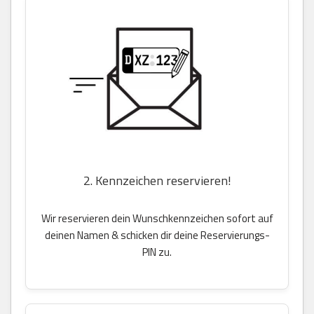
2. Kennzeichen reservieren!
Wir reservieren dein Wunschkennzeichen sofort auf
deinen Namen & schicken dir deine Reservierungs-
PIN zu.