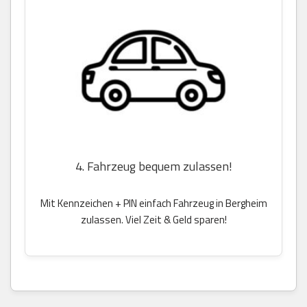
4. Fahrzeug bequem zulassen!
Mit Kennzeichen + PIN einfach Fahrzeug in Bergheim
zulassen. Viel Zeit & Geld sparen!