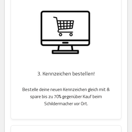
3. Kennzeichen bestellen!
Bestelle deine neuen Kennzeichen gleich mit &
spare bis zu 70% gegenüber Kauf beim
Schildermacher vor Ort.