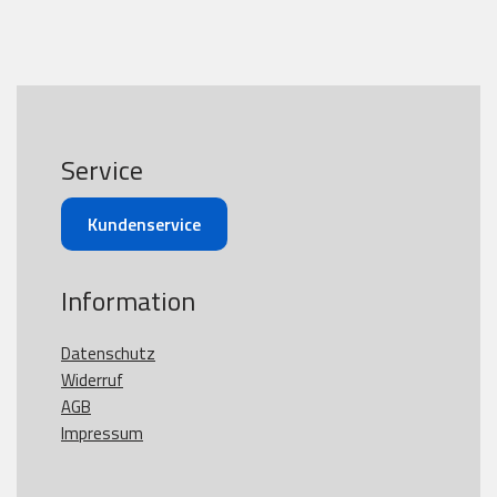
Service
Kundenservice
Information
Datenschutz
Widerruf
AGB
Impressum