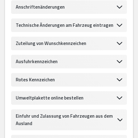
Anschriftenänderungen
Technische Änderungen am Fahrzeug eintragen
Zuteilung von Wunschkennzeichen
Ausfuhrkennzeichen
Rotes Kennzeichen
Umweltplakette online bestellen
Einfuhr und Zulassung von Fahrzeugen aus dem
Ausland