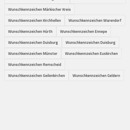
Wunschkennzeichen Märkischer Kreis
Wunschkennzeichen Kirchhellen
Wunschkennzeichen Warendorf
Wunschkennzeichen Hürth
Wunschkennzeichen Ennepe
Wunschkennzeichen Duisburg
Wunschkennzeichen Duisburg
Wunschkennzeichen Münster
Wunschkennzeichen Euskirchen
Wunschkennzeichen Remscheid
Wunschkennzeichen Geilenkirchen
Wunschkennzeichen Geldern