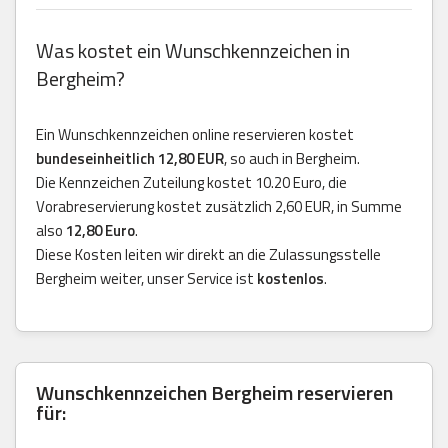
Was kostet ein Wunschkennzeichen in
Bergheim?
Ein Wunschkennzeichen online reservieren kostet
bundeseinheitlich 12,80 EUR
, so auch in Bergheim.
Die Kennzeichen Zuteilung kostet 10.20 Euro, die
Vorabreservierung kostet zusätzlich 2,60 EUR, in Summe
also
12,80 Euro
.
Diese Kosten leiten wir direkt an die Zulassungsstelle
Bergheim weiter, unser Service ist
kostenlos
.
Wunschkennzeichen Bergheim reservieren
für: