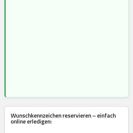
Wunschkennzeichen reservieren – einfach
online erledigen: