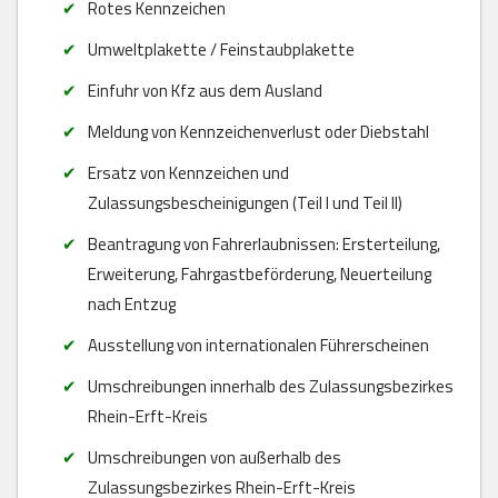
Rotes Kennzeichen
Umweltplakette / Feinstaubplakette
Einfuhr von Kfz aus dem Ausland
Meldung von Kennzeichenverlust oder Diebstahl
Ersatz von Kennzeichen und
Zulassungsbescheinigungen (Teil I und Teil II)
Beantragung von Fahrerlaubnissen: Ersterteilung,
Erweiterung, Fahrgastbeförderung, Neuerteilung
nach Entzug
Ausstellung von internationalen Führerscheinen
Umschreibungen innerhalb des Zulassungsbezirkes
Rhein-Erft-Kreis
Umschreibungen von außerhalb des
Zulassungsbezirkes Rhein-Erft-Kreis