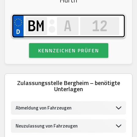
KENNZEICHEN PRÜFEN
Zulassungsstelle Bergheim – benötigte
Unterlagen
Abmeldung von Fahrzeugen
Neuzulassung von Fahrzeugen