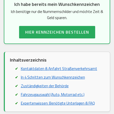
Ich habe bereits mein Wunschkennzeichen
Ich benötige nur die Nummernschilder und möchte Zeit &
Geld sparen.
HIER KENNZEICHEN BESTELLEN
Inhaltsverzeichnis
Kontaktdaten & Anfahrt Straßenverkehrsamt
In 4 Schritten zum Wunschkennzeichen
Zuständigkeiten der Behörde
Fahrzeugauswahl (Auto, Motorrad etc.)
Expertenwissen: Benötigte Unterlagen & FAQ