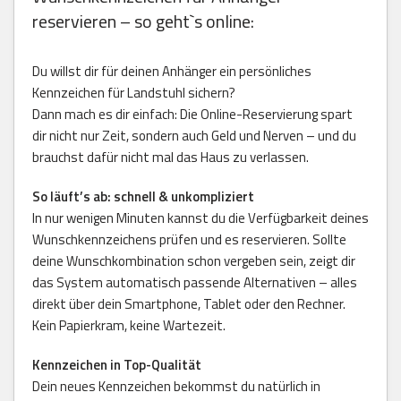
reservieren – so geht`s online:
Du willst dir für deinen Anhänger ein persönliches
Kennzeichen für Landstuhl sichern?
Dann mach es dir einfach: Die Online-Reservierung spart
dir nicht nur Zeit, sondern auch Geld und Nerven – und du
brauchst dafür nicht mal das Haus zu verlassen.
So läuft’s ab: schnell & unkompliziert
In nur wenigen Minuten kannst du die Verfügbarkeit deines
Wunschkennzeichens prüfen und es reservieren. Sollte
deine Wunschkombination schon vergeben sein, zeigt dir
das System automatisch passende Alternativen – alles
direkt über dein Smartphone, Tablet oder den Rechner.
Kein Papierkram, keine Wartezeit.
Kennzeichen in Top-Qualität
Dein neues Kennzeichen bekommst du natürlich in