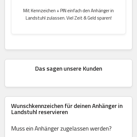
Mit Kennzeichen + PIN einfach den Anhänger in
Landstuhl zulassen. Viel Zeit & Geld sparen!
Das sagen unsere Kunden
Wunschkennzeichen für deinen Anhänger in
Landstuhl reservieren
Muss ein Anhänger zugelassen werden?