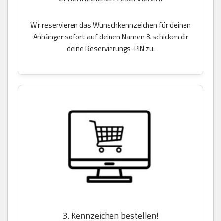
Wir reservieren das Wunschkennzeichen für deinen
Anhänger sofort auf deinen Namen & schicken dir
deine Reservierungs-PIN zu.
3. Kennzeichen bestellen!