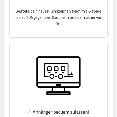
Bestelle dein neues Kennzeichen gleich mit & spare
bis zu 70% gegenüber Kauf beim Schildermacher vor
Ort.
4. Anhänger bequem zulassen!