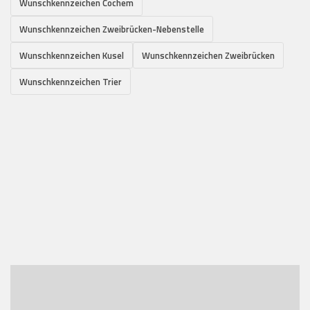
Wunschkennzeichen Cochem
Wunschkennzeichen Zweibrücken-Nebenstelle
Wunschkennzeichen Kusel
Wunschkennzeichen Zweibrücken
Wunschkennzeichen Trier