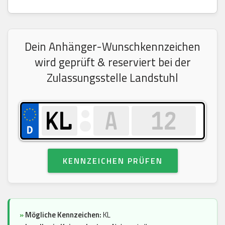
Dein Anhänger-Wunschkennzeichen
wird geprüft & reserviert bei der
Zulassungsstelle Landstuhl
KENNZEICHEN PRÜFEN
»
Mögliche Kennzeichen:
KL