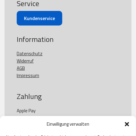
Service
Kundenservice
Information
Datenschutz
Widerruf
AGB
Impressum
Zahlung
Apple Pay

Paypal

Einwilligung verwalten
GooglePay

Visa
