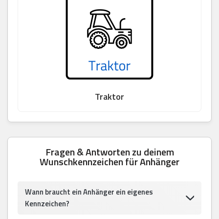
Traktor
Fragen & Antworten zu deinem
Wunschkennzeichen für Anhänger
Wann braucht ein Anhänger ein eigenes
Kennzeichen?