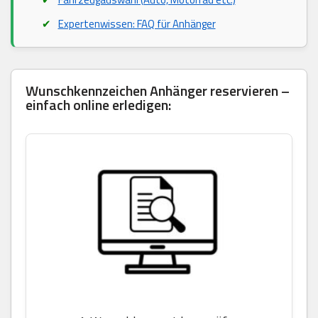
Expertenwissen: FAQ für Anhänger
Wunschkennzeichen Anhänger reservieren –
einfach online erledigen: