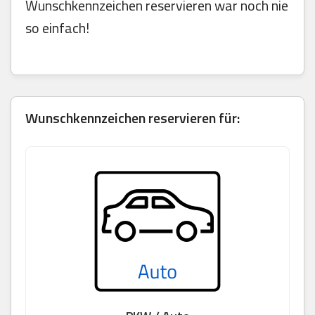
Wunschkennzeichen reservieren war noch nie
so einfach!
Wunschkennzeichen reservieren für: