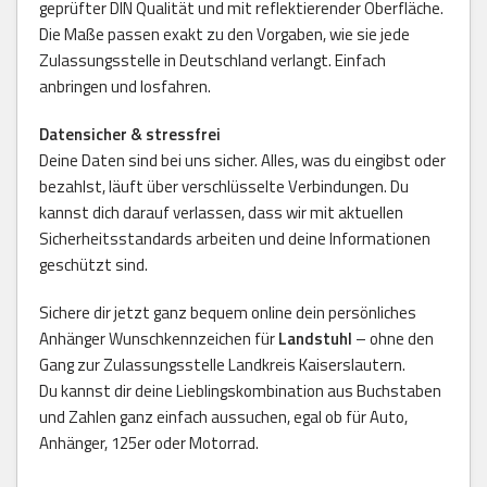
geprüfter DIN Qualität und mit reflektierender Oberfläche.
Die Maße passen exakt zu den Vorgaben, wie sie jede
Zulassungsstelle in Deutschland verlangt. Einfach
anbringen und losfahren.
Datensicher & stressfrei
Deine Daten sind bei uns sicher. Alles, was du eingibst oder
bezahlst, läuft über verschlüsselte Verbindungen. Du
kannst dich darauf verlassen, dass wir mit aktuellen
Sicherheitsstandards arbeiten und deine Informationen
geschützt sind.
Sichere dir jetzt ganz bequem online dein persönliches
Anhänger Wunschkennzeichen für
Landstuhl
– ohne den
Gang zur Zulassungsstelle Landkreis Kaiserslautern.
Du kannst dir deine Lieblingskombination aus Buchstaben
und Zahlen ganz einfach aussuchen, egal ob für Auto,
Anhänger, 125er oder Motorrad.