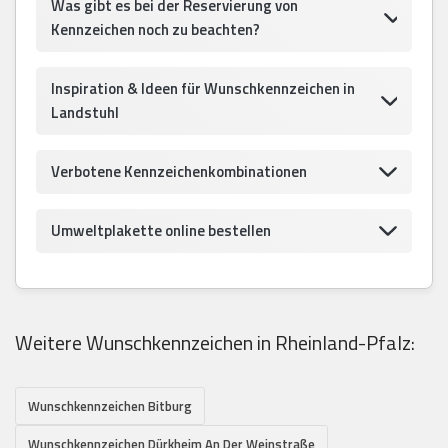
Was gibt es bei der Reservierung von
Kennzeichen noch zu beachten?
Inspiration & Ideen für Wunschkennzeichen in
Landstuhl
Verbotene Kennzeichenkombinationen
Umweltplakette online bestellen
Weitere Wunschkennzeichen in Rheinland-Pfalz:
Wunschkennzeichen Bitburg
Wunschkennzeichen Dürkheim An Der Weinstraße