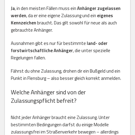
Ja
, in den meisten Fällen muss ein
Anhänger zugelassen
werden
, da er eine eigene Zulassung und ein
eigenes
Kennzeichen
braucht. Das gilt sowohl für neue als auch
gebrauchte Anhänger.
Ausnahmen gibt es nur für bestimmte
land- oder
forstwirtschaftliche Anhänger
, die unter spezielle
Regelungen fallen.
Fährst du ohne Zulassung, drohen dir ein Bußgeld und ein
Punkt in Flensburg – also besser gleich korrekt anmelden.
Welche Anhänger sind von der
Zulassungspflicht befreit?
Nicht jeder Anhänger braucht eine Zulassung. Unter
bestimmten Bedingungen darfst du einige Modelle
zulassungsfrei im Straßenverkehr bewegen – allerdings