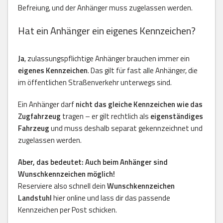
Befreiung, und der Anhänger muss zugelassen werden.
Hat ein Anhänger ein eigenes Kennzeichen?
Ja
, zulassungspflichtige Anhänger brauchen immer ein
eigenes Kennzeichen
. Das gilt für fast alle Anhänger, die
im öffentlichen Straßenverkehr unterwegs sind.
Ein Anhänger darf
nicht das gleiche Kennzeichen wie das
Zugfahrzeug
tragen – er gilt rechtlich als
eigenständiges
Fahrzeug
und muss deshalb separat gekennzeichnet und
zugelassen werden.
Aber, das bedeutet: Auch beim Anhänger sind
Wunschkennzeichen möglich!
Reserviere also schnell dein
Wunschkennzeichen
Landstuhl
hier online und lass dir das passende
Kennzeichen per Post schicken.