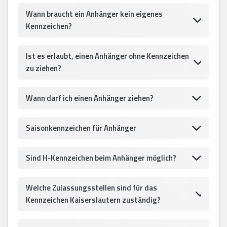
Wann braucht ein Anhänger kein eigenes
Kennzeichen?
Ist es erlaubt, einen Anhänger ohne Kennzeichen
zu ziehen?
Wann darf ich einen Anhänger ziehen?
Saisonkennzeichen für Anhänger
Sind H-Kennzeichen beim Anhänger möglich?
Welche Zulassungsstellen sind für das
Kennzeichen Kaiserslautern zuständig?