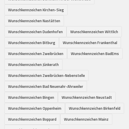
Wunschkennzeichen Kirchen-Sieg
Wunschkennzeichen Nastätten
Wunschkennzeichen Dudenhofen
Wunschkennzeichen Wittlich
Wunschkennzeichen Bitburg
Wunschkennzeichen Frankenthal
Wunschkennzeichen Zweibrücken
Wunschkennzeichen BadEms
Wunschkennzeichen Jünkerath
Wunschkennzeichen Zweibrücken-Nebenstelle
Wunschkennzeichen Bad Neuenahr-Ahrweiler
Wunschkennzeichen Bingen
Wunschkennzeichen Neustadt
Wunschkennzeichen Oppenheim
Wunschkennzeichen Birkenfeld
Wunschkennzeichen Boppard
Wunschkennzeichen Mainz