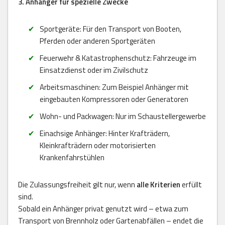
3. Anhänger für spezielle Zwecke
Sportgeräte: Für den Transport von Booten,
Pferden oder anderen Sportgeräten
Feuerwehr & Katastrophenschutz: Fahrzeuge im
Einsatzdienst oder im Zivilschutz
Arbeitsmaschinen: Zum Beispiel Anhänger mit
eingebauten Kompressoren oder Generatoren
Wohn- und Packwagen: Nur im Schaustellergewerbe
Einachsige Anhänger: Hinter Krafträdern,
Kleinkrafträdern oder motorisierten
Krankenfahrstühlen
Die Zulassungsfreiheit gilt nur, wenn
alle Kriterien
erfüllt
sind.
Sobald ein Anhänger privat genutzt wird – etwa zum
Transport von Brennholz oder Gartenabfällen – endet die