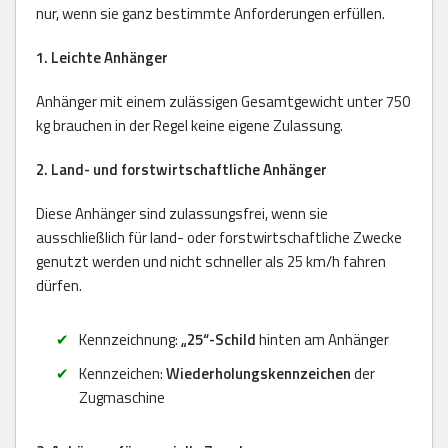
nur, wenn sie ganz bestimmte Anforderungen erfüllen.
1. Leichte Anhänger
Anhänger mit einem zulässigen Gesamtgewicht unter 750
kg brauchen in der Regel keine eigene Zulassung.
2. Land- und forstwirtschaftliche Anhänger
Diese Anhänger sind zulassungsfrei, wenn sie
ausschließlich für land- oder forstwirtschaftliche Zwecke
genutzt werden und nicht schneller als 25 km/h fahren
dürfen.
Kennzeichnung:
„25“-Schild
hinten am Anhänger
Kennzeichen:
Wiederholungskennzeichen
der
Zugmaschine