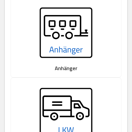
Anhänger