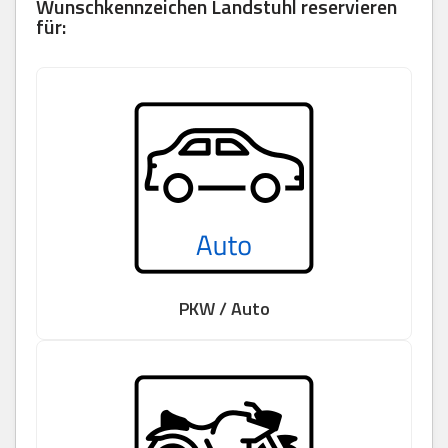
Wunschkennzeichen Landstuhl reservieren
für:
PKW / Auto