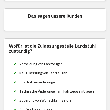
Das sagen unsere Kunden
Wofür ist die Zulassungsstelle Landstuhl
zuständig?
Abmeldung von Fahrzeugen
Neuzulassung von Fahrzeugen
Anschriftenänderungen
Technische Änderungen am Fahrzeug eintragen
Zuteilung von Wunschkennzeichen
Ausfuhrkennzeichen