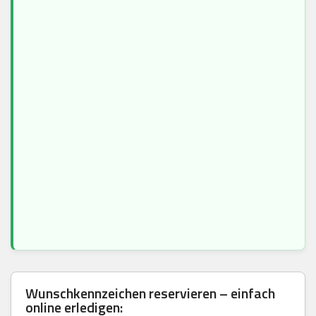
Wunschkennzeichen reservieren – einfach
online erledigen: