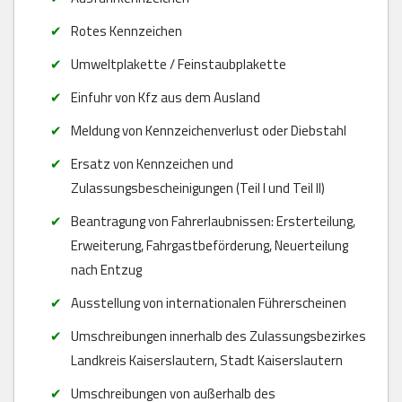
Rotes Kennzeichen
Umweltplakette / Feinstaubplakette
Einfuhr von Kfz aus dem Ausland
Meldung von Kennzeichenverlust oder Diebstahl
Ersatz von Kennzeichen und
Zulassungsbescheinigungen (Teil I und Teil II)
Beantragung von Fahrerlaubnissen: Ersterteilung,
Erweiterung, Fahrgastbeförderung, Neuerteilung
nach Entzug
Ausstellung von internationalen Führerscheinen
Umschreibungen innerhalb des Zulassungsbezirkes
Landkreis Kaiserslautern, Stadt Kaiserslautern
Umschreibungen von außerhalb des