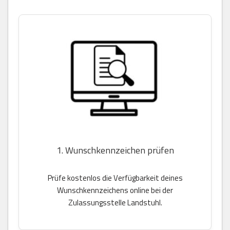
1. Wunschkennzeichen prüfen
Prüfe kostenlos die Verfügbarkeit deines
Wunschkennzeichens online bei der
Zulassungsstelle Landstuhl.