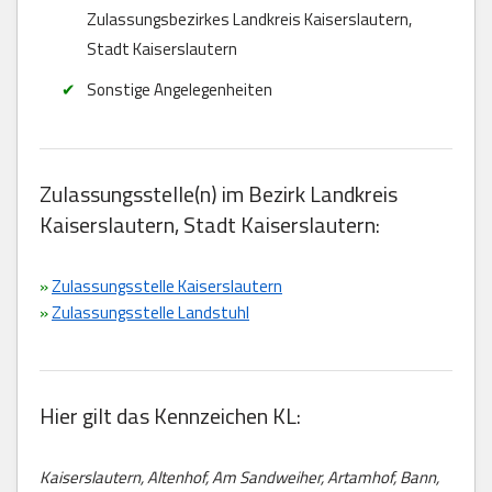
Zulassungsbezirkes Landkreis Kaiserslautern,
Stadt Kaiserslautern
Sonstige Angelegenheiten
Zulassungsstelle(n) im Bezirk Landkreis
Kaiserslautern, Stadt Kaiserslautern:
»
Zulassungsstelle Kaiserslautern
»
Zulassungsstelle Landstuhl
Hier gilt das Kennzeichen KL:
Kaiserslautern, Altenhof, Am Sandweiher, Artamhof, Bann,