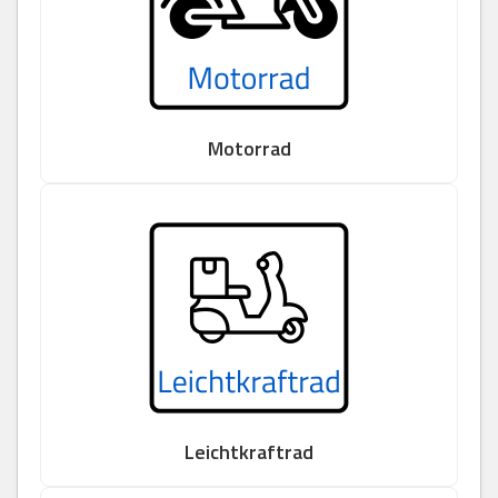
Motorrad
Leichtkraftrad