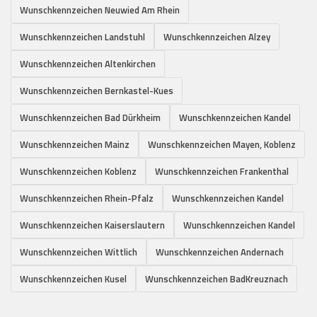
Wunschkennzeichen Neuwied Am Rhein
Wunschkennzeichen Landstuhl
Wunschkennzeichen Alzey
Wunschkennzeichen Altenkirchen
Wunschkennzeichen Bernkastel-Kues
Wunschkennzeichen Bad Dürkheim
Wunschkennzeichen Kandel
Wunschkennzeichen Mainz
Wunschkennzeichen Mayen, Koblenz
Wunschkennzeichen Koblenz
Wunschkennzeichen Frankenthal
Wunschkennzeichen Rhein-Pfalz
Wunschkennzeichen Kandel
Wunschkennzeichen Kaiserslautern
Wunschkennzeichen Kandel
Wunschkennzeichen Wittlich
Wunschkennzeichen Andernach
Wunschkennzeichen Kusel
Wunschkennzeichen BadKreuznach