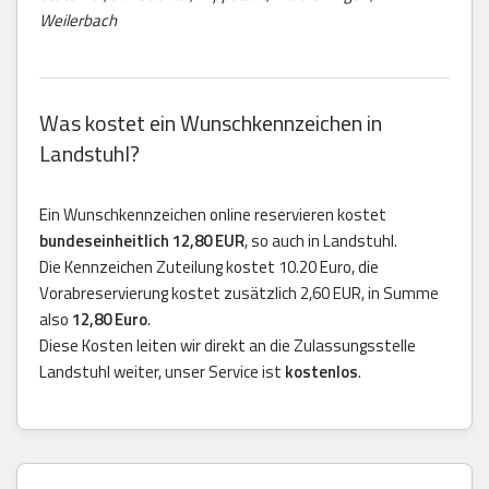
Weilerbach
Was kostet ein Wunschkennzeichen in
Landstuhl?
Ein Wunschkennzeichen online reservieren kostet
bundeseinheitlich 12,80 EUR
, so auch in Landstuhl.
Die Kennzeichen Zuteilung kostet 10.20 Euro, die
Vorabreservierung kostet zusätzlich 2,60 EUR, in Summe
also
12,80 Euro
.
Diese Kosten leiten wir direkt an die Zulassungsstelle
Landstuhl weiter, unser Service ist
kostenlos
.