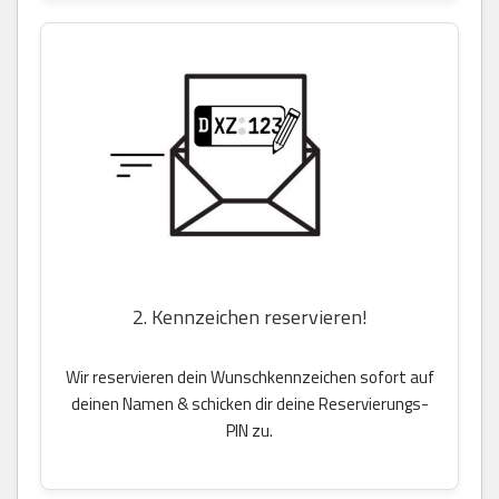
2. Kennzeichen reservieren!
Wir reservieren dein Wunschkennzeichen sofort auf
deinen Namen & schicken dir deine Reservierungs-
PIN zu.