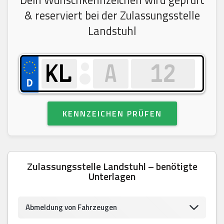
& reserviert bei der Zulassungsstelle
Landstuhl
KENNZEICHEN PRÜFEN
Zulassungsstelle Landstuhl – benötigte
Unterlagen
Abmeldung von Fahrzeugen