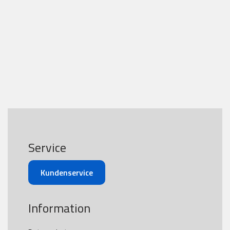
Service
Kundenservice
Information