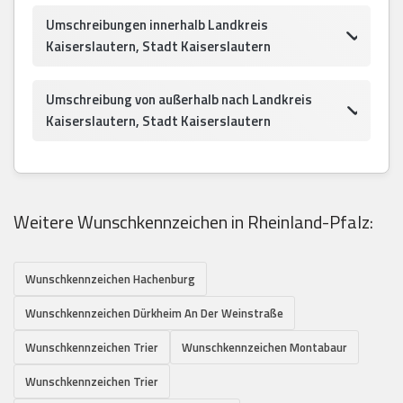
Umschreibungen innerhalb Landkreis
Kaiserslautern, Stadt Kaiserslautern
Umschreibung von außerhalb nach Landkreis
Kaiserslautern, Stadt Kaiserslautern
Weitere Wunschkennzeichen in Rheinland-Pfalz:
Wunschkennzeichen Hachenburg
Wunschkennzeichen Dürkheim An Der Weinstraße
Wunschkennzeichen Trier
Wunschkennzeichen Montabaur
Wunschkennzeichen Trier