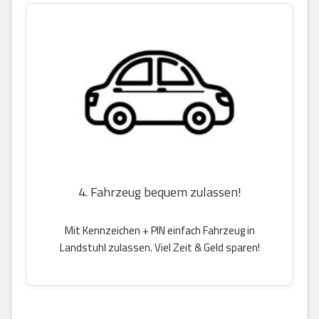
4. Fahrzeug bequem zulassen!
Mit Kennzeichen + PIN einfach Fahrzeug in
Landstuhl zulassen. Viel Zeit & Geld sparen!