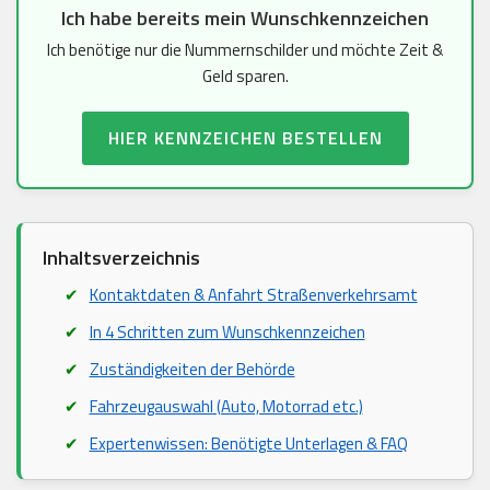
Ich habe bereits mein Wunschkennzeichen
Ich benötige nur die Nummernschilder und möchte Zeit &
Geld sparen.
HIER KENNZEICHEN BESTELLEN
Inhaltsverzeichnis
Kontaktdaten & Anfahrt Straßenverkehrsamt
In 4 Schritten zum Wunschkennzeichen
Zuständigkeiten der Behörde
Fahrzeugauswahl (Auto, Motorrad etc.)
Expertenwissen: Benötigte Unterlagen & FAQ