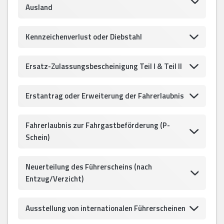
Ausland
Kennzeichenverlust oder Diebstahl
Ersatz-Zulassungsbescheinigung Teil I & Teil II
Erstantrag oder Erweiterung der Fahrerlaubnis
Fahrerlaubnis zur Fahrgastbeförderung (P-
Schein)
Neuerteilung des Führerscheins (nach
Entzug/Verzicht)
Ausstellung von internationalen Führerscheinen