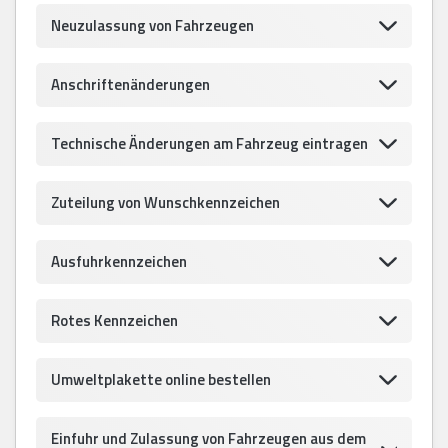
Neuzulassung von Fahrzeugen
Anschriftenänderungen
Technische Änderungen am Fahrzeug eintragen
Zuteilung von Wunschkennzeichen
Ausfuhrkennzeichen
Rotes Kennzeichen
Umweltplakette online bestellen
Einfuhr und Zulassung von Fahrzeugen aus dem