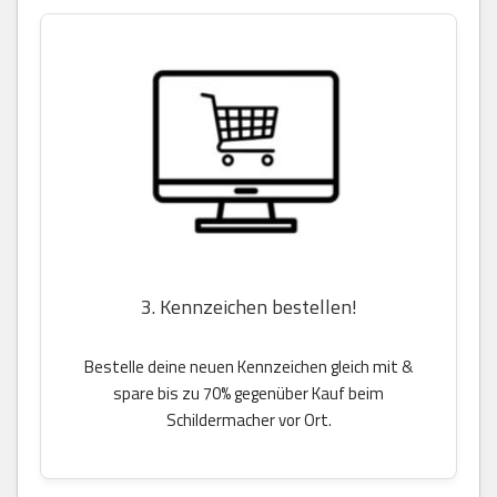
3. Kennzeichen bestellen!
Bestelle deine neuen Kennzeichen gleich mit &
spare bis zu 70% gegenüber Kauf beim
Schildermacher vor Ort.