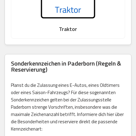
Traktor
Sonderkennzeichen in Paderborn (Regeln &
Reservierung)
Planst du die Zulassung eines E-Autos, eines Oldtimers
oder eines Saison-Fahrzeugs? Für diese sogenannten
Sonderkennzeichen gelten bei der Zulassungsstelle
Paderborn strenge Vorschriften, insbesondere was die
maximale Zeichenanzahl betrifft. Informiere dich hier über
die Besonderheiten und reserviere direkt die passende
Kennzeichenart: