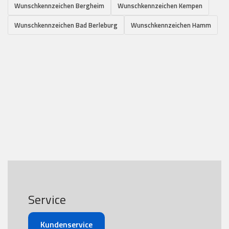
Wunschkennzeichen Bergheim
Wunschkennzeichen Kempen
Wunschkennzeichen Bad Berleburg
Wunschkennzeichen Hamm
Service
Kundenservice