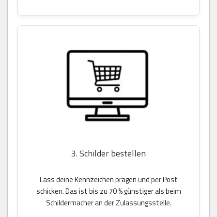
3. Schilder bestellen
Lass deine Kennzeichen prägen und per Post
schicken. Das ist bis zu 70 % günstiger als beim
Schildermacher an der Zulassungsstelle.