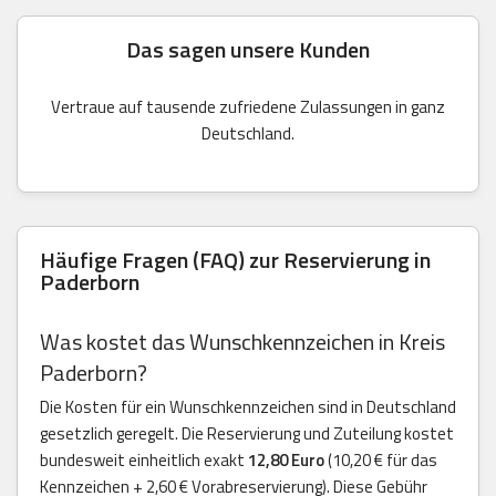
Das sagen unsere Kunden
Vertraue auf tausende zufriedene Zulassungen in ganz
Deutschland.
Häufige Fragen (FAQ) zur Reservierung in
Paderborn
Was kostet das Wunschkennzeichen in Kreis
Paderborn?
Die Kosten für ein Wunschkennzeichen sind in Deutschland
gesetzlich geregelt. Die Reservierung und Zuteilung kostet
bundesweit einheitlich exakt
12,80 Euro
(10,20 € für das
Kennzeichen + 2,60 € Vorabreservierung). Diese Gebühr