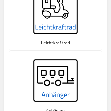
Leichtkraftrad
Anhänger