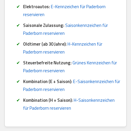
Elektroautos:
E-Kennzeichen für Paderborn
reservieren
Saisonale Zulassung:
Saisonkennzeichen für
Paderborn reservieren
Oldtimer (ab 30 Jahre):
H-Kennzeichen für
Paderborn reservieren
Steuerbefreite Nutzung:
Grünes Kennzeichen für
Paderborn reservieren
Kombination (E + Saison):
E-Saisonkennzeichen für
Paderborn reservieren
Kombination (H + Saison):
H-Saisonkennzeichen
für Paderborn reservieren