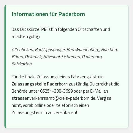
Informationen für Paderborn
Das Ortskürzel
PB
ist in folgenden Ortschaften und
Städten gültig:
Altenbeken, Bad Lippspringe, Bad Wünnenberg, Borchen,
Büren, Delbrück, Hövelhof, Lichtenau, Paderborn,
Salzkotten
Für die finale Zulassung deines Fahrzeugs ist die
Zulassungsstelle Paderborn
zuständig. Du erreichst die
Behörde unter 05251-308-3699 oder per E-Mail an
strassenverkehrsamt@kreis-paderborn.de. Vergiss
nicht, vorab online oder telefonisch einen
Zulassungstermin zu vereinbaren!