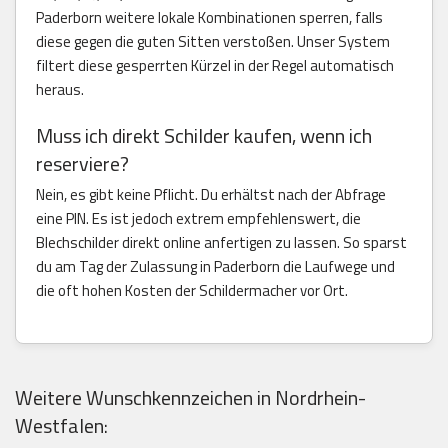
Paderborn weitere lokale Kombinationen sperren, falls
diese gegen die guten Sitten verstoßen. Unser System
filtert diese gesperrten Kürzel in der Regel automatisch
heraus.
Muss ich direkt Schilder kaufen, wenn ich
reserviere?
Nein, es gibt keine Pflicht. Du erhältst nach der Abfrage
eine PIN. Es ist jedoch extrem empfehlenswert, die
Blechschilder direkt online anfertigen zu lassen. So sparst
du am Tag der Zulassung in Paderborn die Laufwege und
die oft hohen Kosten der Schildermacher vor Ort.
Weitere Wunschkennzeichen in Nordrhein-
Westfalen: