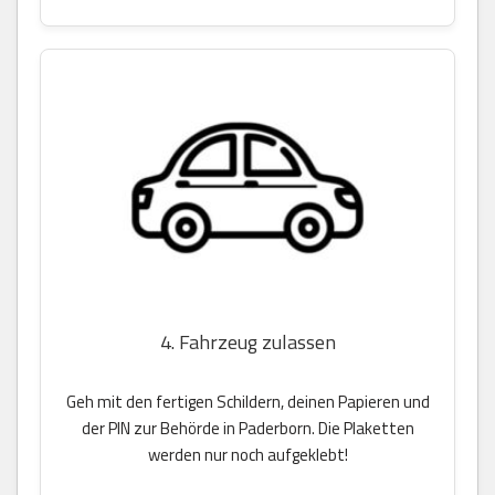
4. Fahrzeug zulassen
Geh mit den fertigen Schildern, deinen Papieren und
der PIN zur Behörde in Paderborn. Die Plaketten
werden nur noch aufgeklebt!