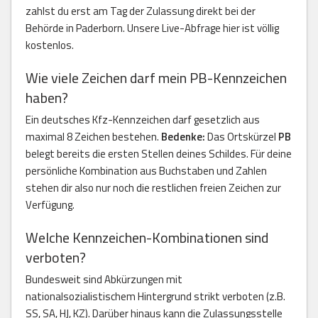
zahlst du erst am Tag der Zulassung direkt bei der
Behörde in Paderborn. Unsere Live-Abfrage hier ist völlig
kostenlos.
Wie viele Zeichen darf mein PB-Kennzeichen
haben?
Ein deutsches Kfz-Kennzeichen darf gesetzlich aus
maximal 8 Zeichen bestehen.
Bedenke:
Das Ortskürzel
PB
belegt bereits die ersten Stellen deines Schildes. Für deine
persönliche Kombination aus Buchstaben und Zahlen
stehen dir also nur noch die restlichen freien Zeichen zur
Verfügung.
Welche Kennzeichen-Kombinationen sind
verboten?
Bundesweit sind Abkürzungen mit
nationalsozialistischem Hintergrund strikt verboten (z.B.
SS, SA, HJ, KZ). Darüber hinaus kann die Zulassungsstelle