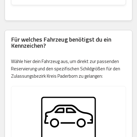
Für welches Fahrzeug benötigst du ein
Kennzeichen?
Wähle hier dein Fahrzeug aus, um direkt zur passenden
Reservierung und den spezifischen Schildgrößen für den
Zulassungsbezirk Kreis Paderborn zu gelangen: