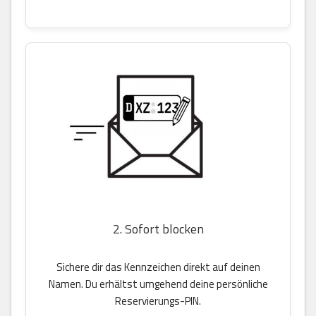
2. Sofort blocken
Sichere dir das Kennzeichen direkt auf deinen
Namen. Du erhältst umgehend deine persönliche
Reservierungs-PIN.