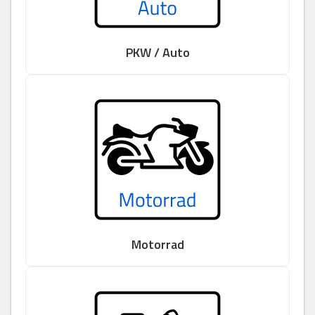
PKW / Auto
Motorrad