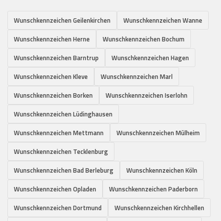
Wunschkennzeichen Geilenkirchen
Wunschkennzeichen Wanne
Wunschkennzeichen Herne
Wunschkennzeichen Bochum
Wunschkennzeichen Barntrup
Wunschkennzeichen Hagen
Wunschkennzeichen Kleve
Wunschkennzeichen Marl
Wunschkennzeichen Borken
Wunschkennzeichen Iserlohn
Wunschkennzeichen Lüdinghausen
Wunschkennzeichen Mettmann
Wunschkennzeichen Mülheim
Wunschkennzeichen Tecklenburg
Wunschkennzeichen Bad Berleburg
Wunschkennzeichen Köln
Wunschkennzeichen Opladen
Wunschkennzeichen Paderborn
Wunschkennzeichen Dortmund
Wunschkennzeichen Kirchhellen