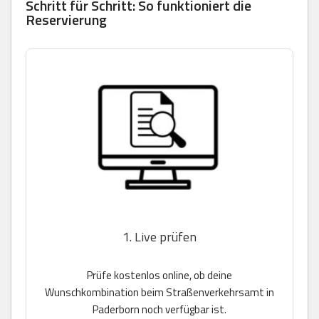
Schritt für Schritt: So funktioniert die
Reservierung
1. Live prüfen
Prüfe kostenlos online, ob deine
Wunschkombination beim Straßenverkehrsamt in
Paderborn noch verfügbar ist.