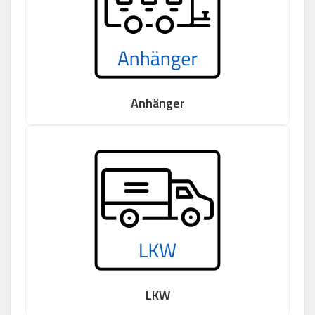
Anhänger
LKW