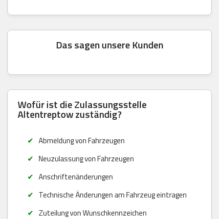
Das sagen unsere Kunden
Wofür ist die Zulassungsstelle
Altentreptow zuständig?
Abmeldung von Fahrzeugen
Neuzulassung von Fahrzeugen
Anschriftenänderungen
Technische Änderungen am Fahrzeug eintragen
Zuteilung von Wunschkennzeichen