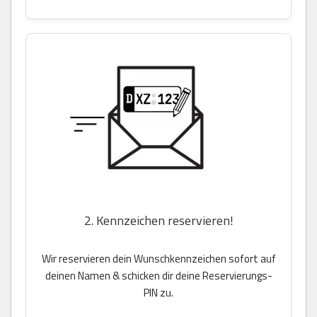
2. Kennzeichen reservieren!
Wir reservieren dein Wunschkennzeichen sofort auf
deinen Namen & schicken dir deine Reservierungs-
PIN zu.