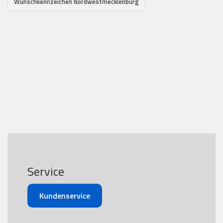
Wunschkennzeichen Nordwestmecklenburg
Service
Kundenservice