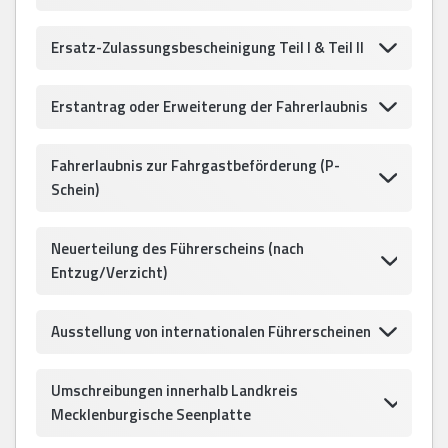
Ersatz-Zulassungsbescheinigung Teil I & Teil II
Erstantrag oder Erweiterung der Fahrerlaubnis
Fahrerlaubnis zur Fahrgastbeförderung (P-
Schein)
Neuerteilung des Führerscheins (nach
Entzug/Verzicht)
Ausstellung von internationalen Führerscheinen
Umschreibungen innerhalb Landkreis
Mecklenburgische Seenplatte