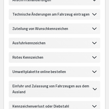
Technische Änderungen am Fahrzeug eintragen
Zuteilung von Wunschkennzeichen
Ausfuhrkennzeichen
Rotes Kennzeichen
Umweltplakette online bestellen
Einfuhr und Zulassung von Fahrzeugen aus dem
Ausland
Kennzeichenverlust oder Diebstahl