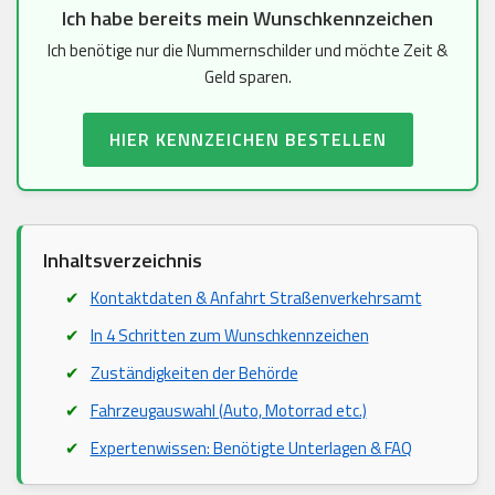
Ich habe bereits mein Wunschkennzeichen
Ich benötige nur die Nummernschilder und möchte Zeit &
Geld sparen.
HIER KENNZEICHEN BESTELLEN
Inhaltsverzeichnis
Kontaktdaten & Anfahrt Straßenverkehrsamt
In 4 Schritten zum Wunschkennzeichen
Zuständigkeiten der Behörde
Fahrzeugauswahl (Auto, Motorrad etc.)
Expertenwissen: Benötigte Unterlagen & FAQ