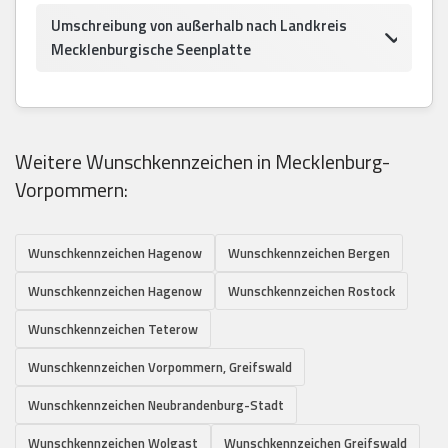
Umschreibung von außerhalb nach Landkreis
Mecklenburgische Seenplatte
Weitere Wunschkennzeichen in Mecklenburg-
Vorpommern:
Wunschkennzeichen Hagenow
Wunschkennzeichen Bergen
Wunschkennzeichen Hagenow
Wunschkennzeichen Rostock
Wunschkennzeichen Teterow
Wunschkennzeichen Vorpommern, Greifswald
Wunschkennzeichen Neubrandenburg-Stadt
Wunschkennzeichen Wolgast
Wunschkennzeichen Greifswald