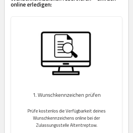
online erledigen:
1. Wunschkennzeichen prüfen
Prüfe kostenlos die Verfügbarkeit deines
Wunschkennzeichens online bei der
Zulassungsstelle Altentreptow.