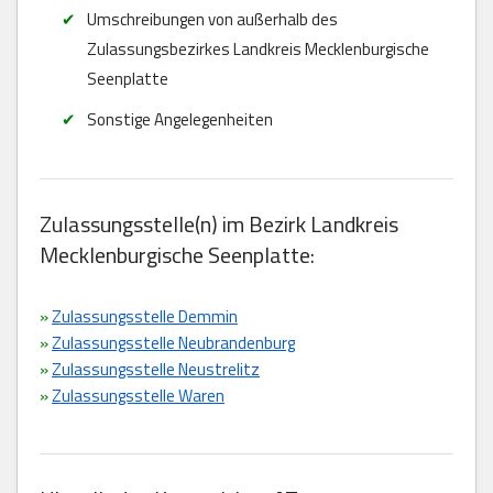
Umschreibungen von außerhalb des
Zulassungsbezirkes Landkreis Mecklenburgische
Seenplatte
Sonstige Angelegenheiten
Zulassungsstelle(n) im Bezirk Landkreis
Mecklenburgische Seenplatte:
»
Zulassungsstelle Demmin
»
Zulassungsstelle Neubrandenburg
»
Zulassungsstelle Neustrelitz
»
Zulassungsstelle Waren