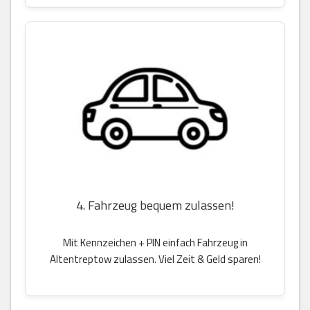
4. Fahrzeug bequem zulassen!
Mit Kennzeichen + PIN einfach Fahrzeug in
Altentreptow zulassen. Viel Zeit & Geld sparen!