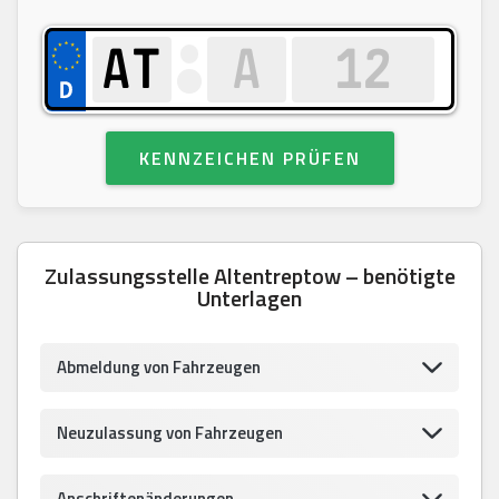
KENNZEICHEN PRÜFEN
Zulassungsstelle Altentreptow – benötigte
Unterlagen
Abmeldung von Fahrzeugen
Neuzulassung von Fahrzeugen
Anschriftenänderungen