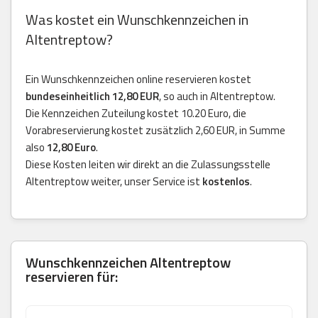
Was kostet ein Wunschkennzeichen in
Altentreptow?
Ein Wunschkennzeichen online reservieren kostet
bundeseinheitlich 12,80 EUR
, so auch in Altentreptow.
Die Kennzeichen Zuteilung kostet 10.20 Euro, die
Vorabreservierung kostet zusätzlich 2,60 EUR, in Summe
also
12,80 Euro
.
Diese Kosten leiten wir direkt an die Zulassungsstelle
Altentreptow weiter, unser Service ist
kostenlos
.
Wunschkennzeichen Altentreptow
reservieren für: