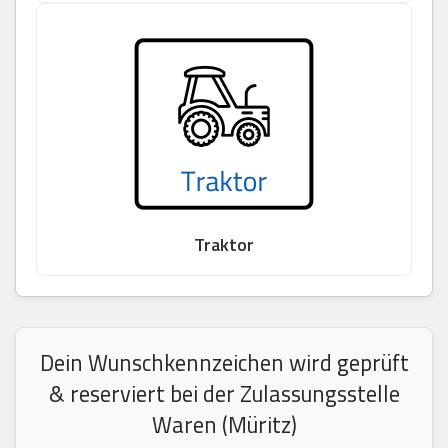
Traktor
Dein Wunschkennzeichen wird geprüft
& reserviert bei der Zulassungsstelle
Waren (Müritz)