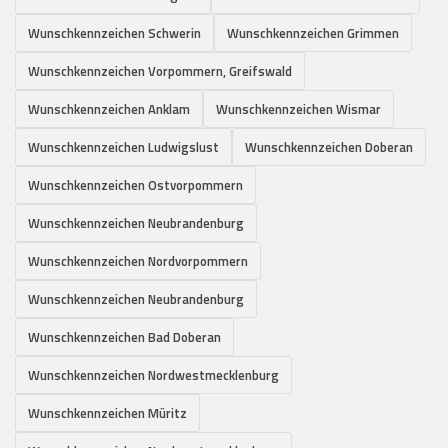
Wunschkennzeichen Schwerin
Wunschkennzeichen Grimmen
Wunschkennzeichen Vorpommern, Greifswald
Wunschkennzeichen Anklam
Wunschkennzeichen Wismar
Wunschkennzeichen Ludwigslust
Wunschkennzeichen Doberan
Wunschkennzeichen Ostvorpommern
Wunschkennzeichen Neubrandenburg
Wunschkennzeichen Nordvorpommern
Wunschkennzeichen Neubrandenburg
Wunschkennzeichen Bad Doberan
Wunschkennzeichen Nordwestmecklenburg
Wunschkennzeichen Müritz