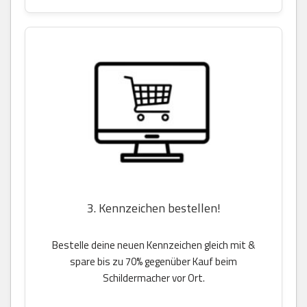
3. Kennzeichen bestellen!
Bestelle deine neuen Kennzeichen gleich mit &
spare bis zu 70% gegenüber Kauf beim
Schildermacher vor Ort.