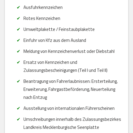
Ausfuhrkennzeichen
Rotes Kennzeichen
Umweltplakette / Feinstaubplakette
Einfuhr von Kfz aus dem Ausland
Meldung von Kennzeichenverlust oder Diebstahl
Ersatz von Kennzeichen und
Zulassungsbescheinigungen (Teil I und Teil II)
Beantragung von Fahrerlaubnissen: Ersterteilung,
Erweiterung, Fahrgastbeförderung, Neuerteilung
nach Entzug
Ausstellung von internationalen Führerscheinen
Umschreibungen innerhalb des Zulassungsbezirkes
Landkreis Mecklenburgische Seenplatte