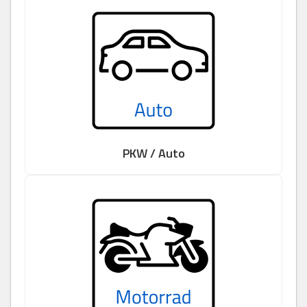
PKW / Auto