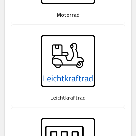
Motorrad
Leichtkraftrad