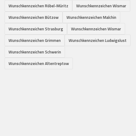
Wunschkennzeichen Röbel-Müritz
Wunschkennzeichen Wismar
Wunschkennzeichen Bützow
Wunschkennzeichen Malchin
Wunschkennzeichen Strasburg
Wunschkennzeichen Wismar
Wunschkennzeichen Grimmen
Wunschkennzeichen Ludwigslust
Wunschkennzeichen Schwerin
Wunschkennzeichen Altentreptow