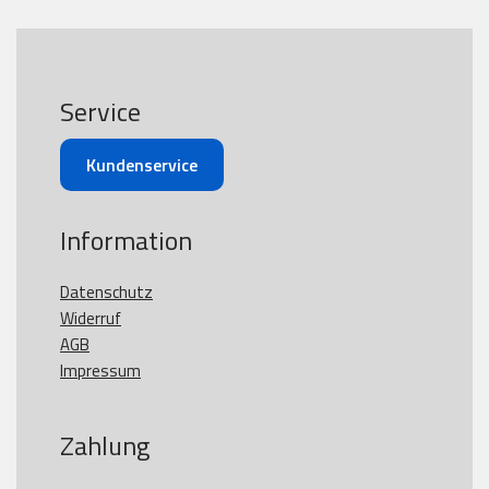
Service
Kundenservice
Information
Datenschutz
Widerruf
AGB
Impressum
Zahlung