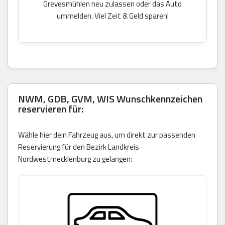
Grevesmühlen neu zulassen oder das Auto
ummelden. Viel Zeit & Geld sparen!
NWM, GDB, GVM, WIS Wunschkennzeichen
reservieren für:
Wähle hier dein Fahrzeug aus, um direkt zur passenden
Reservierung für den Bezirk Landkreis
Nordwestmecklenburg zu gelangen: