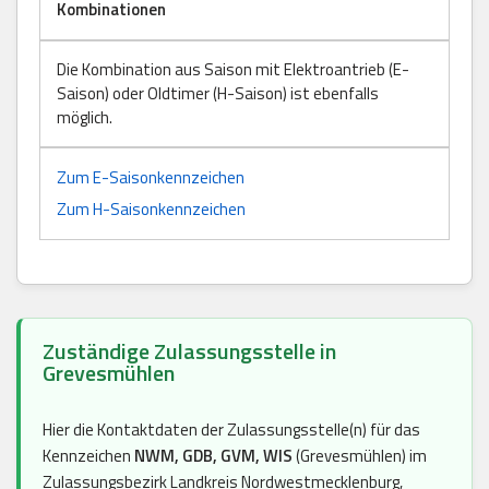
Kombinationen
Die Kombination aus Saison mit Elektroantrieb (E-
Saison) oder Oldtimer (H-Saison) ist ebenfalls
möglich.
Zum E-Saisonkennzeichen
Zum H-Saisonkennzeichen
Zuständige Zulassungsstelle in
Grevesmühlen
Hier die Kontaktdaten der Zulassungsstelle(n) für das
Kennzeichen
NWM, GDB, GVM, WIS
(Grevesmühlen) im
Zulassungsbezirk Landkreis Nordwestmecklenburg,