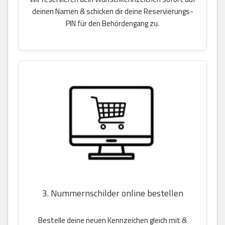
deinen Namen & schicken dir deine Reservierungs-
PIN für den Behördengang zu.
3. Nummernschilder online bestellen
Bestelle deine neuen Kennzeichen gleich mit &