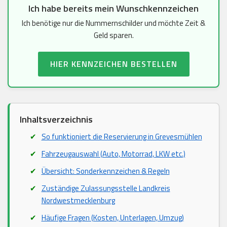
Ich habe bereits mein Wunschkennzeichen
Ich benötige nur die Nummernschilder und möchte Zeit &
Geld sparen.
HIER KENNZEICHEN BESTELLEN
Inhaltsverzeichnis
So funktioniert die Reservierung in Grevesmühlen
Fahrzeugauswahl (Auto, Motorrad, LKW etc.)
Übersicht: Sonderkennzeichen & Regeln
Zuständige Zulassungsstelle Landkreis
Nordwestmecklenburg
Häufige Fragen (Kosten, Unterlagen, Umzug)