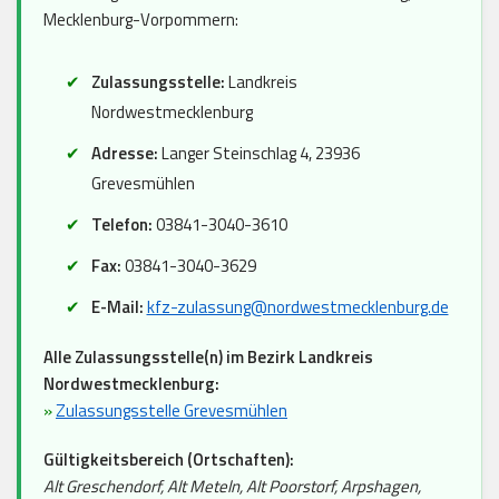
Mecklenburg-Vorpommern:
Zulassungsstelle:
Landkreis
Nordwestmecklenburg
Adresse:
Langer Steinschlag 4, 23936
Grevesmühlen
Telefon:
03841-3040-3610
Fax:
03841-3040-3629
E-Mail:
kfz-zulassung@nordwestmecklenburg.de
Alle Zulassungsstelle(n) im Bezirk Landkreis
Nordwestmecklenburg:
»
Zulassungsstelle Grevesmühlen
Gültigkeitsbereich (Ortschaften):
Alt Greschendorf, Alt Meteln, Alt Poorstorf, Arpshagen,