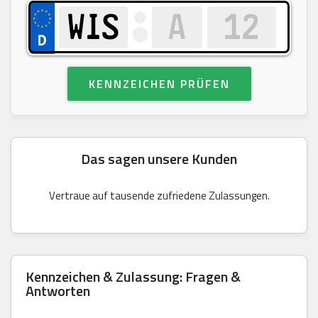
KENNZEICHEN PRÜFEN
Das sagen unsere Kunden
Vertraue auf tausende zufriedene Zulassungen.
Kennzeichen & Zulassung: Fragen &
Antworten