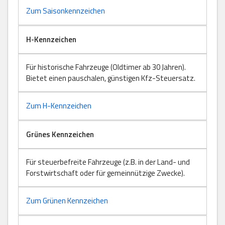
Zum Saisonkennzeichen
H-Kennzeichen
Für historische Fahrzeuge (Oldtimer ab 30 Jahren).
Bietet einen pauschalen, günstigen Kfz-Steuersatz.
Zum H-Kennzeichen
Grünes Kennzeichen
Für steuerbefreite Fahrzeuge (z.B. in der Land- und
Forstwirtschaft oder für gemeinnützige Zwecke).
Zum Grünen Kennzeichen