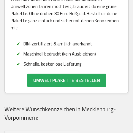
Umweltzonen fahren möchtest, brauchst du eine grüne
Plakette. Ohne drohen 80 Euro Bußgeld. Bestell dir deine
Plakette ganz einfach und sicher mit deinen Kennzeichen
mit:
DIN-zertifiziert & amtlich anerkannt
Maschinell bedruckt (kein Ausbleichen)
Schnelle, kostenlose Lieferung
UMWELTPLAKETTE BESTELLEN
Weitere Wunschkennzeichen in Mecklenburg-
Vorpommern: