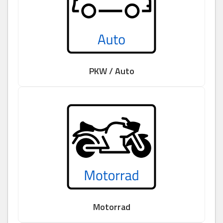
PKW / Auto
Motorrad