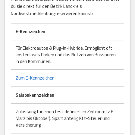
du sie direkt für den Bezirk Landkreis
Nordwestmecklenburg reservieren kannst:
E-Kennzeichen
Für Elektroautos & Plug-in-Hybride. Ermöglicht oft
kostenloses Parken und das Nutzen von Busspuren
in den Kommunen.
Zum E-Kennzeichen
Saisonkennzeichen
Zulassung für einen fest definierten Zeitraum (z.B.
März bis Oktober). Spart anteilig Kfz-Steuer und
Versicherung.