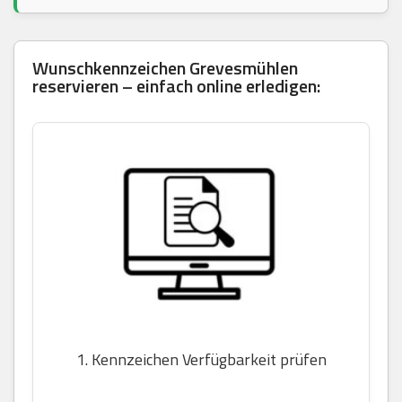
Wunschkennzeichen Grevesmühlen
reservieren – einfach online erledigen:
1. Kennzeichen Verfügbarkeit prüfen