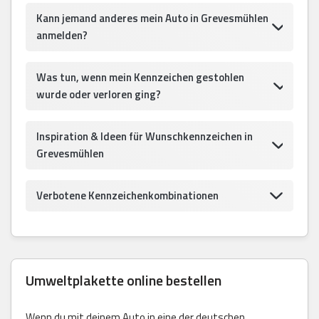
Kann jemand anderes mein Auto in Grevesmühlen
anmelden?
Was tun, wenn mein Kennzeichen gestohlen
wurde oder verloren ging?
Inspiration & Ideen für Wunschkennzeichen in
Grevesmühlen
Verbotene Kennzeichenkombinationen
Umweltplakette online bestellen
Wenn du mit deinem Auto in eine der deutschen