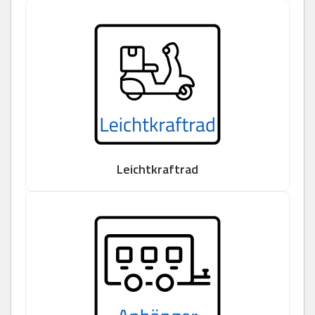
Leichtkraftrad