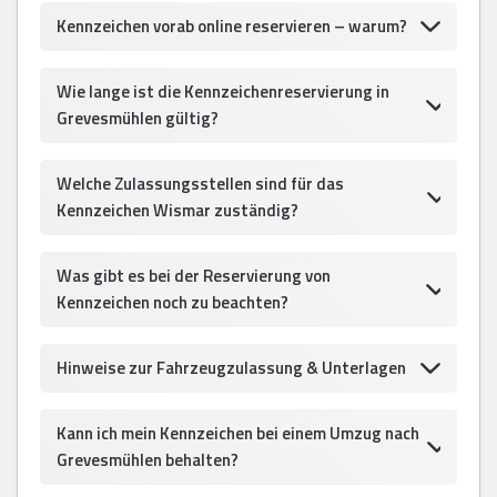
Kennzeichen vorab online reservieren – warum?
Wie lange ist die Kennzeichenreservierung in
Grevesmühlen gültig?
Welche Zulassungsstellen sind für das
Kennzeichen Wismar zuständig?
Was gibt es bei der Reservierung von
Kennzeichen noch zu beachten?
Hinweise zur Fahrzeugzulassung & Unterlagen
Kann ich mein Kennzeichen bei einem Umzug nach
Grevesmühlen behalten?