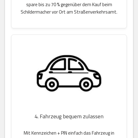
spare bis zu 70 % gegenüber dem Kauf beim
Schildermacher vor Ort am Straßenverkehrsamt.
4. Fahrzeug bequem zulassen
Mit Kennzeichen + PIN einfach das Fahrzeug in