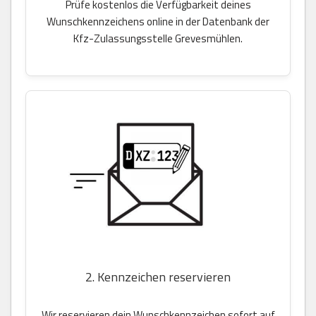
Prüfe kostenlos die Verfügbarkeit deines
Wunschkennzeichens online in der Datenbank der
Kfz-Zulassungsstelle Grevesmühlen.
2. Kennzeichen reservieren
Wir reservieren dein Wunschkennzeichen sofort auf