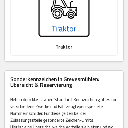
Traktor
Sonderkennzeichen in Grevesmühlen:
Übersicht & Reservierung
Neben dem klassischen Standard-Kennzeichen gibt es für
verschiedene Zwecke und Fahrzeugtypen spezielle
Nummernschilder. Für diese gelten bei der
Zulassungsstelle gesonderte Zeichen-Limits.
Hier ist eine Übersicht, welche Vorteile sie bieten und wo