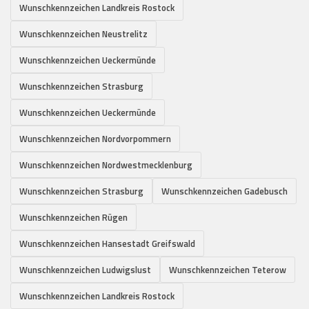
Wunschkennzeichen Landkreis Rostock
Wunschkennzeichen Neustrelitz
Wunschkennzeichen Ueckermünde
Wunschkennzeichen Strasburg
Wunschkennzeichen Ueckermünde
Wunschkennzeichen Nordvorpommern
Wunschkennzeichen Nordwestmecklenburg
Wunschkennzeichen Strasburg
Wunschkennzeichen Gadebusch
Wunschkennzeichen Rügen
Wunschkennzeichen Hansestadt Greifswald
Wunschkennzeichen Ludwigslust
Wunschkennzeichen Teterow
Wunschkennzeichen Landkreis Rostock