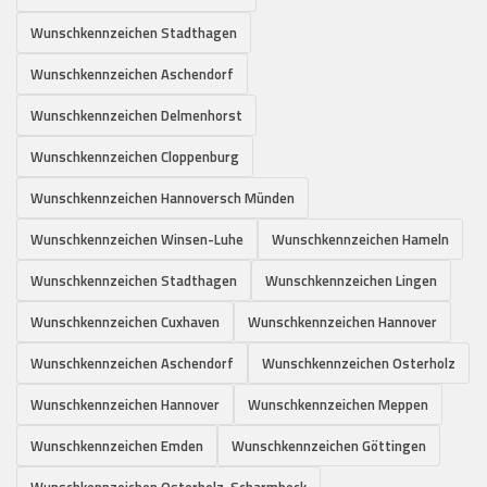
Wunschkennzeichen Stadthagen
Wunschkennzeichen Aschendorf
Wunschkennzeichen Delmenhorst
Wunschkennzeichen Cloppenburg
Wunschkennzeichen Hannoversch Münden
Wunschkennzeichen Winsen-Luhe
Wunschkennzeichen Hameln
Wunschkennzeichen Stadthagen
Wunschkennzeichen Lingen
Wunschkennzeichen Cuxhaven
Wunschkennzeichen Hannover
Wunschkennzeichen Aschendorf
Wunschkennzeichen Osterholz
Wunschkennzeichen Hannover
Wunschkennzeichen Meppen
Wunschkennzeichen Emden
Wunschkennzeichen Göttingen
Wunschkennzeichen Osterholz-Scharmbeck