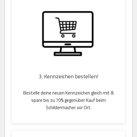
3. Kennzeichen bestellen!
Bestelle deine neuen Kennzeichen gleich mit &
spare bis zu 70% gegenüber Kauf beim
Schildermacher vor Ort.