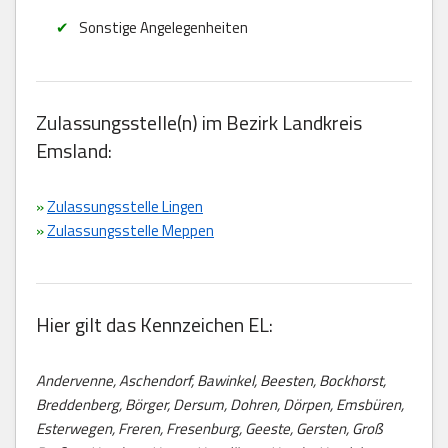
Sonstige Angelegenheiten
Zulassungsstelle(n) im Bezirk Landkreis
Emsland:
»
Zulassungsstelle Lingen
»
Zulassungsstelle Meppen
Hier gilt das Kennzeichen EL:
Andervenne, Aschendorf, Bawinkel, Beesten, Bockhorst,
Breddenberg, Börger, Dersum, Dohren, Dörpen, Emsbüren,
Esterwegen, Freren, Fresenburg, Geeste, Gersten, Groß