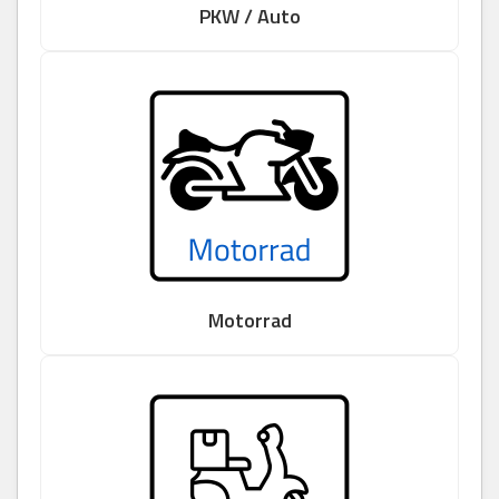
PKW / Auto
Motorrad