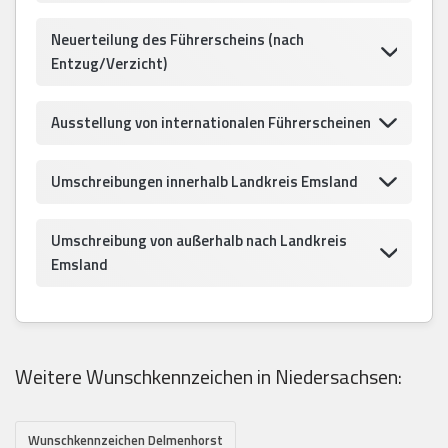
Neuerteilung des Führerscheins (nach
Entzug/Verzicht)
Ausstellung von internationalen Führerscheinen
Umschreibungen innerhalb Landkreis Emsland
Umschreibung von außerhalb nach Landkreis
Emsland
Weitere Wunschkennzeichen in Niedersachsen:
Wunschkennzeichen Delmenhorst