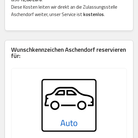
Diese Kosten leiten wir direkt an die Zulassungsstelle
Aschendorf weiter, unser Service ist
kostenlos
.
Wunschkennzeichen Aschendorf reservieren
für: