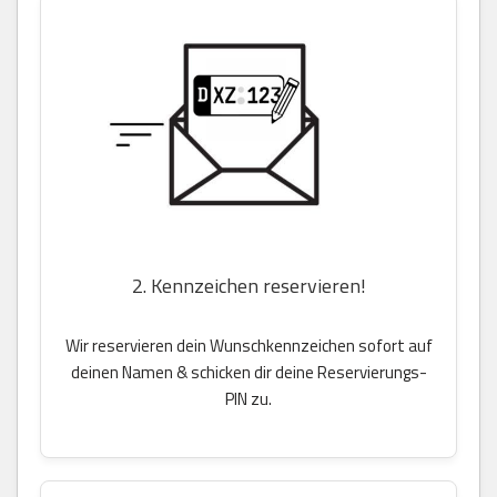
2. Kennzeichen reservieren!
Wir reservieren dein Wunschkennzeichen sofort auf
deinen Namen & schicken dir deine Reservierungs-
PIN zu.