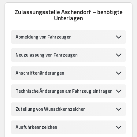
Zulassungsstelle Aschendorf – benötigte
Unterlagen
Abmeldung von Fahrzeugen
Neuzulassung von Fahrzeugen
Anschriftenänderungen
Technische Änderungen am Fahrzeug eintragen
Zuteilung von Wunschkennzeichen
Ausfuhrkennzeichen