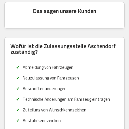
Das sagen unsere Kunden
Wofür ist die Zulassungsstelle Aschendorf
zuständig?
Abmeldung von Fahrzeugen
Neuzulassung von Fahrzeugen
Anschriftenänderungen
Technische Änderungen am Fahrzeug eintragen
Zuteilung von Wunschkennzeichen
Ausfuhrkennzeichen