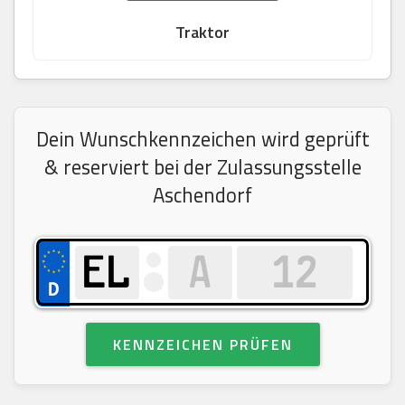
Traktor
Dein Wunschkennzeichen wird geprüft
& reserviert bei der Zulassungsstelle
Aschendorf
KENNZEICHEN PRÜFEN