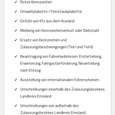
Rotes Kennzeichen
Umweltplakette / Feinstaubplakette
Einfuhr von Kfz aus dem Ausland
Meldung von Kennzeichenverlust oder Diebstahl
Ersatz von Kennzeichen und
Zulassungsbescheinigungen (Teil I und Teil II)
Beantragung von Fahrerlaubnissen: Ersterteilung,
Erweiterung, Fahrgastbeförderung, Neuerteilung
nach Entzug
Ausstellung von internationalen Führerscheinen
Umschreibungen innerhalb des Zulassungsbezirkes
Landkreis Emsland
Umschreibungen von außerhalb des
Zulassungsbezirkes Landkreis Emsland