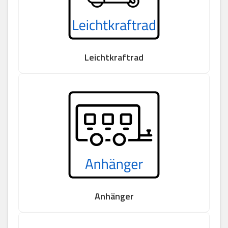
Leichtkraftrad
Anhänger