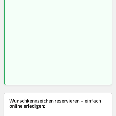
Wunschkennzeichen reservieren – einfach
online erledigen: