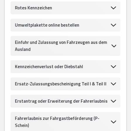
Rotes Kennzeichen
Umweltplakette online bestellen
Einfuhr und Zulassung von Fahrzeugen aus dem
Ausland
Kennzeichenverlust oder Diebstahl
Ersatz-Zulassungsbescheinigung Teil I & Teil II
Erstantrag oder Erweiterung der Fahrerlaubnis
Fahrerlaubnis zur Fahrgastbeförderung (P-
Schein)