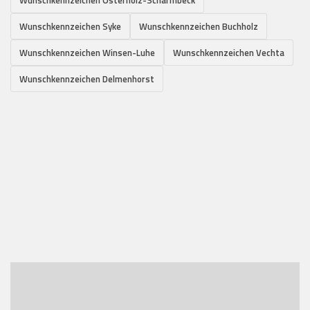
Wunschkennzeichen Syke
Wunschkennzeichen Buchholz
Wunschkennzeichen Winsen-Luhe
Wunschkennzeichen Vechta
Wunschkennzeichen Delmenhorst