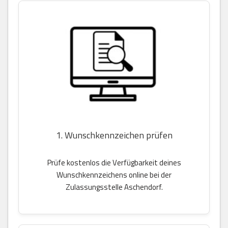
1. Wunschkennzeichen prüfen
Prüfe kostenlos die Verfügbarkeit deines
Wunschkennzeichens online bei der
Zulassungsstelle Aschendorf.