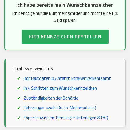
Ich habe bereits mein Wunschkennzeichen
Ich benötige nur die Nummernschilder und möchte Zeit &
Geld sparen.
HIER KENNZEICHEN BESTELLEN
Inhaltsverzeichnis
Kontaktdaten & Anfahrt Straßenverkehrsamt
In 4 Schritten zum Wunschkennzeichen
Zuständigkeiten der Behörde
Fahrzeugauswahl (Auto, Motorrad etc.)
Expertenwissen: Benötigte Unterlagen & FAQ