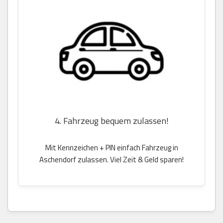
4. Fahrzeug bequem zulassen!
Mit Kennzeichen + PIN einfach Fahrzeug in
Aschendorf zulassen. Viel Zeit & Geld sparen!