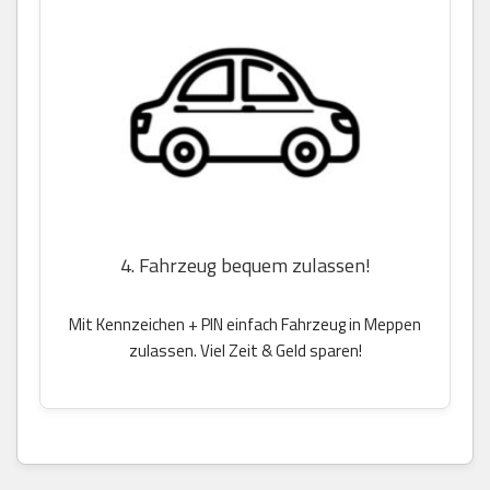
4. Fahrzeug bequem zulassen!
Mit Kennzeichen + PIN einfach Fahrzeug in Meppen
zulassen. Viel Zeit & Geld sparen!