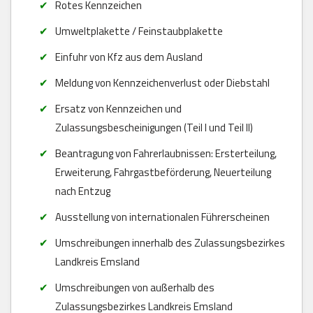
Rotes Kennzeichen
Umweltplakette / Feinstaubplakette
Einfuhr von Kfz aus dem Ausland
Meldung von Kennzeichenverlust oder Diebstahl
Ersatz von Kennzeichen und
Zulassungsbescheinigungen (Teil I und Teil II)
Beantragung von Fahrerlaubnissen: Ersterteilung,
Erweiterung, Fahrgastbeförderung, Neuerteilung
nach Entzug
Ausstellung von internationalen Führerscheinen
Umschreibungen innerhalb des Zulassungsbezirkes
Landkreis Emsland
Umschreibungen von außerhalb des
Zulassungsbezirkes Landkreis Emsland