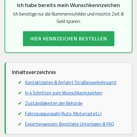
Ich habe bereits mein Wunschkennzeichen
Ich benötige nur die Nummernschilder und möchte Zeit &
Geld sparen.
HIER KENNZEICHEN BESTELLEN
Inhaltsverzeichnis
Kontaktdaten & Anfahrt Straßenverkehrsamt
In 4 Schritten zum Wunschkennzeichen
Zuständigkeiten der Behörde
Fahrzeugauswahl (Auto, Motorrad etc.)
Expertenwissen: Benötigte Unterlagen & FAQ