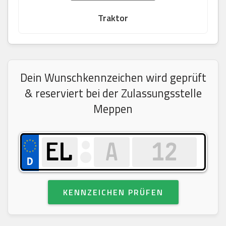
Traktor
Dein Wunschkennzeichen wird geprüft
& reserviert bei der Zulassungsstelle
Meppen
KENNZEICHEN PRÜFEN