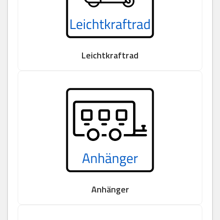
Leichtkraftrad
Anhänger