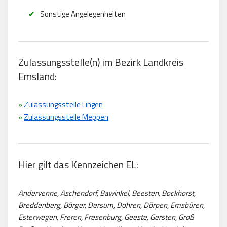
Sonstige Angelegenheiten
Zulassungsstelle(n) im Bezirk Landkreis
Emsland:
»
Zulassungsstelle Lingen
»
Zulassungsstelle Meppen
Hier gilt das Kennzeichen EL:
Andervenne, Aschendorf, Bawinkel, Beesten, Bockhorst,
Breddenberg, Börger, Dersum, Dohren, Dörpen, Emsbüren,
Esterwegen, Freren, Fresenburg, Geeste, Gersten, Groß