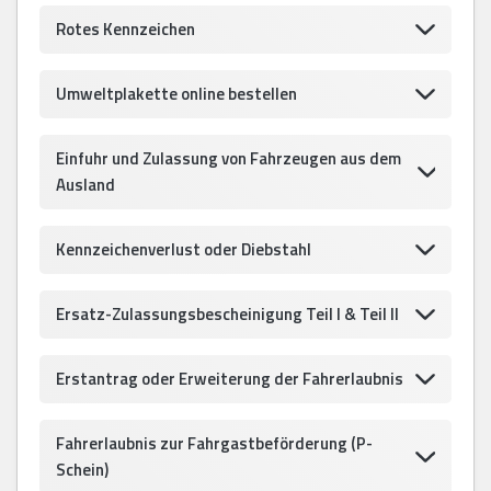
Rotes Kennzeichen
Umweltplakette online bestellen
Einfuhr und Zulassung von Fahrzeugen aus dem
Ausland
Kennzeichenverlust oder Diebstahl
Ersatz-Zulassungsbescheinigung Teil I & Teil II
Erstantrag oder Erweiterung der Fahrerlaubnis
Fahrerlaubnis zur Fahrgastbeförderung (P-
Schein)