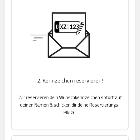
2. Kennzeichen reservieren!
Wir reservieren dein Wunschkennzeichen sofort auf
deinen Namen & schicken dir deine Reservierungs-
PIN zu.