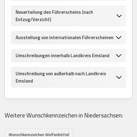
Neuerteilung des Führerscheins (nach
Entzug/Verzicht)
Ausstellung von internationalen Führerscheinen
Umschreibungen innerhalb Landkreis Emsland
Umschreibung von außerhalb nach Landkreis
Emsland
Weitere Wunschkennzeichen in Niedersachsen:
Wunschkennzeichen Wolfenbüttel