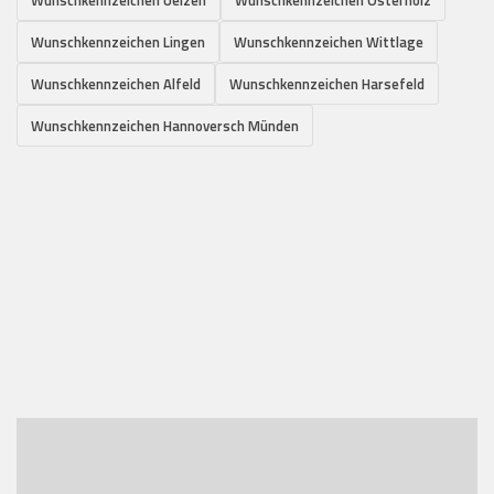
Wunschkennzeichen Lingen
Wunschkennzeichen Wittlage
Wunschkennzeichen Alfeld
Wunschkennzeichen Harsefeld
Wunschkennzeichen Hannoversch Münden