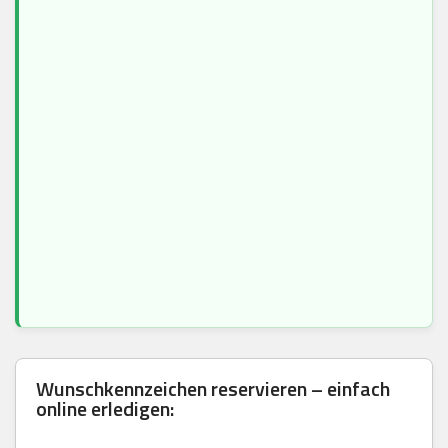
Wunschkennzeichen reservieren – einfach
online erledigen: