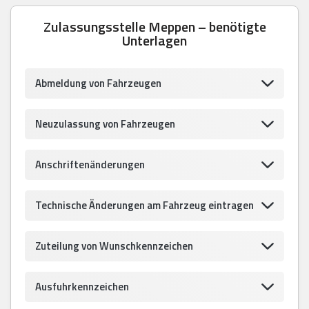
Zulassungsstelle Meppen – benötigte
Unterlagen
Abmeldung von Fahrzeugen
Neuzulassung von Fahrzeugen
Anschriftenänderungen
Technische Änderungen am Fahrzeug eintragen
Zuteilung von Wunschkennzeichen
Ausfuhrkennzeichen