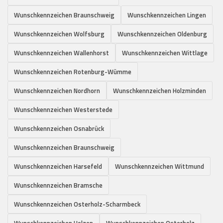
Wunschkennzeichen Braunschweig
Wunschkennzeichen Lingen
Wunschkennzeichen Wolfsburg
Wunschkennzeichen Oldenburg
Wunschkennzeichen Wallenhorst
Wunschkennzeichen Wittlage
Wunschkennzeichen Rotenburg-Wümme
Wunschkennzeichen Nordhorn
Wunschkennzeichen Holzminden
Wunschkennzeichen Westerstede
Wunschkennzeichen Osnabrück
Wunschkennzeichen Braunschweig
Wunschkennzeichen Harsefeld
Wunschkennzeichen Wittmund
Wunschkennzeichen Bramsche
Wunschkennzeichen Osterholz-Scharmbeck
Wunschkennzeichen Uelzen
Wunschkennzeichen Osterholz