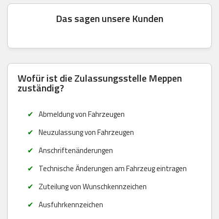
Das sagen unsere Kunden
Wofür ist die Zulassungsstelle Meppen
zuständig?
Abmeldung von Fahrzeugen
Neuzulassung von Fahrzeugen
Anschriftenänderungen
Technische Änderungen am Fahrzeug eintragen
Zuteilung von Wunschkennzeichen
Ausfuhrkennzeichen