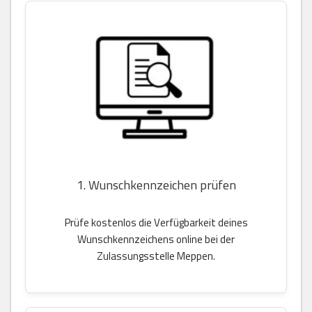
1. Wunschkennzeichen prüfen
Prüfe kostenlos die Verfügbarkeit deines
Wunschkennzeichens online bei der
Zulassungsstelle Meppen.