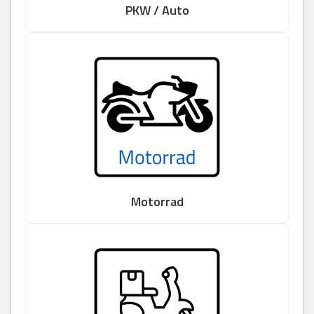
PKW / Auto
Motorrad