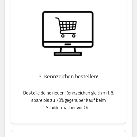
3. Kennzeichen bestellen!
Bestelle deine neuen Kennzeichen gleich mit &
spare bis zu 70% gegenüber Kauf beim
Schildermacher vor Ort.