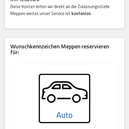
Diese Kosten leiten wir direkt an die Zulassungsstelle
Meppen weiter, unser Service ist
kostenlos
.
Wunschkennzeichen Meppen reservieren
für: